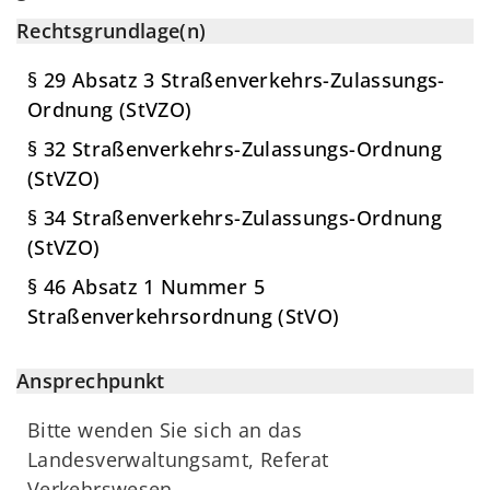
Rechtsgrundlage(n)
§ 29 Absatz 3 Straßenverkehrs-Zulassungs-
Ordnung (StVZO)
§ 32 Straßenverkehrs-Zulassungs-Ordnung
(StVZO)
§ 34 Straßenverkehrs-Zulassungs-Ordnung
(StVZO)
§ 46 Absatz 1 Nummer 5
Straßenverkehrsordnung (StVO)
Ansprechpunkt
Bitte wenden Sie sich an das
Landesverwaltungsamt, Referat
Verkehrswesen.