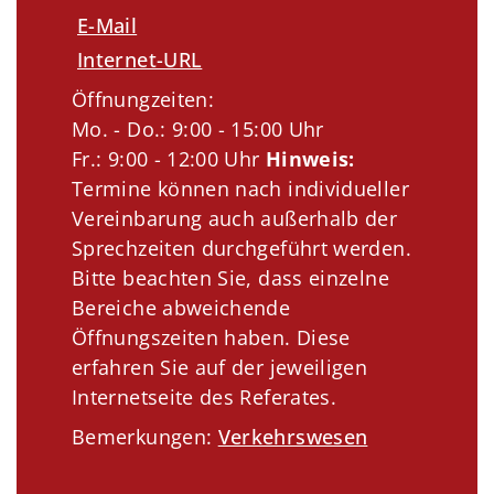
E-Mail
Internet-URL
Öffnungzeiten:
Mo. - Do.: 9:00 - 15:00 Uhr
Fr.: 9:00 - 12:00 Uhr
Hinweis:
Termine können nach individueller
Vereinbarung auch außerhalb der
Sprechzeiten durchgeführt werden.
Bitte beachten Sie, dass einzelne
Bereiche abweichende
Öffnungszeiten haben. Diese
erfahren Sie auf der jeweiligen
Internetseite des Referates.
Bemerkungen:
Verkehrswesen