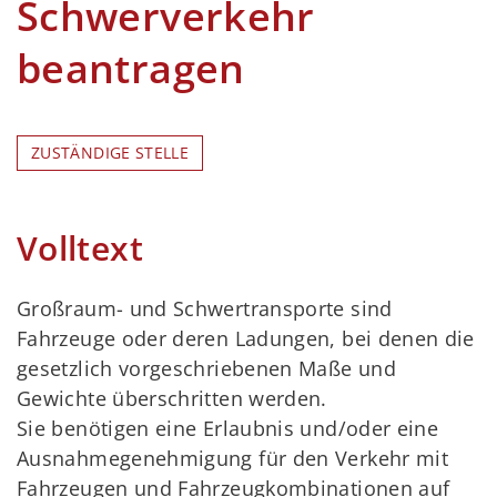
Schwerverkehr
beantragen
ZUSTÄNDIGE STELLE
Volltext
Großraum- und Schwertransporte sind
Fahrzeuge oder deren Ladungen, bei denen die
gesetzlich vorgeschriebenen Maße und
Gewichte überschritten werden.
Sie benötigen eine Erlaubnis und/oder eine
Ausnahmegenehmigung für den Verkehr mit
Fahrzeugen und Fahrzeugkombinationen auf