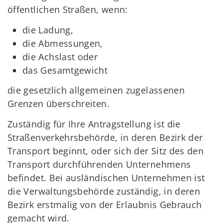
öffentlichen Straßen, wenn:
die Ladung,
die Abmessungen,
die Achslast oder
das Gesamtgewicht
die gesetzlich allgemeinen zugelassenen
Grenzen überschreiten.
Zuständig für Ihre Antragstellung ist die
Straßenverkehrsbehörde, in deren Bezirk der
Transport beginnt, oder sich der Sitz des den
Transport durchführenden Unternehmens
befindet. Bei ausländischen Unternehmen ist
die Verwaltungsbehörde zuständig, in deren
Bezirk erstmalig von der Erlaubnis Gebrauch
gemacht wird.