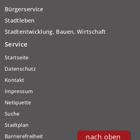
Bürgerservice
Stadtleben
Stadtentwicklung, Bauen, Wirtschaft
Service
Startseite
Datenschutz
Kontakt
Impressum
Netiquette
Suche
Stadtplan
nach oben
Barrierefreiheit