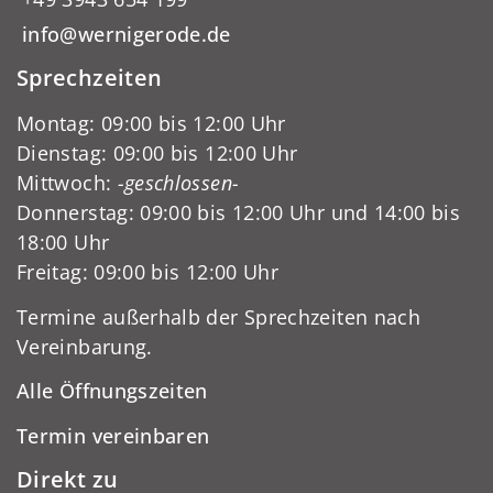
info@wernigerode.de
Sprechzeiten
Montag: 09:00 bis 12:00 Uhr
Dienstag: 09:00 bis 12:00 Uhr
Mittwoch:
-geschlossen-
Donnerstag: 09:00 bis 12:00 Uhr und 14:00 bis
18:00 Uhr
Freitag: 09:00 bis 12:00 Uhr
Termine außerhalb der Sprechzeiten nach
Vereinbarung.
Alle Öffnungszeiten
Termin vereinbaren
Direkt zu