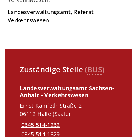
Landesverwaltungsamt, Referat
Verkehrswesen
Zuständige Stelle
(
BUS
)
Landesverwaltungsamt Sachsen-
Anhalt - Verkehrswesen
Ernst-Kamieth-Straße 2
06112 Halle (Saale)
0345 514-1232
0345 514-1829