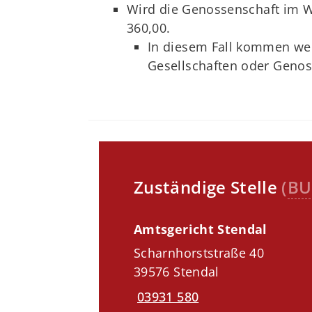
Wird die Genossenschaft im W
360,00.
In diesem Fall kommen we
Gesellschaften oder Genos
Zuständige Stelle
(
BU
Amtsgericht Stendal
Scharnhorststraße 40
39576 Stendal
03931 580