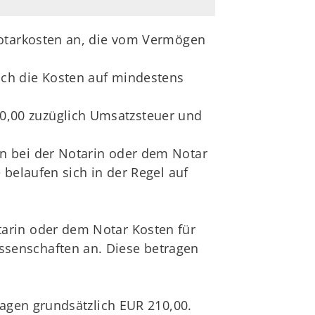
Notarkosten an, die vom Vermögen
ich die Kosten auf mindestens
0,00 zuzüglich Umsatzsteuer und
n bei der Notarin oder dem Notar
belaufen sich in der Regel auf
arin oder dem Notar Kosten für
senschaften an. Diese betragen
ragen grundsätzlich EUR 210,00.