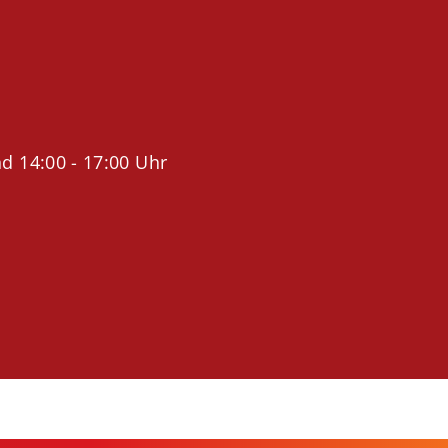
d 14:00 - 17:00 Uhr