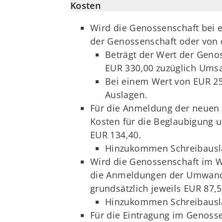
Kosten
Wird die Genossenschaft bei 
der Genossenschaft oder von 
Beträgt der Wert der Geno
EUR 330,00 zuzüglich Umsa
Bei einem Wert von EUR 25
Auslagen.
Für die Anmeldung der neuen 
Kosten für die Beglaubigung u
EUR 134,40.
Hinzukommen Schreibausla
Wird die Genossenschaft im W
die Anmeldungen der Umwandlu
grundsätzlich jeweils EUR 87,5
Hinzukommen Schreibausla
Für die Eintragung im Genosse