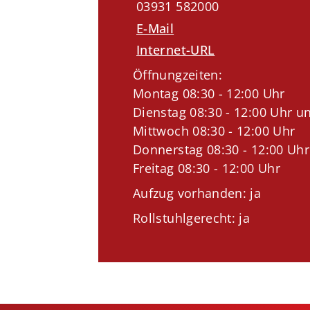
03931 582000
E-Mail
Internet-URL
Öffnungzeiten:
Montag 08:30 - 12:00 Uhr
Dienstag 08:30 - 12:00 Uhr un
Mittwoch 08:30 - 12:00 Uhr
Donnerstag 08:30 - 12:00 Uhr
Freitag 08:30 - 12:00 Uhr
Aufzug vorhanden: ja
Rollstuhlgerecht: ja