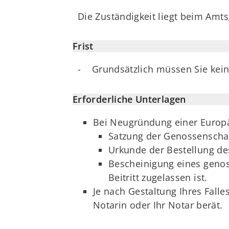
Die Zuständigkeit liegt beim Amtsg
Frist
- Grundsätzlich müssen Sie kein
Erforderliche Unterlagen
Bei Neugründung einer Europä
Satzung der Genossenscha
Urkunde der Bestellung des
Bescheinigung eines geno
Beitritt zugelassen ist.
Je nach Gestaltung Ihres Falle
Notarin oder Ihr Notar berät.