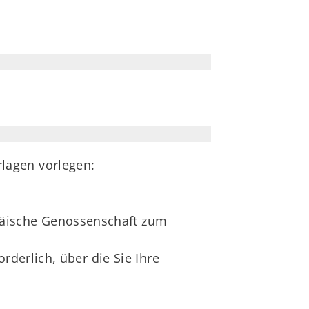
lagen vorlegen:
päische Genossenschaft zum
rderlich, über die Sie Ihre