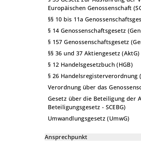
Europäischen Genossenschaft (S
§§ 10 bis 11a Genossenschaftsge
§ 14 Genossenschaftsgesetz (Gen
§ 157 Genossenschaftsgesetz (G
§§ 36 und 37 Aktiengesetz (AktG)
§ 12 Handelsgesetzbuch (HGB)
§ 26 Handelsregisterverordnung 
Verordnung über das Genossensc
Gesetz über die Beteiligung der
Beteiligungsgesetz - SCEBG)
Umwandlungsgesetz (UmwG)
Ansprechpunkt