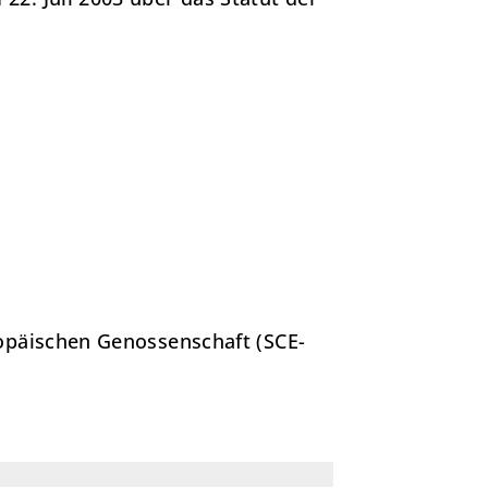
opäischen Genossenschaft (SCE-