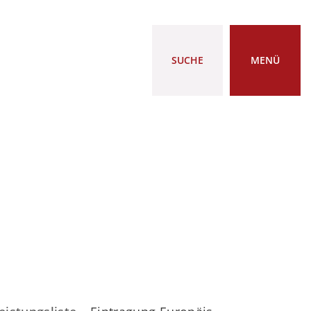
SUCHE
MENÜ