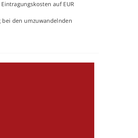
 Eintragungskosten auf EUR
ng bei den umzuwandelnden