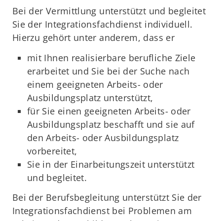
Bei der Vermittlung unterstützt und begleitet
Sie der Integrationsfachdienst individuell.
Hierzu gehört unter anderem, dass er
mit Ihnen realisierbare berufliche Ziele
erarbeitet und Sie bei der Suche nach
einem geeigneten Arbeits- oder
Ausbildungsplatz unterstützt,
für Sie einen geeigneten Arbeits- oder
Ausbildungsplatz beschafft und sie auf
den Arbeits- oder Ausbildungsplatz
vorbereitet,
Sie in der Einarbeitungszeit unterstützt
und begleitet.
Bei der Berufsbegleitung unterstützt Sie der
Integrationsfachdienst bei Problemen am