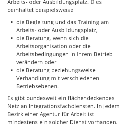
Arbeits- oder Ausbildungsplatz. Dies
beinhaltet beispielsweise
die Begleitung und das Training am
Arbeits- oder Ausbildungsplatz,
die Beratung, wenn sich die
Arbeitsorganisation oder die
Arbeitsbedingungen in Ihrem Betrieb
verändern oder
die Beratung beziehungsweise
Verhandlung mit verschiedenen
Betriebsebenen.
Es gibt bundesweit ein flächendeckendes
Netz an Integrationsfachdiensten. In jedem
Bezirk einer Agentur für Arbeit ist
mindestens ein solcher Dienst vorhanden.