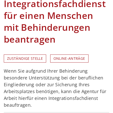
Integrationsfachdienst
für einen Menschen
mit Behinderungen
beantragen
ZUSTÄNDIGE STELLE
ONLINE-ANTRÄGE
Wenn Sie aufgrund Ihrer Behinderung
besondere Unterstützung bei der beruflichen
Eingliederung oder zur Sicherung Ihres
Arbeitsplatzes benötigen, kann die Agentur für
Arbeit hierfür einen Integrationsfachdienst
beauftragen.