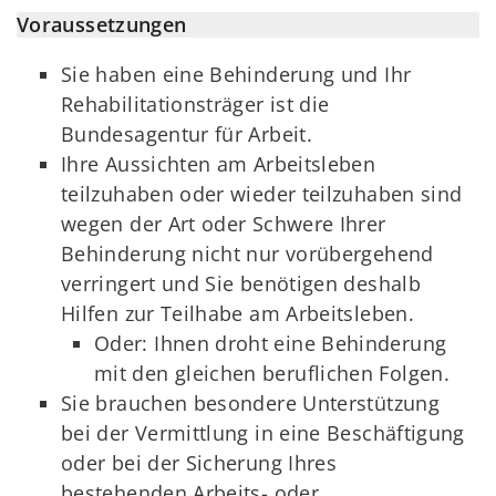
Voraussetzungen
Sie haben eine Behinderung und Ihr
Rehabilitationsträger ist die
Bundesagentur für Arbeit.
Ihre Aussichten am Arbeitsleben
teilzuhaben oder wieder teilzuhaben sind
wegen der Art oder Schwere Ihrer
Behinderung nicht nur vorübergehend
verringert und Sie benötigen deshalb
Hilfen zur Teilhabe am Arbeitsleben.
Oder: Ihnen droht eine Behinderung
mit den gleichen beruflichen Folgen.
Sie brauchen besondere Unterstützung
bei der Vermittlung in eine Beschäftigung
oder bei der Sicherung Ihres
bestehenden Arbeits- oder