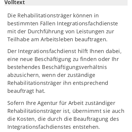
Volltext
Die Rehabilitationsträger können in
bestimmten Fällen Integrationsfachdienste
mit der Durchführung von Leistungen zur
Teilhabe am Arbeitsleben beauftragen.
Der Integrationsfachdienst hilft Ihnen dabei,
eine neue Beschäftigung zu finden oder Ihr
bestehendes Beschäftigungsverhältnis
abzusichern, wenn der zuständige
Rehabilitationsträger ihn entsprechend
beauftragt hat.
Sofern Ihre Agentur für Arbeit zuständiger
Rehabilitationsträger ist, übernimmt sie auch
die Kosten, die durch die Beauftragung des
Integrationsfachdienstes entstehen.