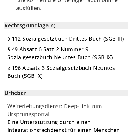
Sie können die Unterlagen auch online
ausfüllen.
Rechtsgrundlage(n)
§ 112 Sozialgesetzbuch Drittes Buch (SGB III)
§ 49 Absatz 6 Satz 2 Nummer 9
Sozialgesetzbuch Neuntes Buch (SGB IX)
§ 196 Absatz 3 Sozialgesetzbuch Neuntes
Buch (SGB IX)
Urheber
Weiterleitungsdienst: Deep-Link zum
Ursprungsportal
Eine Unterstützung durch einen
Integrationsfachdienst für einen Menschen