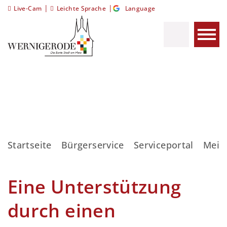
|
|
Live-Cam
Leichte Sprache
Language
Startseite
Bürgerservice
Serviceportal
Meis
Eine Unterstützung
durch einen