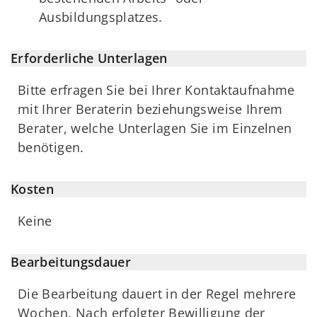
Ausbildungsplatzes.
Erforderliche Unterlagen
Bitte erfragen Sie bei Ihrer Kontaktaufnahme
mit Ihrer Beraterin beziehungsweise Ihrem
Berater, welche Unterlagen Sie im Einzelnen
benötigen.
Kosten
Keine
Bearbeitungsdauer
Die Bearbeitung dauert in der Regel mehrere
Wochen. Nach erfolgter Bewilligung der