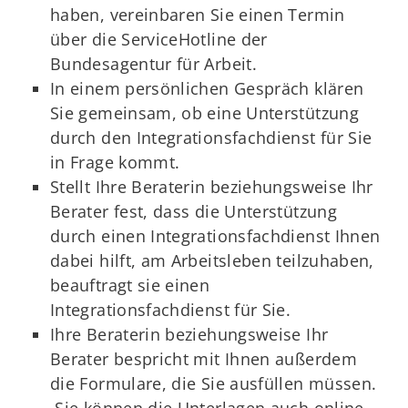
haben, vereinbaren Sie einen Termin
über die ServiceHotline der
Bundesagentur für Arbeit.
In einem persönlichen Gespräch klären
Sie gemeinsam, ob eine Unterstützung
durch den Integrationsfachdienst für Sie
in Frage kommt.
Stellt Ihre Beraterin beziehungsweise Ihr
Berater fest, dass die Unterstützung
durch einen Integrationsfachdienst Ihnen
dabei hilft, am Arbeitsleben teilzuhaben,
beauftragt sie einen
Integrationsfachdienst für Sie.
Ihre Beraterin beziehungsweise Ihr
Berater bespricht mit Ihnen außerdem
die Formulare, die Sie ausfüllen müssen.