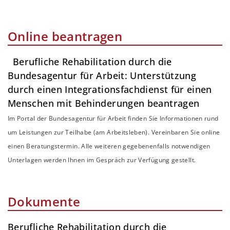
Online beantragen
Berufliche Rehabilitation durch die
Bundesagentur für Arbeit: Unterstützung
durch einen Integrationsfachdienst für einen
Menschen mit Behinderungen beantragen
Im Portal der Bundesagentur für Arbeit finden Sie Informationen rund
um Leistungen zur Teilhabe (am Arbeitsleben). Vereinbaren Sie online
einen Beratungstermin. Alle weiteren gegebenenfalls notwendigen
Unterlagen werden Ihnen im Gespräch zur Verfügung gestellt.
Dokumente
Berufliche Rehabilitation durch die