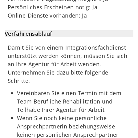
Persönliches Erscheinen nötig: Ja
Online-Dienste vorhanden: Ja
Verfahrensablauf
Damit Sie von einem Integrationsfachdienst
unterstützt werden können, müssen Sie sich
an Ihre Agentur für Arbeit wenden.
Unternehmen Sie dazu bitte folgende
Schritte:
Vereinbaren Sie einen Termin mit dem
Team Berufliche Rehabilitation und
Teilhabe Ihrer Agentur für Arbeit
Wenn Sie noch keine persönliche
Ansprechpartnerin beziehungsweise
keinen persönlichen Ansprechpartner