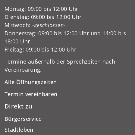
Montag: 09:00 bis 12:00 Uhr
Dienstag: 09:00 bis 12:00 Uhr
Mittwoch:
-geschlossen-
Donnerstag: 09:00 bis 12:00 Uhr und 14:00 bis
18:00 Uhr
Freitag: 09:00 bis 12:00 Uhr
Termine außerhalb der Sprechzeiten nach
Vereinbarung.
Alle Öffnungszeiten
Termin vereinbaren
Direkt zu
Bürgerservice
Stadtleben