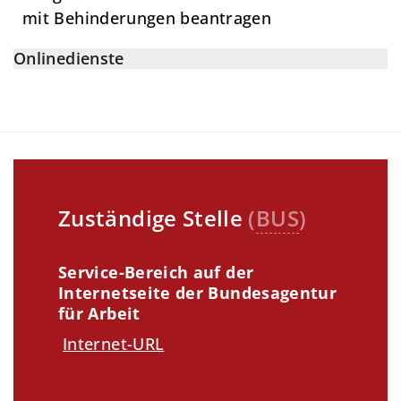
mit Behinderungen beantragen
Onlinedienste
Zuständige Stelle
(
BUS
)
Service-Bereich auf der
Internetseite der Bundesagentur
für Arbeit
Internet-URL