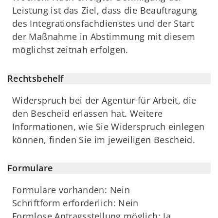
Leistung ist das Ziel, dass die Beauftragung
des Integrationsfachdienstes und der Start
der Maßnahme in Abstimmung mit diesem
möglichst zeitnah erfolgen.
Rechtsbehelf
Widerspruch bei der Agentur für Arbeit, die
den Bescheid erlassen hat. Weitere
Informationen, wie Sie Widerspruch einlegen
können, finden Sie im jeweiligen Bescheid.
Formulare
Formulare vorhanden: Nein
Schriftform erforderlich: Nein
Formlose Antragsstellung möglich: Ja