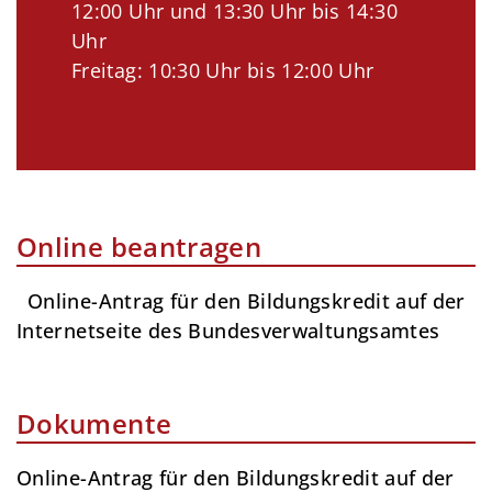
12:00 Uhr und 13:30 Uhr bis 14:30
Uhr
Freitag: 10:30 Uhr bis 12:00 Uhr
Online beantragen
Online-Antrag für den Bildungskredit auf der
Internetseite des Bundesverwaltungsamtes
Dokumente
Online-Antrag für den Bildungskredit auf der