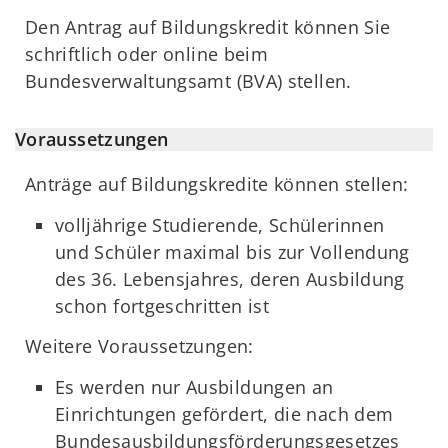
Den Antrag auf Bildungskredit können Sie
schriftlich oder online beim
Bundesverwaltungsamt (BVA) stellen.
Voraussetzungen
Anträge auf Bildungskredite können stellen:
volljährige Studierende, Schülerinnen
und Schüler maximal bis zur Vollendung
des 36. Lebensjahres, deren Ausbildung
schon fortgeschritten ist
Weitere Voraussetzungen:
Es werden nur Ausbildungen an
Einrichtungen gefördert, die nach dem
Bundesausbildungsförderungsgesetzes