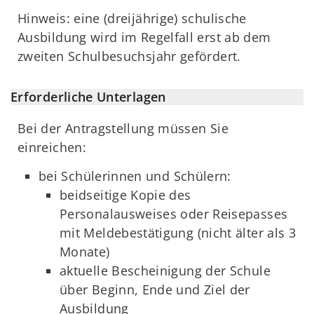
Hinweis: eine (dreijährige) schulische
Ausbildung wird im Regelfall erst ab dem
zweiten Schulbesuchsjahr gefördert.
Erforderliche Unterlagen
Bei der Antragstellung müssen Sie
einreichen:
bei Schülerinnen und Schülern:
beidseitige Kopie des
Personalausweises oder Reisepasses
mit Meldebestätigung (nicht älter als 3
Monate)
aktuelle Bescheinigung der Schule
über Beginn, Ende und Ziel der
Ausbildung