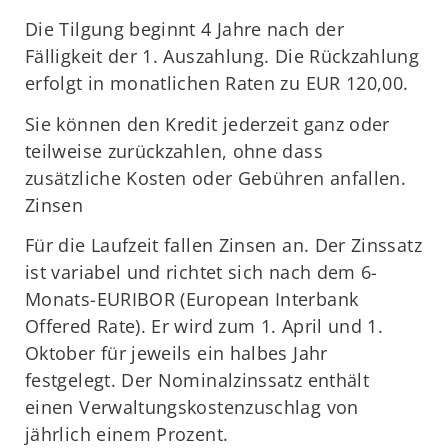
Die Tilgung beginnt 4 Jahre nach der
Fälligkeit der 1. Auszahlung. Die Rückzahlung
erfolgt in monatlichen Raten zu EUR 120,00.
Sie können den Kredit jederzeit ganz oder
teilweise zurückzahlen, ohne dass
zusätzliche Kosten oder Gebühren anfallen.
Zinsen
Für die Laufzeit fallen Zinsen an. Der Zinssatz
ist variabel und richtet sich nach dem 6-
Monats-EURIBOR (European Interbank
Offered Rate). Er wird zum 1. April und 1.
Oktober für jeweils ein halbes Jahr
festgelegt. Der Nominalzinssatz enthält
einen Verwaltungskostenzuschlag von
jährlich einem Prozent.