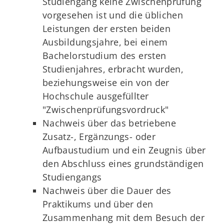
Studiengang keine Zwischenprüfung
vorgesehen ist und die üblichen
Leistungen der ersten beiden
Ausbildungsjahre, bei einem
Bachelorstudium des ersten
Studienjahres, erbracht wurden,
beziehungsweise ein von der
Hochschule ausgefüllter
"Zwischenprüfungsvordruck"
Nachweis über das betriebene
Zusatz-, Ergänzungs- oder
Aufbaustudium und ein Zeugnis über
den Abschluss eines grundständigen
Studiengangs
Nachweis über die Dauer des
Praktikums und über den
Zusammenhang mit dem Besuch der