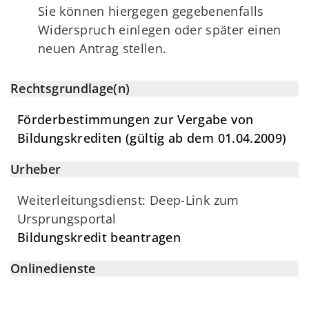
Sie können hiergegen gegebenenfalls
Widerspruch einlegen oder später einen
neuen Antrag stellen.
Rechtsgrundlage(n)
Förderbestimmungen zur Vergabe von
Bildungskrediten (gültig ab dem 01.04.2009)
Urheber
Weiterleitungsdienst: Deep-Link zum
Ursprungsportal
Bildungskredit beantragen
Onlinedienste