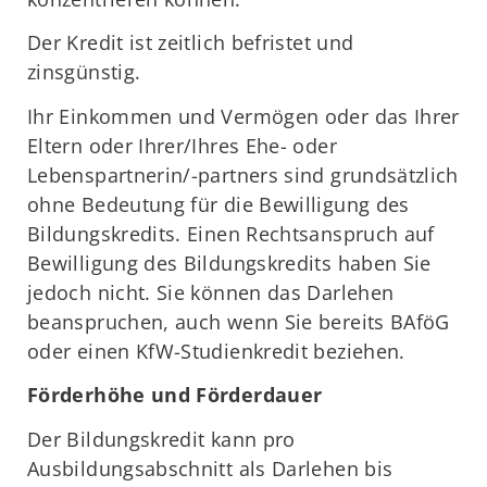
Der Kredit ist zeitlich befristet und
zinsgünstig.
Ihr Einkommen und Vermögen oder das Ihrer
Eltern oder Ihrer/Ihres Ehe- oder
Lebenspartnerin/-partners sind grundsätzlich
ohne Bedeutung für die Bewilligung des
Bildungskredits. Einen Rechtsanspruch auf
Bewilligung des Bildungskredits haben Sie
jedoch nicht. Sie können das Darlehen
beanspruchen, auch wenn Sie bereits BAföG
oder einen KfW-Studienkredit beziehen.
Förderhöhe und Förderdauer
Der Bildungskredit kann pro
Ausbildungsabschnitt als Darlehen bis