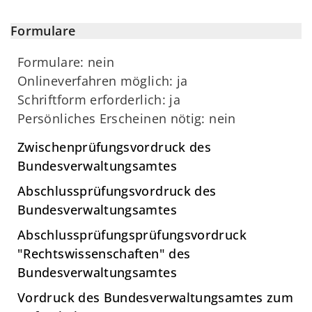
Formulare
Formulare: nein
Onlineverfahren möglich: ja
Schriftform erforderlich: ja
Persönliches Erscheinen nötig: nein
Zwischenprüfungsvordruck des
Bundesverwaltungsamtes
Abschlussprüfungsvordruck des
Bundesverwaltungsamtes
Abschlussprüfungsprüfungsvordruck
"Rechtswissenschaften" des
Bundesverwaltungsamtes
Vordruck des Bundesverwaltungsamtes zum