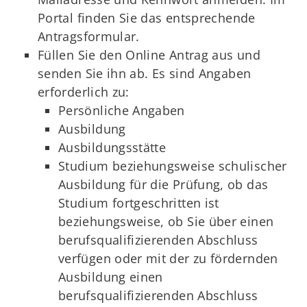
Portal finden Sie das entsprechende
Antragsformular.
Füllen Sie den Online Antrag aus und
senden Sie ihn ab. Es sind Angaben
erforderlich zu:
Persönliche Angaben
Ausbildung
Ausbildungsstätte
Studium beziehungsweise schulischer
Ausbildung für die Prüfung, ob das
Studium fortgeschritten ist
beziehungsweise, ob Sie über einen
berufsqualifizierenden Abschluss
verfügen oder mit der zu fördernden
Ausbildung einen
berufsqualifizierenden Abschluss