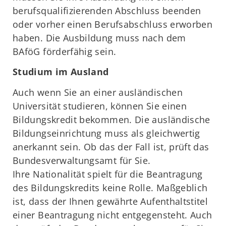
berufsqualifizierenden Abschluss beenden
oder vorher einen Berufsabschluss erworben
haben. Die Ausbildung muss nach dem
BAföG förderfähig sein.
Studium im Ausland
Auch wenn Sie an einer ausländischen
Universität studieren, können Sie einen
Bildungskredit bekommen. Die ausländische
Bildungseinrichtung muss als gleichwertig
anerkannt sein. Ob das der Fall ist, prüft das
Bundesverwaltungsamt für Sie.
Ihre Nationalität spielt für die Beantragung
des Bildungskredits keine Rolle. Maßgeblich
ist, dass der Ihnen gewährte Aufenthaltstitel
einer Beantragung nicht entgegensteht. Auch