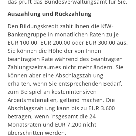
das prüft das Bundesverwaltungsamt für Sie.
Auszahlung und Rückzahlung
Den Bildungskredit zahlt Ihnen die KfW-
Bankengruppe in monatlichen Raten zu je
EUR 100,00, EUR 200,00 oder EUR 300,00 aus.
Sie können die Höhe der von Ihnen
beantragten Rate während des beantragten
Zahlungszeitraumes nicht mehr ändern. Sie
können aber eine Abschlagszahlung
erhalten, wenn Sie entsprechenden Bedarf,
zum Beispiel an kostenintensiven
Arbeitsmaterialien, geltend machen. Die
Abschlagszahlung kann bis zu EUR 3.600
betragen, wenn insgesamt die 24
Monatsraten und EUR 7.200 nicht
überschritten werden.