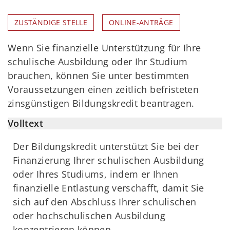
ZUSTÄNDIGE STELLE
ONLINE-ANTRÄGE
Wenn Sie finanzielle Unterstützung für Ihre
schulische Ausbildung oder Ihr Studium
brauchen, können Sie unter bestimmten
Voraussetzungen einen zeitlich befristeten
zinsgünstigen Bildungskredit beantragen.
Volltext
Der Bildungskredit unterstützt Sie bei der
Finanzierung Ihrer schulischen Ausbildung
oder Ihres Studiums, indem er Ihnen
finanzielle Entlastung verschafft, damit Sie
sich auf den Abschluss Ihrer schulischen
oder hochschulischen Ausbildung
konzentrieren können.