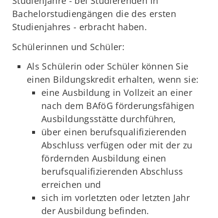
Studienjahre - bei Studierenden in
Bachelorstudiengängen die des ersten
Studienjahres - erbracht haben.
Schülerinnen und Schüler:
Als Schülerin oder Schüler können Sie
einen Bildungskredit erhalten, wenn sie:
eine Ausbildung in Vollzeit an einer
nach dem BAföG förderungsfähigen
Ausbildungsstätte durchführen,
über einen berufsqualifizierenden
Abschluss verfügen oder mit der zu
fördernden Ausbildung einen
berufsqualifizierenden Abschluss
erreichen und
sich im vorletzten oder letzten Jahr
der Ausbildung befinden.