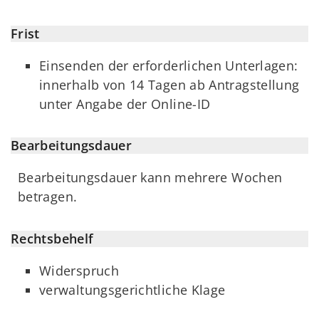
Frist
Einsenden der erforderlichen Unterlagen:
innerhalb von 14 Tagen ab Antragstellung
unter Angabe der Online-ID
Bearbeitungsdauer
Bearbeitungsdauer kann mehrere Wochen
betragen.
Rechtsbehelf
Widerspruch
verwaltungsgerichtliche Klage