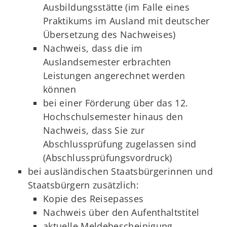
Ausbildungsstätte (im Falle eines
Praktikums im Ausland mit deutscher
Übersetzung des Nachweises)
Nachweis, dass die im
Auslandsemester erbrachten
Leistungen angerechnet werden
können
bei einer Förderung über das 12.
Hochschulsemester hinaus den
Nachweis, dass Sie zur
Abschlussprüfung zugelassen sind
(Abschlussprüfungsvordruck)
bei ausländischen Staatsbürgerinnen und
Staatsbürgern zusätzlich:
Kopie des Reisepasses
Nachweis über den Aufenthaltstitel
aktuelle Meldebescheinigung