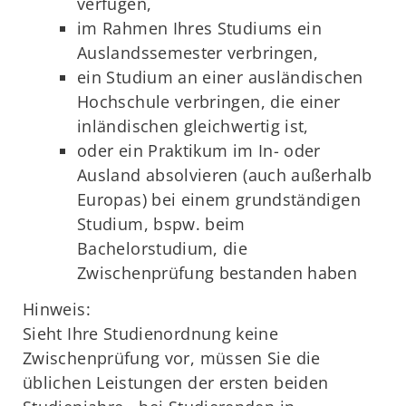
verfügen,
im Rahmen Ihres Studiums ein
Auslandssemester verbringen,
ein Studium an einer ausländischen
Hochschule verbringen, die einer
inländischen gleichwertig ist,
oder ein Praktikum im In- oder
Ausland absolvieren (auch außerhalb
Europas) bei einem grundständigen
Studium, bspw. beim
Bachelorstudium, die
Zwischenprüfung bestanden haben
Hinweis:
Sieht Ihre Studienordnung keine
Zwischenprüfung vor, müssen Sie die
üblichen Leistungen der ersten beiden