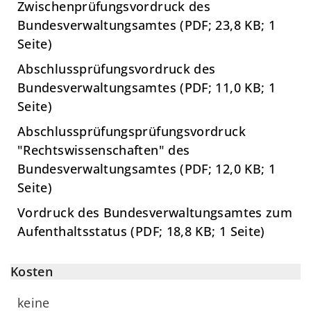
Zwischenprüfungsvordruck des
Bundesverwaltungsamtes (PDF; 23,8 KB; 1
Seite)
Abschlussprüfungsvordruck des
Bundesverwaltungsamtes (PDF; 11,0 KB; 1
Seite)
Ab­schluss­prü­fungsprüfungsvordruck
"Rechts­wis­sen­schaf­ten" des
Bundesverwaltungsamtes (PDF; 12,0 KB; 1
Seite)
Vordruck des Bundesverwaltungsamtes zum
Aufenthaltsstatus (PDF; 18,8 KB; 1 Seite)
Kosten
keine