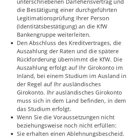
unterschriebenen Darlehensvertrag und
die Bestätigung einer durchgeführten
Legitimationsprüfung Ihrer Person
(Identitätsbestätigung) an die KfW
Bankengruppe weiterleiten.
Den Abschluss des Kreditvertrages, die
Auszahlung der Raten und die spätere
Rückforderung übernimmt die KfW. Die
Auszahlung erfolgt auf Ihr Girokonto im
Inland, bei einem Studium im Ausland in
der Regel auf Ihr ausländisches
Girokonto. Ihr ausländisches Girokonto
muss sich in dem Land befinden, in dem
das Studium erfolgt.
Wenn Sie die Voraussetzungen nicht
beziehungsweise noch nicht erfüllen:
Sie erhalten einen Ablehnungsbescheid.