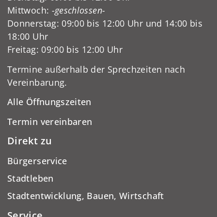
Mittwoch:
-geschlossen-
Donnerstag: 09:00 bis 12:00 Uhr und 14:00 bis
18:00 Uhr
Freitag: 09:00 bis 12:00 Uhr
Termine außerhalb der Sprechzeiten nach
Vereinbarung.
Alle Öffnungszeiten
Termin vereinbaren
Direkt zu
Bürgerservice
Stadtleben
Stadtentwicklung, Bauen, Wirtschaft
Service