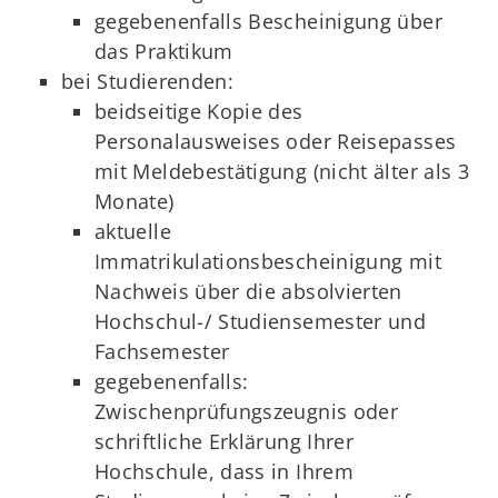
gegebenenfalls Bescheinigung über
das Praktikum
bei Studierenden:
beidseitige Kopie des
Personalausweises oder Reisepasses
mit Meldebestätigung (nicht älter als 3
Monate)
aktuelle
Immatrikulationsbescheinigung mit
Nachweis über die absolvierten
Hochschul-/ Studiensemester und
Fachsemester
gegebenenfalls:
Zwischenprüfungszeugnis oder
schriftliche Erklärung Ihrer
Hochschule, dass in Ihrem