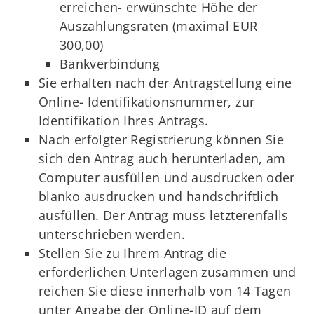
erreichen- erwünschte Höhe der
Auszahlungsraten (maximal EUR
300,00)
Bankverbindung
Sie erhalten nach der Antragstellung eine
Online- Identifikationsnummer, zur
Identifikation Ihres Antrags.
Nach erfolgter Registrierung können Sie
sich den Antrag auch herunterladen, am
Computer ausfüllen und ausdrucken oder
blanko ausdrucken und handschriftlich
ausfüllen. Der Antrag muss letzterenfalls
unterschrieben werden.
Stellen Sie zu Ihrem Antrag die
erforderlichen Unterlagen zusammen und
reichen Sie diese innerhalb von 14 Tagen
unter Angabe der Online-ID auf dem