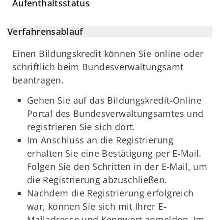
Aufenthaltsstatus
Verfahrensablauf
Einen Bildungskredit können Sie online oder
schriftlich beim Bundesverwaltungsamt
beantragen.
Gehen Sie auf das Bildungskredit-Online
Portal des Bundesverwaltungsamtes und
registrieren Sie sich dort.
Im Anschluss an die Registrierung
erhalten Sie eine Bestätigung per E-Mail.
Folgen Sie den Schritten in der E-Mail, um
die Registrierung abzuschließen.
Nachdem die Registrierung erfolgreich
war, können Sie sich mit Ihrer E-
Mailadresse und Kennwort anmelden. Im