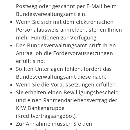
Postweg oder gescannt per E-Mail beim
Bundesverwaltungsamt ein.
Wenn Sie sich mit dem elektronischen
Personalausweis anmelden, stehen Ihnen
mehr Funktionen zur Verfügung.
Das Bundesverwaltungsamt prüft Ihren
Antrag, ob die Fördervoraussetzungen
erfüllt sind.
Sollten Unterlagen fehlen, fordert das
Bundesverwaltungsamt diese nach.
Wenn Sie die Voraussetzungen erfüllen:
Sie erhalten einen Bewilligungsbescheid
und einen Rahmendarlehensvertrag der
KfW Bankengruppe
(Kreditvertragsangebot).
Zur Annahme müssen Sie den