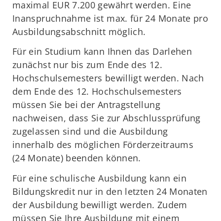
maximal EUR 7.200 gewährt werden. Eine
Inanspruchnahme ist max. für 24 Monate pro
Ausbildungsabschnitt möglich.
Für ein Studium kann Ihnen das Darlehen
zunächst nur bis zum Ende des 12.
Hochschulsemesters bewilligt werden. Nach
dem Ende des 12. Hochschulsemesters
müssen Sie bei der Antragstellung
nachweisen, dass Sie zur Abschlussprüfung
zugelassen sind und die Ausbildung
innerhalb des möglichen Förderzeitraums
(24 Monate) beenden können.
Für eine schulische Ausbildung kann ein
Bildungskredit nur in den letzten 24 Monaten
der Ausbildung bewilligt werden. Zudem
müssen Sie Ihre Ausbildung mit einem