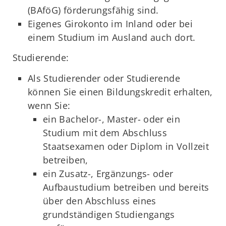
(BAföG) förderungsfähig sind.
Eigenes Girokonto im Inland oder bei
einem Studium im Ausland auch dort.
Studierende:
Als Studierender oder Studierende
können Sie einen Bildungskredit erhalten,
wenn Sie:
ein Bachelor-, Master- oder ein
Studium mit dem Abschluss
Staatsexamen oder Diplom in Vollzeit
betreiben,
ein Zusatz-, Ergänzungs- oder
Aufbaustudium betreiben und bereits
über den Abschluss eines
grundständigen Studiengangs