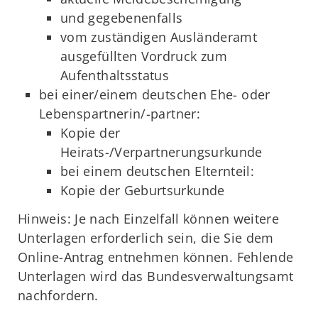
und gegebenenfalls
vom zuständigen Ausländeramt
ausgefüllten Vordruck zum
Aufenthaltsstatus
bei einer/einem deutschen Ehe- oder
Lebenspartnerin/-partner:
Kopie der
Heirats-/Verpartnerungsurkunde
bei einem deutschen Elternteil:
Kopie der Geburtsurkunde
Hinweis: Je nach Einzelfall können weitere
Unterlagen erforderlich sein, die Sie dem
Online-Antrag entnehmen können. Fehlende
Unterlagen wird das Bundesverwaltungsamt
nachfordern.