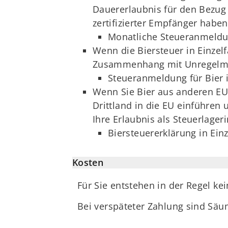
Dauererlaubnis für den Bezug
zertifizierter Empfänger haben
Monatliche Steueranmeldu
Wenn die Biersteuer in Einzel
Zusammenhang mit Unregelmäß
Steueranmeldung für Bier i
Wenn Sie Bier aus anderen EU-
Drittland in die EU einführen
Ihre Erlaubnis als Steuerlageri
Biersteuererklärung in Einz
Kosten
Für Sie entstehen in der Regel ke
Bei verspäteter Zahlung sind Säu