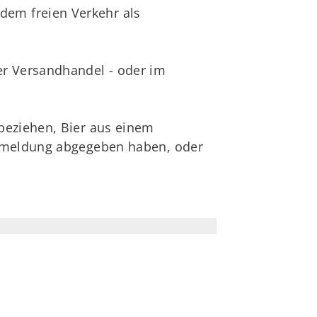
dem freien Verkehr als
der Versandhandel - oder im
 beziehen, Bier aus einem
lanmeldung abgegeben haben, oder