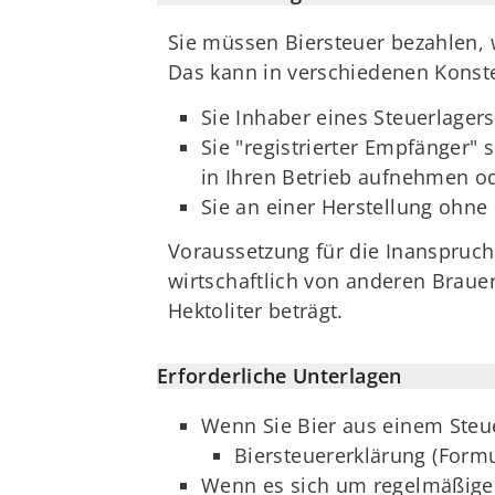
Sie müssen Biersteuer bezahlen, 
Das kann in verschiedenen Konstel
Sie Inhaber eines Steuerlage
Sie "registrierter Empfänger"
in Ihren Betrieb aufnehmen o
Sie an einer Herstellung ohne 
Voraussetzung für die Inanspruch
wirtschaftlich von anderen Brau
Hektoliter beträgt.
Erforderliche Unterlagen
Wenn Sie Bier aus einem Steue
Biersteuererklärung (Formu
Wenn es sich um regelmäßige 