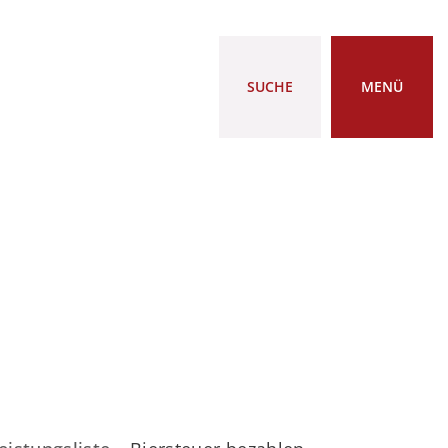
SUCHE
MENÜ