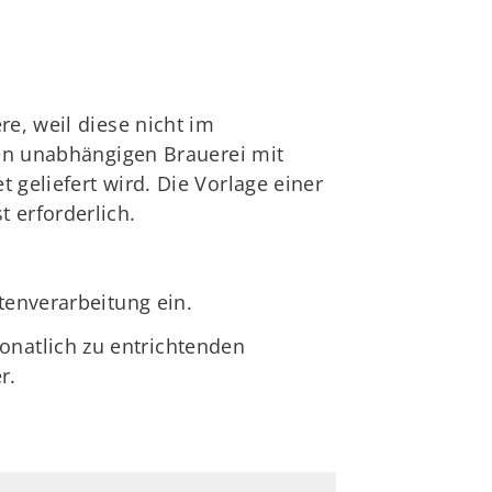
re, weil diese nicht im
hen unabhängigen Brauerei mit
 geliefert wird. Die Vorlage einer
t erforderlich.
tenverarbeitung ein.
natlich zu entrichtenden
r.