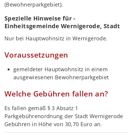
(Bewohnerparkgebiet).
Spezielle Hinweise für -
Einheitsgemeinde Wernigerode, Stadt
Nur bei Hauptwohnsitz in Wernigerode.
Voraussetzungen
gemeldeter Hauptwohnsitz in einem
ausgewiesenen Bewohnerparkgebiet
Welche Gebühren fallen an?
Es fallen gemäß § 3 Absatz 1
Parkgebührenordnung der Stadt Wernigerode
Gebühren in Höhe von 30,70 Euro an.