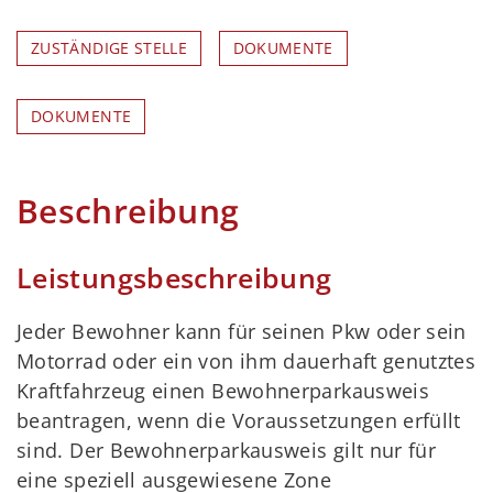
ZUSTÄNDIGE STELLE
DOKUMENTE
DOKUMENTE
Beschreibung
Leistungsbeschreibung
Jeder Bewohner kann für seinen Pkw oder sein
Motorrad oder ein von ihm dauerhaft genutztes
Kraftfahrzeug einen Bewohnerparkausweis
beantragen, wenn die Voraussetzungen erfüllt
sind. Der Bewohnerparkausweis gilt nur für
eine speziell ausgewiesene Zone