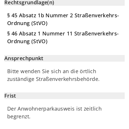
Rechtsgrundlage(n)
§ 45 Absatz 1b Nummer 2 Straßenverkehrs-
Ordnung (StVO)
§ 46 Absatz 1 Nummer 11 Straßenverkehrs-
Ordnung (StVO)
Ansprechpunkt
Bitte wenden Sie sich an die örtlich
zuständige Straßenverkehrsbehörde.
Frist
Der Anwohnerparkausweis ist zeitlich
begrenzt.