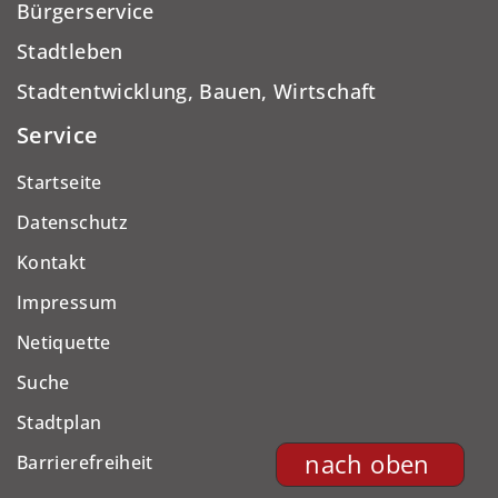
Bürgerservice
Stadtleben
Stadtentwicklung, Bauen, Wirtschaft
Service
Startseite
Datenschutz
Kontakt
Impressum
Netiquette
Suche
Stadtplan
nach oben
Barrierefreiheit