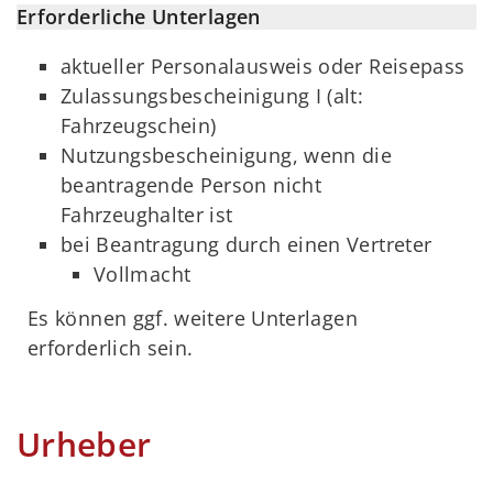
Erforderliche Unterlagen
aktueller Personalausweis oder Reisepass
Zulassungsbescheinigung I (alt:
Fahrzeugschein)
Nutzungsbescheinigung, wenn die
beantragende Person nicht
Fahrzeughalter ist
bei Beantragung durch einen Vertreter
Vollmacht
Es können ggf. weitere Unterlagen
erforderlich sein.
Urheber