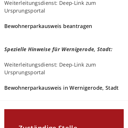
Weiterleitungsdienst: Deep-Link zum
Ursprungsportal
Bewohnerparkausweis beantragen
Spezielle Hinweise für Wernigerode, Stadt:
Weiterleitungsdienst: Deep-Link zum
Ursprungsportal
Bewohnerparkausweis in Wernigerode, Stadt
Zuständige Stelle