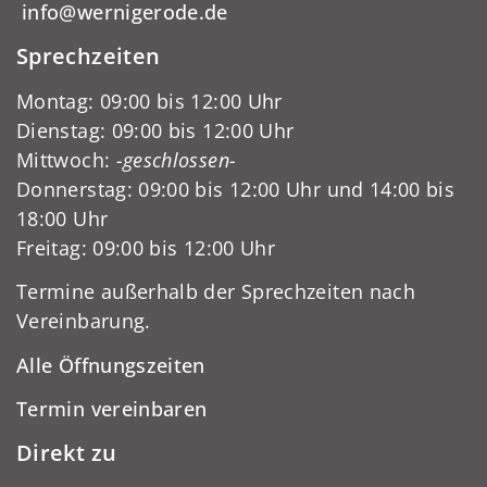
info@wernigerode.de
Sprechzeiten
Montag: 09:00 bis 12:00 Uhr
Dienstag: 09:00 bis 12:00 Uhr
Mittwoch:
-geschlossen-
Donnerstag: 09:00 bis 12:00 Uhr und 14:00 bis
18:00 Uhr
Freitag: 09:00 bis 12:00 Uhr
Termine außerhalb der Sprechzeiten nach
Vereinbarung.
Alle Öffnungszeiten
Termin vereinbaren
Direkt zu