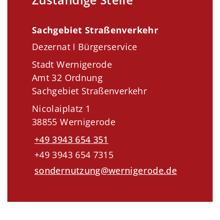
Sachgebiet Straßenverkehr
Dezernat I Bürgerservice
Stadt Wernigerode
Amt 32 Ordnung
Sachgebiet Straßenverkehr
Nicolaiplatz 1
38855 Wernigerode
+49 3943 654 351
+49 3943 654 7315
sondernutzung@wernigerode.de