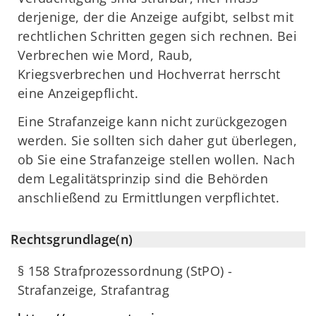
derjenige, der die Anzeige aufgibt, selbst mit
rechtlichen Schritten gegen sich rechnen. Bei
Verbrechen wie Mord, Raub,
Kriegsverbrechen und Hochverrat herrscht
eine Anzeigepflicht.
Eine Strafanzeige kann nicht zurückgezogen
werden. Sie sollten sich daher gut überlegen,
ob Sie eine Strafanzeige stellen wollen. Nach
dem Legalitätsprinzip sind die Behörden
anschließend zu Ermittlungen verpflichtet.
Rechtsgrundlage(n)
§ 158 Strafprozessordnung (StPO) -
Strafanzeige, Strafantrag