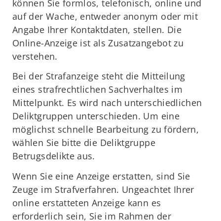
können Sie formlos, telefonisch, online und
auf der Wache, entweder anonym oder mit
Angabe Ihrer Kontaktdaten, stellen. Die
Online-Anzeige ist als Zusatzangebot zu
verstehen.
Bei der Strafanzeige steht die Mitteilung
eines strafrechtlichen Sachverhaltes im
Mittelpunkt. Es wird nach unterschiedlichen
Deliktgruppen unterschieden. Um eine
möglichst schnelle Bearbeitung zu fördern,
wählen Sie bitte die Deliktgruppe
Betrugsdelikte aus.
Wenn Sie eine Anzeige erstatten, sind Sie
Zeuge im Strafverfahren. Ungeachtet Ihrer
online erstatteten Anzeige kann es
erforderlich sein, Sie im Rahmen der