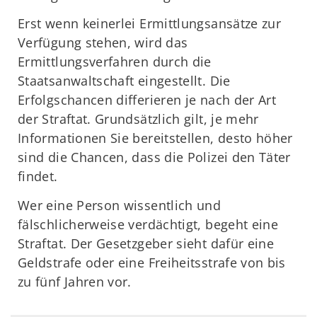
Erst wenn keinerlei Ermittlungsansätze zur
Verfügung stehen, wird das
Ermittlungsverfahren durch die
Staatsanwaltschaft eingestellt. Die
Erfolgschancen differieren je nach der Art
der Straftat. Grundsätzlich gilt, je mehr
Informationen Sie bereitstellen, desto höher
sind die Chancen, dass die Polizei den Täter
findet.
Wer eine Person wissentlich und
fälschlicherweise verdächtigt, begeht eine
Straftat. Der Gesetzgeber sieht dafür eine
Geldstrafe oder eine Freiheitsstrafe von bis
zu fünf Jahren vor.