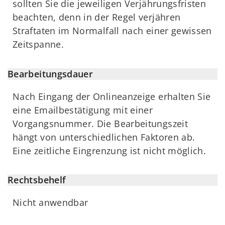
sollten Sie die jeweiligen Verjährungsfristen
beachten, denn in der Regel verjähren
Straftaten im Normalfall nach einer gewissen
Zeitspanne.
Bearbeitungsdauer
Nach Eingang der Onlineanzeige erhalten Sie
eine Emailbestätigung mit einer
Vorgangsnummer. Die Bearbeitungszeit
hängt von unterschiedlichen Faktoren ab.
Eine zeitliche Eingrenzung ist nicht möglich.
Rechtsbehelf
Nicht anwendbar