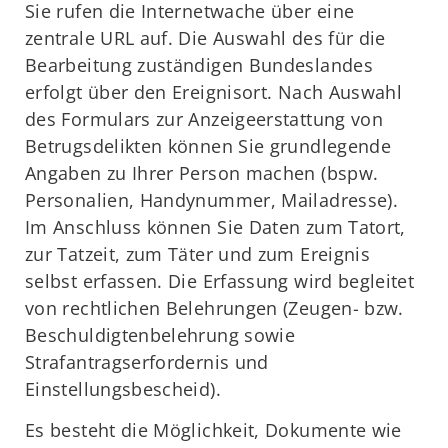
Sie rufen die Internetwache über eine
zentrale URL auf. Die Auswahl des für die
Bearbeitung zuständigen Bundeslandes
erfolgt über den Ereignisort. Nach Auswahl
des Formulars zur Anzeigeerstattung von
Betrugsdelikten können Sie grundlegende
Angaben zu Ihrer Person machen (bspw.
Personalien, Handynummer, Mailadresse).
Im Anschluss können Sie Daten zum Tatort,
zur Tatzeit, zum Täter und zum Ereignis
selbst erfassen. Die Erfassung wird begleitet
von rechtlichen Belehrungen (Zeugen- bzw.
Beschuldigtenbelehrung sowie
Strafantragserfordernis und
Einstellungsbescheid).
Es besteht die Möglichkeit, Dokumente wie