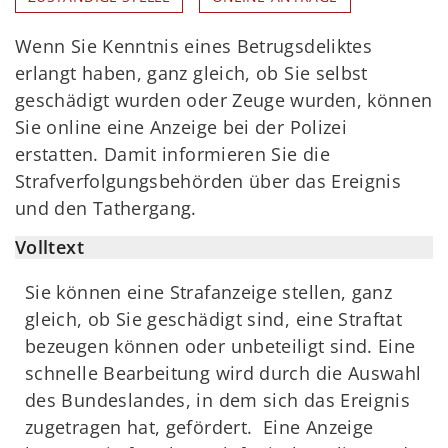
Wenn Sie Kenntnis eines Betrugsdeliktes
erlangt haben, ganz gleich, ob Sie selbst
geschädigt wurden oder Zeuge wurden, können
Sie online eine Anzeige bei der Polizei
erstatten. Damit informieren Sie die
Strafverfolgungsbehörden über das Ereignis
und den Tathergang.
Volltext
Sie können eine Strafanzeige stellen, ganz
gleich, ob Sie geschädigt sind, eine Straftat
bezeugen können oder unbeteiligt sind. Eine
schnelle Bearbeitung wird durch die Auswahl
des Bundeslandes, in dem sich das Ereignis
zugetragen hat, gefördert. Eine Anzeige