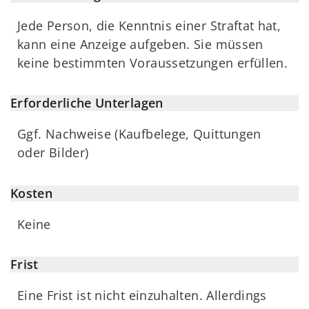
Jede Person, die Kenntnis einer Straftat hat,
kann eine Anzeige aufgeben. Sie müssen
keine bestimmten Voraussetzungen erfüllen.
Erforderliche Unterlagen
Ggf. Nachweise (Kaufbelege, Quittungen
oder Bilder)
Kosten
Keine
Frist
Eine Frist ist nicht einzuhalten. Allerdings