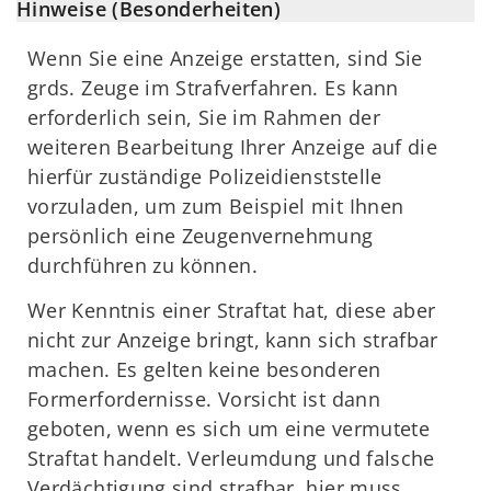
Hinweise (Besonderheiten)
Wenn Sie eine Anzeige erstatten, sind Sie
grds. Zeuge im Strafverfahren. Es kann
erforderlich sein, Sie im Rahmen der
weiteren Bearbeitung Ihrer Anzeige auf die
hierfür zuständige Polizeidienststelle
vorzuladen, um zum Beispiel mit Ihnen
persönlich eine Zeugenvernehmung
durchführen zu können.
Wer Kenntnis einer Straftat hat, diese aber
nicht zur Anzeige bringt, kann sich strafbar
machen. Es gelten keine besonderen
Formerfordernisse. Vorsicht ist dann
geboten, wenn es sich um eine vermutete
Straftat handelt. Verleumdung und falsche
Verdächtigung sind strafbar, hier muss