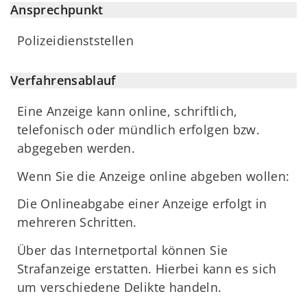
Ansprechpunkt
Polizeidienststellen
Verfahrensablauf
Eine Anzeige kann online, schriftlich,
telefonisch oder mündlich erfolgen bzw.
abgegeben werden.
Wenn Sie die Anzeige online abgeben wollen:
Die Onlineabgabe einer Anzeige erfolgt in
mehreren Schritten.
Über das Internetportal können Sie
Strafanzeige erstatten. Hierbei kann es sich
um verschiedene Delikte handeln.