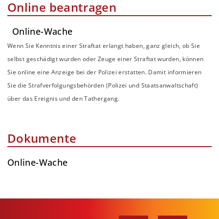
Online beantragen
Online-Wache
Wenn Sie Kenntnis einer Straftat erlangt haben, ganz gleich, ob Sie
selbst geschädigt wurden oder Zeuge einer Straftat wurden, können
Sie online eine Anzeige bei der Polizei erstatten. Damit informieren
Sie die Strafverfolgungsbehörden (Polizei und Staatsanwaltschaft)
über das Ereignis und den Tathergang.
Dokumente
Online-Wache