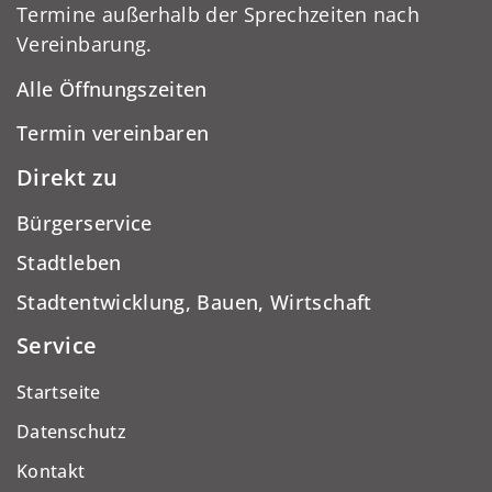
Termine außerhalb der Sprechzeiten nach
Vereinbarung.
Alle Öffnungszeiten
Termin vereinbaren
Direkt zu
Bürgerservice
Stadtleben
Stadtentwicklung, Bauen, Wirtschaft
Service
Startseite
Datenschutz
Kontakt