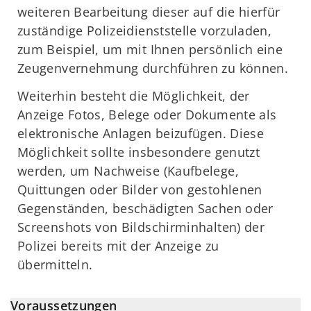
weiteren Bearbeitung dieser auf die hierfür
zuständige Polizeidienststelle vorzuladen,
zum Beispiel, um mit Ihnen persönlich eine
Zeugenvernehmung durchführen zu können.
Weiterhin besteht die Möglichkeit, der
Anzeige Fotos, Belege oder Dokumente als
elektronische Anlagen beizufügen. Diese
Möglichkeit sollte insbesondere genutzt
werden, um Nachweise (Kaufbelege,
Quittungen oder Bilder von gestohlenen
Gegenständen, beschädigten Sachen oder
Screenshots von Bildschirminhalten) der
Polizei bereits mit der Anzeige zu
übermitteln.
Voraussetzungen