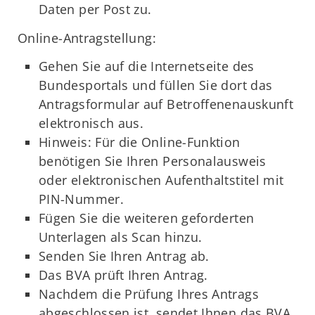
Daten per Post zu.
Online-Antragstellung:
Gehen Sie auf die Internetseite des
Bundesportals und füllen Sie dort das
Antragsformular auf Betroffenenauskunft
elektronisch aus.
Hinweis: Für die Online-Funktion
benötigen Sie Ihren Personalausweis
oder elektronischen Aufenthaltstitel mit
PIN-Nummer.
Fügen Sie die weiteren geforderten
Unterlagen als Scan hinzu.
Senden Sie Ihren Antrag ab.
Das BVA prüft Ihren Antrag.
Nachdem die Prüfung Ihres Antrags
abgeschlossen ist, sendet Ihnen das BVA