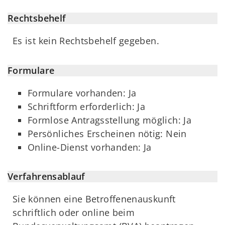
Rechtsbehelf
Es ist kein Rechtsbehelf gegeben.
Formulare
Formulare vorhanden: Ja
Schriftform erforderlich: Ja
Formlose Antragsstellung möglich: Ja
Persönliches Erscheinen nötig: Nein
Online-Dienst vorhanden: Ja
Verfahrensablauf
Sie können eine Betroffenenauskunft
schriftlich oder online beim