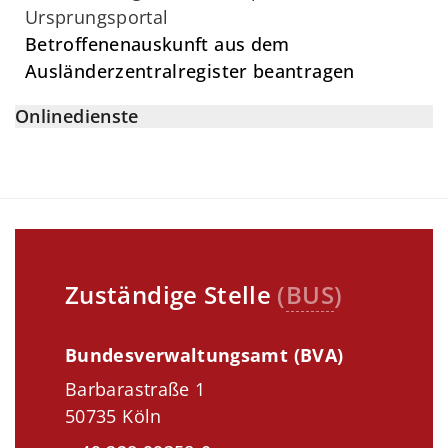
Ursprungsportal
Betroffenenauskunft aus dem
Ausländerzentralregister beantragen
Onlinedienste
Zuständige Stelle
(
BUS
)
Bundesverwaltungsamt (BVA)
Barbarastraße 1
50735 Köln