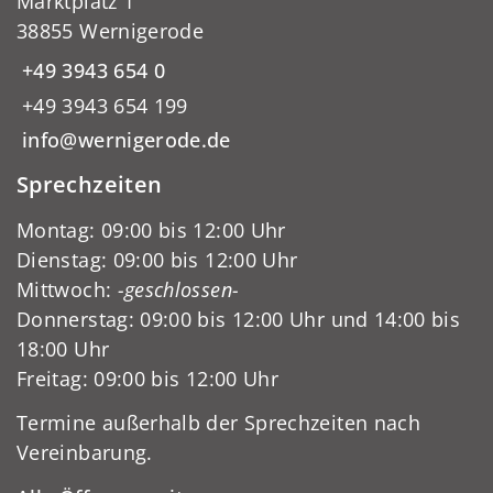
Marktplatz 1
38855 Wernigerode
+49 3943 654 0
+49 3943 654 199
info@wernigerode.de
Sprechzeiten
Montag: 09:00 bis 12:00 Uhr
Dienstag: 09:00 bis 12:00 Uhr
Mittwoch:
-geschlossen-
Donnerstag: 09:00 bis 12:00 Uhr und 14:00 bis
18:00 Uhr
Freitag: 09:00 bis 12:00 Uhr
Termine außerhalb der Sprechzeiten nach
Vereinbarung.