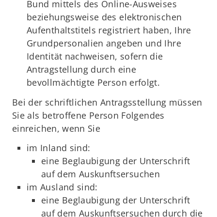
Bund mittels des Online-Ausweises
beziehungsweise des elektronischen
Aufenthaltstitels registriert haben, Ihre
Grundpersonalien angeben und Ihre
Identität nachweisen, sofern die
Antragstellung durch eine
bevollmächtigte Person erfolgt.
Bei der schriftlichen Antragsstellung müssen
Sie als betroffene Person Folgendes
einreichen, wenn Sie
im Inland sind:
eine Beglaubigung der Unterschrift
auf dem Auskunftsersuchen
im Ausland sind:
eine Beglaubigung der Unterschrift
auf dem Auskunftsersuchen durch die