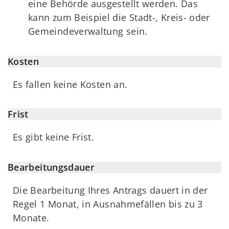
eine Behörde ausgestellt werden. Das
kann zum Beispiel die Stadt-, Kreis- oder
Gemeindeverwaltung sein.
Kosten
Es fallen keine Kosten an.
Frist
Es gibt keine Frist.
Bearbeitungsdauer
Die Bearbeitung Ihres Antrags dauert in der
Regel 1 Monat, in Ausnahmefällen bis zu 3
Monate.