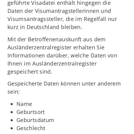
geführte Visadatei enthält hingegen die
Daten der Visumantragstellerinnen und
Visumsantragssteller, die im Regelfall nur
kurz in Deutschland bleiben.
Mit der Betroffenenauskunft aus dem
Ausländerzentralregister erhalten Sie
Informationen darüber, welche Daten von
Ihnen im Ausländerzentralregister
gespeichert sind.
Gespeicherte Daten können unter anderem
sein:
Name
Geburtsort
Geburtsdatum
Geschlecht