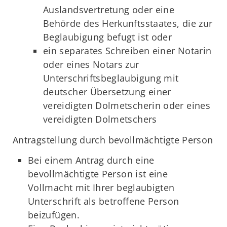
Auslandsvertretung oder eine
Behörde des Herkunftsstaates, die zur
Beglaubigung befugt ist oder
ein separates Schreiben einer Notarin
oder eines Notars zur
Unterschriftsbeglaubigung mit
deutscher Übersetzung einer
vereidigten Dolmetscherin oder eines
vereidigten Dolmetschers
Antragstellung durch bevollmächtigte Person
Bei einem Antrag durch eine
bevollmächtigte Person ist eine
Vollmacht mit Ihrer beglaubigten
Unterschrift als betroffene Person
beizufügen.