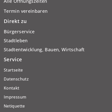
Alle Öffnungszeiten
Termin vereinbaren
Direkt zu
Bürgerservice
Stadtleben
Stadtentwicklung, Bauen, Wirtschaft
Service
Startseite
Datenschutz
Kontakt
Impressum
Netiquette