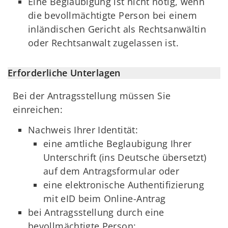
Eine Beglaubigung ist nicht nötig, wenn
die bevollmächtigte Person bei einem
inländischen Gericht als Rechtsanwältin
oder Rechtsanwalt zugelassen ist.
Erforderliche Unterlagen
Bei der Antragsstellung müssen Sie
einreichen:
Nachweis Ihrer Identität:
eine amtliche Beglaubigung Ihrer
Unterschrift (ins Deutsche übersetzt)
auf dem Antragsformular oder
eine elektronische Authentifizierung
mit eID beim Online-Antrag
bei Antragsstellung durch eine
bevollmächtigte Person: