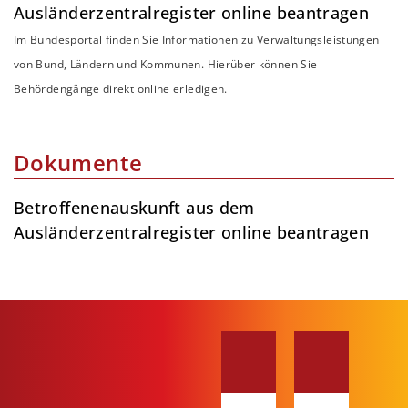
Ausländerzentralregister online beantragen
Im Bundesportal finden Sie Informationen zu Verwaltungsleistungen
von Bund, Ländern und Kommunen. Hierüber können Sie
Behördengänge direkt online erledigen.
Dokumente
Betroffenenauskunft aus dem
Ausländerzentralregister online beantragen