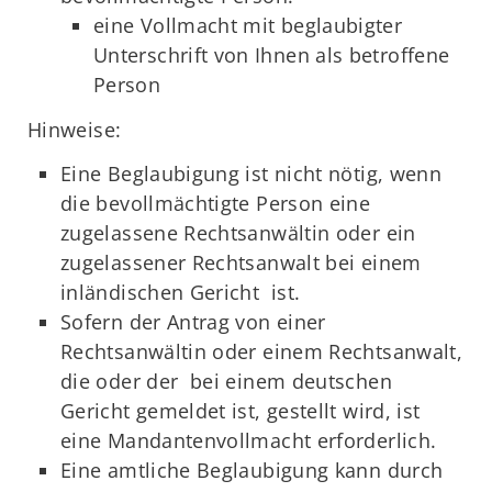
eine Vollmacht mit beglaubigter
Unterschrift von Ihnen als betroffene
Person
Hinweise:
Eine Beglaubigung ist nicht nötig, wenn
die bevollmächtigte Person eine
zugelassene Rechtsanwältin oder ein
zugelassener Rechtsanwalt bei einem
inländischen Gericht ist.
Sofern der Antrag von einer
Rechtsanwältin oder einem Rechtsanwalt,
die oder der bei einem deutschen
Gericht gemeldet ist, gestellt wird, ist
eine Mandantenvollmacht erforderlich.
Eine amtliche Beglaubigung kann durch