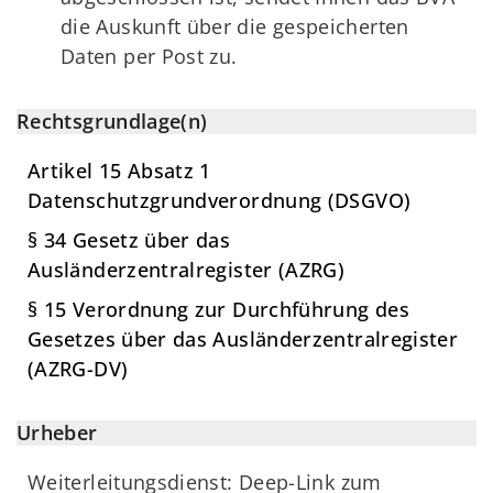
die Auskunft über die gespeicherten
Daten per Post zu.
Rechtsgrundlage(n)
Artikel 15 Absatz 1
Datenschutzgrundverordnung (DSGVO)
§ 34 Gesetz über das
Ausländerzentralregister (AZRG)
§ 15 Verordnung zur Durchführung des
Gesetzes über das Ausländerzentralregister
(AZRG-DV)
Urheber
Weiterleitungsdienst: Deep-Link zum