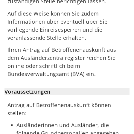
zuständigen Stelle berichtigen lassen.
Auf diese Weise können Sie zudem
Informationen über eventuell über Sie
vorliegende Einreisesperren und die
veranlassende Stelle erhalten.
Ihren Antrag auf Betroffenenauskunft aus
dem Ausländerzentralregister reichen Sie
online oder schriftlich beim
Bundesverwaltungsamt (BVA) ein.
Voraussetzungen
Antrag auf Betroffenenauskunft können
stellen:
Ausländerinnen und Ausländer, die
folgende Grundpersonalien angegeben