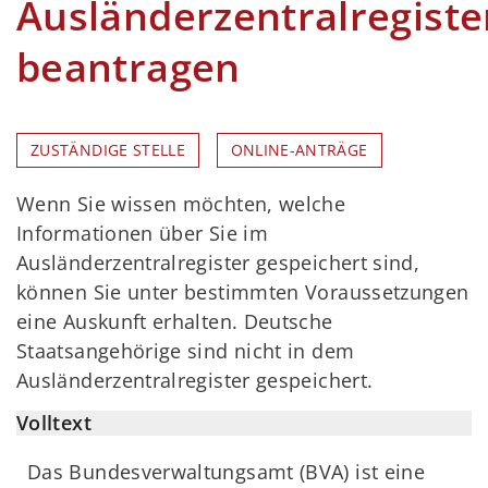
Ausländerzentralregiste
beantragen
ZUSTÄNDIGE STELLE
ONLINE-ANTRÄGE
Wenn Sie wissen möchten, welche
Informationen über Sie im
Ausländerzentralregister gespeichert sind,
können Sie unter bestimmten Voraussetzungen
eine Auskunft erhalten. Deutsche
Staatsangehörige sind nicht in dem
Ausländerzentralregister gespeichert.
Volltext
Das Bundesverwaltungsamt (BVA) ist eine