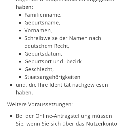
haben:
Familienname,
Geburtsname,
Vornamen,
Schreibweise der Namen nach
deutschem Recht,
Geburtsdatum,
Geburtsort und -bezirk,
Geschlecht,
Staatsangehörigkeiten
und, die Ihre Identität nachgewiesen
haben.
Weitere Voraussetzungen:
Bei der Online-Antragstellung müssen
Sie, wenn Sie sich über das Nutzerkonto