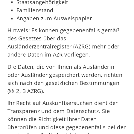
Staatsangehörigkeit
Familienstand
Angaben zum Ausweispapier
Hinweis: Es können gegebenenfalls gemäß
des Gesetzes über das
Ausländerzentralregister (AZRG) mehr oder
andere Daten im AZR vorliegen.
Die Daten, die von Ihnen als Ausländerin
oder Ausländer gespeichert werden, richten
sich nach den gesetzlichen Bestimmungen
(§§ 2, 3 AZRG).
Ihr Recht auf Auskunftsersuchen dient der
Transparenz und dem Datenschutz. Sie
können die Richtigkeit Ihrer Daten
überprüfen und diese gegebenenfalls bei der