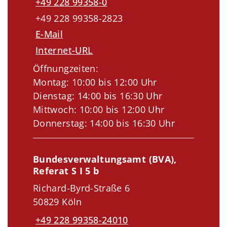
+49 228 99358-0
+49 228 99358-2823
E-Mail
Internet-URL
Öffnungzeiten:
Montag: 10:00 bis 12:00 Uhr
Dienstag: 14:00 bis 16:30 Uhr
Mittwoch: 10:00 bis 12:00 Uhr
Donnerstag: 14:00 bis 16:30 Uhr
Bundesverwaltungsamt (BVA),
Referat S I 5 b
Richard-Byrd-Straße 6
50829 Köln
+49 228 99358-24010