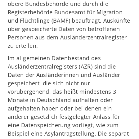
obere Bundesbehörde und durch die
Registerbehörde Bundesamt für Migration
und Flüchtlinge (BAMF) beauftragt, Auskünfte
über gespeicherte Daten von betroffenen
Personen aus dem Ausländerzentralregister
zu erteilen.
Im allgemeinen Datenbestand des
Ausländerzentralregisters (AZR) sind die
Daten der Ausländerinnen und Ausländer
gespeichert, die sich nicht nur
vorübergehend, das heißt mindestens 3
Monate in Deutschland aufhalten oder
aufgehalten haben oder bei denen ein
anderer gesetzlich festgelegter Anlass für
eine Datenspeicherung vorliegt, wie zum
Beispiel eine Asylantragstellung. Die separat