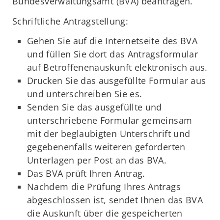
Bundesverwaltungsamt (BVA) beantragen.
Schriftliche Antragstellung:
Gehen Sie auf die Internetseite des BVA
und füllen Sie dort das Antragsformular
auf Betroffenenauskunft elektronisch aus.
Drucken Sie das ausgefüllte Formular aus
und unterschreiben Sie es.
Senden Sie das ausgefüllte und
unterschriebene Formular gemeinsam
mit der beglaubigten Unterschrift und
gegebenenfalls weiteren geforderten
Unterlagen per Post an das BVA.
Das BVA prüft Ihren Antrag.
Nachdem die Prüfung Ihres Antrags
abgeschlossen ist, sendet Ihnen das BVA
die Auskunft über die gespeicherten