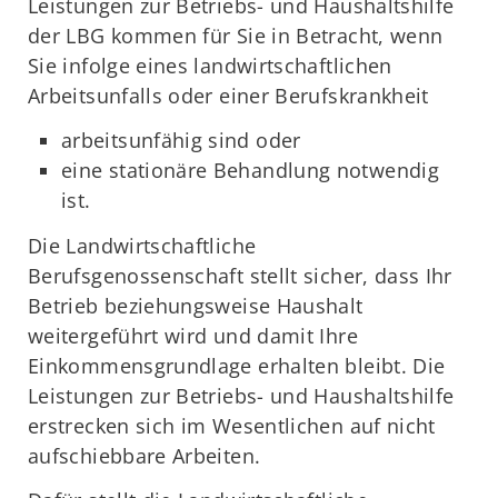
Leistungen zur Betriebs- und Haushaltshilfe
der LBG kommen für Sie in Betracht, wenn
Sie infolge eines landwirtschaftlichen
Arbeitsunfalls oder einer Berufskrankheit
arbeitsunfähig sind oder
eine stationäre Behandlung notwendig
ist.
Die Landwirtschaftliche
Berufsgenossenschaft stellt sicher, dass Ihr
Betrieb beziehungsweise Haushalt
weitergeführt wird und damit Ihre
Einkommensgrundlage erhalten bleibt. Die
Leistungen zur Betriebs- und Haushaltshilfe
erstrecken sich im Wesentlichen auf nicht
aufschiebbare Arbeiten.