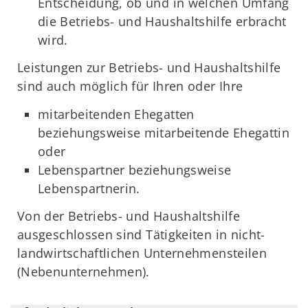
Entscheidung, ob und in welchen Umfang
die Betriebs- und Haushaltshilfe erbracht
wird.
Leistungen zur Betriebs- und Haushaltshilfe
sind auch möglich für Ihren oder Ihre
mitarbeitenden Ehegatten
beziehungsweise mitarbeitende Ehegattin
oder
Lebenspartner beziehungsweise
Lebenspartnerin.
Von der Betriebs- und Haushaltshilfe
ausgeschlossen sind Tätigkeiten in nicht-
landwirtschaftlichen Unternehmensteilen
(Nebenunternehmen).