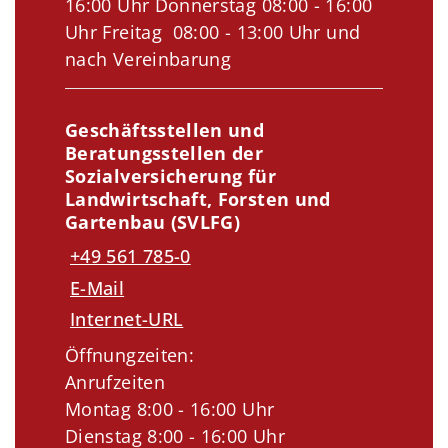
16:00 Uhr Donnerstag 08:00 - 16:00
Uhr Freitag 08:00 - 13:00 Uhr und
nach Vereinbarung
Geschäftsstellen und
Beratungsstellen der
Sozialversicherung für
Landwirtschaft, Forsten und
Gartenbau (SVLFG)
+49 561 785-0
E-Mail
Internet-URL
Öffnungzeiten:
Anrufzeiten
Montag 8:00 - 16:00 Uhr
Dienstag 8:00 - 16:00 Uhr