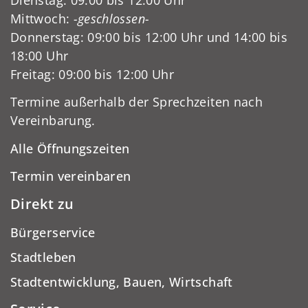
Mittwoch:
-geschlossen-
Donnerstag: 09:00 bis 12:00 Uhr und 14:00 bis
18:00 Uhr
Freitag: 09:00 bis 12:00 Uhr
Termine außerhalb der Sprechzeiten nach
Vereinbarung.
Alle Öffnungszeiten
Termin vereinbaren
Direkt zu
Bürgerservice
Stadtleben
Stadtentwicklung, Bauen, Wirtschaft