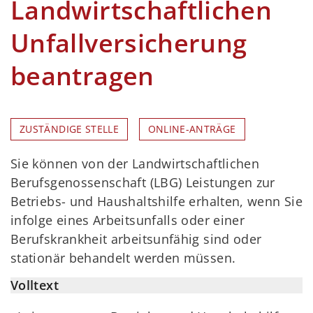
Landwirtschaftlichen
Unfallversicherung
beantragen
ZUSTÄNDIGE STELLE
ONLINE-ANTRÄGE
Sie können von der Landwirtschaftlichen
Berufsgenossenschaft (LBG) Leistungen zur
Betriebs- und Haushaltshilfe erhalten, wenn Sie
infolge eines Arbeitsunfalls oder einer
Berufskrankheit arbeitsunfähig sind oder
stationär behandelt werden müssen.
Volltext