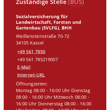
Zuständige Stelle
(
BUS
)
Sozialversicherung für
Landwirtschaft, Forsten und
Gartenbau (SVLFG), BHH
Weißensteinstraße 70-72
34105 Kassel
+49 561 7850
+49 561 785219007
E-Mail
Internet-URL
Öffnungzeiten:
Montag 08:00 - 16:00 Uhr Dienstag
08:00 - 16:00 Uhr Mittwoch 08:00 -
16:00 Uhr Donnerstag 08:00 - 16:00