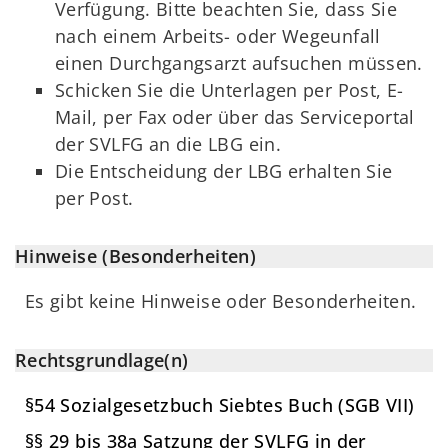
Verfügung. Bitte beachten Sie, dass Sie
nach einem Arbeits- oder Wegeunfall
einen Durchgangsarzt aufsuchen müssen.
Schicken Sie die Unterlagen per Post, E-
Mail, per Fax oder über das Serviceportal
der SVLFG an die LBG ein.
Die Entscheidung der LBG erhalten Sie
per Post.
Hinweise (Besonderheiten)
Es gibt keine Hinweise oder Besonderheiten.
Rechtsgrundlage(n)
§54 Sozialgesetzbuch Siebtes Buch (SGB VII)
§§ 29 bis 38a Satzung der SVLFG in der