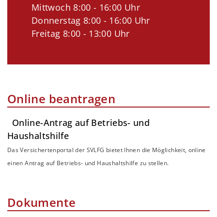
Mittwoch 8:00 - 16:00 Uhr
Donnerstag 8:00 - 16:00 Uhr
Freitag 8:00 - 13:00 Uhr
Online beantragen
Online-Antrag auf Betriebs- und
Haushaltshilfe
Das Versichertenportal der SVLFG bietet Ihnen die Möglichkeit, online
einen Antrag auf Betriebs- und Haushaltshilfe zu stellen.
Dokumente