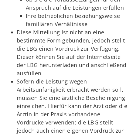
Anspruch auf die Leistungen erfüllen
Ihre betrieblichen beziehungsweise
familiären Verhältnisse
Diese Mitteilung ist nicht an eine
bestimmte Form gebunden, jedoch stellt
die LBG einen Vordruck zur Verfügung.
Dieser können Sie auf der Internetseite
der LBG herunterladen und anschließend
ausfüllen.
Sofern die Leistung wegen
Arbeitsunfähigkeit erbracht werden soll,
müssen Sie eine ärztliche Bescheinigung
einreichen. Hierfür kann der Arzt oder die
Ärztin in der Praxis vorhandene
Vordrucke verwenden; die LBG stellt
jedoch auch einen eigenen Vordruck zur