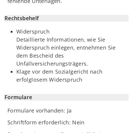
fehlende Unterlagen.
Rechtsbehelf
Widerspruch
Detaillierte Informationen, wie Sie
Widerspruch einlegen, entnehmen Sie
dem Bescheid des
Unfallversicherungsträgers.
Klage vor dem Sozialgericht nach
erfolglosem Widerspruch
Formulare
Formulare vorhanden: Ja
Schriftform erforderlich: Nein