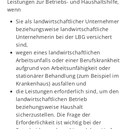
Leistungen zur Betriebs- und Haushaltshilfe,
wenn
Sie als landwirtschaftlicher Unternehmer
beziehungsweise landwirtschaftliche
Unternehmerin bei der LBG versichert
sind,
wegen eines landwirtschaftlichen
Arbeitsunfalls oder einer Berufskrankheit
aufgrund von Arbeitsunfähigkeit oder
stationärer Behandlung (zum Beispiel im
Krankenhaus) ausfallen und
die Leistungen erforderlich sind, um den
landwirtschaftlichen Betrieb
beziehungsweise Haushalt
sicherzustellen. Die Frage der
Erforderlichkeit ist wichtig bei der