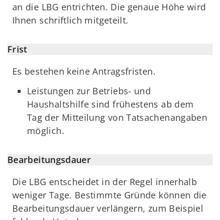
an die LBG entrichten. Die genaue Höhe wird
Ihnen schriftlich mitgeteilt.
Frist
Es bestehen keine Antragsfristen.
Leistungen zur Betriebs- und
Haushaltshilfe sind frühestens ab dem
Tag der Mitteilung von Tatsachenangaben
möglich.
Bearbeitungsdauer
Die LBG entscheidet in der Regel innerhalb
weniger Tage. Bestimmte Gründe können die
Bearbeitungsdauer verlängern, zum Beispiel