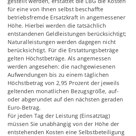
gestellt werden, erstattet die LBG die Kosten
für eine von Ihnen selbst beschaffte
betriebsfremde Ersatzkraft in angemessener
Höhe. Hierbei werden die tatsächlich
entstandenen Geldleistungen berücksichtigt;
Naturalleistungen werden dagegen nicht
berücksichtigt. Für die Erstattungsbeträge
gelten Höchstbeträge. Als angemessen
werden angesehen: die nachgewiesenen
Aufwendungen bis zu einem täglichen
Höchstbetrag von 2,95 Prozent der jeweils
geltenden monatlichen Bezugsgröße, auf-
oder abgerundet auf den nächsten geraden
Euro-Betrag.
Für jeden Tag der Leistung (Einsatztag)
müssen Sie unabhängig von der Höhe der
entstehenden Kosten eine Selbstbeteiligung