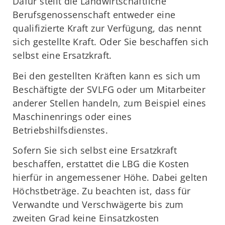
Dafür stellt die Landwirtschaftliche
Berufsgenossenschaft entweder eine
qualifizierte Kraft zur Verfügung, das nennt
sich gestellte Kraft. Oder Sie beschaffen sich
selbst eine Ersatzkraft.
Bei den gestellten Kräften kann es sich um
Beschäftigte der SVLFG oder um Mitarbeiter
anderer Stellen handeln, zum Beispiel eines
Maschinenrings oder eines
Betriebshilfsdienstes.
Sofern Sie sich selbst eine Ersatzkraft
beschaffen, erstattet die LBG die Kosten
hierfür in angemessener Höhe. Dabei gelten
Höchstbeträge. Zu beachten ist, dass für
Verwandte und Verschwägerte bis zum
zweiten Grad keine Einsatzkosten