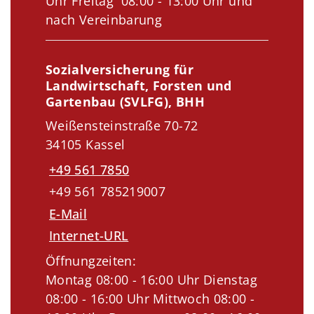
Uhr Freitag 08:00 - 13:00 Uhr und
nach Vereinbarung
Sozialversicherung für
Landwirtschaft, Forsten und
Gartenbau (SVLFG), BHH
Weißensteinstraße 70-72
34105 Kassel
+49 561 7850
+49 561 785219007
E-Mail
Internet-URL
Öffnungzeiten:
Montag 08:00 - 16:00 Uhr Dienstag
08:00 - 16:00 Uhr Mittwoch 08:00 -