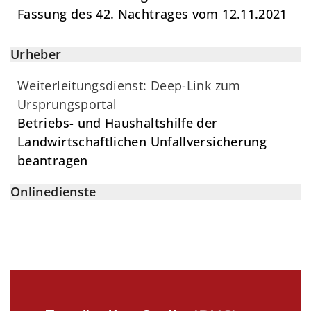
Fassung des 42. Nachtrages vom 12.11.2021
Urheber
Weiterleitungsdienst: Deep-Link zum
Ursprungsportal
Betriebs- und Haushaltshilfe der
Landwirtschaftlichen Unfallversicherung
beantragen
Onlinedienste