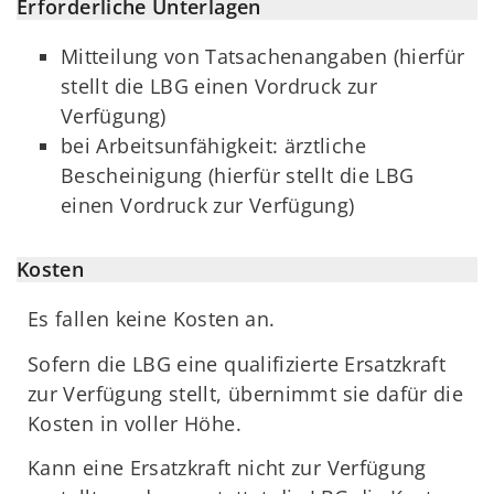
Erforderliche Unterlagen
Mitteilung von Tatsachenangaben (hierfür
stellt die LBG einen Vordruck zur
Verfügung)
bei Arbeitsunfähigkeit: ärztliche
Bescheinigung (hierfür stellt die LBG
einen Vordruck zur Verfügung)
Kosten
Es fallen keine Kosten an.
Sofern die LBG eine qualifizierte Ersatzkraft
zur Verfügung stellt, übernimmt sie dafür die
Kosten in voller Höhe.
Kann eine Ersatzkraft nicht zur Verfügung