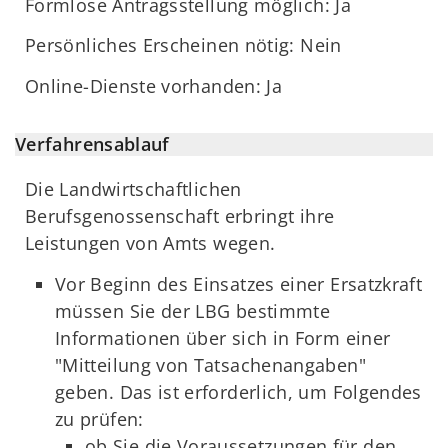
Formlose Antragsstellung möglich: Ja
Persönliches Erscheinen nötig: Nein
Online-Dienste vorhanden: Ja
Verfahrensablauf
Die Landwirtschaftlichen
Berufsgenossenschaft erbringt ihre
Leistungen von Amts wegen.
Vor Beginn des Einsatzes einer Ersatzkraft
müssen Sie der LBG bestimmte
Informationen über sich in Form einer
"Mitteilung von Tatsachenangaben"
geben. Das ist erforderlich, um Folgendes
zu prüfen:
ob Sie die Voraussetzungen für den