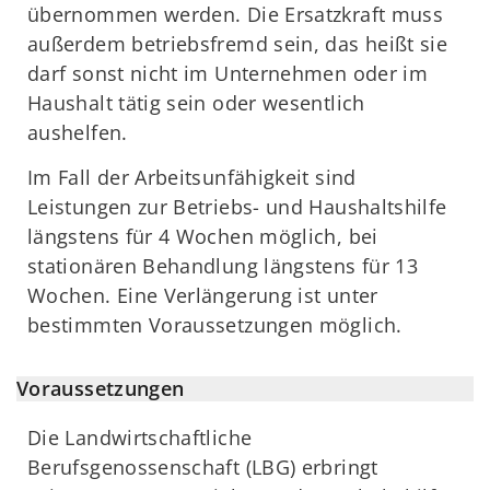
übernommen werden. Die Ersatzkraft muss
außerdem betriebsfremd sein, das heißt sie
darf sonst nicht im Unternehmen oder im
Haushalt tätig sein oder wesentlich
aushelfen.
Im Fall der Arbeitsunfähigkeit sind
Leistungen zur Betriebs- und Haushaltshilfe
längstens für 4 Wochen möglich, bei
stationären Behandlung längstens für 13
Wochen. Eine Verlängerung ist unter
bestimmten Voraussetzungen möglich.
Voraussetzungen
Die Landwirtschaftliche
Berufsgenossenschaft (LBG) erbringt