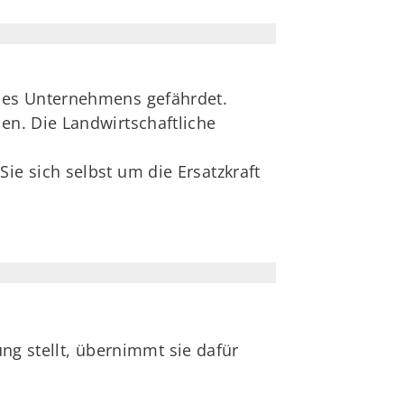
 des Unternehmens gefährdet.
en. Die Landwirtschaftliche
ie sich selbst um die Ersatzkraft
ung stellt, übernimmt sie dafür