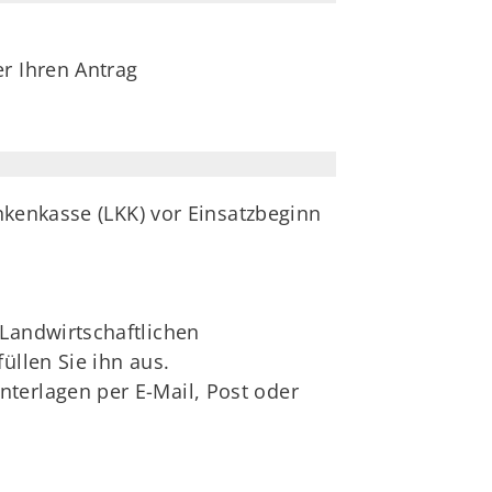
r Ihren Antrag
nkenkasse (LKK) vor Einsatzbeginn
 Landwirtschaftlichen
üllen Sie ihn aus.
terlagen per E-Mail, Post oder