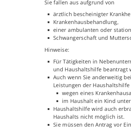
Sie fallen aus aufgrund von
ärztlich bescheinigter Krankh
Krankenhausbehandlung,
einer ambulanten oder station
Schwangerschaft und Muttersc
Hinweise:
Für Tätigkeiten in Nebenunter
und Haushaltshilfe beantragt
Auch wenn Sie anderweitig bei
Leistungen der Haushaltshilfe
wegen eines Krankenhausau
im Haushalt ein Kind unter
Haushaltshilfe wird auch erb
Haushalts nicht möglich ist.
Sie müssen den Antrag vor Ein