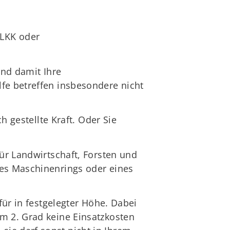
 LKK oder
und damit Ihre
fe betreffen insbesondere nicht
h gestellte Kraft. Oder Sie
für Landwirtschaft, Forsten und
nes Maschinenrings oder eines
für in festgelegter Höhe. Dabei
m 2. Grad keine Einsatzkosten