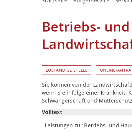
Startseite
Bürgerservice
Servic
Betriebs- und
Landwirtscha
ZUSTÄNDIGE STELLE
ONLINE-ANTRÄ
Sie können von der Landwirtschaftl
wenn Sie infolge einer Krankheit,
Schwangerschaft und Mutterschutz 
Volltext
Leistungen zur Betriebs- und Hau