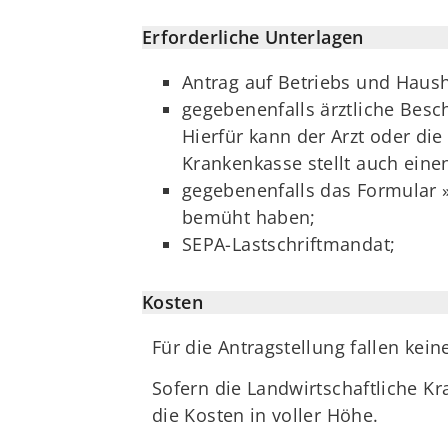
Erforderliche Unterlagen
Antrag auf Betriebs und Hausha
gegebenenfalls ärztliche Besc
Hierfür kann der Arzt oder di
Krankenkasse stellt auch eine
gegebenenfalls das Formular »
bemüht haben;
SEPA-Lastschriftmandat;
Kosten
Für die Antragstellung fallen kein
Sofern die Landwirtschaftliche Kra
die Kosten in voller Höhe.