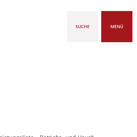
SUCHE
MENÜ