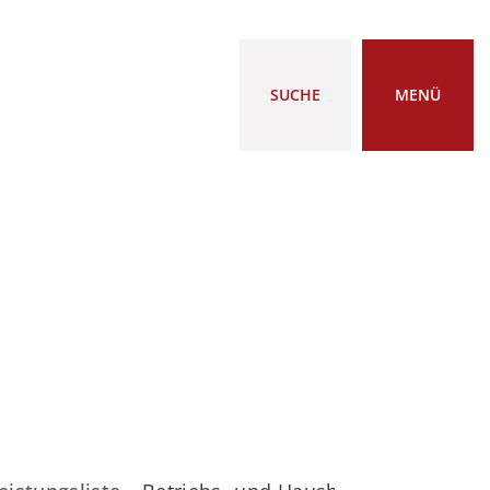
SUCHE
MENÜ