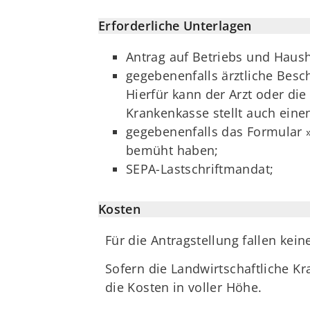
Erforderliche Unterlagen
Antrag auf Betriebs und Hausha
gegebenenfalls ärztliche Besc
Hierfür kann der Arzt oder di
Krankenkasse stellt auch eine
gegebenenfalls das Formular »
bemüht haben;
SEPA-Lastschriftmandat;
Kosten
Für die Antragstellung fallen kein
Sofern die Landwirtschaftliche Kra
die Kosten in voller Höhe.