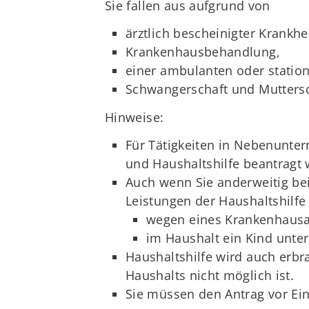
Sie fallen aus aufgrund von
ärztlich bescheinigter Krankh
Krankenhausbehandlung,
einer ambulanten oder station
Schwangerschaft und Muttersc
Hinweise:
Für Tätigkeiten in Nebenunter
und Haushaltshilfe beantragt
Auch wenn Sie anderweitig bei
Leistungen der Haushaltshilfe
wegen eines Krankenhausau
im Haushalt ein Kind unter
Haushaltshilfe wird auch erb
Haushalts nicht möglich ist.
Sie müssen den Antrag vor Ein