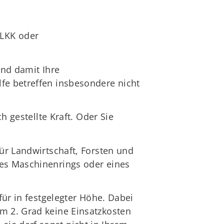
 LKK oder
und damit Ihre
fe betreffen insbesondere nicht
h gestellte Kraft. Oder Sie
für Landwirtschaft, Forsten und
nes Maschinenrings oder eines
für in festgelegter Höhe. Dabei
m 2. Grad keine Einsatzkosten