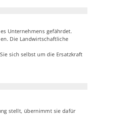
 des Unternehmens gefährdet.
en. Die Landwirtschaftliche
ie sich selbst um die Ersatzkraft
ung stellt, übernimmt sie dafür