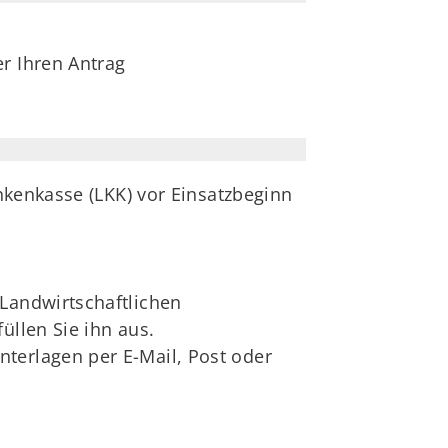
r Ihren Antrag
nkenkasse (LKK) vor Einsatzbeginn
 Landwirtschaftlichen
üllen Sie ihn aus.
terlagen per E-Mail, Post oder