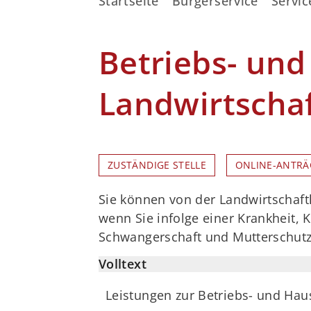
Startseite
Bürgerservice
Servic
Betriebs- und
Landwirtscha
ZUSTÄNDIGE STELLE
ONLINE-ANTRÄ
Sie können von der Landwirtschaftl
wenn Sie infolge einer Krankheit,
Schwangerschaft und Mutterschutz 
Volltext
Leistungen zur Betriebs- und Hau