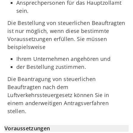
Ansprechpersonen für das Hauptzollamt
sein.
Die Bestellung von steuerlichen Beauftragten
ist nur möglich, wenn diese bestimmte
Voraussetzungen erfüllen. Sie müssen
beispielsweise
Ihrem Unternehmen angehören und
der Bestellung zustimmen.
Die Beantragung von steuerlichen
Beauftragten nach dem
Luftverkehrssteuergesetz können Sie in
einem anderweitigen Antragsverfahren
stellen.
Voraussetzungen