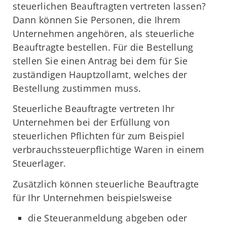
steuerlichen Beauftragten vertreten lassen?
Dann können Sie Personen, die Ihrem
Unternehmen angehören, als steuerliche
Beauftragte bestellen. Für die Bestellung
stellen Sie einen Antrag bei dem für Sie
zuständigen Hauptzollamt, welches der
Bestellung zustimmen muss.
Steuerliche Beauftragte vertreten Ihr
Unternehmen bei der Erfüllung von
steuerlichen Pflichten für zum Beispiel
verbrauchssteuerpflichtige Waren in einem
Steuerlager.
Zusätzlich können steuerliche Beauftragte
für Ihr Unternehmen beispielsweise
die Steueranmeldung abgeben oder