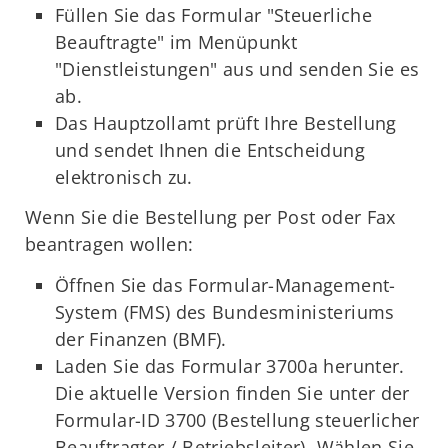
Füllen Sie das Formular "Steuerliche
Beauftragte" im Menüpunkt
"Dienstleistungen" aus und senden Sie es
ab.
Das Hauptzollamt prüft Ihre Bestellung
und sendet Ihnen die Entscheidung
elektronisch zu.
Wenn Sie die Bestellung per Post oder Fax
beantragen wollen:
Öffnen Sie das Formular-Management-
System (FMS) des Bundesministeriums
der Finanzen (BMF).
Laden Sie das Formular 3700a herunter.
Die aktuelle Version finden Sie unter der
Formular-ID 3700 (Bestellung steuerlicher
Beauftragter / Betriebsleiter). Wählen Sie