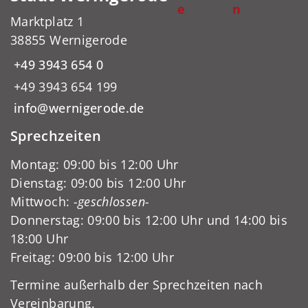
e
n
Marktplatz 1
38855 Wernigerode
+49 3943 654 0
+49 3943 654 199
info@wernigerode.de
Sprechzeiten
Montag: 09:00 bis 12:00 Uhr
Dienstag: 09:00 bis 12:00 Uhr
Mittwoch:
-geschlossen-
Donnerstag: 09:00 bis 12:00 Uhr und 14:00 bis
18:00 Uhr
Freitag: 09:00 bis 12:00 Uhr
Termine außerhalb der Sprechzeiten nach
Vereinbarung.