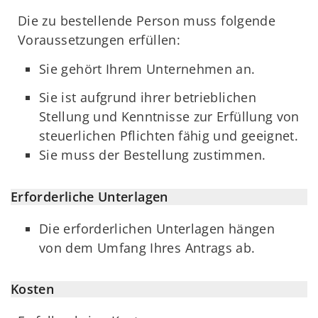
Die zu bestellende Person muss folgende
Voraussetzungen erfüllen:
Sie gehört Ihrem Unternehmen an.
Sie ist aufgrund ihrer betrieblichen
Stellung und Kenntnisse zur Erfüllung von
steuerlichen Pflichten fähig und geeignet.
Sie muss der Bestellung zustimmen.
Erforderliche Unterlagen
Die erforderlichen Unterlagen hängen
von dem Umfang Ihres Antrags ab.
Kosten