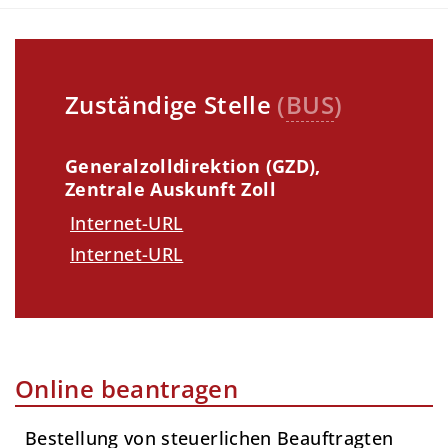
Zuständige Stelle
(
BUS
)
Generalzolldirektion (GZD),
Zentrale Auskunft Zoll
Internet-URL
Internet-URL
Online beantragen
Bestellung von steuerlichen Beauftragten