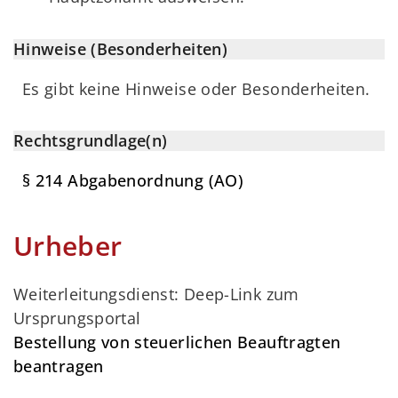
Hinweise (Besonderheiten)
Es gibt keine Hinweise oder Besonderheiten.
Rechtsgrundlage(n)
§ 214 Abgabenordnung (AO)
Urheber
Weiterleitungsdienst: Deep-Link zum
Ursprungsportal
Bestellung von steuerlichen Beauftragten
beantragen