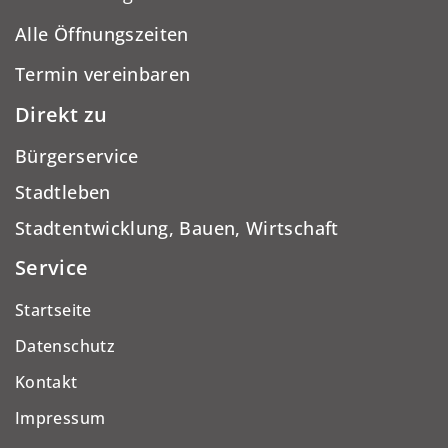
Alle Öffnungszeiten
Termin vereinbaren
Direkt zu
Bürgerservice
Stadtleben
Stadtentwicklung, Bauen, Wirtschaft
Service
Startseite
Datenschutz
Kontakt
Impressum