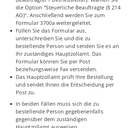
die Option "Steuerliche Beauftragte (§ 214
AO)". Anschließend werden Sie zum
Formular 3700a weitergeleitet.
Füllen Sie das Formular aus,
unterschreiben Sie und die zu
bestellende Person und senden Sie es an
Ihr zuständiges Hauptzollamt. Das
Formular können Sie per Post
beziehungsweise Fax versenden.
Das Hauptzollamt prüft Ihre Bestellung
und sendet Ihnen die Entscheidung per
Post zu.
In beiden Fällen muss sich die zu
bestellende Person gegebenenfalls
gegenüber dem zuständigen
Hauptzollamt ausweisen.