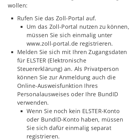
wollen:
Rufen Sie das Zoll-Portal auf.
Um das Zoll-Portal nutzen zu können,
müssen Sie sich einmalig unter
www.zoll-portal.de registrieren.
Melden Sie sich mit Ihren Zugangsdaten
für ELSTER (Elektronische
Steuererklärung) an. Als Privatperson
können Sie zur Anmeldung auch die
Online-Ausweisfunktion Ihres
Personalausweises oder Ihre BundID
verwenden.
Wenn Sie noch kein ELSTER-Konto
oder BundID-Konto haben, müssen
Sie sich dafür einmalig separat
registrieren.