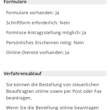
Formulare
Formulare vorhanden: Ja
Schriftform erforderlich: Nein
Formlose Antragsstellung möglich: Ja
Persönliches Erscheinen nötig: Nein
Online-Dienste vorhanden: Ja
Verfahrensablauf
Sie können die Bestellung von steuerlichen
Beauftragten online sowie per Post oder Fax
beantragen.
Wenn Sie die Bestellung online beantragen