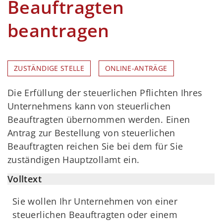
Beauftragten
beantragen
ZUSTÄNDIGE STELLE
ONLINE-ANTRÄGE
Die Erfüllung der steuerlichen Pflichten Ihres
Unternehmens kann von steuerlichen
Beauftragten übernommen werden. Einen
Antrag zur Bestellung von steuerlichen
Beauftragten reichen Sie bei dem für Sie
zuständigen Hauptzollamt ein.
Volltext
Sie wollen Ihr Unternehmen von einer
steuerlichen Beauftragten oder einem