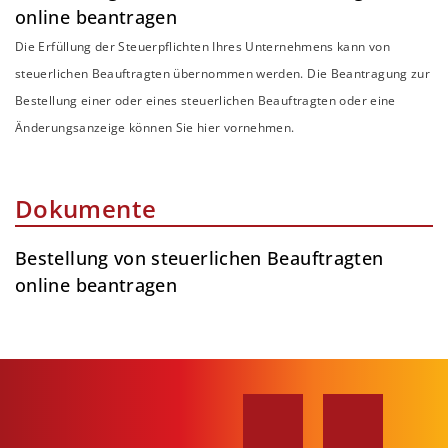
online beantragen
Die Erfüllung der Steuerpflichten Ihres Unternehmens kann von
steuerlichen Beauftragten übernommen werden. Die Beantragung zur
Bestellung einer oder eines steuerlichen Beauftragten oder eine
Änderungsanzeige können Sie hier vornehmen.
Dokumente
Bestellung von steuerlichen Beauftragten
online beantragen