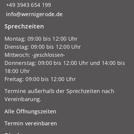
+49 3943 654 199
info@wernigerode.de
Sprechzeiten
Montag: 09:00 bis 12:00 Uhr
Dienstag: 09:00 bis 12:00 Uhr
Mittwoch:
-geschlossen-
Donnerstag: 09:00 bis 12:00 Uhr und 14:00 bis
18:00 Uhr
Freitag: 09:00 bis 12:00 Uhr
Termine außerhalb der Sprechzeiten nach
Vereinbarung.
Alle Öffnungszeiten
Termin vereinbaren