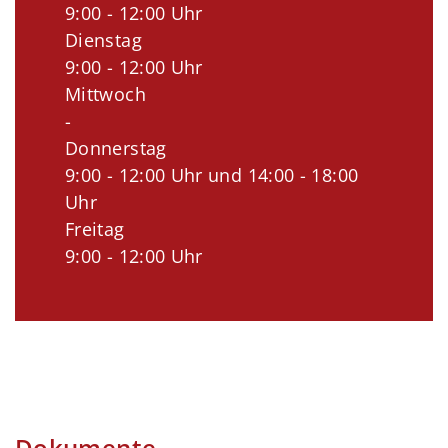
9:00 - 12:00 Uhr
Dienstag
9:00 - 12:00 Uhr
Mittwoch
-
Donnerstag
9:00 - 12:00 Uhr und 14:00 - 18:00
Uhr
Freitag
9:00 - 12:00 Uhr
Dokumente