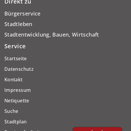
Direkt zu
Bürgerservice
Stadtleben
Stadtentwicklung, Bauen, Wirtschaft
Service
Startseite
Datenschutz
Kontakt
Impressum
Netiquette
Suche
Stadtplan