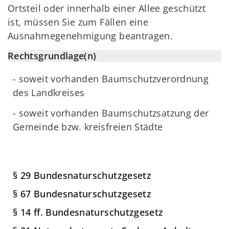
Ortsteil oder innerhalb einer Allee geschützt
ist, müssen Sie zum Fällen eine
Ausnahmegenehmigung beantragen.
Rechtsgrundlage(n)
- soweit vorhanden Baumschutzverordnung
des Landkreises
- soweit vorhanden Baumschutzsatzung der
Gemeinde bzw. kreisfreien Städte
§ 29 Bundesnaturschutzgesetz
§ 67 Bundesnaturschutzgesetz
§ 14 ff. Bundesnaturschutzgesetz