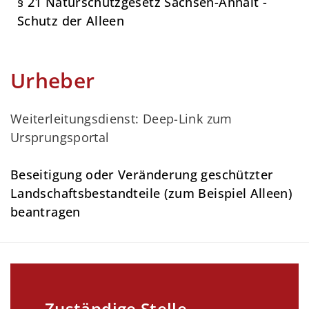
§ 21 Naturschutzgesetz Sachsen-Anhalt -
Schutz der Alleen
Urheber
Weiterleitungsdienst: Deep-Link zum
Ursprungsportal
Beseitigung oder Veränderung geschützter
Landschaftsbestandteile (zum Beispiel Alleen)
beantragen
Zuständige Stelle