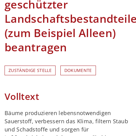
geschützter
Landschaftsbestandteil
(zum Beispiel Alleen)
beantragen
ZUSTÄNDIGE STELLE
DOKUMENTE
Volltext
Bäume produzieren lebensnotwendigen
Sauerstoff, verbessern das Klima, filtern Staub
und Schadstoffe und sorgen für