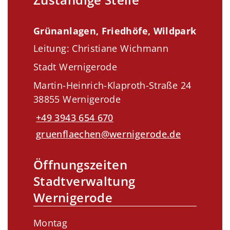
Grünanlagen, Friedhöfe, Wildpark
Leitung: Christiane Wichmann
Stadt Wernigerode
Martin-Heinrich-Klaproth-Straße 24
38855 Wernigerode
+49 3943 654 670
gruenflaechen@wernigerode.de
Öffnungszeiten
Stadtverwaltung
Wernigerode
Montag