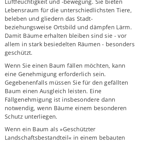
Luftfeuchtigkeit und -bewegung. Sie bieten
Lebensraum für die unterschiedlichsten Tiere,
beleben und gliedern das Stadt-
beziehungsweise Ortsbild und dämpfen Lärm.
Damit Bäume erhalten bleiben sind sie - vor
allem in stark besiedelten Räumen - besonders
geschützt.
Wenn Sie einen Baum fällen möchten, kann
eine Genehmigung erforderlich sein.
Gegebenenfalls müssen Sie für den gefällten
Baum einen Ausgleich leisten. Eine
Fällgenehmigung ist insbesondere dann
notwendig, wenn Bäume einem besonderen
Schutz unterliegen.
Wenn ein Baum als »Geschützter
Landschaftsbestandteil« in einem bebauten