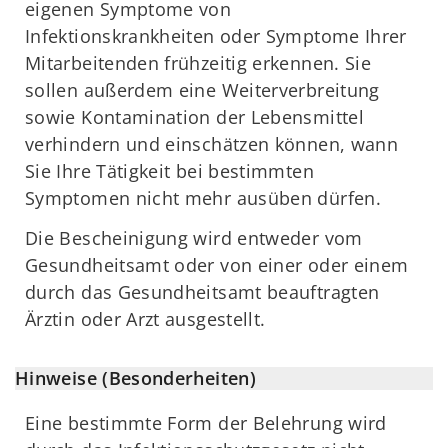
eigenen Symptome von
Infektionskrankheiten oder Symptome Ihrer
Mitarbeitenden frühzeitig erkennen. Sie
sollen außerdem eine Weiterverbreitung
sowie Kontamination der Lebensmittel
verhindern und einschätzen können, wann
Sie Ihre Tätigkeit bei bestimmten
Symptomen nicht mehr ausüben dürfen.
Die Bescheinigung wird entweder vom
Gesundheitsamt oder von einer oder einem
durch das Gesundheitsamt beauftragten
Ärztin oder Arzt ausgestellt.
Hinweise (Besonderheiten)
Eine bestimmte Form der Belehrung wird