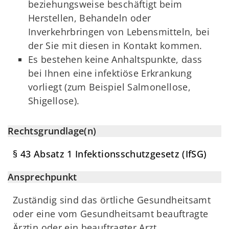
beziehungsweise beschäftigt beim
Herstellen, Behandeln oder
Inverkehrbringen von Lebensmitteln, bei
der Sie mit diesen in Kontakt kommen.
Es bestehen keine Anhaltspunkte, dass
bei Ihnen eine infektiöse Erkrankung
vorliegt (zum Beispiel Salmonellose,
Shigellose).
Rechtsgrundlage(n)
§ 43 Absatz 1 Infektionsschutzgesetz (IfSG)
Ansprechpunkt
Zuständig sind das örtliche Gesundheitsamt
oder eine vom Gesundheitsamt beauftragte
Ärztin oder ein beauftragter Arzt.