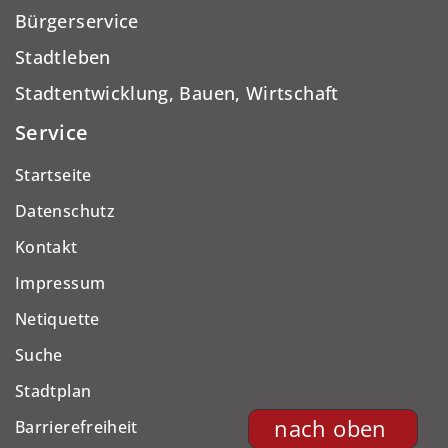
Bürgerservice
Stadtleben
Stadtentwicklung, Bauen, Wirtschaft
Service
Startseite
Datenschutz
Kontakt
Impressum
Netiquette
Suche
Stadtplan
nach oben
Barrierefreiheit