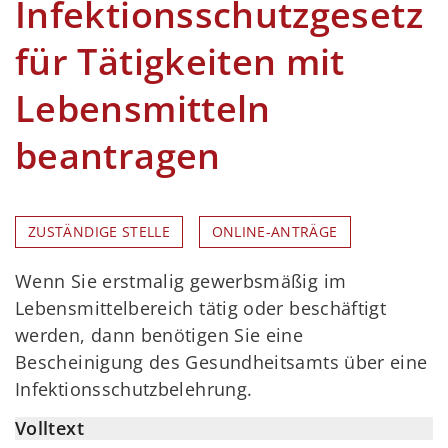
Infektionsschutzgesetz
für Tätigkeiten mit
Lebensmitteln
beantragen
ZUSTÄNDIGE STELLE
ONLINE-ANTRÄGE
Wenn Sie erstmalig gewerbsmäßig im
Lebensmittelbereich tätig oder beschäftigt
werden, dann benötigen Sie eine
Bescheinigung des Gesundheitsamts über eine
Infektionsschutzbelehrung.
Volltext