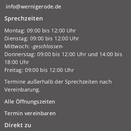
info@wernigerode.de
Sprechzeiten
Montag: 09:00 bis 12:00 Uhr
Dienstag: 09:00 bis 12:00 Uhr
Mittwoch:
-geschlossen-
Donnerstag: 09:00 bis 12:00 Uhr und 14:00 bis
18:00 Uhr
Freitag: 09:00 bis 12:00 Uhr
Termine außerhalb der Sprechzeiten nach
Vereinbarung.
Alle Öffnungszeiten
Termin vereinbaren
Direkt zu