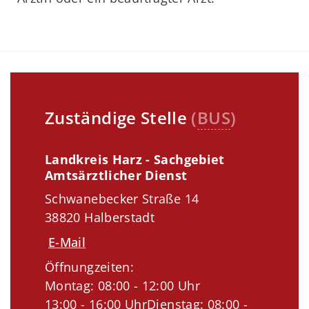
Zuständige Stelle
(
BUS
)
Landkreis Harz - Sachgebiet
Amtsärztlicher Dienst
Schwanebecker Straße 14
38820 Halberstadt
E-Mail
Öffnungzeiten:
Montag: 08:00 - 12:00 Uhr
13:00 - 16:00 UhrDienstag: 08:00 -