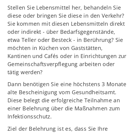
Stellen Sie Lebensmittel her, behandeln Sie
diese oder bringen Sie diese in den Verkehr?
Sie kommen mit diesen Lebensmitteln direkt
oder indirekt - über Bedarfsgegenstände,
etwa Teller oder Besteck - in Berührung? Sie
möchten in Küchen von Gaststätten,
Kantinen und Cafés oder in Einrichtungen zur
Gemeinschaftsverpflegung arbeiten oder
tätig werden?
Dann benötigen Sie eine höchstens 3 Monate
alte Bescheinigung vom Gesundheitsamt.
Diese belegt die erfolgreiche Teilnahme an
einer Belehrung über die Maßnahmen zum
Infektionsschutz.
Ziel der Belehrung ist es, dass Sie Ihre