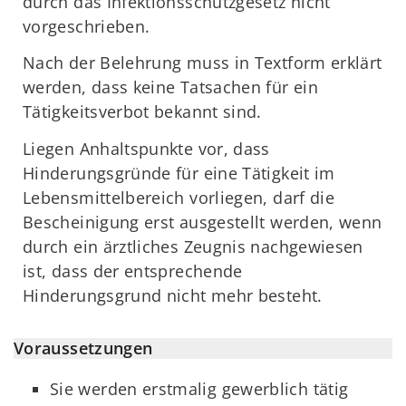
durch das Infektionsschutzgesetz nicht
vorgeschrieben.
Nach der Belehrung muss in Textform erklärt
werden, dass keine Tatsachen für ein
Tätigkeitsverbot bekannt sind.
Liegen Anhaltspunkte vor, dass
Hinderungsgründe für eine Tätigkeit im
Lebensmittelbereich vorliegen, darf die
Bescheinigung erst ausgestellt werden, wenn
durch ein ärztliches Zeugnis nachgewiesen
ist, dass der entsprechende
Hinderungsgrund nicht mehr besteht.
Voraussetzungen
Sie werden erstmalig gewerblich tätig