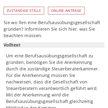
ZUSTÄNDIGE STELLE
ONLINE-ANTRÄGE
Sie wo llen eine Berufsausübungsgesellschaft
gründen? Informieren Sie sich hier, was Sie
beachten müssen.
Volltext
Um eine Berufsausübungsgesellschaft zu
gründen, benötigen Sie die Anerkennung
durch die zuständige Steuerberaterkammer.
Für die Anerkennung müssen Sie
nachweisen, dass die Gesellschaft von
Steuerberatern verantwortlich geführt wird.
Mit der Anerkennung wird die
Berufsausübungsgesellschaft gleichzeitig
Mitglied in der Kammer.