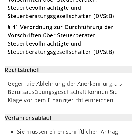
Steuerbevollmächtigte und
Steuerberatungsgesellschaften (DVStB)
§ 41 Verordnung zur Durchführung der
Vorschriften über Steuerberater,
Steuerbevollmächtigte und
Steuerberatungsgesellschaften (DVStB)
Rechtsbehelf
Gegen die Ablehnung der Anerkennung als
Berufsausübungsgesellschaft können Sie
Klage vor dem Finanzgericht einreichen.
Verfahrensablauf
Sie müssen einen schriftlichen Antrag