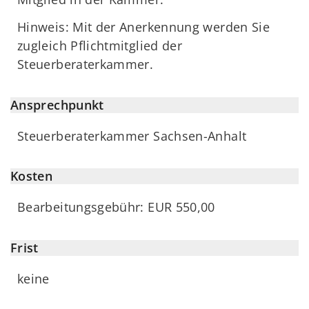
Hinweis: Mit der Anerkennung werden Sie
zugleich Pflichtmitglied der
Steuerberaterkammer.
Ansprechpunkt
Steuerberaterkammer Sachsen-Anhalt
Kosten
Bearbeitungsgebühr: EUR 550,00
Frist
keine