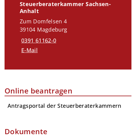
Steuerberaterkammer Sachsen-
Anhalt
Zum Domfelsen 4
39104 Magdeburg
0391 61162-0
E-Mail
Online beantragen
Antragsportal der Steuerberaterkammern
Dokumente