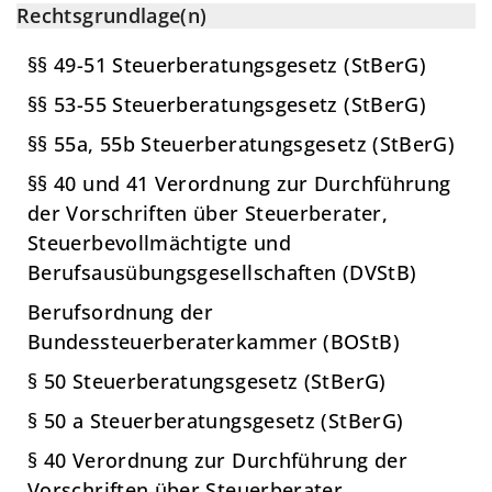
Rechtsgrundlage(n)
§§ 49-51 Steuerberatungsgesetz (StBerG)
§§ 53-55 Steuerberatungsgesetz (StBerG)
§§ 55a, 55b Steuerberatungsgesetz (StBerG)
§§ 40 und 41 Verordnung zur Durchführung
der Vorschriften über Steuerberater,
Steuerbevollmächtigte und
Berufsausübungsgesellschaften (DVStB)
Berufsordnung der
Bundessteuerberaterkammer (BOStB)
§ 50 Steuerberatungsgesetz (StBerG)
§ 50 a Steuerberatungsgesetz (StBerG)
§ 40 Verordnung zur Durchführung der
Vorschriften über Steuerberater,