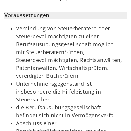
Voraussetzungen
Verbindung von Steuerberatern oder
Steuerbevollmächtigten zu einer
Berufsausübungsgesellschaft möglich
mit Steuerberatern/-innen,
Steuerbevollmächtigten, Rechtsanwälten,
Patentanwälten, Wirtschaftsprüfern,
vereidigten Buchprüfern
Unternehmensgegenstand ist
insbesondere die Hilfeleistung in
Steuersachen
die Berufsausübungsgesellschaft
befindet sich nicht in Vermögensverfall
Abschluss einer
Berufshaftpflichtversicherung oder