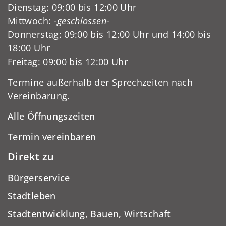
Dienstag: 09:00 bis 12:00 Uhr
Mittwoch:
-geschlossen-
Donnerstag: 09:00 bis 12:00 Uhr und 14:00 bis
18:00 Uhr
Freitag: 09:00 bis 12:00 Uhr
Termine außerhalb der Sprechzeiten nach
Vereinbarung.
Alle Öffnungszeiten
Termin vereinbaren
Direkt zu
Bürgerservice
Stadtleben
Stadtentwicklung, Bauen, Wirtschaft