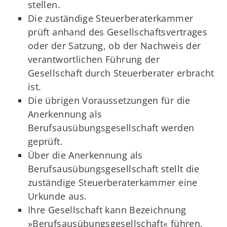
stellen.
Die zuständige Steuerberaterkammer
prüft anhand des Gesellschaftsvertrages
oder der Satzung, ob der Nachweis der
verantwortlichen Führung der
Gesellschaft durch Steuerberater erbracht
ist.
Die übrigen Voraussetzungen für die
Anerkennung als
Berufsausübungsgesellschaft werden
geprüft.
Über die Anerkennung als
Berufsausübungsgesellschaft stellt die
zuständige Steuerberaterkammer eine
Urkunde aus.
Ihre Gesellschaft kann Bezeichnung
»Berufsausübungsgesellschaft« führen.