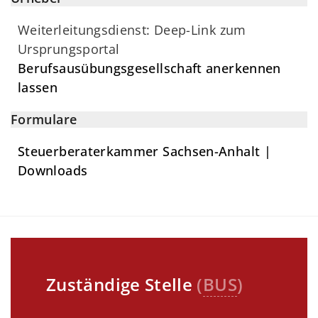
Weiterleitungsdienst: Deep-Link zum
Ursprungsportal
Berufsausübungsgesellschaft anerkennen
lassen
Formulare
Steuerberaterkammer Sachsen-Anhalt |
Downloads
Zuständige Stelle
(
BUS
)