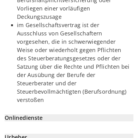
Vorliegen einer vorläufigen
Deckungszusage
im Gesellschaftsvertrag ist der
Ausschluss von Gesellschaftern
vorgesehen, die in schwerwiegender
Weise oder wiederholt gegen Pflichten
des Steuerberatungsgesetzes oder der
Satzung über die Rechte und Pflichten bei
der Ausübung der Berufe der
Steuerberater und der
Steuerbevollmächtigten (Berufsordnung)
verstoßen
Onlinedienste
Urheber