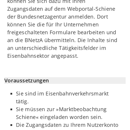
können Sie sich dazu mit Ihren
Zugangsdaten auf dem Webportal-Schiene
der Bundesnetzagentur anmelden. Dort
können Sie die für Ihr Unternehmen
freigeschalteten Formulare bearbeiten und
an die BNetzA übermitteln. Die Inhalte sind
an unterschiedliche Tätigkeitsfelder im
Eisenbahnsektor angepasst.
Voraussetzungen
Sie sind im Eisenbahnverkehrsmarkt
tätig.
Sie müssen zur »Marktbeobachtung
Schiene« eingeladen worden sein.
Die Zugangsdaten zu Ihrem Nutzerkonto