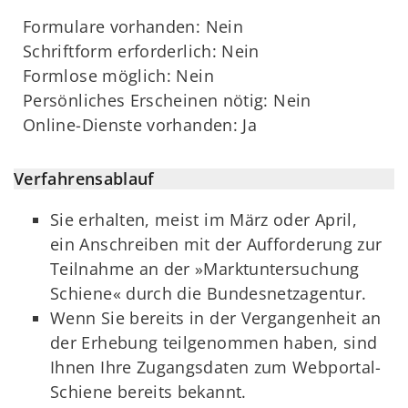
Formulare vorhanden: Nein
Schriftform erforderlich: Nein
Formlose möglich: Nein
Persönliches Erscheinen nötig: Nein
Online-Dienste vorhanden: Ja
Verfahrensablauf
Sie erhalten, meist im März oder April,
ein Anschreiben mit der Aufforderung zur
Teilnahme an der »Marktuntersuchung
Schiene« durch die Bundesnetzagentur.
Wenn Sie bereits in der Vergangenheit an
der Erhebung teilgenommen haben, sind
Ihnen Ihre Zugangsdaten zum Webportal-
Schiene bereits bekannt.