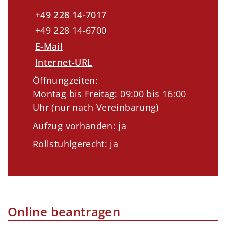
+49 228 14-7017
+49 228 14-6700
E-Mail
Internet-URL
Öffnungzeiten:
Montag bis Freitag: 09:00 bis 16:00
Uhr (nur nach Vereinbarung)
Aufzug vorhanden: ja
Rollstuhlgerecht: ja
Online beantragen