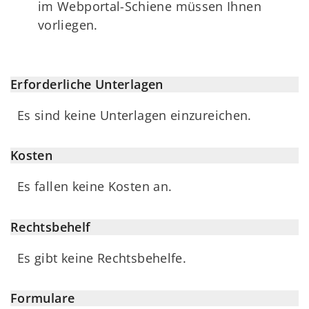
im Webportal-Schiene müssen Ihnen
vorliegen.
Erforderliche Unterlagen
Es sind keine Unterlagen einzureichen.
Kosten
Es fallen keine Kosten an.
Rechtsbehelf
Es gibt keine Rechtsbehelfe.
Formulare