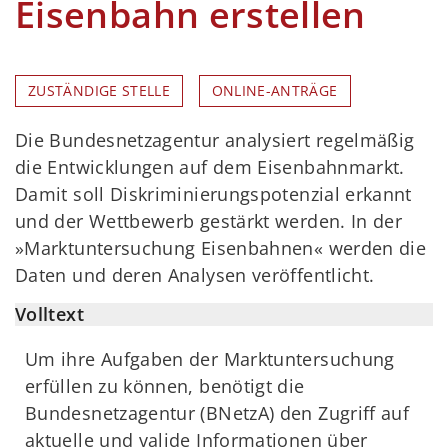
Eisenbahn erstellen
ZUSTÄNDIGE STELLE
ONLINE-ANTRÄGE
Die Bundesnetzagentur analysiert regelmäßig
die Entwicklungen auf dem Eisenbahnmarkt.
Damit soll Diskriminierungspotenzial erkannt
und der Wettbewerb gestärkt werden. In der
»Marktuntersuchung Eisenbahnen« werden die
Daten und deren Analysen veröffentlicht.
Volltext
Um ihre Aufgaben der Marktuntersuchung
erfüllen zu können, benötigt die
Bundesnetzagentur (BNetzA) den Zugriff auf
aktuelle und valide Informationen über