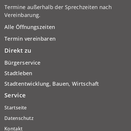
Termine außerhalb der Sprechzeiten nach
Vereinbarung.
Alle Öffnungszeiten
Termin vereinbaren
Direkt zu
Bürgerservice
Stadtleben
Stadtentwicklung, Bauen, Wirtschaft
Service
Startseite
Datenschutz
Kontakt