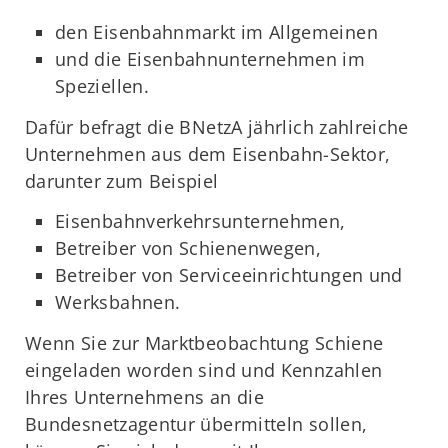
den Eisenbahnmarkt im Allgemeinen
und die Eisenbahnunternehmen im
Speziellen.
Dafür befragt die BNetzA jährlich zahlreiche
Unternehmen aus dem Eisenbahn-Sektor,
darunter zum Beispiel
Eisenbahnverkehrsunternehmen,
Betreiber von Schienenwegen,
Betreiber von Serviceeinrichtungen und
Werksbahnen.
Wenn Sie zur Marktbeobachtung Schiene
eingeladen worden sind und Kennzahlen
Ihres Unternehmens an die
Bundesnetzagentur übermitteln sollen,