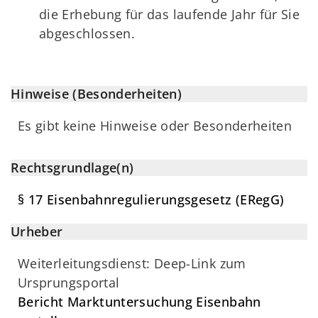
die Erhebung für das laufende Jahr für Sie
abgeschlossen.
Hinweise (Besonderheiten)
Es gibt keine Hinweise oder Besonderheiten
Rechtsgrundlage(n)
§ 17 Eisenbahnregulierungsgesetz (ERegG)
Urheber
Weiterleitungsdienst: Deep-Link zum
Ursprungsportal
Bericht Marktuntersuchung Eisenbahn