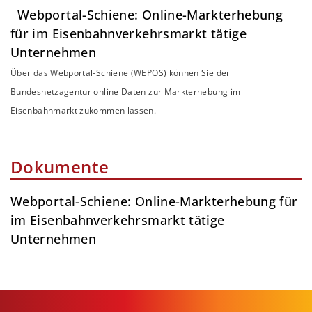
Webportal-Schiene: Online-Markterhebung
für im Eisenbahnverkehrsmarkt tätige
Unternehmen
Über das Webportal-Schiene (WEPOS) können Sie der
Bundesnetzagentur online Daten zur Markterhebung im
Eisenbahnmarkt zukommen lassen.
Dokumente
Webportal-Schiene: Online-Markterhebung für
im Eisenbahnverkehrsmarkt tätige
Unternehmen