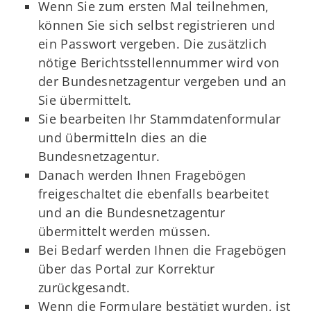
Wenn Sie zum ersten Mal teilnehmen,
können Sie sich selbst registrieren und
ein Passwort vergeben. Die zusätzlich
nötige Berichtsstellennummer wird von
der Bundesnetzagentur vergeben und an
Sie übermittelt.
Sie bearbeiten Ihr Stammdatenformular
und übermitteln dies an die
Bundesnetzagentur.
Danach werden Ihnen Fragebögen
freigeschaltet die ebenfalls bearbeitet
und an die Bundesnetzagentur
übermittelt werden müssen.
Bei Bedarf werden Ihnen die Fragebögen
über das Portal zur Korrektur
zurückgesandt.
Wenn die Formulare bestätigt wurden, ist