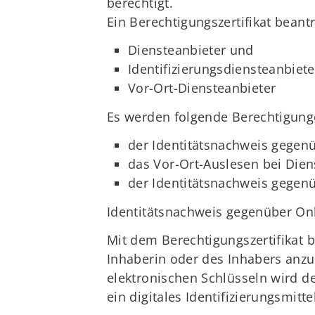
berechtigt.
Ein Berechtigungszertifikat bean
Diensteanbieter und
Identifizierungsdiensteanbiete
Vor-Ort-Diensteanbieter
Es werden folgende Berechtigung
der Identitätsnachweis gegen
das Vor-Ort-Auslesen bei Die
der Identitätsnachweis gegenü
Identitätsnachweis gegenüber On
Mit dem Berechtigungszertifikat 
Inhaberin oder des Inhabers anzu
elektronischen Schlüsseln wird de
ein digitales Identifizierungsmit