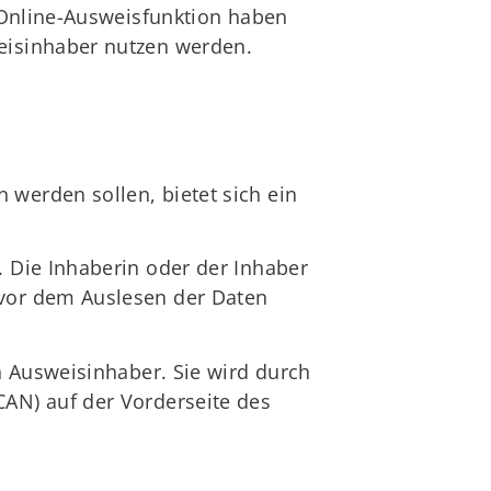
 Online-Ausweisfunktion haben
eisinhaber nutzen werden.
werden sollen, bietet sich ein
 Die Inhaberin oder der Inhaber
vor dem Auslesen der Daten
n Ausweisinhaber. Sie wird durch
AN) auf der Vorderseite des