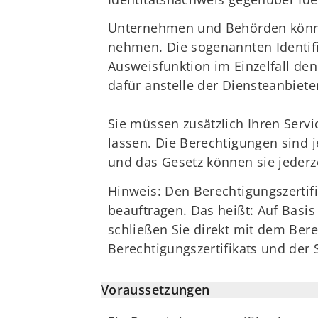
Unternehmen und Behörden können 
nehmen. Die sogenannten Identifi
Ausweisfunktion im Einzelfall d
dafür anstelle der Diensteanbiete
Sie müssen zusätzlich Ihren Servi
lassen. Die Berechtigungen sind 
und das Gesetz können sie jederz
Hinweis: Den Berechtigungszertifi
beauftragen. Das heißt: Auf Basi
schließen Sie direkt mit dem Bere
Berechtigungszertifikats und der S
Voraussetzungen