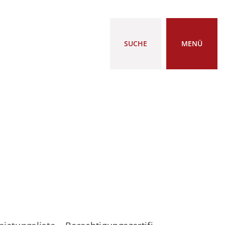
SUCHE
MENÜ