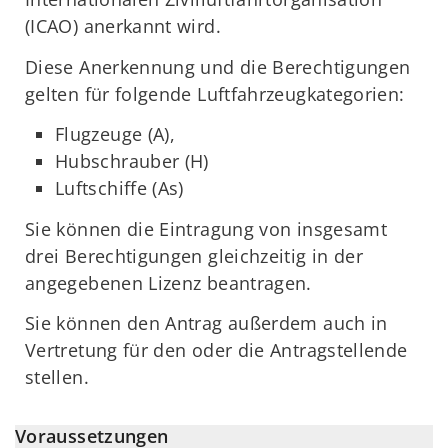
(ICAO) anerkannt wird.
Diese Anerkennung und die Berechtigungen
gelten für folgende Luftfahrzeugkategorien:
Flugzeuge (A),
Hubschrauber (H)
Luftschiffe (As)
Sie können die Eintragung von insgesamt
drei Berechtigungen gleichzeitig in der
angegebenen Lizenz beantragen.
Sie können den Antrag außerdem auch in
Vertretung für den oder die Antragstellende
stellen.
Voraussetzungen