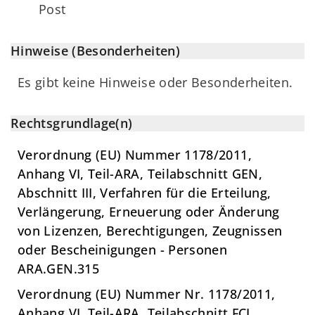
Post
Hinweise (Besonderheiten)
Es gibt keine Hinweise oder Besonderheiten.
Rechtsgrundlage(n)
Verordnung (EU) Nummer 1178/2011,
Anhang VI, Teil-ARA, Teilabschnitt GEN,
Abschnitt III, Verfahren für die Erteilung,
Verlängerung, Erneuerung oder Änderung
von Lizenzen, Berechtigungen, Zeugnissen
oder Bescheinigungen - Personen
ARA.GEN.315
Verordnung (EU) Nummer Nr. 1178/2011,
Anhang VI, Teil-ARA, Teilabschnitt FCL,