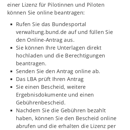
einer Lizenz für Pilotinnen und Piloten
können Sie online beantragen:
Rufen Sie das Bundesportal
verwaltung.bund.de auf und füllen Sie
den Online-Antrag aus.
Sie können Ihre Unterlagen direkt
hochladen und die Berechtigungen
beantragen.
Senden Sie den Antrag online ab.
Das LBA prüft Ihren Antrag
Sie einen Bescheid, weitere
Ergebnisdokumente und einen
Gebührenbescheid.
Nachdem Sie die Gebühren bezahlt
haben, können Sie den Bescheid online
abrufen und die erhalten die Lizenz per