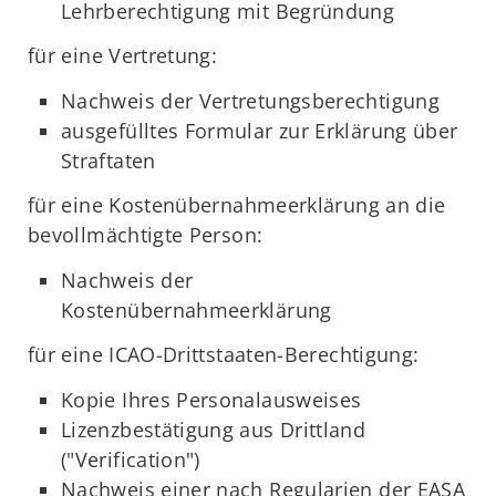
Lehrberechtigung mit Begründung
für eine Vertretung:
Nachweis der Vertretungsberechtigung
ausgefülltes Formular zur Erklärung über
Straftaten
für eine Kostenübernahmeerklärung an die
bevollmächtigte Person:
Nachweis der
Kostenübernahmeerklärung
für eine ICAO-Drittstaaten-Berechtigung:
Kopie Ihres Personalausweises
Lizenzbestätigung aus Drittland
("Verification")
Nachweis einer nach Regularien der EASA