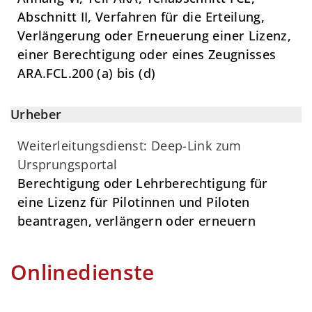
Abschnitt II, Verfahren für die Erteilung,
Verlängerung oder Erneuerung einer Lizenz,
einer Berechtigung oder eines Zeugnisses
ARA.FCL.200 (a) bis (d)
Urheber
Weiterleitungsdienst: Deep-Link zum
Ursprungsportal
Berechtigung oder Lehrberechtigung für
eine Lizenz für Pilotinnen und Piloten
beantragen, verlängern oder erneuern
Onlinedienste