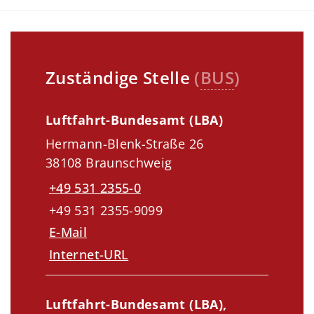
Zuständige Stelle
(
BUS
)
Luftfahrt-Bundesamt (LBA)
Hermann-Blenk-Straße 26
38108 Braunschweig
+49 531 2355-0
+49 531 2355-9099
E-Mail
Internet-URL
Luftfahrt-Bundesamt (LBA),