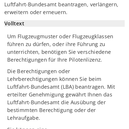
Luftfahrt-Bundesamt beantragen, verlängern,
erweitern oder erneuern.
Volltext
Um Flugzeugmuster oder Flugzeugklassen
führen zu dürfen, oder ihre Führung zu
unterrichten, benötigen Sie verschiedene
Berechtigungen für Ihre Pilotenlizenz.
Die Berechtigungen oder
Lehrberechtigungen können Sie beim
Luftfahrt-Bundesamt (LBA) beantragen. Mit
erteilter Genehmigung gewährt Ihnen das
Luftfahrt-Bundesamt die Ausübung der
bestimmten Berechtigung oder der
Lehraufgabe.