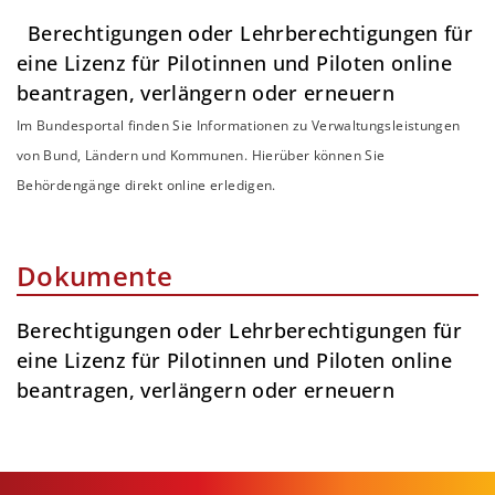
Berechtigungen oder Lehrberechtigungen für
eine Lizenz für Pilotinnen und Piloten online
beantragen, verlängern oder erneuern
Im Bundesportal finden Sie Informationen zu Verwaltungsleistungen
von Bund, Ländern und Kommunen. Hierüber können Sie
Behördengänge direkt online erledigen.
Dokumente
Berechtigungen oder Lehrberechtigungen für
eine Lizenz für Pilotinnen und Piloten online
beantragen, verlängern oder erneuern