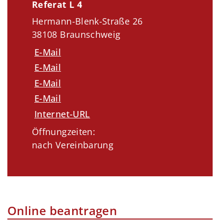
Referat L 4
Hermann-Blenk-Straße 26
38108 Braunschweig
E-Mail
E-Mail
E-Mail
E-Mail
Internet-URL
Öffnungzeiten:
nach Vereinbarung
Online beantragen