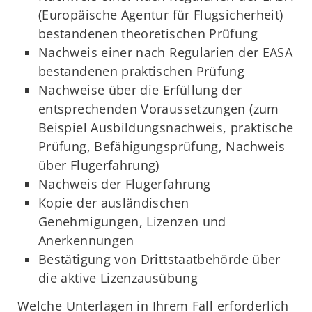
(Europäische Agentur für Flugsicherheit)
bestandenen theoretischen Prüfung
Nachweis einer nach Regularien der EASA
bestandenen praktischen Prüfung
Nachweise über die Erfüllung der
entsprechenden Voraussetzungen (zum
Beispiel Ausbildungsnachweis, praktische
Prüfung, Befähigungsprüfung, Nachweis
über Flugerfahrung)
Nachweis der Flugerfahrung
Kopie der ausländischen
Genehmigungen, Lizenzen und
Anerkennungen
Bestätigung von Drittstaatbehörde über
die aktive Lizenzausübung
Welche Unterlagen in Ihrem Fall erforderlich