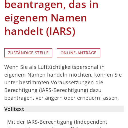
beantragen, das in
eigenem Namen
handelt (IARS)
ZUSTÄNDIGE STELLE
ONLINE-ANTRÄGE
Wenn Sie als Lufttüchtigkeitspersonal in
eigenem Namen handeln möchten, können Sie
unter bestimmten Voraussetzungen die
Berechtigung (IARS-Berechtigung) dazu
beantragen, verlängern oder erneuern lassen.
Volltext
Mit der IARS-Berechtigung (Independent