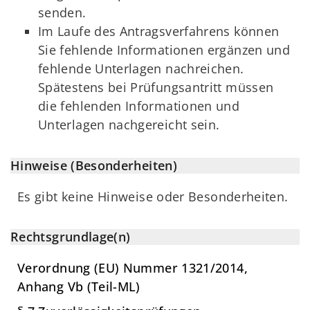
senden.
Im Laufe des Antragsverfahrens können
Sie fehlende Informationen ergänzen und
fehlende Unterlagen nachreichen.
Spätestens bei Prüfungsantritt müssen
die fehlenden Informationen und
Unterlagen nachgereicht sein.
Hinweise (Besonderheiten)
Es gibt keine Hinweise oder Besonderheiten.
Rechtsgrundlage(n)
Verordnung (EU) Nummer 1321/2014,
Anhang Vb (Teil-ML)