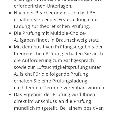
erforderlichen Unterlagen.
Nach der Bearbeitung durch das LBA
erhalten Sie bei der Ersterteilung eine
Ladung zur theoretischen Prüfung.
Die Prüfung mit Multiple-Choice-
Aufgaben findet in Braunschweig statt.
Mit dem positiven Prüfungsergebnis der
theoretischen Prüfung erhalten Sie auch
die Aufforderung zum Fachgespräch
sowie zur Lufttüchtigkeitsprüfung unter
Aufsicht Für die folgende Prüfung
erhalten Sie eine Prüfungsladung,
nachdem die Termine vereinbart wurden.
Das Ergebnis der Prüfung wird Ihnen
direkt im Anschluss an die Prüfung
mündlich mitgeteilt. Bei einem positiven