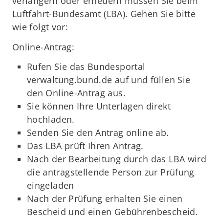
verlängern oder erneuern müssen Sie beim
Luftfahrt-Bundesamt (LBA). Gehen Sie bitte
wie folgt vor:
Online-Antrag:
Rufen Sie das Bundesportal
verwaltung.bund.de auf und füllen Sie
den Online-Antrag aus.
Sie können Ihre Unterlagen direkt
hochladen.
Senden Sie den Antrag online ab.
Das LBA prüft Ihren Antrag.
Nach der Bearbeitung durch das LBA wird
die antragstellende Person zur Prüfung
eingeladen
Nach der Prüfung erhalten Sie einen
Bescheid und einen Gebührenbescheid.