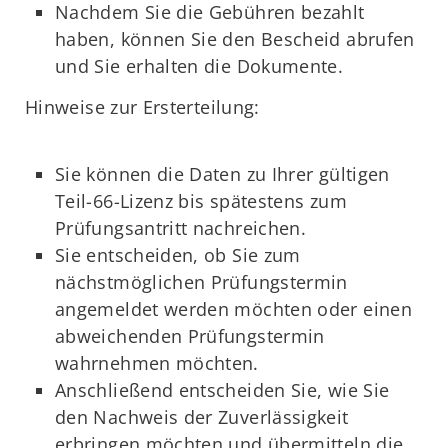
Nachdem Sie die Gebühren bezahlt
haben, können Sie den Bescheid abrufen
und Sie erhalten die Dokumente.
Hinweise zur Ersterteilung:
Sie können die Daten zu Ihrer gültigen
Teil-66-Lizenz bis spätestens zum
Prüfungsantritt nachreichen.
Sie entscheiden, ob Sie zum
nächstmöglichen Prüfungstermin
angemeldet werden möchten oder einen
abweichenden Prüfungstermin
wahrnehmen möchten.
Anschließend entscheiden Sie, wie Sie
den Nachweis der Zuverlässigkeit
erbringen möchten und übermitteln die