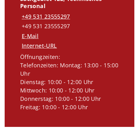
Personal
+49 531 23555297
+49 531 23555297
E-Mail
Internet-URL
Öffnungzeiten:
Telefonzeiten: Montag: 13:00 - 15:00
Uhr
Dienstag: 10:00 - 12:00 Uhr
Mittwoch: 10:00 - 12:00 Uhr
Donnerstag: 10:00 - 12:00 Uhr
Freitag: 10:00 - 12:00 Uhr