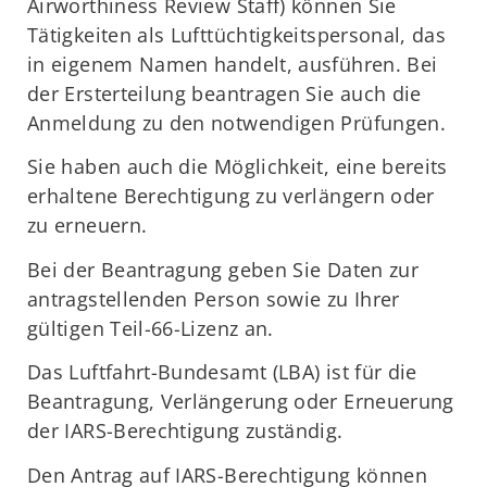
Airworthiness Review Staff) können Sie
Tätigkeiten als Lufttüchtigkeitspersonal, das
in eigenem Namen handelt, ausführen. Bei
der Ersterteilung beantragen Sie auch die
Anmeldung zu den notwendigen Prüfungen.
Sie haben auch die Möglichkeit, eine bereits
erhaltene Berechtigung zu verlängern oder
zu erneuern.
Bei der Beantragung geben Sie Daten zur
antragstellenden Person sowie zu Ihrer
gültigen Teil-66-Lizenz an.
Das Luftfahrt-Bundesamt (LBA) ist für die
Beantragung, Verlängerung oder Erneuerung
der IARS-Berechtigung zuständig.
Den Antrag auf IARS-Berechtigung können