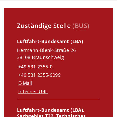
Zuständige Stelle
(
BUS
)
Luftfahrt-Bundesamt (LBA)
Hermann-Blenk-Straße 26
38108 Braunschweig
+49 531 2355-0
+49 531 2355-9099
E-Mail
Internet-URL
Luftfahrt-Bundesamt (LBA),
Sachgebiet T22, Technisches