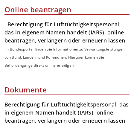
Online beantragen
Berechtigung für Lufttüchtigkeitspersonal,
das in eigenem Namen handelt (IARS), online
beantragen, verlängern oder erneuern lassen
Im Bundesportal finden Sie Informationen zu Verwaltungsleistungen
von Bund, Ländern und Kommunen. Hierüber können Sie
Behördengänge direkt online erledigen.
Dokumente
Berechtigung für Lufttüchtigkeitspersonal, das
in eigenem Namen handelt (IARS), online
beantragen, verlängern oder erneuern lassen