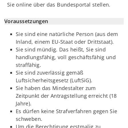
Sie online über das Bundesportal stellen.
Voraussetzungen
Sie sind eine natürliche Person (aus dem
Inland, einem EU-Staat oder Drittstaat).
Sie sind mündig. Das heißt, Sie sind
handlungsfähig, voll geschäftsfähig und
straffähig.
Sie sind zuverlässig gemäß
Luftsicherheitsgesetz (LuftSiG).
Sie haben das Mindestalter zum
Zeitpunkt der Antragstellung erreicht (18
Jahre).
Es dürfen keine Strafverfahren gegen Sie
schweben.
Um die Berechtigung erstmalig zu