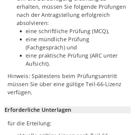
erhalten, müssen Sie folgende Prüfungen
nach der Antragstellung erfolgreich
absolvieren:
eine schriftliche Prüfung (MCQ),
eine mündliche Prüfung
(Fachgespräch) und
eine praktische Prüfung (ARC unter
Aufsicht).
Hinweis: Spätestens beim Prüfungsantritt
müssen Sie über eine gültige Teil-66-Lizenz
verfügen.
Erforderliche Unterlagen
für die Erteilung: