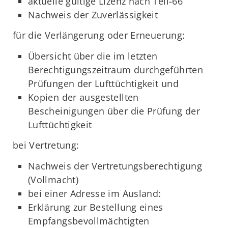
aktuelle gültige Lizenz nach Teil-66
Nachweis der Zuverlässigkeit
für die Verlängerung oder Erneuerung:
Übersicht über die im letzten
Berechtigungszeitraum durchgeführten
Prüfungen der Lufttüchtigkeit und
Kopien der ausgestellten
Bescheinigungen über die Prüfung der
Lufttüchtigkeit
bei Vertretung:
Nachweis der Vertretungsberechtigung
(Vollmacht)
bei einer Adresse im Ausland:
Erklärung zur Bestellung eines
Empfangsbevollmächtigten