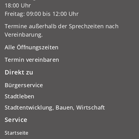
18:00 Uhr
Freitag: 09:00 bis 12:00 Uhr
Termine außerhalb der Sprechzeiten nach
Vereinbarung.
Alle Öffnungszeiten
Termin vereinbaren
Direkt zu
Bürgerservice
Stadtleben
Stadtentwicklung, Bauen, Wirtschaft
Service
Startseite