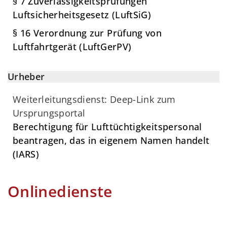
§ 7 Zuverlässigkeitsprüfungen
Luftsicherheitsgesetz (LuftSiG)
§ 16 Verordnung zur Prüfung von
Luftfahrtgerät (LuftGerPV)
Urheber
Weiterleitungsdienst: Deep-Link zum
Ursprungsportal
Berechtigung für Lufttüchtigkeitspersonal
beantragen, das in eigenem Namen handelt
(IARS)
Onlinedienste