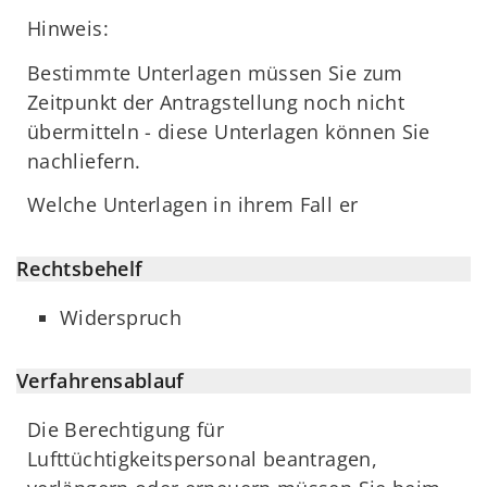
Hinweis:
Bestimmte Unterlagen müssen Sie zum
Zeitpunkt der Antragstellung noch nicht
übermitteln - diese Unterlagen können Sie
nachliefern.
Welche Unterlagen in ihrem Fall er
Rechtsbehelf
Widerspruch
Verfahrensablauf
Die Berechtigung für
Lufttüchtigkeitspersonal beantragen,