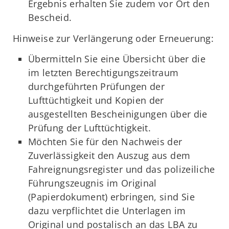
Ergebnis erhalten Sie zudem vor Ort den
Bescheid.
Hinweise zur Verlängerung oder Erneuerung:
Übermitteln Sie eine Übersicht über die
im letzten Berechtigungszeitraum
durchgeführten Prüfungen der
Lufttüchtigkeit und Kopien der
ausgestellten Bescheinigungen über die
Prüfung der Lufttüchtigkeit.
Möchten Sie für den Nachweis der
Zuverlässigkeit den Auszug aus dem
Fahreignungsregister und das polizeiliche
Führungszeugnis im Original
(Papierdokument) erbringen, sind Sie
dazu verpflichtet die Unterlagen im
Original und postalisch an das LBA zu