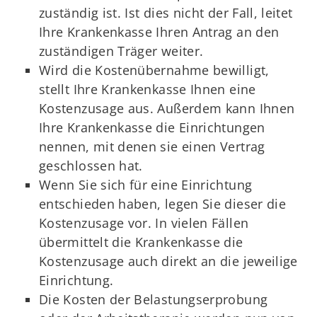
zuständig ist. Ist dies nicht der Fall, leitet
Ihre Krankenkasse Ihren Antrag an den
zuständigen Träger weiter.
Wird die Kostenübernahme bewilligt,
stellt Ihre Krankenkasse Ihnen eine
Kostenzusage aus. Außerdem kann Ihnen
Ihre Krankenkasse die Einrichtungen
nennen, mit denen sie einen Vertrag
geschlossen hat.
Wenn Sie sich für eine Einrichtung
entschieden haben, legen Sie dieser die
Kostenzusage vor. In vielen Fällen
übermittelt die Krankenkasse die
Kostenzusage auch direkt an die jeweilige
Einrichtung.
Die Kosten der Belastungserprobung