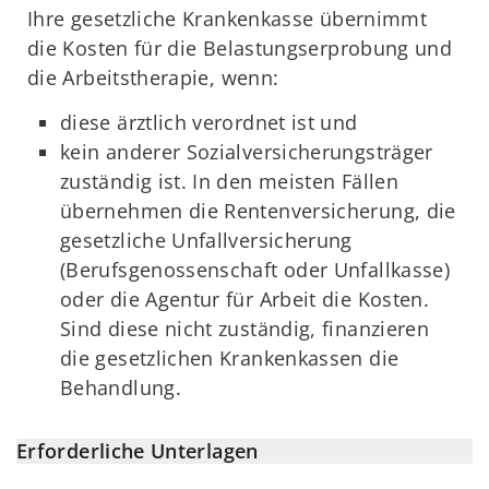
Ihre gesetzliche Krankenkasse übernimmt
die Kosten für die Belastungserprobung und
die Arbeitstherapie, wenn:
diese ärztlich verordnet ist und
kein anderer Sozialversicherungsträger
zuständig ist. In den meisten Fällen
übernehmen die Rentenversicherung, die
gesetzliche Unfallversicherung
(Berufsgenossenschaft oder Unfallkasse)
oder die Agentur für Arbeit die Kosten.
Sind diese nicht zuständig, finanzieren
die gesetzlichen Krankenkassen die
Behandlung.
Erforderliche Unterlagen