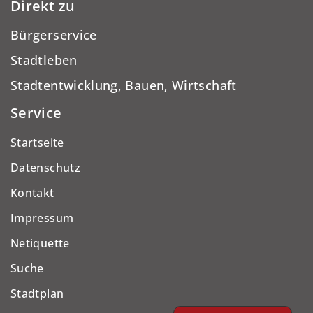
Direkt zu
Bürgerservice
Stadtleben
Stadtentwicklung, Bauen, Wirtschaft
Service
Startseite
Datenschutz
Kontakt
Impressum
Netiquette
Suche
Stadtplan