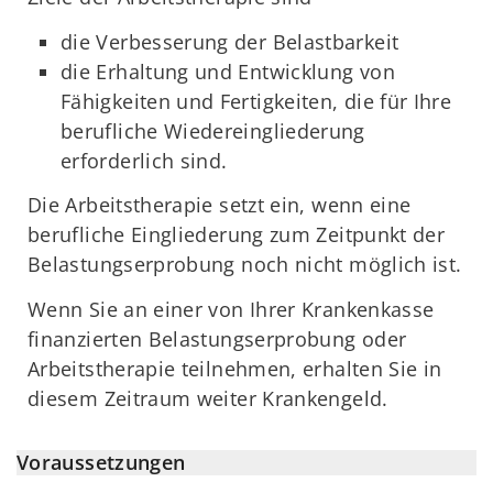
die Verbesserung der Belastbarkeit
die Erhaltung und Entwicklung von
Fähigkeiten und Fertigkeiten, die für Ihre
berufliche Wiedereingliederung
erforderlich sind.
Die Arbeitstherapie setzt ein, wenn eine
berufliche Eingliederung zum Zeitpunkt der
Belastungserprobung noch nicht möglich ist.
Wenn Sie an einer von Ihrer Krankenkasse
finanzierten Belastungserprobung oder
Arbeitstherapie teilnehmen, erhalten Sie in
diesem Zeitraum weiter Krankengeld.
Voraussetzungen