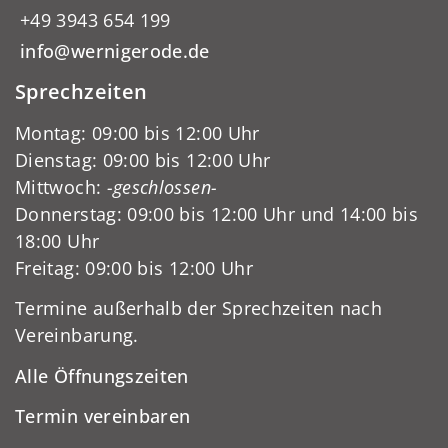
+49 3943 654 199
info@wernigerode.de
Sprechzeiten
Montag: 09:00 bis 12:00 Uhr
Dienstag: 09:00 bis 12:00 Uhr
Mittwoch:
-geschlossen-
Donnerstag: 09:00 bis 12:00 Uhr und 14:00 bis
18:00 Uhr
Freitag: 09:00 bis 12:00 Uhr
Termine außerhalb der Sprechzeiten nach
Vereinbarung.
Alle Öffnungszeiten
Termin vereinbaren