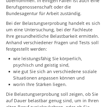
übernommen. In einigen Fällen ist auch eine
Berufsgenossenschaft oder die
Bundesagentur für Arbeit zuständig.
Bei der Belastungserprobung handelt es sich
um eine Untersuchung, bei der Fachleute
Ihre gesundheitliche Belastbarkeit ermitteln.
Anhand verschiedener Fragen und Tests soll
festgestellt werden:
wie leistungsfähig Sie körperlich,
psychisch und geistig sind,
wie gut Sie sich an verschiedene soziale
Situationen anpassen können und
worin Ihre Stärken liegen.
Die Belastungserprobung soll zeigen, ob Sie
auf Dauer belastbar genug sind, um in Ihren
alten Beruf zurückzukehren, oder ob Sie