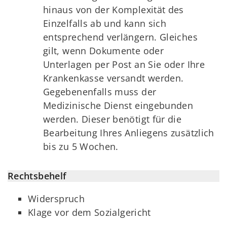
hinaus von der Komplexität des
Einzelfalls ab und kann sich
entsprechend verlängern. Gleiches
gilt, wenn Dokumente oder
Unterlagen per Post an Sie oder Ihre
Krankenkasse versandt werden.
Gegebenenfalls muss der
Medizinische Dienst eingebunden
werden. Dieser benötigt für die
Bearbeitung Ihres Anliegens zusätzlich
bis zu 5 Wochen.
Rechtsbehelf
Widerspruch
Klage vor dem Sozialgericht