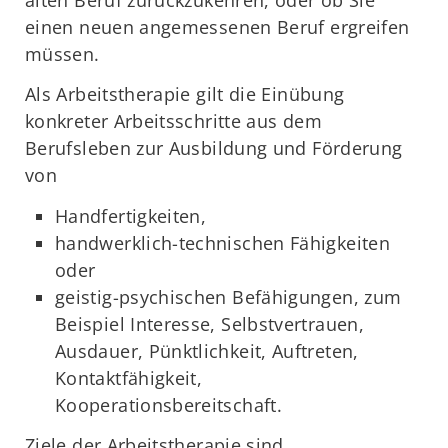
einen neuen angemessenen Beruf ergreifen
müssen.
Als Arbeitstherapie gilt die Einübung
konkreter Arbeitsschritte aus dem
Berufsleben zur Ausbildung und Förderung
von
Handfertigkeiten,
handwerklich-technischen Fähigkeiten
oder
geistig-psychischen Befähigungen, zum
Beispiel Interesse, Selbstvertrauen,
Ausdauer, Pünktlichkeit, Auftreten,
Kontaktfähigkeit,
Kooperationsbereitschaft.
Ziele der Arbeitstherapie sind