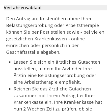
Verfahrensablauf
Den Antrag auf Kostenübernahme Ihrer
Belastungserprobung oder Arbeitstherapie
können Sie per Post stellen sowie - bei vielen
gesetzlichen Krankenkassen - online
einreichen oder persönlich in der
Geschäftsstelle abgeben.
Lassen Sie sich ein ärztliches Gutachten
ausstellen, in dem Ihr Arzt oder Ihre
Ärztin eine Belastungserprobung oder
eine Arbeitstherapie empfiehlt.
Reichen Sie das ärztliche Gutachten
zusammen mit Ihrem Antrag bei Ihrer
Krankenkasse ein. Ihre Krankenkasse hat
nun 2 Wochen Zeit zu prüfen, ob sie