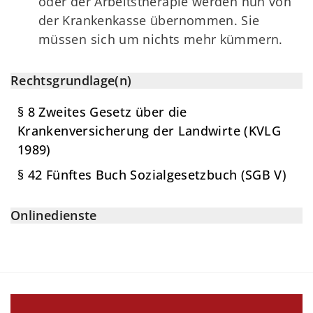
oder der Arbeitstherapie werden nun von
der Krankenkasse übernommen. Sie
müssen sich um nichts mehr kümmern.
Rechtsgrundlage(n)
§ 8 Zweites Gesetz über die
Krankenversicherung der Landwirte (KVLG
1989)
§ 42 Fünftes Buch Sozialgesetzbuch (SGB V)
Onlinedienste