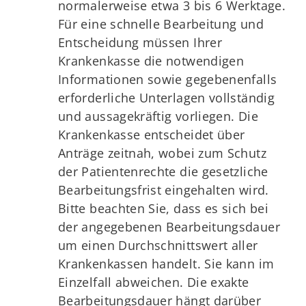
normalerweise etwa 3 bis 6 Werktage.
Für eine schnelle Bearbeitung und
Entscheidung müssen Ihrer
Krankenkasse die notwendigen
Informationen sowie gegebenenfalls
erforderliche Unterlagen vollständig
und aussagekräftig vorliegen. Die
Krankenkasse entscheidet über
Anträge zeitnah, wobei zum Schutz
der Patientenrechte die gesetzliche
Bearbeitungsfrist eingehalten wird.
Bitte beachten Sie, dass es sich bei
der angegebenen Bearbeitungsdauer
um einen Durchschnittswert aller
Krankenkassen handelt. Sie kann im
Einzelfall abweichen. Die exakte
Bearbeitungsdauer hängt darüber