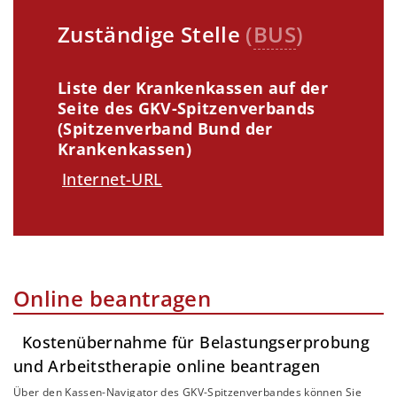
Zuständige Stelle
(
BUS
)
Liste der Krankenkassen auf der
Seite des GKV-Spitzenverbands
(Spitzenverband Bund der
Krankenkassen)
Internet-URL
Online beantragen
Kostenübernahme für Belastungserprobung
und Arbeitstherapie online beantragen
Über den Kassen-Navigator des GKV-Spitzenverbandes können Sie