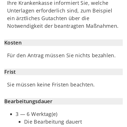
Ihre Krankenkasse informiert Sie, welche
Unterlagen erforderlich sind, zum Beispiel
ein ärztliches Gutachten über die
Notwendigkeit der beantragten Maßnahmen.
Kosten
Für den Antrag müssen Sie nichts bezahlen.
Frist
Sie müssen keine Fristen beachten.
Bearbeitungsdauer
3 — 6 Werktag(e)
Die Bearbeitung dauert