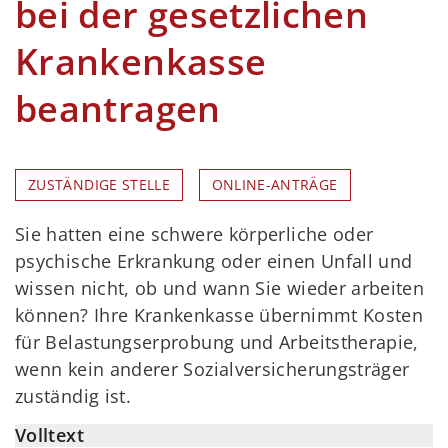
bei der gesetzlichen
Krankenkasse
beantragen
ZUSTÄNDIGE STELLE
ONLINE-ANTRÄGE
Sie hatten eine schwere körperliche oder
psychische Erkrankung oder einen Unfall und
wissen nicht, ob und wann Sie wieder arbeiten
können? Ihre Krankenkasse übernimmt Kosten
für Belastungserprobung und Arbeitstherapie,
wenn kein anderer Sozialversicherungsträger
zuständig ist.
Volltext