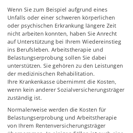
Wenn Sie zum Beispiel aufgrund eines
Unfalls oder einer schweren körperlichen
oder psychischen Erkrankung längere Zeit
nicht arbeiten konnten, haben Sie Anrecht
auf Unterstützung bei Ihrem Wiedereinstieg
ins Berufsleben. Arbeitstherapie und
Belastungserprobung sollen Sie dabei
unterstützen. Sie gehören zu den Leistungen
der medizinischen Rehabilitation.
Ihre Krankenkasse übernimmt die Kosten,
wenn kein anderer Sozialversicherungsträger
zuständig ist.
Normalerweise werden die Kosten für
Belastungserprobung und Arbeitstherapie
von Ihrem Rentenversicherungsträger