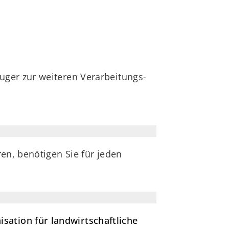
ger zur weiteren Verarbeitungs-
en, benötigen Sie für jeden
ation für landwirtschaftliche