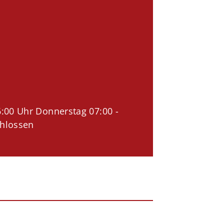
00 Uhr Donnerstag 07:00 -
hlossen