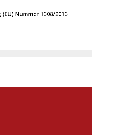
ng (EU) Nummer 1308/2013