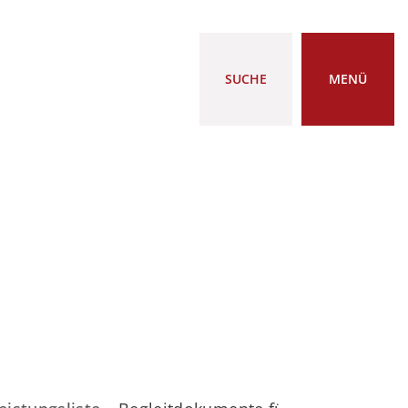
SUCHE
MENÜ