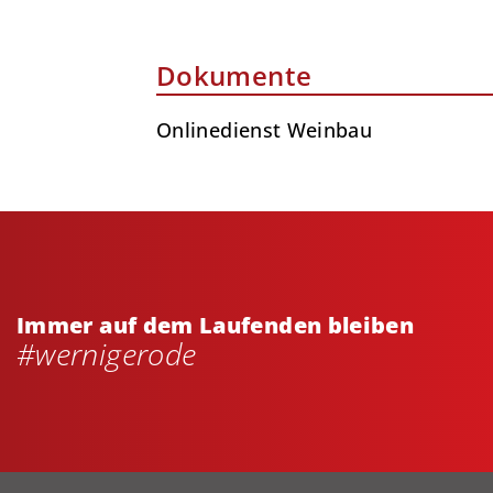
Dokumente
Onlinedienst Weinbau
Immer auf dem Laufenden bleiben
#wernigerode