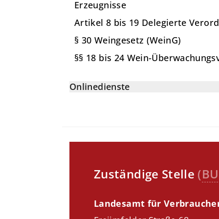
Erzeugnisse
Artikel 8 bis 19 Delegierte Ver
§ 30 Weingesetz (WeinG)
§§ 18 bis 24 Wein-Überwachungs
Onlinedienste
Zuständige Stelle
(
BU
Landesamt für Verbrauche