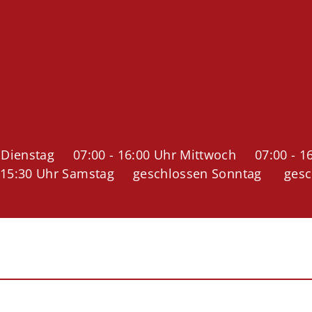
ienstag 07:00 - 16:00 Uhr Mittwoch 07:00 - 16:
- 15:30 Uhr Samstag geschlossen Sonntag gesc