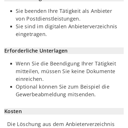
Sie beenden Ihre Tätigkeit als Anbieter
von Postdienstleistungen.
Sie sind im digitalen Anbieterverzeichnis
eingetragen.
Erforderliche Unterlagen
Wenn Sie die Beendigung Ihrer Tätigkeit
mitteilen, müssen Sie keine Dokumente
einreichen.
Optional können Sie zum Beispiel die
Gewerbeabmeldung mitsenden.
Kosten
Die Löschung aus dem Anbieterverzeichnis