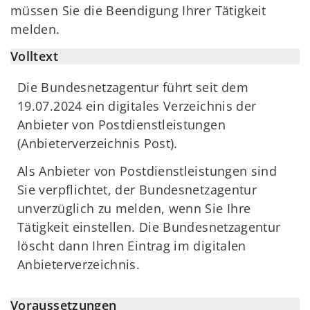
müssen Sie die Beendigung Ihrer Tätigkeit
melden.
Volltext
Die Bundesnetzagentur führt seit dem
19.07.2024 ein digitales Verzeichnis der
Anbieter von Postdienstleistungen
(Anbieterverzeichnis Post).
Als Anbieter von Postdienstleistungen sind
Sie verpflichtet, der Bundesnetzagentur
unverzüglich zu melden, wenn Sie Ihre
Tätigkeit einstellen. Die Bundesnetzagentur
löscht dann Ihren Eintrag im digitalen
Anbieterverzeichnis.
Voraussetzungen