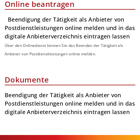
Online beantragen
Beendigung der Tätigkeit als Anbieter von
Postdienstleistungen online melden und in das
digitale Anbieterverzeichnis eintragen lassen
Über den Onlinedienst können Sie das Beenden der Tätigkeit als
Anbieter von Postdienstleistungen online melden.
Dokumente
Beendigung der Tätigkeit als Anbieter von
Postdienstleistungen online melden und in das
digitale Anbieterverzeichnis eintragen lassen