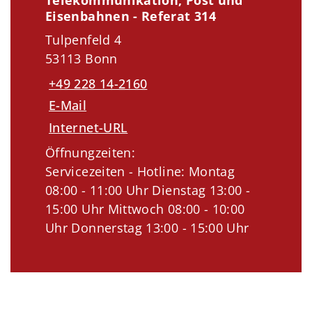
Eisenbahnen - Referat 314
Tulpenfeld 4
53113 Bonn
+49 228 14-2160
E-Mail
Internet-URL
Öffnungzeiten:
Servicezeiten - Hotline: Montag
08:00 - 11:00 Uhr Dienstag 13:00 -
15:00 Uhr Mittwoch 08:00 - 10:00
Uhr Donnerstag 13:00 - 15:00 Uhr