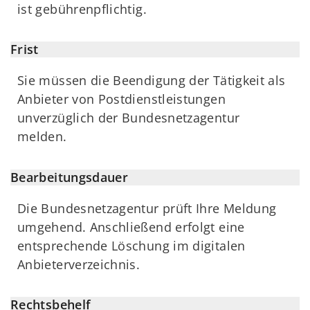
ist gebührenpflichtig.
Frist
Sie müssen die Beendigung der Tätigkeit als
Anbieter von Postdienstleistungen
unverzüglich der Bundesnetzagentur
melden.
Bearbeitungsdauer
Die Bundesnetzagentur prüft Ihre Meldung
umgehend. Anschließend erfolgt eine
entsprechende Löschung im digitalen
Anbieterverzeichnis.
Rechtsbehelf