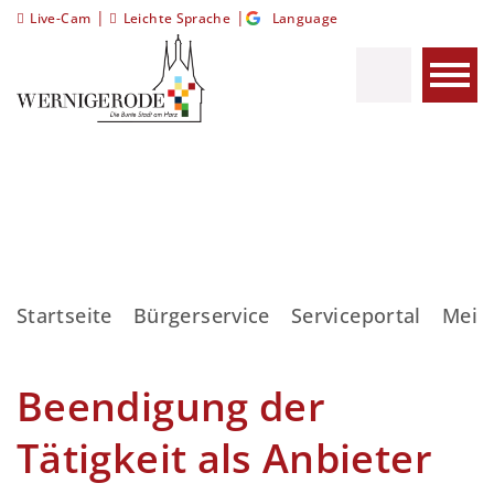
|
|
Live-Cam
Leichte Sprache
Language
Startseite
Bürgerservice
Serviceportal
Meis
Beendigung der
Tätigkeit als Anbieter