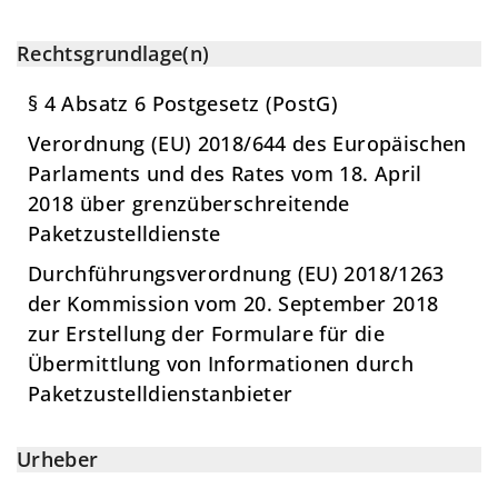
Rechtsgrundlage(n)
§ 4 Absatz 6 Postgesetz (PostG)
Verordnung (EU) 2018/644 des Europäischen
Parlaments und des Rates vom 18. April
2018 über grenzüberschreitende
Paketzustelldienste
Durchführungsverordnung (EU) 2018/1263
der Kommission vom 20. September 2018
zur Erstellung der Formulare für die
Übermittlung von Informationen durch
Paketzustelldienstanbieter
Urheber