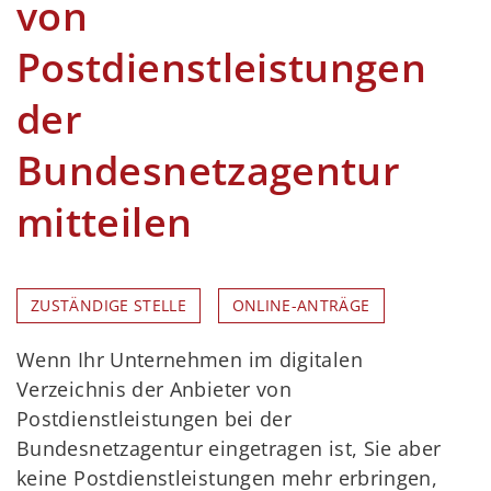
von
Postdienstleistungen
der
Bundesnetzagentur
mitteilen
ZUSTÄNDIGE STELLE
ONLINE-ANTRÄGE
Wenn Ihr Unternehmen im digitalen
Verzeichnis der Anbieter von
Postdienstleistungen bei der
Bundesnetzagentur eingetragen ist, Sie aber
keine Postdienstleistungen mehr erbringen,