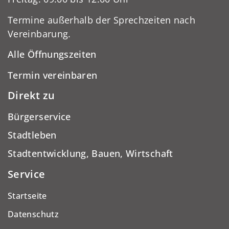
Termine außerhalb der Sprechzeiten nach
Vereinbarung.
Alle Öffnungszeiten
Termin vereinbaren
Direkt zu
Bürgerservice
Stadtleben
Stadtentwicklung, Bauen, Wirtschaft
Service
Startseite
Datenschutz