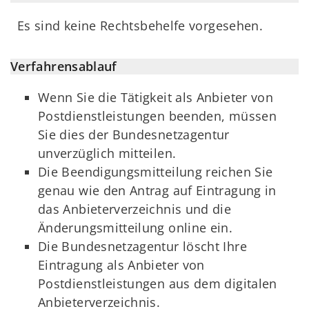
Es sind keine Rechtsbehelfe vorgesehen.
Verfahrensablauf
Wenn Sie die Tätigkeit als Anbieter von
Postdienstleistungen beenden, müssen
Sie dies der Bundesnetzagentur
unverzüglich mitteilen.
Die Beendigungsmitteilung reichen Sie
genau wie den Antrag auf Eintragung in
das Anbieterverzeichnis und die
Änderungsmitteilung online ein.
Die Bundesnetzagentur löscht Ihre
Eintragung als Anbieter von
Postdienstleistungen aus dem digitalen
Anbieterverzeichnis.