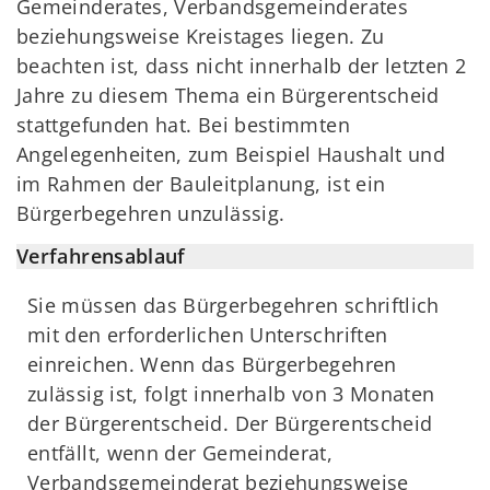
Gemeinderates, Verbandsgemeinderates
beziehungsweise Kreistages liegen. Zu
beachten ist, dass nicht innerhalb der letzten 2
Jahre zu diesem Thema ein Bürgerentscheid
stattgefunden hat. Bei bestimmten
Angelegenheiten, zum Beispiel Haushalt und
im Rahmen der Bauleitplanung, ist ein
Bürgerbegehren unzulässig.
Verfahrensablauf
Sie müssen das Bürgerbegehren schriftlich
mit den erforderlichen Unterschriften
einreichen. Wenn das Bürgerbegehren
zulässig ist, folgt innerhalb von 3 Monaten
der Bürgerentscheid. Der Bürgerentscheid
entfällt, wenn der Gemeinderat,
Verbandsgemeinderat beziehungsweise