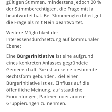
gültigen Stimmen, mindestens jedoch 20 %
der Stimmberechtigten, die Frage mit Ja
beantwortet hat. Bei Stimmengleichheit gilt
die Frage als mit Nein beantwortet.
Weitere Möglichkeit der
Interessensdurchsetzung auf kommunaler
Ebene:
Eine
Bürgerinitiative
ist eine aufgrund
eines konkreten Anlasses gegründete
Gemeinschaft. Sie ist an keine bestimmte
Rechtsform gebunden. Ziel einer
Bürgerinitiative ist es, Einfluss auf die
öffentliche Meinung, auf staatliche
Einrichtungen, Parteien oder andere
Gruppierungen zu nehmen.