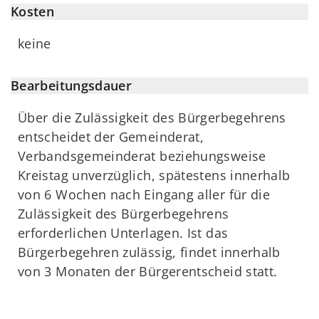
Kosten
keine
Bearbeitungsdauer
Über die Zulässigkeit des Bürgerbegehrens
entscheidet der Gemeinderat,
Verbandsgemeinderat beziehungsweise
Kreistag unverzüglich, spätestens innerhalb
von 6 Wochen nach Eingang aller für die
Zulässigkeit des Bürgerbegehrens
erforderlichen Unterlagen. Ist das
Bürgerbegehren zulässig, findet innerhalb
von 3 Monaten der Bürgerentscheid statt.