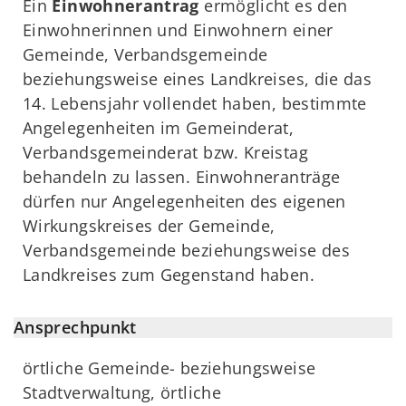
Ein
Einwohnerantrag
ermöglicht es den
Einwohnerinnen und Einwohnern einer
Gemeinde, Verbandsgemeinde
beziehungsweise eines Landkreises, die das
14. Lebensjahr vollendet haben, bestimmte
Angelegenheiten im Gemeinderat,
Verbandsgemeinderat bzw. Kreistag
behandeln zu lassen. Einwohneranträge
dürfen nur Angelegenheiten des eigenen
Wirkungskreises der Gemeinde,
Verbandsgemeinde beziehungsweise des
Landkreises zum Gegenstand haben.
Ansprechpunkt
örtliche Gemeinde- beziehungsweise
Stadtverwaltung, örtliche