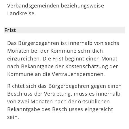
Verbandsgemeinden beziehungsweise
Landkreise.
Frist
Das Bürgerbegehren ist innerhalb von sechs
Monaten bei der Kommune schriftlich
einzureichen. Die Frist beginnt einen Monat
nach Bekanntgabe der Kostenschätzung der
Kommune an die Vertrauenspersonen.
Richtet sich das Bürgerbegehren gegen einen
Beschluss der Vertretung, muss es innerhalb
von zwei Monaten nach der ortsüblichen
Bekanntgabe des Beschlusses eingereicht
sein.