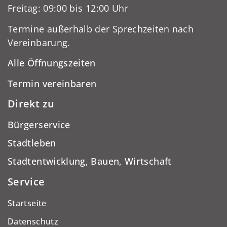
Freitag: 09:00 bis 12:00 Uhr
Termine außerhalb der Sprechzeiten nach
Vereinbarung.
Alle Öffnungszeiten
Termin vereinbaren
Direkt zu
Bürgerservice
Stadtleben
Stadtentwicklung, Bauen, Wirtschaft
Service
Startseite
Datenschutz