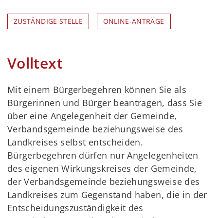
ZUSTÄNDIGE STELLE
ONLINE-ANTRÄGE
Volltext
Mit einem Bürgerbegehren können Sie als
Bürgerinnen und Bürger beantragen, dass Sie
über eine Angelegenheit der Gemeinde,
Verbandsgemeinde beziehungsweise des
Landkreises selbst entscheiden.
Bürgerbegehren dürfen nur Angelegenheiten
des eigenen Wirkungskreises der Gemeinde,
der Verbandsgemeinde beziehungsweise des
Landkreises zum Gegenstand haben, die in der
Entscheidungszuständigkeit des