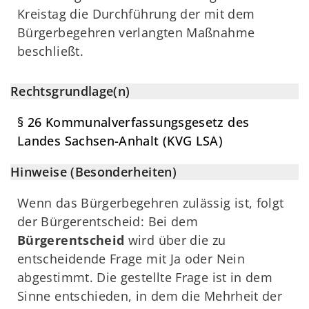
Kreistag die Durchführung der mit dem
Bürgerbegehren verlangten Maßnahme
beschließt.
Rechtsgrundlage(n)
§ 26 Kommunalverfassungsgesetz des
Landes Sachsen-Anhalt (KVG LSA)
Hinweise (Besonderheiten)
Wenn das Bürgerbegehren zulässig ist, folgt
der Bürgerentscheid: Bei dem
Bürgerentscheid
wird über die zu
entscheidende Frage mit Ja oder Nein
abgestimmt. Die gestellte Frage ist in dem
Sinne entschieden, in dem die Mehrheit der