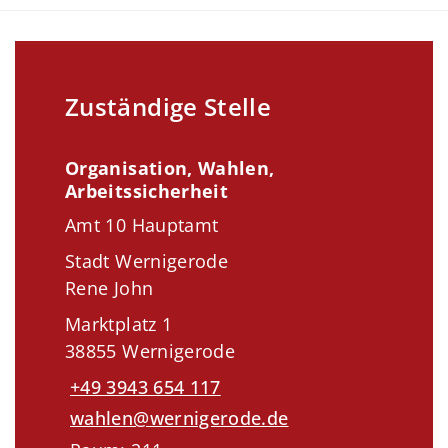
Zuständige Stelle
Organisation, Wahlen,
Arbeitssicherheit
Amt 10 Hauptamt
Stadt Wernigerode
Rene John
Marktplatz 1
38855 Wernigerode
+49 3943 654 117
wahlen@wernigerode.de