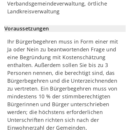
Verbandsgemeindeverwaltung, örtliche
Landkreisverwaltung
Voraussetzungen
Ihr Bürgerbegehren muss in Form einer mit
Ja oder Nein zu beantwortenden Frage und
eine Begründung mit Kostenschätzung
enthalten. Außerdem sollen Sie bis zu 3
Personen nennen, die berechtigt sind, das
Bürgerbegehren und die Unterzeichnenden
zu vertreten. Ein Bürgerbegehren muss von
mindestens 10 % der stimmberechtigten
Bürgerinnen und Bürger unterschrieben
werden; die höchstens erforderlichen
Unterschriften richten sich nach der
Einwohnerzahl der Gemeinden,