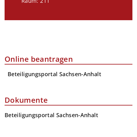
Raum: 211
Online beantragen
Beteiligungsportal Sachsen-Anhalt
Dokumente
Beteiligungsportal Sachsen-Anhalt