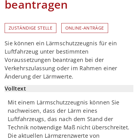
beantragen
ZUSTÄNDIGE STELLE
ONLINE-ANTRÄGE
Sie können ein Lärmschutzzeugnis für ein
Luftfahrzeug unter bestimmten
Voraussetzungen beantragen bei der
Verkehrszulassung oder im Rahmen einer
Änderung der Lärmwerte.
Volltext
Mit einem Lärmschutzzeugnis können Sie
nachweisen, dass der Lärm eines
Luftfahrzeugs, das nach dem Stand der
Technik notwendige Maß nicht überschreitet.
Die aktuellen Lärmgrenzwerte von