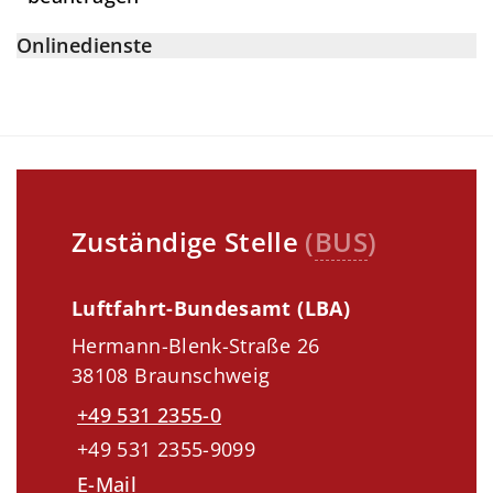
Onlinedienste
Zuständige Stelle
(
BUS
)
Luftfahrt-Bundesamt (LBA)
Hermann-Blenk-Straße 26
38108 Braunschweig
+49 531 2355-0
+49 531 2355-9099
E-Mail