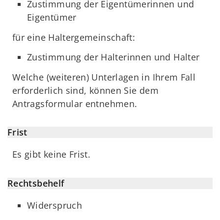
Zustimmung der Eigentümerinnen und
Eigentümer
für eine Haltergemeinschaft:
Zustimmung der Halterinnen und Halter
Welche (weiteren) Unterlagen in Ihrem Fall
erforderlich sind, können Sie dem
Antragsformular entnehmen.
Frist
Es gibt keine Frist.
Rechtsbehelf
Widerspruch