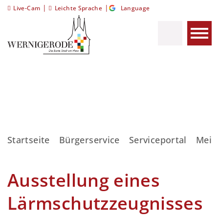
|
|
Live-Cam
Leichte Sprache
Language
Startseite
Bürgerservice
Serviceportal
Meis
Ausstellung eines
Lärmschutzzeugnisses