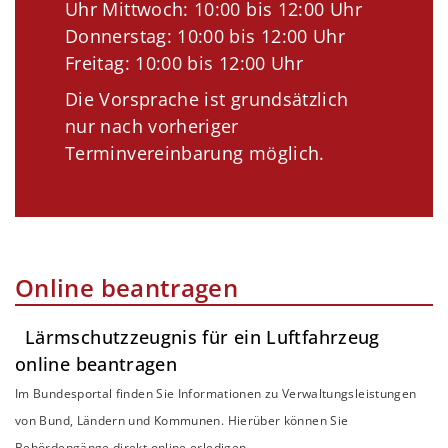
Uhr Mittwoch: 10:00 bis 12:00 Uhr
Donnerstag: 10:00 bis 12:00 Uhr
Freitag: 10:00 bis 12:00 Uhr
Die Vorsprache ist grundsätzlich
nur nach vorheriger
Terminvereinbarung möglich.
Online beantragen
Lärmschutzzeugnis für ein Luftfahrzeug
online beantragen
Im Bundesportal finden Sie Informationen zu Verwaltungsleistungen
von Bund, Ländern und Kommunen. Hierüber können Sie
Behördengänge direkt online erledigen.