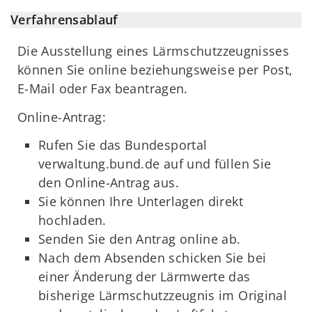
Verfahrensablauf
Die Ausstellung eines Lärmschutzzeugnisses
können Sie online beziehungsweise per Post,
E-Mail oder Fax beantragen.
Online-Antrag:
Rufen Sie das Bundesportal
verwaltung.bund.de auf und füllen Sie
den Online-Antrag aus.
Sie können Ihre Unterlagen direkt
hochladen.
Senden Sie den Antrag online ab.
Nach dem Absenden schicken Sie bei
einer Änderung der Lärmwerte das
bisherige Lärmschutzzeugnis im Original