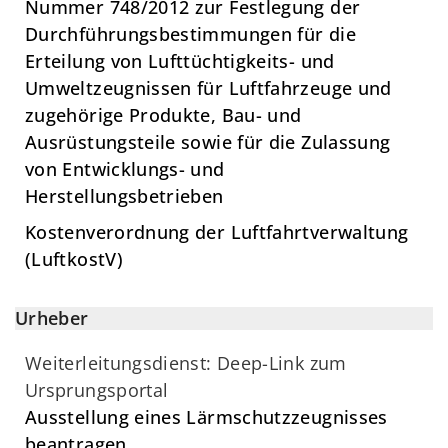
Nummer 748/2012 zur Festlegung der
Durchführungsbestimmungen für die
Erteilung von Lufttüchtigkeits- und
Umweltzeugnissen für Luftfahrzeuge und
zugehörige Produkte, Bau- und
Ausrüstungsteile sowie für die Zulassung
von Entwicklungs- und
Herstellungsbetrieben
Kostenverordnung der Luftfahrtverwaltung
(LuftkostV)
Urheber
Weiterleitungsdienst: Deep-Link zum
Ursprungsportal
Ausstellung eines Lärmschutzzeugnisses
beantragen