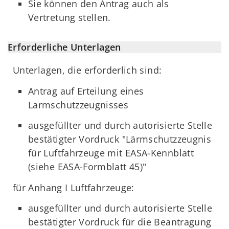
Sie können den Antrag auch als
Vertretung stellen.
Erforderliche Unterlagen
Unterlagen, die erforderlich sind:
Antrag auf Erteilung eines
Larmschutzzeugnisses
ausgefüllter und durch autorisierte Stelle
bestätigter Vordruck "Lärmschutzzeugnis
für Luftfahrzeuge mit EASA-Kennblatt
(siehe EASA-Formblatt 45)"
für Anhang I Luftfahrzeuge:
ausgefüllter und durch autorisierte Stelle
bestätigter Vordruck für die Beantragung