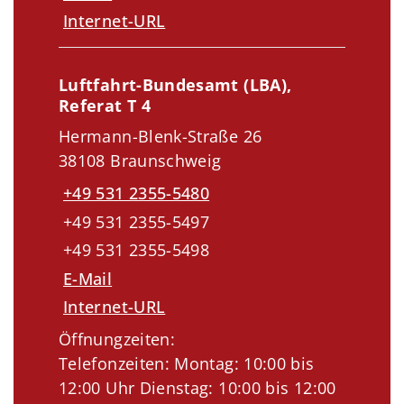
Internet-URL
Luftfahrt-Bundesamt (LBA),
Referat T 4
Hermann-Blenk-Straße 26
38108 Braunschweig
+49 531 2355-5480
+49 531 2355-5497
+49 531 2355-5498
E-Mail
Internet-URL
Öffnungzeiten:
Telefonzeiten: Montag: 10:00 bis
12:00 Uhr Dienstag: 10:00 bis 12:00