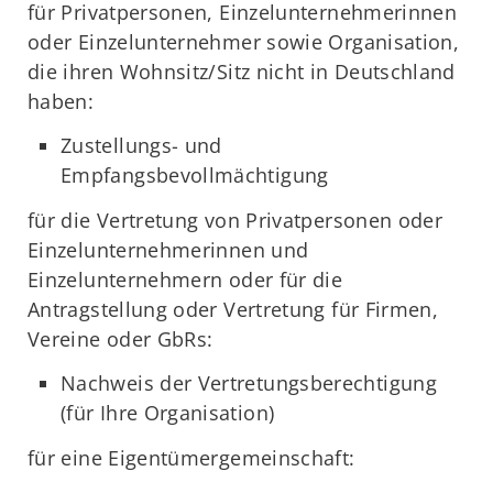
für Privatpersonen, Einzelunternehmerinnen
oder Einzelunternehmer sowie Organisation,
die ihren Wohnsitz/Sitz nicht in Deutschland
haben:
Zustellungs- und
Empfangsbevollmächtigung
für die Vertretung von Privatpersonen oder
Einzelunternehmerinnen und
Einzelunternehmern oder für die
Antragstellung oder Vertretung für Firmen,
Vereine oder GbRs:
Nachweis der Vertretungsberechtigung
(für Ihre Organisation)
für eine Eigentümergemeinschaft: