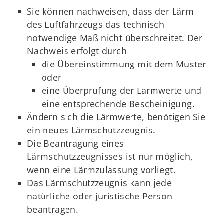
Sie können nachweisen, dass der Lärm
des Luftfahrzeugs das technisch
notwendige Maß nicht überschreitet. Der
Nachweis erfolgt durch
die Übereinstimmung mit dem Muster
oder
eine Überprüfung der Lärmwerte und
eine entsprechende Bescheinigung.
Ändern sich die Lärmwerte, benötigen Sie
ein neues Lärmschutzzeugnis.
Die Beantragung eines
Lärmschutzzeugnisses ist nur möglich,
wenn eine Lärmzulassung vorliegt.
Das Lärmschutzzeugnis kann jede
natürliche oder juristische Person
beantragen.