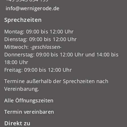
info@wernigerode.de
Sprechzeiten
Montag: 09:00 bis 12:00 Uhr
Dienstag: 09:00 bis 12:00 Uhr
Mittwoch:
-geschlossen-
Donnerstag: 09:00 bis 12:00 Uhr und 14:00 bis
18:00 Uhr
Freitag: 09:00 bis 12:00 Uhr
Termine außerhalb der Sprechzeiten nach
Vereinbarung.
Alle Öffnungszeiten
Termin vereinbaren
Direkt zu