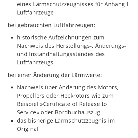
eines Lärmschutzzeugnisses für Anhang I
Luftfahrzeuge
bei gebrauchten Luftfahrzeugen:
historische Aufzeichnungen zum
Nachweis des Herstellungs-, Änderungs-
und Instandhaltungsstandes des
Luftfahrzeugs
bei einer Änderung der Lärmwerte:
Nachweis über Änderung des Motors,
Propellers oder Heckrotors wie zum
Beispiel »Certificate of Release to
Service« oder Bordbuchauszug
das bisherige Lärmschutzzeugnis im
Original