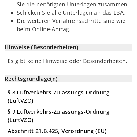
Sie die benötigten Unterlagen zusammen.
Schicken Sie alle Unterlagen an das LBA.
Die weiteren Verfahrensschritte sind wie
beim Online-Antrag.
Hinweise (Besonderheiten)
Es gibt keine Hinweise oder Besonderheiten.
Rechtsgrundlage(n)
§ 8 Luftverkehrs-Zulassungs-Ordnung
(LuftVZO)
§ 9 Luftverkehrs-Zulassungs-Ordnung
(LuftVZO)
Abschnitt 21.B.425, Verordnung (EU)