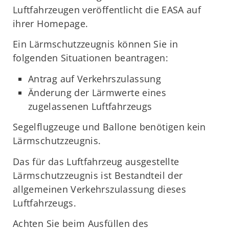
Luftfahrzeugen veröffentlicht die EASA auf
ihrer Homepage.
Ein Lärmschutzzeugnis können Sie in
folgenden Situationen beantragen:
Antrag auf Verkehrszulassung
Änderung der Lärmwerte eines
zugelassenen Luftfahrzeugs
Segelflugzeuge und Ballone benötigen kein
Lärmschutzzeugnis.
Das für das Luftfahrzeug ausgestellte
Lärmschutzzeugnis ist Bestandteil der
allgemeinen Verkehrszulassung dieses
Luftfahrzeugs.
Achten Sie beim Ausfüllen des