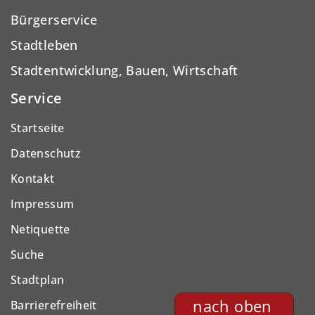
Bürgerservice
Stadtleben
Stadtentwicklung, Bauen, Wirtschaft
Service
Startseite
Datenschutz
Kontakt
Impressum
Netiquette
Suche
Stadtplan
nach oben
Barrierefreiheit