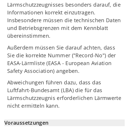
Lärmschutzzeugnisses besonders darauf, die
Informationen korrekt einzutragen.
Insbesondere müssen die technischen Daten
und Betriebsgrenzen mit dem Kennblatt
übereinstimmen.
Außerdem müssen Sie darauf achten, dass
Sie die korrekte Nummer ("Record-No") der
EASA-Lärmliste (EASA - European Aviation
Safety Association) angeben.
Abweichungen führen dazu, dass das
Luftfahrt-Bundesamt (LBA) die für das
Lärmschutzzeugnis erforderlichen Lärmwerte
nicht ermitteln kann.
Voraussetzungen