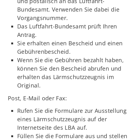
und postalisch an das Luftfahrt-
Bundesamt. Verwenden Sie dabei die
Vorgangsnummer.
Das Luftfahrt-Bundesamt prüft Ihren
Antrag.
Sie erhalten einen Bescheid und einen
Gebührenbescheid.
Wenn Sie die Gebühren bezahlt haben,
können Sie den Bescheid abrufen und
erhalten das Lärmschutzzeugnis im
Original.
Post, E-Mail oder Fax:
Rufen Sie die Formulare zur Ausstellung
eines Lärmschutzzeugnis auf der
Internetseite des LBA auf.
Füllen Sie die Formulare aus und stellen