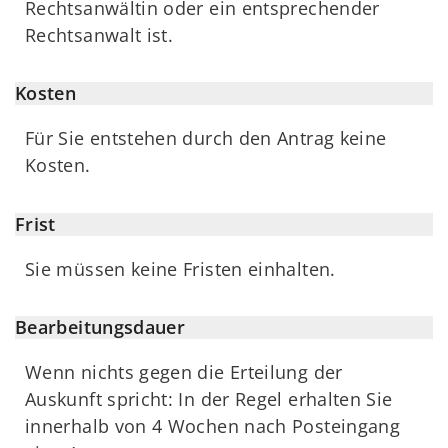
Rechtsanwältin oder ein entsprechender
Rechtsanwalt ist.
Kosten
Für Sie entstehen durch den Antrag keine
Kosten.
Frist
Sie müssen keine Fristen einhalten.
Bearbeitungsdauer
Wenn nichts gegen die Erteilung der
Auskunft spricht: In der Regel erhalten Sie
innerhalb von 4 Wochen nach Posteingang