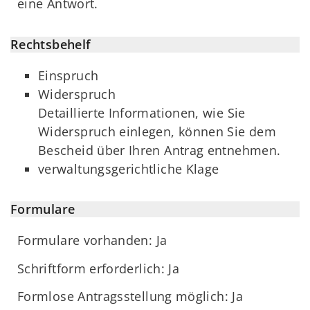
eine Antwort.
Rechtsbehelf
Einspruch
Widerspruch
Detaillierte Informationen, wie Sie
Widerspruch einlegen, können Sie dem
Bescheid über Ihren Antrag entnehmen.
verwaltungsgerichtliche Klage
Formulare
Formulare vorhanden: Ja
Schriftform erforderlich: Ja
Formlose Antragsstellung möglich: Ja