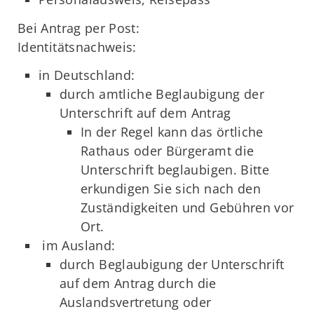
Bei Antrag per Post:
Identitätsnachweis:
in Deutschland:
durch amtliche Beglaubigung der
Unterschrift auf dem Antrag
In der Regel kann das örtliche
Rathaus oder Bürgeramt die
Unterschrift beglaubigen. Bitte
erkundigen Sie sich nach den
Zuständigkeiten und Gebühren vor
Ort.
im Ausland:
durch Beglaubigung der Unterschrift
auf dem Antrag durch die
Auslandsvertretung oder