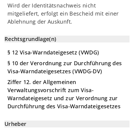
Wird der Identitätsnachweis nicht
mitgeliefert, erfolgt ein Bescheid mit einer
Ablehnung der Auskunft.
Rechtsgrundlage(n)
§ 12 Visa-Warndateigesetz (VWDG)
§ 10 der Verordnung zur Durchführung des
Visa-Warndateigesetzes (VWDG-DV)
Ziffer 12. der Allgemeinen
Verwaltungsvorschrift zum Visa-
Warndateigesetz und zur Verordnung zur
Durchführung des Visa-Warndateigesetzes
Urheber