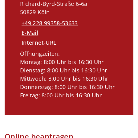
Richard-Byrd-Straße 6-6a
50829 Köln
+49 228 99358-53633
E-Mail
Internet-URL
Öffnungzeiten:
Montag: 8:00 Uhr bis 16:30 Uhr
Dienstag: 8:00 Uhr bis 16:30 Uhr
Mittwoch: 8:00 Uhr bis 16:30 Uhr
Donnerstag: 8:00 Uhr bis 16:30 Uhr
Freitag: 8:00 Uhr bis 16:30 Uhr
Online beantragen