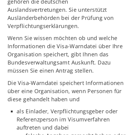
gehören die deutschen
Auslandsvertretungen. Sie unterstützt
Ausländerbehörden bei der Prüfung von
Verpflichtungserklärungen.
Wenn Sie wissen möchten ob und welche
Informationen die Visa-Warndatei über Ihre
Organisation speichert, gibt Ihnen das
Bundesverwaltungsamt Auskunft. Dazu
müssen Sie einen Antrag stellen.
Die Visa-Warndatei speichert Informationen
über eine Organisation, wenn Personen für
diese gehandelt haben und
als Einlader, Verpflichtungsgeber oder
Referenzperson im Visumverfahren
auftreten und dabei