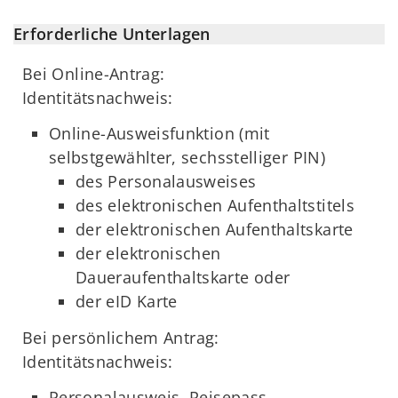
Erforderliche Unterlagen
Bei Online-Antrag:
Identitätsnachweis:
Online-Ausweisfunktion (mit
selbstgewählter, sechsstelliger PIN)
des Personalausweises
des elektronischen Aufenthaltstitels
der elektronischen Aufenthaltskarte
der elektronischen
Daueraufenthaltskarte oder
der eID Karte
Bei persönlichem Antrag:
Identitätsnachweis:
Personalausweis, Reisepass