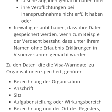
falsche Angaben gemacht haben oder
ihre Verpflichtungen bei
Inanspruchnahme nicht erfüllt haben
oder
freiwillig erlaubt haben, dass ihre Daten
gespeichert werden, wenn zum Beispiel
der Verdacht besteht, dass unter ihrem
Namen ohne Erlaubnis Erklärungen in
Visumverfahren gemacht wurden.
Zu den Daten, die die Visa-Warndatei zu
Organisationen speichert, gehören:
Bezeichnung der Organisation
Anschrift
Sitz
Aufgabenstellung oder Wirkungsbereich
Bezeichnung und der Ort des Registers,