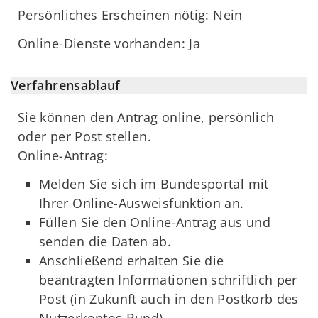
Persönliches Erscheinen nötig: Nein
Online-Dienste vorhanden: Ja
Verfahrensablauf
Sie können den Antrag online, persönlich
oder per Post stellen.
Online-Antrag:
Melden Sie sich im Bundesportal mit
Ihrer Online-Ausweisfunktion an.
Füllen Sie den Online-Antrag aus und
senden die Daten ab.
Anschließend erhalten Sie die
beantragten Informationen schriftlich per
Post (in Zukunft auch in den Postkorb des