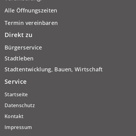
Alle Öffnungszeiten
Termin vereinbaren
Direkt zu
Bürgerservice
Stadtleben
Stadtentwicklung, Bauen, Wirtschaft
Service
Startseite
Datenschutz
Kontakt
Impressum