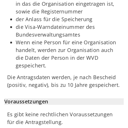
in das die Organisation eingetragen ist,
sowie die Registernummer
der Anlass für die Speicherung
die Visa-Warndateinummer des
Bundesverwaltungsamtes
Wenn eine Person für eine Organisation
handelt, werden zur Organisation auch
die Daten der Person in der WVD
gespeichert.
Die Antragsdaten werden, je nach Bescheid
(positiv, negativ), bis zu 10 Jahre gespeichert.
Voraussetzungen
Es gibt keine rechtlichen Voraussetzungen
für die Antragstellung.