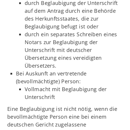
durch Beglaubigung der Unterschrift
auf dem Antrag durch eine Behörde
des Herkunftsstaates, die zur
Beglaubigung befugt ist oder
durch ein separates Schreiben eines
Notars zur Beglaubigung der
Unterschrift mit deutscher
Übersetzung eines vereidigten
Übersetzers.
Bei Auskunft an vertretende
(bevollmächtigte) Person:
Vollmacht mit Beglaubigung der
Unterschrift
Eine Beglaubigung ist nicht nötig, wenn die
bevollmächtigte Person eine bei einem
deutschen Gericht zugelassene