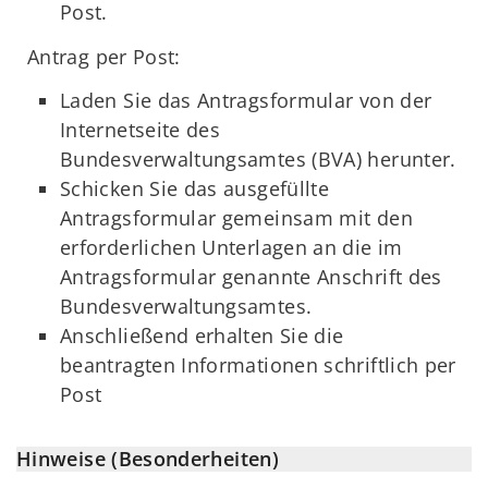
Post.
Antrag per Post:
Laden Sie das Antragsformular von der
Internetseite des
Bundesverwaltungsamtes (BVA) herunter.
Schicken Sie das ausgefüllte
Antragsformular gemeinsam mit den
erforderlichen Unterlagen an die im
Antragsformular genannte Anschrift des
Bundesverwaltungsamtes.
Anschließend erhalten Sie die
beantragten Informationen schriftlich per
Post
Hinweise (Besonderheiten)