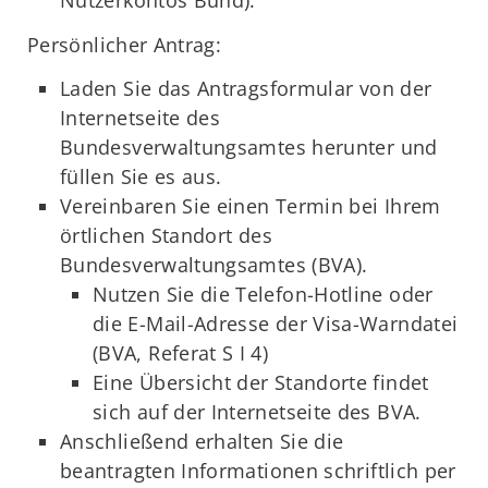
Nutzerkontos Bund).
Persönlicher Antrag:
Laden Sie das Antragsformular von der
Internetseite des
Bundesverwaltungsamtes herunter und
füllen Sie es aus.
Vereinbaren Sie einen Termin bei Ihrem
örtlichen Standort des
Bundesverwaltungsamtes (BVA).
Nutzen Sie die Telefon-Hotline oder
die E-Mail-Adresse der Visa-Warndatei
(BVA, Referat S I 4)
Eine Übersicht der Standorte findet
sich auf der Internetseite des BVA.
Anschließend erhalten Sie die
beantragten Informationen schriftlich per