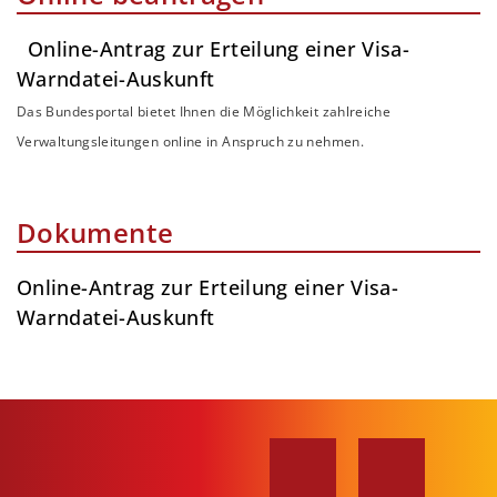
Online-Antrag zur Erteilung einer Visa-
Warndatei-Auskunft
Das Bundesportal bietet Ihnen die Möglichkeit zahlreiche
Verwaltungsleitungen online in Anspruch zu nehmen.
Dokumente
Online-Antrag zur Erteilung einer Visa-
Warndatei-Auskunft