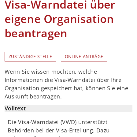
Visa-Warndatei über
eigene Organisation
beantragen
ZUSTÄNDIGE STELLE
ONLINE-ANTRÄGE
Wenn Sie wissen möchten, welche
Informationen die Visa-Warndatei über Ihre
Organisation gespeichert hat, können Sie eine
Auskunft beantragen.
Volltext
Die Visa-Warndatei (VWD) unterstützt
Behörden bei der Visa-Erteilung. Dazu