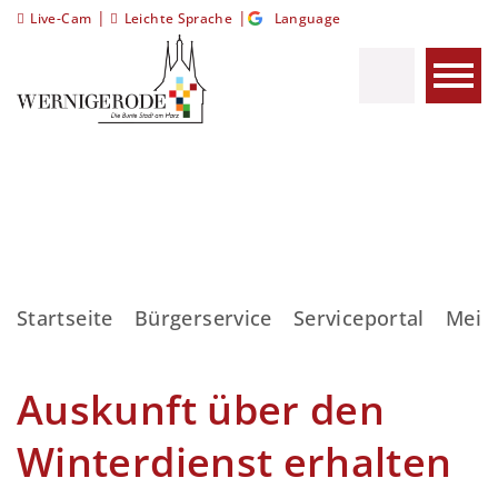
|
|
Live-Cam
Leichte Sprache
Language
Startseite
Bürgerservice
Serviceportal
Meis
Auskunft über den
Winterdienst erhalten