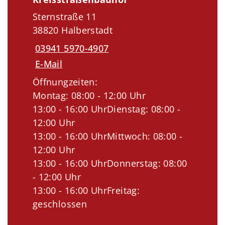
Sternstraße 11
38820 Halberstadt
03941 5970-4907
E-Mail
Öffnungzeiten:
Montag: 08:00 - 12:00 Uhr
13:00 - 16:00 UhrDienstag: 08:00 -
12:00 Uhr
13:00 - 16:00 UhrMittwoch: 08:00 -
12:00 Uhr
13:00 - 16:00 UhrDonnerstag: 08:00
- 12:00 Uhr
13:00 - 16:00 UhrFreitag:
geschlossen