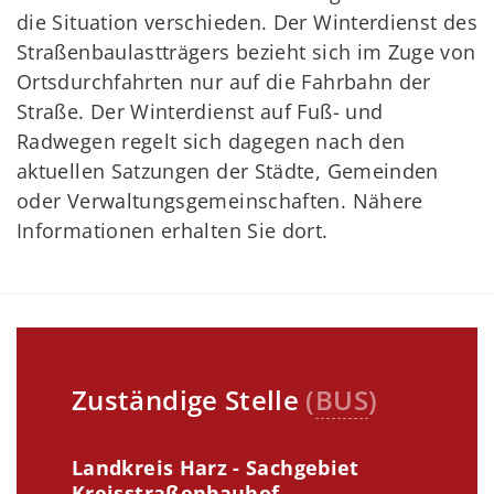
die Situation verschieden. Der Winterdienst des
Straßenbaulastträgers bezieht sich im Zuge von
Ortsdurchfahrten nur auf die Fahrbahn der
Straße. Der Winterdienst auf Fuß- und
Radwegen regelt sich dagegen nach den
aktuellen Satzungen der Städte, Gemeinden
oder Verwaltungsgemeinschaften. Nähere
Informationen erhalten Sie dort.
Zuständige Stelle
(
BUS
)
Landkreis Harz - Sachgebiet
Kreisstraßenbauhof