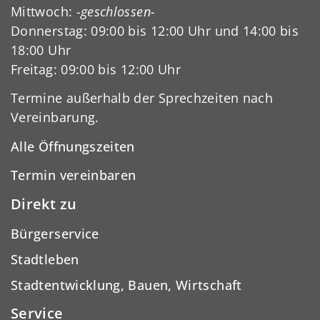
Mittwoch:
-geschlossen-
Donnerstag: 09:00 bis 12:00 Uhr und 14:00 bis
18:00 Uhr
Freitag: 09:00 bis 12:00 Uhr
Termine außerhalb der Sprechzeiten nach
Vereinbarung.
Alle Öffnungszeiten
Termin vereinbaren
Direkt zu
Bürgerservice
Stadtleben
Stadtentwicklung, Bauen, Wirtschaft
Service