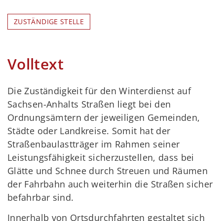
ZUSTÄNDIGE STELLE
Volltext
Die Zuständigkeit für den Winterdienst auf
Sachsen-Anhalts Straßen liegt bei den
Ordnungsämtern der jeweiligen Gemeinden,
Städte oder Landkreise. Somit hat der
Straßenbaulastträger im Rahmen seiner
Leistungsfähigkeit sicherzustellen, dass bei
Glätte und Schnee durch Streuen und Räumen
der Fahrbahn auch weiterhin die Straßen sicher
befahrbar sind.
Innerhalb von Ortsdurchfahrten gestaltet sich