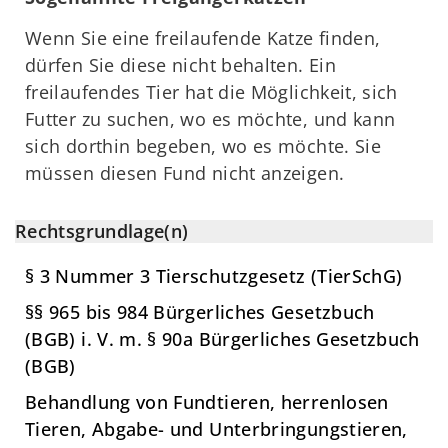
Wenn Sie eine freilaufende Katze finden,
dürfen Sie diese nicht behalten. Ein
freilaufendes Tier hat die Möglichkeit, sich
Futter zu suchen, wo es möchte, und kann
sich dorthin begeben, wo es möchte. Sie
müssen diesen Fund nicht anzeigen.
Rechtsgrundlage(n)
§ 3 Nummer 3 Tierschutzgesetz (TierSchG)
§§ 965 bis 984 Bürgerliches Gesetzbuch
(BGB) i. V. m. § 90a Bürgerliches Gesetzbuch
(BGB)
Behandlung von Fundtieren, herrenlosen
Tieren, Abgabe- und Unterbringungstieren,