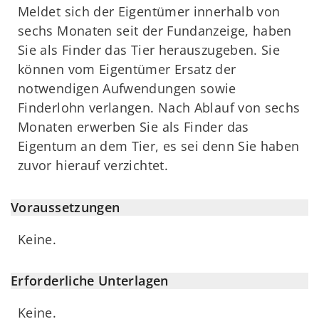
Meldet sich der Eigentümer innerhalb von
sechs Monaten seit der Fundanzeige, haben
Sie als Finder das Tier herauszugeben. Sie
können vom Eigentümer Ersatz der
notwendigen Aufwendungen sowie
Finderlohn verlangen. Nach Ablauf von sechs
Monaten erwerben Sie als Finder das
Eigentum an dem Tier, es sei denn Sie haben
zuvor hierauf verzichtet.
Voraussetzungen
Keine.
Erforderliche Unterlagen
Keine.