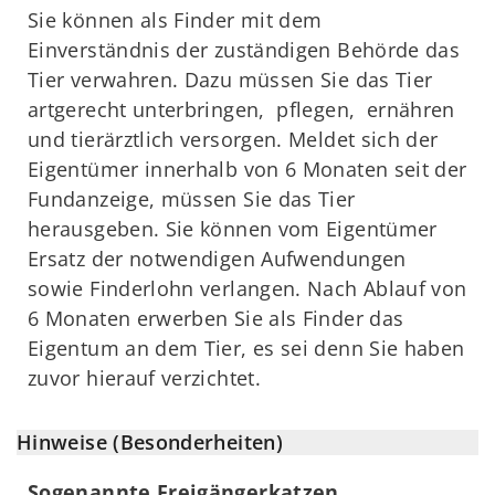
Sie können als Finder mit dem
Einverständnis der zuständigen Behörde das
Tier verwahren. Dazu müssen Sie das Tier
artgerecht unterbringen, pflegen, ernähren
und tierärztlich versorgen. Meldet sich der
Eigentümer innerhalb von 6 Monaten seit der
Fundanzeige, müssen Sie das Tier
herausgeben. Sie können vom Eigentümer
Ersatz der notwendigen Aufwendungen
sowie Finderlohn verlangen. Nach Ablauf von
6 Monaten erwerben Sie als Finder das
Eigentum an dem Tier, es sei denn Sie haben
zuvor hierauf verzichtet.
Hinweise (Besonderheiten)
Sogenannte Freigängerkatzen