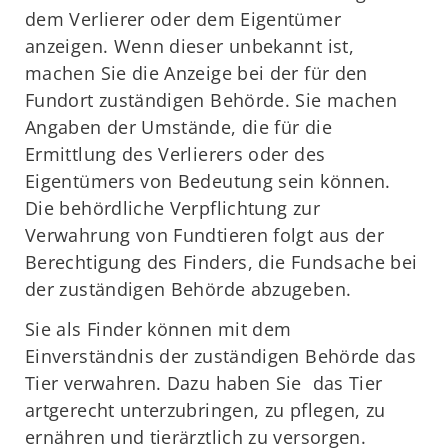
dem Verlierer oder dem Eigentümer
anzeigen. Wenn dieser unbekannt ist,
machen Sie die Anzeige bei der für den
Fundort zuständigen Behörde. Sie machen
Angaben der Umstände, die für die
Ermittlung des Verlierers oder des
Eigentümers von Bedeutung sein können.
Die behördliche Verpflichtung zur
Verwahrung von Fundtieren folgt aus der
Berechtigung des Finders, die Fundsache bei
der zuständigen Behörde abzugeben.
Sie als Finder können mit dem
Einverständnis der zuständigen Behörde das
Tier verwahren. Dazu haben Sie das Tier
artgerecht unterzubringen, zu pflegen, zu
ernähren und tierärztlich zu versorgen.