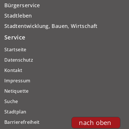
Bürgerservice
Stadtleben
Stadtentwicklung, Bauen, Wirtschaft
Service
Startseite
Datenschutz
Kontakt
Impressum
Netiquette
Suche
Stadtplan
nach oben
Barrierefreiheit