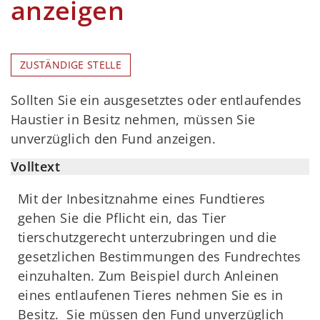
anzeigen
ZUSTÄNDIGE STELLE
Sollten Sie ein ausgesetztes oder entlaufendes
Haustier in Besitz nehmen, müssen Sie
unverzüglich den Fund anzeigen.
Volltext
Mit der Inbesitznahme eines Fundtieres
gehen Sie die Pflicht ein, das Tier
tierschutzgerecht unterzubringen und die
gesetzlichen Bestimmungen des Fundrechtes
einzuhalten. Zum Beispiel durch Anleinen
eines entlaufenen Tieres nehmen Sie es in
Besitz. Sie müssen den Fund unverzüglich