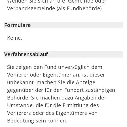
Wenden Sie sich an die Gemeinde oder
Verbandsgemeinde (als Fundbehörde).
Formulare
Keine.
Verfahrensablauf
Sie zeigen den Fund unverzüglich dem
Verlierer oder Eigentümer an. Ist dieser
unbekannt, machen Sie die Anzeige
gegenüber der für den Fundort zuständigen
Behörde. Sie machen dazu Angaben der
Umstände, die für die Ermittlung des
Verlierers oder des Eigentümers von
Bedeutung sein können.