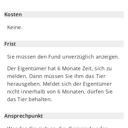
Kosten
Keine.
Frist
Sie müssen den Fund unverzüglich anzeigen.
Der Eigentümer hat 6 Monate Zeit, sich zu
melden. Dann müssen Sie ihm das Tier
herausgeben. Meldet sich der Eigentümer
nicht innerhalb von 6 Monaten, dürfen Sie
das Tier behalten.
Ansprechpunkt