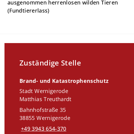
ausgenommen herrenlosen wilden Tieren
(Fundtiererlass)
Zuständige Stelle
Brand- und Katastrophenschutz
Stadt Wernigerode
Matthias Treuthardt
Bahnhofstraße 35
38855 Wernigerode
+49 3943 654-370