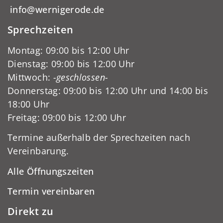
info@wernigerode.de
Sprechzeiten
Montag: 09:00 bis 12:00 Uhr
Dienstag: 09:00 bis 12:00 Uhr
Mittwoch:
-geschlossen-
Donnerstag: 09:00 bis 12:00 Uhr und 14:00 bis
18:00 Uhr
Freitag: 09:00 bis 12:00 Uhr
Termine außerhalb der Sprechzeiten nach
Vereinbarung.
Alle Öffnungszeiten
Termin vereinbaren
Direkt zu