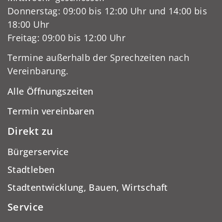
Donnerstag: 09:00 bis 12:00 Uhr und 14:00 bis
18:00 Uhr
Freitag: 09:00 bis 12:00 Uhr
Termine außerhalb der Sprechzeiten nach
Vereinbarung.
Alle Öffnungszeiten
Termin vereinbaren
Direkt zu
Bürgerservice
Stadtleben
Stadtentwicklung, Bauen, Wirtschaft
Service