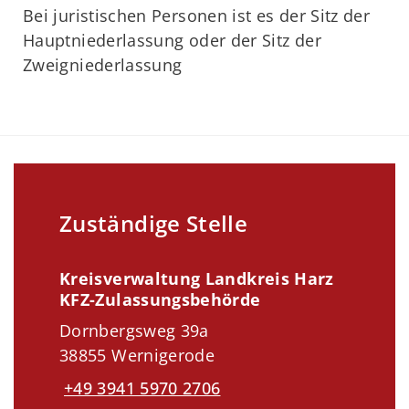
Bei juristischen Personen ist es der Sitz der
Hauptniederlassung oder der Sitz der
Zweigniederlassung
Zuständige Stelle
Kreisverwaltung Landkreis Harz
KFZ-Zulassungsbehörde
Dornbergsweg 39a
38855 Wernigerode
+49 3941 5970 2706