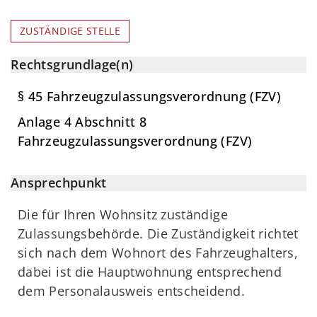
ZUSTÄNDIGE STELLE
Rechtsgrundlage(n)
§ 45 Fahrzeugzulassungsverordnung (FZV)
Anlage 4 Abschnitt 8
Fahrzeugzulassungsverordnung (FZV)
Ansprechpunkt
Die für Ihren Wohnsitz zuständige
Zulassungsbehörde. Die Zuständigkeit richtet
sich nach dem Wohnort des Fahrzeughalters,
dabei ist die Hauptwohnung entsprechend
dem Personalausweis entscheidend.