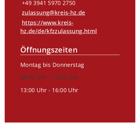
+49 3941 5970 2750
zulassung@kreis-hz.de
https://www.kreis-
hz.de/de/kfzzulassung.html
Öffnungszeiten
Montag bis Donnerstag
08:00 Uhr - 12:00 Uhr
13:00 Uhr - 16:00 Uhr