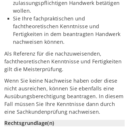
zulassungspflichtigen Handwerk betätigen
wollen.
Sie Ihre fachpraktischen und
fachtheoretischen Kenntnisse und
Fertigkeiten in dem beantragten Handwerk
nachweisen können.
Als Referenz für die nachzuweisenden,
fachtheoretischen Kenntnisse und Fertigkeiten
gilt die Meisterprüfung.
Wenn Sie keine Nachweise haben oder diese
nicht ausreichen, können Sie ebenfalls eine
Ausübungsberechtigung beantragen. In diesem
Fall müssen Sie Ihre Kenntnisse dann durch
eine Sachkundenprüfung nachweisen.
Rechtsgrundlage(n)