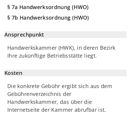
§ 7a Handwerksordnung (HWO)
§ 7b Handwerksordnung (HWO)
Ansprechpunkt
Handwerkskammer (HWK), in deren Bezirk
Ihre zukünftige Betriebsstätte liegt.
Kosten
Die konkrete Gebühr ergibt sich aus dem
Gebührenverzeichnis der
Handwerkskammer, das über die
Internetseite der Kammer abrufbar ist.