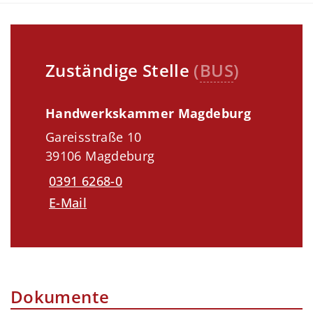
Zuständige Stelle
(
BUS
)
Handwerkskammer Magdeburg
Gareisstraße 10
39106 Magdeburg
0391 6268-0
E-Mail
Dokumente