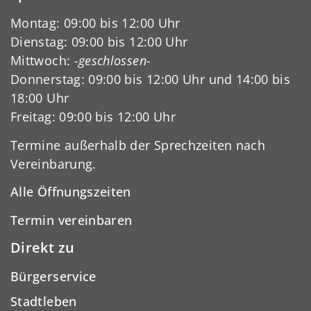
Montag: 09:00 bis 12:00 Uhr
Dienstag: 09:00 bis 12:00 Uhr
Mittwoch:
-geschlossen-
Donnerstag: 09:00 bis 12:00 Uhr und 14:00 bis
18:00 Uhr
Freitag: 09:00 bis 12:00 Uhr
Termine außerhalb der Sprechzeiten nach
Vereinbarung.
Alle Öffnungszeiten
Termin vereinbaren
Direkt zu
Bürgerservice
Stadtleben