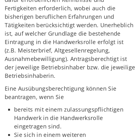
Fertigkeiten erforderlich, wobei auch die
bisherigen beruflichen Erfahrungen und
Tätigkeiten berücksichtigt werden. Unerheblich
ist, auf welcher Grundlage die bestehende
Eintragung in die Handwerksrolle erfolgt ist
(z.B. Meisterbrief, Altgesellenregelung,
Ausnahmebewilligung). Antragsberechtigt ist
der jeweilige Betriebsinhaber bzw. die jeweilige
Betriebsinhaberin.
Eine Ausübungsberechtigung können Sie
beantragen, wenn Sie
bereits mit einem zulassungspflichtigen
Handwerk in die Handwerksrolle
eingetragen sind.
Sie sich in einem weiteren