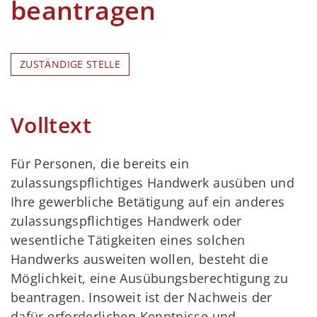
beantragen
ZUSTÄNDIGE STELLE
Volltext
Für Personen, die bereits ein
zulassungspflichtiges Handwerk ausüben und
Ihre gewerbliche Betätigung auf ein anderes
zulassungspflichtiges Handwerk oder
wesentliche Tätigkeiten eines solchen
Handwerks ausweiten wollen, besteht die
Möglichkeit, eine Ausübungsberechtigung zu
beantragen. Insoweit ist der Nachweis der
dafür erforderlichen Kenntnisse und