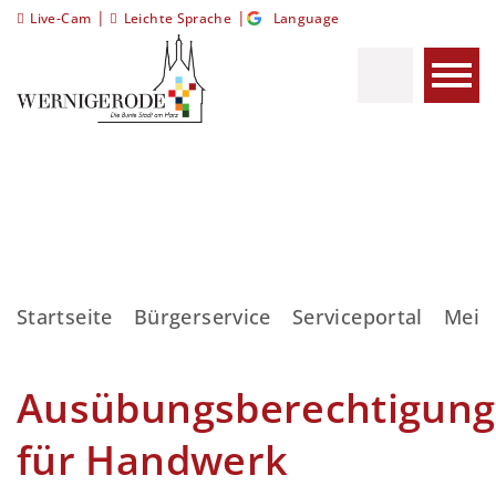
|
|
Live-Cam
Leichte Sprache
Language
Startseite
Bürgerservice
Serviceportal
Meis
Ausübungsberechtigung
für Handwerk