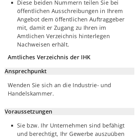
Diese beiden Nummern teilen Sie bei
öffentlichen Ausschreibungen in Ihrem
Angebot dem öffentlichen Auftraggeber
mit, damit er Zugang zu Ihren im
Amtlichen Verzeichnis hinterlegen
Nachweisen erhält.
Amtliches Verzeichnis der IHK
Ansprechpunkt
Wenden Sie sich an die Industrie- und
Handelskammer.
Voraussetzungen
Sie bzw. Ihr Unternehmen sind befähigt
und berechtigt, Ihr Gewerbe auszuüben