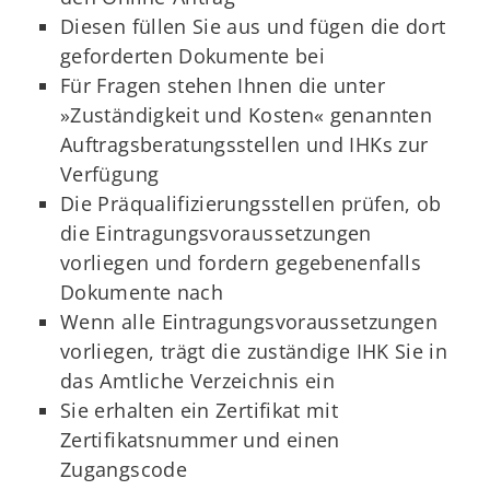
Diesen füllen Sie aus und fügen die dort
geforderten Dokumente bei
Für Fragen stehen Ihnen die unter
»Zuständigkeit und Kosten« genannten
Auftragsberatungsstellen und IHKs zur
Verfügung
Die Präqualifizierungsstellen prüfen, ob
die Eintragungsvoraussetzungen
vorliegen und fordern gegebenenfalls
Dokumente nach
Wenn alle Eintragungsvoraussetzungen
vorliegen, trägt die zuständige IHK Sie in
das Amtliche Verzeichnis ein
Sie erhalten ein Zertifikat mit
Zertifikatsnummer und einen
Zugangscode