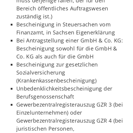
muss derjenige fallen, der für den
Bereich öffentliches Auftragswesen
zuständig ist.)
Bescheinigung in Steuersachen vom
Finanzamt, in Sachsen Eigenerklärung
Bei Antragstellung einer GmbH & Co. KG:
Bescheinigung sowohl für die GmbH &
Co. KG als auch für die GmbH
Bescheinigung zur gesetzlichen
Sozialversicherung
(Krankenkassenbescheinigung)
Unbedenklichkeitsbescheinigung der
Berufsgenossenschaft
Gewerbezentralregisterauszug GZR 3 (bei
Einzelunternehmen) oder
Gewerbezentralregisterauszug GZR 4 (bei
juristischen Personen,