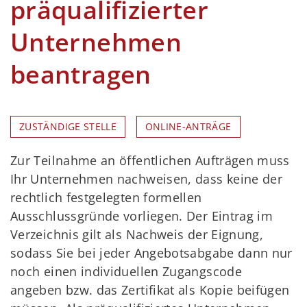
präqualifizierter
Unternehmen
beantragen
ZUSTÄNDIGE STELLE
ONLINE-ANTRÄGE
Zur Teilnahme an öffentlichen Aufträgen muss
Ihr Unternehmen nachweisen, dass keine der
rechtlich festgelegten formellen
Ausschlussgründe vorliegen. Der Eintrag im
Verzeichnis gilt als Nachweis der Eignung,
sodass Sie bei jeder Angebotsabgabe dann nur
noch einen individuellen Zugangscode
angeben bzw. das Zertifikat als Kopie beifügen