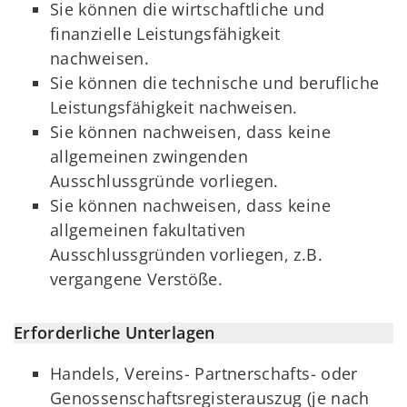
Sie können die wirtschaftliche und
finanzielle Leistungsfähigkeit
nachweisen.
Sie können die technische und berufliche
Leistungsfähigkeit nachweisen.
Sie können nachweisen, dass keine
allgemeinen zwingenden
Ausschlussgründe vorliegen.
Sie können nachweisen, dass keine
allgemeinen fakultativen
Ausschlussgründen vorliegen, z.B.
vergangene Verstöße.
Erforderliche Unterlagen
Handels, Vereins- Partnerschafts- oder
Genossenschaftsregisterauszug (je nach