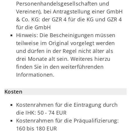
Personenhandelsgesellschaften und
Vereinen), bei Antragstellung einer GmbH
& Co. KG: der GZR 4 für die KG und GZR 4
für die GmbH
Hinweis: Die Bescheinigungen müssen
teilweise im Original vorgelegt werden
und dürfen in der Regel nicht älter als
drei Monate alt sein. Weiteres hierzu
finden Sie in den weiterführenden
Informationen.
Kosten
Kostenrahmen für die Eintragung durch
die IHK: 50 - 74 EUR
Kostenrahmen für die Präqualifizierung:
160 bis 180 EUR