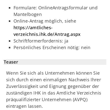
Formulare: OnlineAntragsformular und
Mantelbogen
Online-Antrag möglich, siehe
https://amtliches-
verzeichnis.ihk.de/Antrag.aspx
Schriftformerfordernis: ja
Persönliches Erscheinen nötig: nein
Teaser
Wenn Sie sich als Unternehmen können Sie
sich durch einen einmaligen Nachweis Ihrer
Zuverlässigkeit und Eignung gegenüber der
zuständigen IHK in das Amtliche Verzeichnis
präqualifizierter Unternehmen (AVPQ)
eintragen lassen.