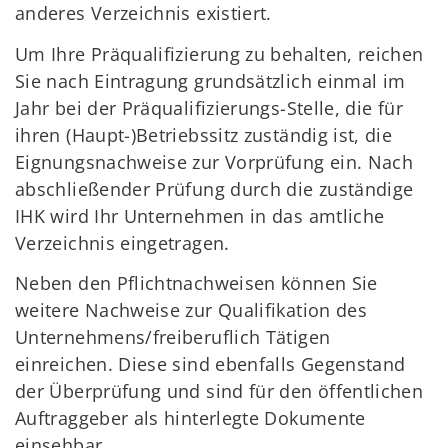
anderes Verzeichnis existiert.
Um Ihre Präqualifizierung zu behalten, reichen
Sie nach Eintragung grundsätzlich einmal im
Jahr bei der Präqualifizierungs-Stelle, die für
ihren (Haupt-)Betriebssitz zuständig ist, die
Eignungsnachweise zur Vorprüfung ein. Nach
abschließender Prüfung durch die zuständige
IHK wird Ihr Unternehmen in das amtliche
Verzeichnis eingetragen.
Neben den Pflichtnachweisen können Sie
weitere Nachweise zur Qualifikation des
Unternehmens/freiberuflich Tätigen
einreichen. Diese sind ebenfalls Gegenstand
der Überprüfung und sind für den öffentlichen
Auftraggeber als hinterlegte Dokumente
einsehbar.