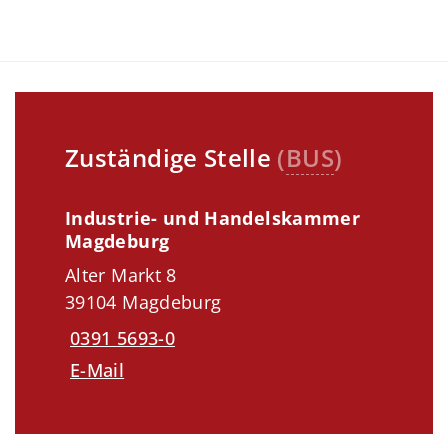
Zuständige Stelle
(
BUS
)
Industrie- und Handelskammer
Magdeburg
Alter Markt 8
39104 Magdeburg
0391 5693-0
E-Mail