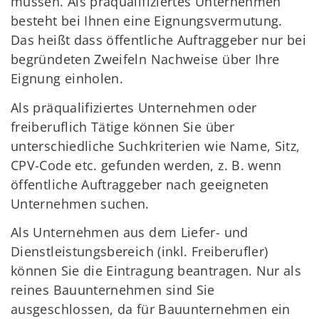
müssen. Als präqualifiziertes Unternehmen
besteht bei Ihnen eine Eignungsvermutung.
Das heißt dass öffentliche Auftraggeber nur bei
begründeten Zweifeln Nachweise über Ihre
Eignung einholen.
Als präqualifiziertes Unternehmen oder
freiberuflich Tätige können Sie über
unterschiedliche Suchkriterien wie Name, Sitz,
CPV-Code etc. gefunden werden, z. B. wenn
öffentliche Auftraggeber nach geeigneten
Unternehmen suchen.
Als Unternehmen aus dem Liefer- und
Dienstleistungsbereich (inkl. Freiberufler)
können Sie die Eintragung beantragen. Nur als
reines Bauunternehmen sind Sie
ausgeschlossen, da für Bauunternehmen ein