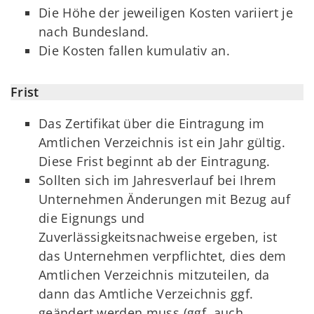
Die Höhe der jeweiligen Kosten variiert je
nach Bundesland.
Die Kosten fallen kumulativ an.
Frist
Das Zertifikat über die Eintragung im
Amtlichen Verzeichnis ist ein Jahr gültig.
Diese Frist beginnt ab der Eintragung.
Sollten sich im Jahresverlauf bei Ihrem
Unternehmen Änderungen mit Bezug auf
die Eignungs und
Zuverlässigkeitsnachweise ergeben, ist
das Unternehmen verpflichtet, dies dem
Amtlichen Verzeichnis mitzuteilen, da
dann das Amtliche Verzeichnis ggf.
geändert werden muss (ggf. auch