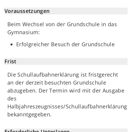
Voraussetzungen
Beim Wechsel von der Grundschule in das
Gymnasium:
Erfolgreicher Besuch der Grundschule
Frist
Die Schullaufbahnerklärung ist fristgerecht
an der derzeit besuchten Grundschule
abzugeben. Der Termin wird mit der Ausgabe
des
Halbjahreszeugnisses/Schullaufbahnerklärung
bekanntgegeben.
Erforderliche Unterlagen