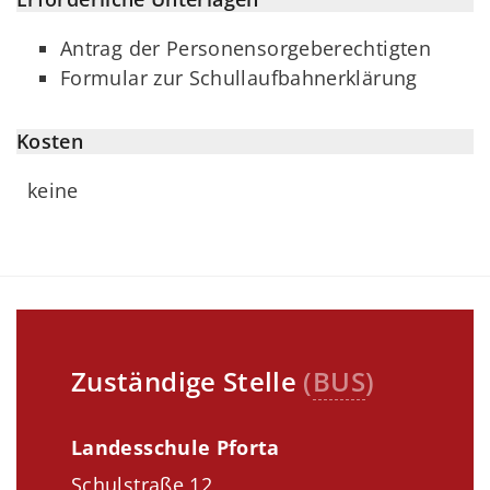
Antrag der Personensorgeberechtigten
Formular zur Schullaufbahnerklärung
Kosten
keine
Zuständige Stelle
(
BUS
)
Landesschule Pforta
Schulstraße 12