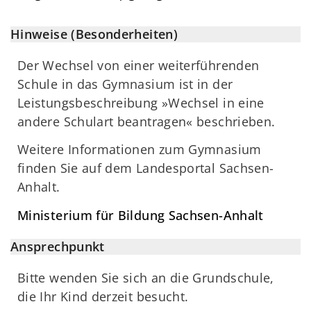
Hinweise (Besonderheiten)
Der Wechsel von einer weiterführenden
Schule in das Gymnasium ist in der
Leistungsbeschreibung »Wechsel in eine
andere Schulart beantragen« beschrieben.
Weitere Informationen zum Gymnasium
finden Sie auf dem Landesportal Sachsen-
Anhalt.
Ministerium für Bildung Sachsen-Anhalt
Ansprechpunkt
Bitte wenden Sie sich an die Grundschule,
die Ihr Kind derzeit besucht.