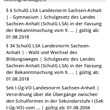
§ 6 SchulG LSA Landesnorm Sachsen-Anhalt
| - Gymnasium | Schulgesetz des Landes
Sachsen-Anhalt (SchulG LSA) in der Fassung
der Bekanntmachung vom 9. ... | gültig ab:
01.08.2018
§ 34 SchulG LSA Landesnorm Sachsen-
Anhalt | - Wahl und Wechsel des
Bildungsweges | Schulgesetz des Landes
Sachsen-Anhalt (SchulG LSA) in der Fassung
der Bekanntmachung vom 9. ... | gültig ab:
01.08.2018
Sek I-Üg-VO Landesnorm Sachsen-Anhalt |
Verordnung über die Übergänge zwischen
den Schulformen in der Sekundarstufe I (Sek
I-Üg-VO) vom ... | gültig ab: 01.08.2004