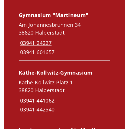
Gymnasium "Martineum"
Am Johannesbrunnen 34
38820 Halberstadt
03941 24227
03941 601657
Käthe-Kollwitz-Gymnasium
Käthe-Kollwitz-Platz 1
38820 Halberstadt
03941 441062
03941 442540