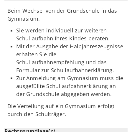
Beim Wechsel von der Grundschule in das
Gymnasium:
Sie werden individuell zur weiteren
Schullaufbahn Ihres Kindes beraten.
Mit der Ausgabe der Halbjahreszeugnisse
erhalten Sie die
Schullaufbahnempfehlung und das
Formular zur Schullaufbahnerklärung.
Zur Anmeldung am Gymnasium muss die
ausgefüllte Schullaufbahnerklärung an
der Grundschule abgegeben werden.
Die Verteilung auf ein Gymnasium erfolgt
durch den Schulträger.
Rechtsgrundlage(n)