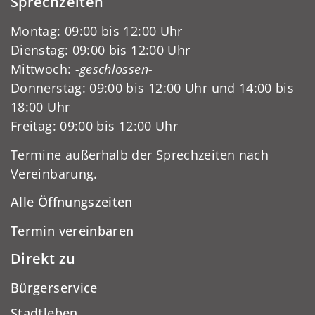
Sprechzeiten
Montag: 09:00 bis 12:00 Uhr
Dienstag: 09:00 bis 12:00 Uhr
Mittwoch:
-geschlossen-
Donnerstag: 09:00 bis 12:00 Uhr und 14:00 bis
18:00 Uhr
Freitag: 09:00 bis 12:00 Uhr
Termine außerhalb der Sprechzeiten nach
Vereinbarung.
Alle Öffnungszeiten
Termin vereinbaren
Direkt zu
Bürgerservice
Stadtleben