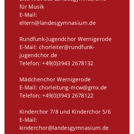
für Musik
E-Mail:
eltern@landesgymnasium.de
Rundfunk-Jugendchor Wernigerode
E-Mail: chorleiter@rundfunk-
jugendchor.de
Telefon: +49(0)3943 2678132
Mädchenchor Wernigerode
E-Mail: chorleitung-mcw@gmx.de
Telefon; +49(0)3943 2678122
Kinderchor 7/8 und Kinderchor 5/6
E-Mail:
kinderchor@landesgymnasium.de