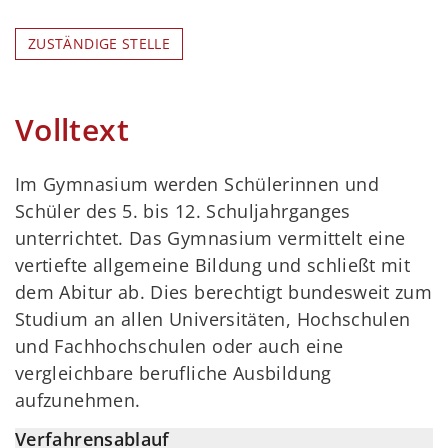
ZUSTÄNDIGE STELLE
Volltext
Im Gymnasium werden Schülerinnen und
Schüler des 5. bis 12. Schuljahrganges
unterrichtet. Das Gymnasium vermittelt eine
vertiefte allgemeine Bildung und schließt mit
dem Abitur ab. Dies berechtigt bundesweit zum
Studium an allen Universitäten, Hochschulen
und Fachhochschulen oder auch eine
vergleichbare berufliche Ausbildung
aufzunehmen.
Verfahrensablauf