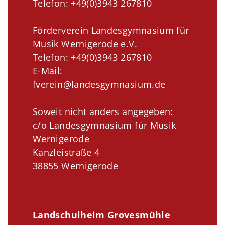
Telefon: +49(0)3943 267810
Förderverein Landesgymnasium für
Musik Wernigerode e.V.
Telefon: +49(0)3943 267810
E-Mail:
fverein@landesgymnasium.de
Soweit nicht anders angegeben:
c/o Landesgymnasium für Musik
Wernigerode
Kanzleistraße 4
38855 Wernigerode
Landschulheim Grovesmühle