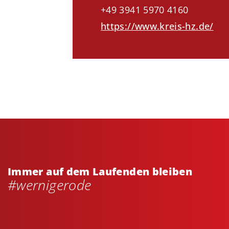
+49 3941 5970 4160
https://www.kreis-hz.de/
Immer auf dem Laufenden bleiben
#wernigerode