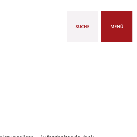
SUCHE
MENÜ