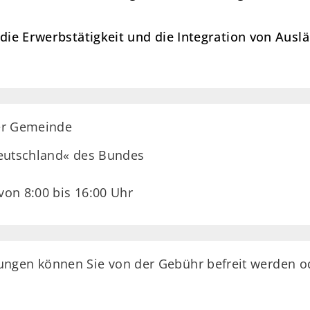
 die Erwerbstätigkeit und die Integration von Aus
er Gemeinde
Deutschland« des Bundes
 von 8:00 bis 16:00 Uhr
ngen können Sie von der Gebühr befreit werden od