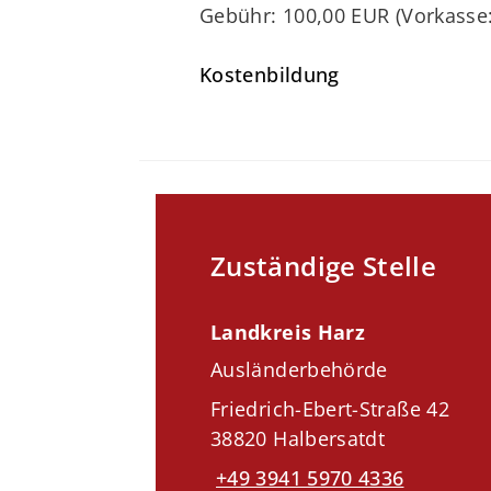
Gebühr: 100,00 EUR (Vorkasse:
Kostenbildung
Zuständige Stelle
Landkreis Harz
Ausländerbehörde
Friedrich-Ebert-Straße 42
38820 Halbersatdt
+49 3941 5970 4336