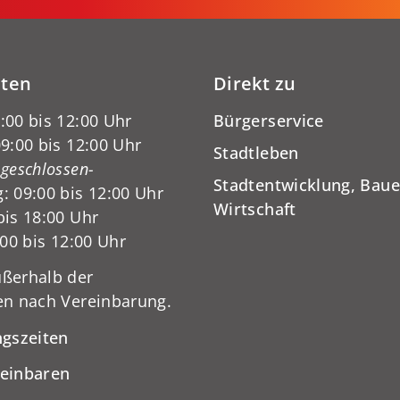
iten
Direkt zu
:00 bis 12:00 Uhr
Bürgerservice
9:00 bis 12:00 Uhr
Stadtleben
-geschlossen-
Stadtentwicklung, Baue
: 09:00 bis 12:00 Uhr
Wirtschaft
bis 18:00 Uhr
:00 bis 12:00 Uhr
ßerhalb der
en nach Vereinbarung.
ngszeiten
reinbaren