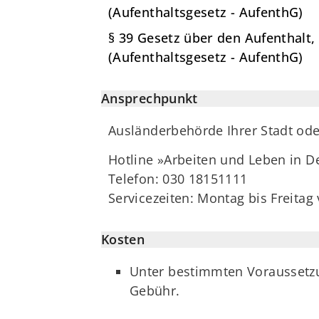
(Aufenthaltsgesetz - AufenthG)
§ 39 Gesetz über den Aufenthalt,
(Aufenthaltsgesetz - AufenthG)
Ansprechpunkt
Ausländerbehörde Ihrer Stadt od
Hotline »Arbeiten und Leben in 
Telefon: 030 18151111
Servicezeiten: Montag bis Freitag
Kosten
Unter bestimmten Voraussetzu
Gebühr.