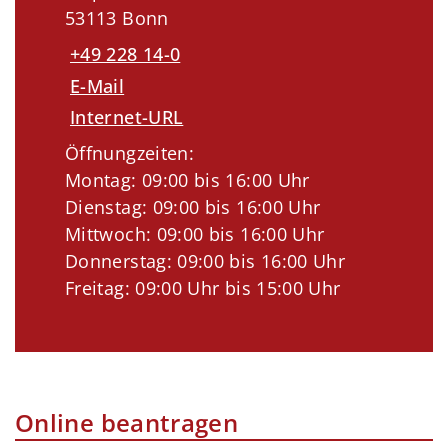
53113 Bonn
+49 228 14-0
E-Mail
Internet-URL
Öffnungzeiten:
Montag: 09:00 bis 16:00 Uhr
Dienstag: 09:00 bis 16:00 Uhr
Mittwoch: 09:00 bis 16:00 Uhr
Donnerstag: 09:00 bis 16:00 Uhr
Freitag: 09:00 Uhr bis 15:00 Uhr
Online beantragen