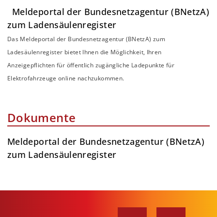
Meldeportal der Bundesnetzagentur (BNetzA)
zum Ladensäulenregister
Das Meldeportal der Bundesnetzagentur (BNetzA) zum
Ladesäulenregister bietet Ihnen die Möglichkeit, Ihren
Anzeigepflichten für öffentlich zugängliche Ladepunkte für
Elektrofahrzeuge online nachzukommen.
Dokumente
Meldeportal der Bundesnetzagentur (BNetzA)
zum Ladensäulenregister