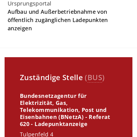
Ursprungsportal
Aufbau und Außerbetriebnahme von
öffentlich zugänglichen Ladepunkten
anzeigen
Zuständige Stelle
(
BUS
)
Bundesnetzagentur für
Elektrizität, Gas,
Telekommunikation, Post und
Eisenbahnen (BNetzA) - Referat
620 - Ladepunktanzeige
Tulpenfeld 4