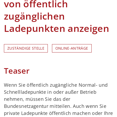
von öffentlich
zugänglichen
Ladepunkten anzeigen
ZUSTÄNDIGE STELLE
ONLINE-ANTRÄGE
Teaser
Wenn Sie öffentlich zugängliche Normal- und
Schnellladepunkte in oder außer Betrieb
nehmen, müssen Sie das der
Bundesnetzagentur mitteilen. Auch wenn Sie
private Ladepunkte öffentlich machen oder Ihre