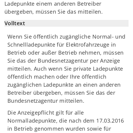
Ladepunkte einem anderen Betreiber
übergeben, müssen Sie das mitteilen.
Volltext
Wenn Sie öffentlich zugängliche Normal- und
Schnellladepunkte für Elektrofahrzeuge in
Betrieb oder außer Betrieb nehmen, müssen
Sie das der Bundesnetzagentur per Anzeige
mitteilen. Auch wenn Sie private Ladepunkte
öffentlich machen oder Ihre öffentlich
zugänglichen Ladepunkte an einen anderen
Betreiber übergeben, müssen Sie das der
Bundesnetzagentur mitteilen.
Die Anzeigepflicht gilt für alle
Normalladepunkte, die nach dem 17.03.2016
in Betrieb genommen wurden sowie für