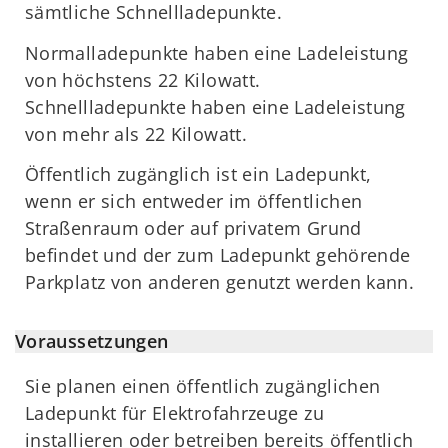
sämtliche Schnellladepunkte.
Normalladepunkte haben eine Ladeleistung
von höchstens 22 Kilowatt.
Schnellladepunkte haben eine Ladeleistung
von mehr als 22 Kilowatt.
Öffentlich zugänglich ist ein Ladepunkt,
wenn er sich entweder im öffentlichen
Straßenraum oder auf privatem Grund
befindet und der zum Ladepunkt gehörende
Parkplatz von anderen genutzt werden kann.
Voraussetzungen
Sie planen einen öffentlich zugänglichen
Ladepunkt für Elektrofahrzeuge zu
installieren oder betreiben bereits öffentlich