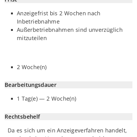
Anzeigefrist bis 2 Wochen nach
Inbetriebnahme
Außerbetriebnahmen sind unverzüglich
mitzuteilen
2 Woche(n)
Bearbeitungsdauer
1 Tag(e) — 2 Woche(n)
Rechtsbehelf
Da es sich um ein Anzeigeverfahren handelt,