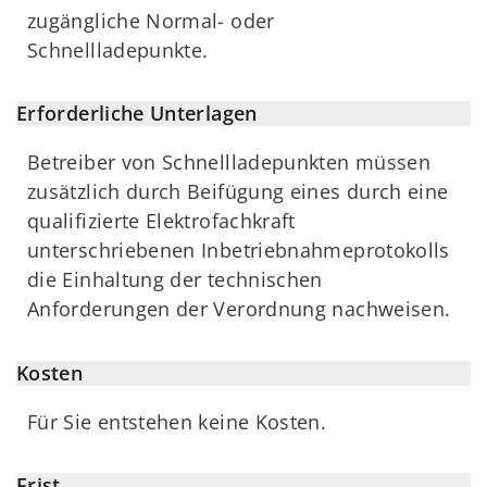
zugängliche Normal- oder
Schnellladepunkte.
Erforderliche Unterlagen
Betreiber von Schnellladepunkten müssen
zusätzlich durch Beifügung eines durch eine
qualifizierte Elektrofachkraft
unterschriebenen Inbetriebnahmeprotokolls
die Einhaltung der technischen
Anforderungen der Verordnung nachweisen.
Kosten
Für Sie entstehen keine Kosten.
Frist