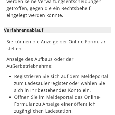
werden keine Verwaltungsentscheidungen
getroffen, gegen die ein Rechtsbehelf
eingelegt werden könnte.
Verfahrensablauf
Sie können die Anzeige per Online-Formular
stellen.
Anzeige des Aufbaus oder der
Außerbetriebnahme:
Registrieren Sie sich auf dem Meldeportal
zum Ladesäulenregister oder wählen Sie
sich in Ihr bestehendes Konto ein.
Öffnen Sie im Meldeportal das Online-
Formular zu Anzeige einer öffentlich
zugänglichen Ladestation.