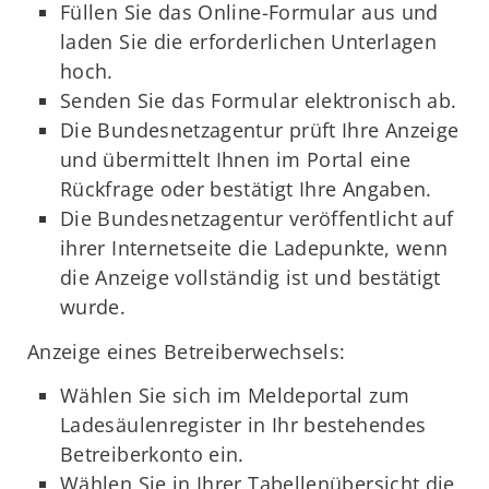
Füllen Sie das Online-Formular aus und
laden Sie die erforderlichen Unterlagen
hoch.
Senden Sie das Formular elektronisch ab.
Die Bundesnetzagentur prüft Ihre Anzeige
und übermittelt Ihnen im Portal eine
Rückfrage oder bestätigt Ihre Angaben.
Die Bundesnetzagentur veröffentlicht auf
ihrer Internetseite die Ladepunkte, wenn
die Anzeige vollständig ist und bestätigt
wurde.
Anzeige eines Betreiberwechsels:
Wählen Sie sich im Meldeportal zum
Ladesäulenregister in Ihr bestehendes
Betreiberkonto ein.
Wählen Sie in Ihrer Tabellenübersicht die