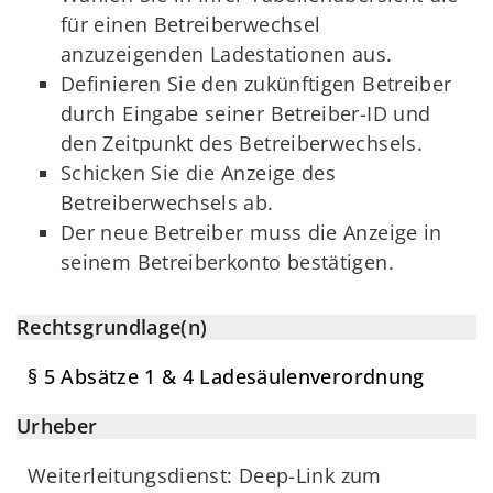
für einen Betreiberwechsel
anzuzeigenden Ladestationen aus.
Definieren Sie den zukünftigen Betreiber
durch Eingabe seiner Betreiber-ID und
den Zeitpunkt des Betreiberwechsels.
Schicken Sie die Anzeige des
Betreiberwechsels ab.
Der neue Betreiber muss die Anzeige in
seinem Betreiberkonto bestätigen.
Rechtsgrundlage(n)
§ 5 Absätze 1 & 4 Ladesäulenverordnung
Urheber
Weiterleitungsdienst: Deep-Link zum