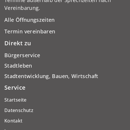
Termine außerhalb der Sprechzeiten nach
Vereinbarung.
Alle Öffnungszeiten
Termin vereinbaren
Direkt zu
Bürgerservice
Stadtleben
Stadtentwicklung, Bauen, Wirtschaft
Service
Startseite
Datenschutz
Kontakt