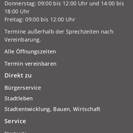
Donnerstag: 09:00 bis 12:00 Uhr und 14:00 bis
18:00 Uhr
Freitag: 09:00 bis 12:00 Uhr
Termine außerhalb der Sprechzeiten nach
Vereinbarung.
Alle Öffnungszeiten
Termin vereinbaren
Direkt zu
Bürgerservice
Stadtleben
Stadtentwicklung, Bauen, Wirtschaft
Service