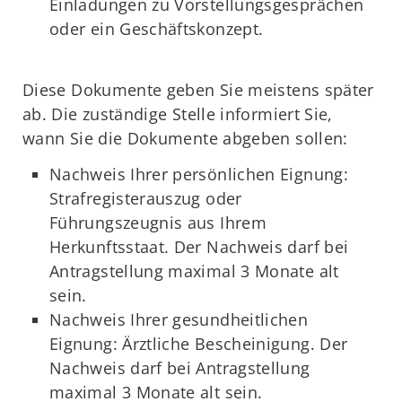
Einladungen zu Vorstellungsgesprächen
oder ein Geschäftskonzept.
Diese Dokumente geben Sie meistens später
ab. Die zuständige Stelle informiert Sie,
wann Sie die Dokumente abgeben sollen:
Nachweis Ihrer persönlichen Eignung:
Strafregisterauszug oder
Führungszeugnis aus Ihrem
Herkunftsstaat. Der Nachweis darf bei
Antragstellung maximal 3 Monate alt
sein.
Nachweis Ihrer gesundheitlichen
Eignung: Ärztliche Bescheinigung. Der
Nachweis darf bei Antragstellung
maximal 3 Monate alt sein.