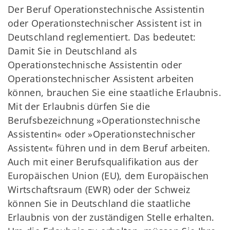
Der Beruf Operationstechnische Assistentin
oder Operationstechnischer Assistent ist in
Deutschland reglementiert. Das bedeutet:
Damit Sie in Deutschland als
Operationstechnische Assistentin oder
Operationstechnischer Assistent arbeiten
können, brauchen Sie eine staatliche Erlaubnis.
Mit der Erlaubnis dürfen Sie die
Berufsbezeichnung »Operationstechnische
Assistentin« oder »Operationstechnischer
Assistent« führen und in dem Beruf arbeiten.
Auch mit einer Berufsqualifikation aus der
Europäischen Union (EU), dem Europäischen
Wirtschaftsraum (EWR) oder der Schweiz
können Sie in Deutschland die staatliche
Erlaubnis von der zuständigen Stelle erhalten.