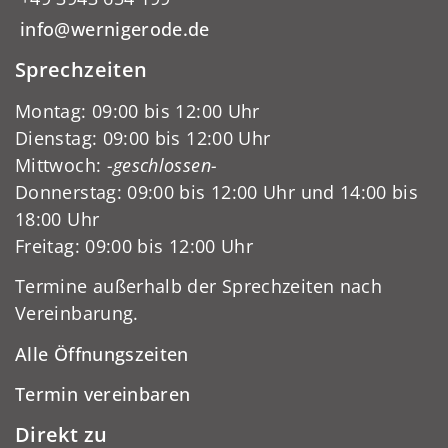
info@wernigerode.de
Sprechzeiten
Montag: 09:00 bis 12:00 Uhr
Dienstag: 09:00 bis 12:00 Uhr
Mittwoch:
-geschlossen-
Donnerstag: 09:00 bis 12:00 Uhr und 14:00 bis
18:00 Uhr
Freitag: 09:00 bis 12:00 Uhr
Termine außerhalb der Sprechzeiten nach
Vereinbarung.
Alle Öffnungszeiten
Termin vereinbaren
Direkt zu