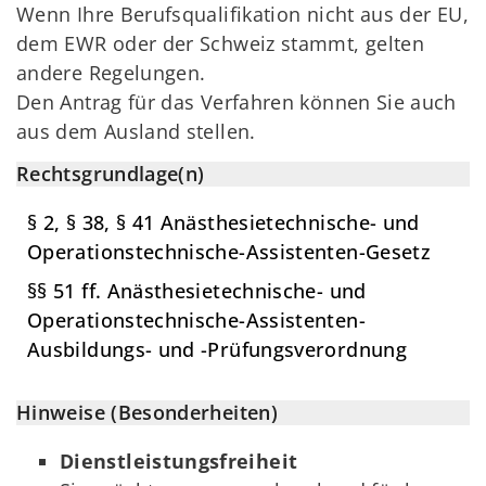
Wenn Ihre Berufsqualifikation nicht aus der EU,
dem EWR oder der Schweiz stammt, gelten
andere Regelungen.
Den Antrag für das Verfahren können Sie auch
aus dem Ausland stellen.
Rechtsgrundlage(n)
§ 2, § 38, § 41 Anästhesietechnische- und
Operationstechnische-Assistenten-Gesetz
§§ 51 ff. Anästhesietechnische- und
Operationstechnische-Assistenten-
Ausbildungs- und -Prüfungsverordnung
Hinweise (Besonderheiten)
Dienstleistungsfreiheit