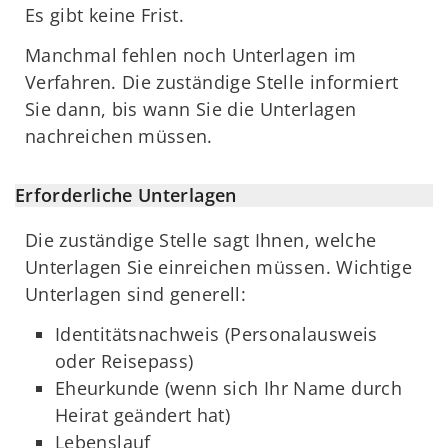
Es gibt keine Frist.
Manchmal fehlen noch Unterlagen im
Verfahren. Die zuständige Stelle informiert
Sie dann, bis wann Sie die Unterlagen
nachreichen müssen.
Erforderliche Unterlagen
Die zuständige Stelle sagt Ihnen, welche
Unterlagen Sie einreichen müssen. Wichtige
Unterlagen sind generell:
Identitätsnachweis (Personalausweis
oder Reisepass)
Eheurkunde (wenn sich Ihr Name durch
Heirat geändert hat)
Lebenslauf