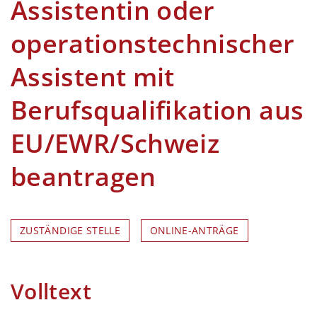
Assistentin oder
operationstechnischer
Assistent mit
Berufsqualifikation aus
EU/EWR/Schweiz
beantragen
ZUSTÄNDIGE STELLE
ONLINE-ANTRÄGE
Volltext