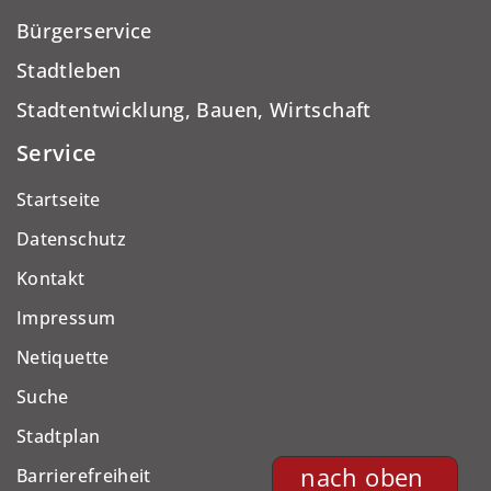
Bürgerservice
Stadtleben
Stadtentwicklung, Bauen, Wirtschaft
Service
Startseite
Datenschutz
Kontakt
Impressum
Netiquette
Suche
Stadtplan
nach oben
Barrierefreiheit