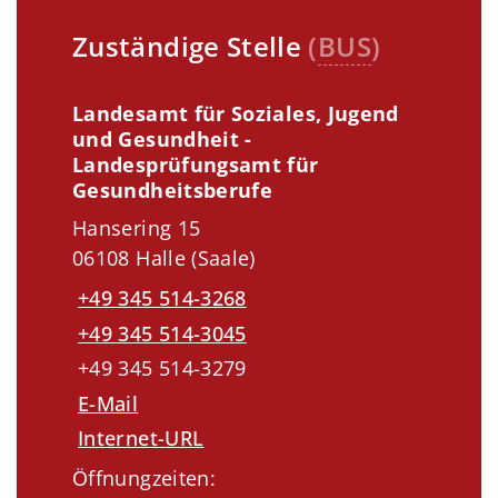
Zuständige Stelle
(
BUS
)
Landesamt für Soziales, Jugend
und Gesundheit -
Landesprüfungsamt für
Gesundheitsberufe
Hansering 15
06108 Halle (Saale)
+49 345 514-3268
+49 345 514-3045
+49 345 514-3279
E-Mail
Internet-URL
Öffnungzeiten: