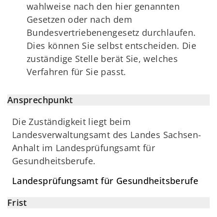
wahlweise nach den hier genannten
Gesetzen oder nach dem
Bundesvertriebenengesetz durchlaufen.
Dies können Sie selbst entscheiden. Die
zuständige Stelle berät Sie, welches
Verfahren für Sie passt.
Ansprechpunkt
Die Zuständigkeit liegt beim
Landesverwaltungsamt des Landes Sachsen-
Anhalt im Landesprüfungsamt für
Gesundheitsberufe.
Landesprüfungsamt für Gesundheitsberufe
Frist