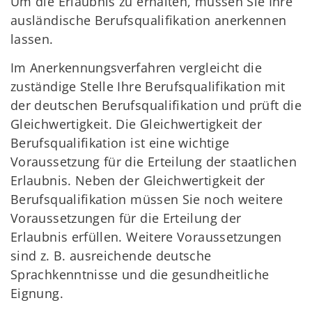
Um die Erlaubnis zu erhalten, müssen Sie Ihre
ausländische Berufsqualifikation anerkennen
lassen.
Im Anerkennungsverfahren vergleicht die
zuständige Stelle Ihre Berufsqualifikation mit
der deutschen Berufsqualifikation und prüft die
Gleichwertigkeit. Die Gleichwertigkeit der
Berufsqualifikation ist eine wichtige
Voraussetzung für die Erteilung der staatlichen
Erlaubnis. Neben der Gleichwertigkeit der
Berufsqualifikation müssen Sie noch weitere
Voraussetzungen für die Erteilung der
Erlaubnis erfüllen. Weitere Voraussetzungen
sind z. B. ausreichende deutsche
Sprachkenntnisse und die gesundheitliche
Eignung.