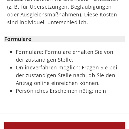
(z. B. für Übersetzungen, Beglaubigungen
oder Ausgleichsmaßnahmen). Diese Kosten
sind individuell unterschiedlich.
Formulare
Formulare: Formulare erhalten Sie von
der zuständigen Stelle.
Onlineverfahren möglich: Fragen Sie bei
der zuständigen Stelle nach, ob Sie den
Antrag online einreichen können.
Persönliches Erscheinen nötig: nein