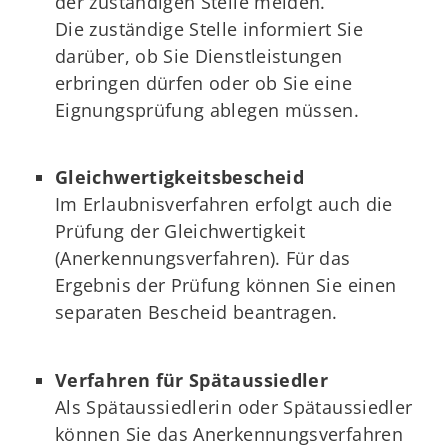
der zuständigen Stelle melden.
Die zuständige Stelle informiert Sie
darüber, ob Sie Dienstleistungen
erbringen dürfen oder ob Sie eine
Eignungsprüfung ablegen müssen.
Gleichwertigkeitsbescheid
Im Erlaubnisverfahren erfolgt auch die
Prüfung der Gleichwertigkeit
(Anerkennungsverfahren). Für das
Ergebnis der Prüfung können Sie einen
separaten Bescheid beantragen.
Verfahren für Spätaussiedler
Als Spätaussiedlerin oder Spätaussiedler
können Sie das Anerkennungsverfahren