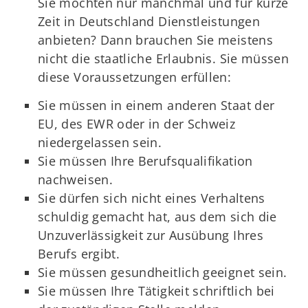
Sie möchten nur manchmal und für kurze
Zeit in Deutschland Dienstleistungen
anbieten? Dann brauchen Sie meistens
nicht die staatliche Erlaubnis. Sie müssen
diese Voraussetzungen erfüllen:
Sie müssen in einem anderen Staat der
EU, des EWR oder in der Schweiz
niedergelassen sein.
Sie müssen Ihre Berufsqualifikation
nachweisen.
Sie dürfen sich nicht eines Verhaltens
schuldig gemacht hat, aus dem sich die
Unzuverlässigkeit zur Ausübung Ihres
Berufs ergibt.
Sie müssen gesundheitlich geeignet sein.
Sie müssen Ihre Tätigkeit schriftlich bei