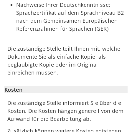
Nachweise Ihrer Deutschkenntnisse:
Sprachzertifikat auf dem Sprachniveau B2
nach dem Gemeinsamen Europäischen
Referenzrahmen für Sprachen (GER)
Die zuständige Stelle teilt Ihnen mit, welche
Dokumente Sie als einfache Kopie, als
beglaubigte Kopie oder im Original
einreichen müssen.
Kosten
Die zuständige Stelle informiert Sie über die
Kosten. Die Kosten hängen generell von dem
Aufwand für die Bearbeitung ab.
Zusätzlich können weitere Kosten entstehen