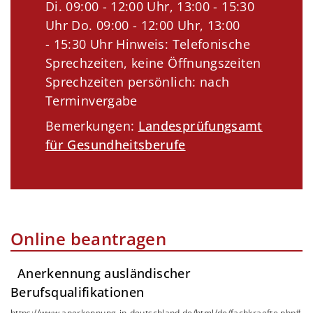
Di. 09:00 - 12:00 Uhr, 13:00 - 15:30
Uhr Do. 09:00 - 12:00 Uhr, 13:00
- 15:30 Uhr Hinweis: Telefonische
Sprechzeiten, keine Öffnungszeiten
Sprechzeiten persönlich: nach
Terminvergabe
Bemerkungen:
Landesprüfungsamt
für Gesundheitsberufe
Online beantragen
Anerkennung ausländischer
Berufsqualifikationen
https://www.anerkennung-in-deutschland.de/html/de/fachkraefte.php#