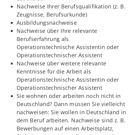
Nachweise Ihrer Berufsqualifikation (z. B.
Zeugnisse, Berufsurkunde)
Ausbildungsnachweise
Nachweise über Ihre relevante
Berufserfahrung als
Operationstechnische Assistentin oder
Operationstechnischer Assistent
Nachweise über weitere relevante
Kenntnisse für die Arbeit als
Operationstechnische Assistentin oder
Operationstechnischer Assistent
Sie wohnen oder arbeiten noch nicht in
Deutschland? Dann müssen Sie vielleicht
nachweisen: Sie wollen in Deutschland in
dem Beruf arbeiten. Nachweise sind z. B.
Bewerbungen auf einen Arbeitsplatz,