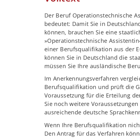
Der Beruf Operationstechnische Ass
bedeutet: Damit Sie in Deutschlan
können, brauchen Sie eine staatlic
»Operationstechnische Assistentin
einer Berufsqualifikation aus der
können Sie in Deutschland die staa
müssen Sie Ihre ausländische Beru
Im Anerkennungsverfahren vergleich
Berufsqualifikation und prüft die G
Voraussetzung für die Erteilung de
Sie noch weitere Voraussetzungen f
ausreichende deutsche Sprachkenn
Wenn Ihre Berufsqualifikation nic
Den Antrag für das Verfahren könn