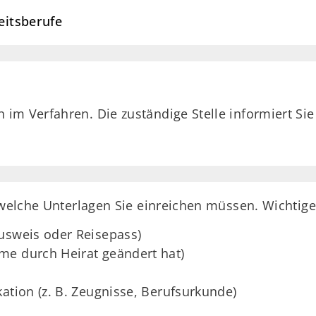
itsberufe
im Verfahren. Die zuständige Stelle informiert Sie
 welche Unterlagen Sie einreichen müssen. Wichtige
usweis oder Reisepass)
me durch Heirat geändert hat)
ation (z. B. Zeugnisse, Berufsurkunde)