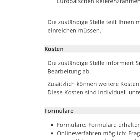
Europäischen Referenzrahmen
Die zuständige Stelle teilt Ihnen
einreichen müssen.
Kosten
Die zuständige Stelle informiert 
Bearbeitung ab.
Zusätzlich können weitere Koste
Diese Kosten sind individuell unt
Formulare
Formulare: Formulare erhalten
Onlineverfahren möglich: Frag