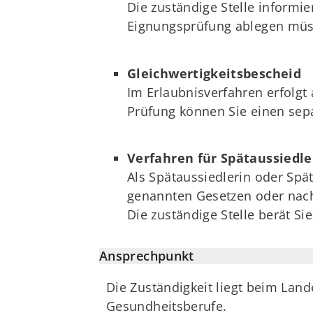
Die zuständige Stelle informie
Eignungsprüfung ablegen müs
Gleichwertigkeitsbescheid
Im Erlaubnisverfahren erfolgt
Prüfung können Sie einen sep
Verfahren für Spätaussiedle
Als Spätaussiedlerin oder Sp
genannten Gesetzen oder nach
Die zuständige Stelle berät Sie
Ansprechpunkt
Die Zuständigkeit liegt beim La
Gesundheitsberufe.