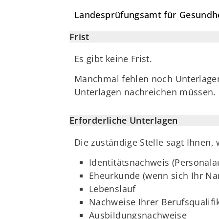
Landesprüfungsamt für Gesundhe
Frist
Es gibt keine Frist.
Manchmal fehlen noch Unterlagen 
Unterlagen nachreichen müssen.
Erforderliche Unterlagen
Die zuständige Stelle sagt Ihnen,
Identitätsnachweis (Personala
Eheurkunde (wenn sich Ihr Na
Lebenslauf
Nachweise Ihrer Berufsqualifik
Ausbildungsnachweise