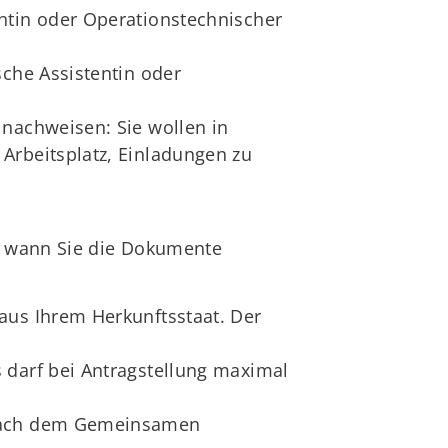
ntin oder Operationstechnischer
sche Assistentin oder
 nachweisen: Sie wollen in
Arbeitsplatz, Einladungen zu
e, wann Sie die Dokumente
aus Ihrem Herkunftsstaat. Der
 darf bei Antragstellung maximal
2 nach dem Gemeinsamen