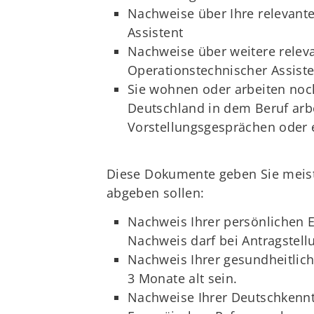
Nachweise über Ihre relevante
Assistent
Nachweise über weitere releva
Operationstechnischer Assiste
Sie wohnen oder arbeiten noch
Deutschland in dem Beruf arbe
Vorstellungsgesprächen oder 
Diese Dokumente geben Sie meiste
abgeben sollen:
Nachweis Ihrer persönlichen E
Nachweis darf bei Antragstell
Nachweis Ihrer gesundheitlich
3 Monate alt sein.
Nachweise Ihrer Deutschkenn