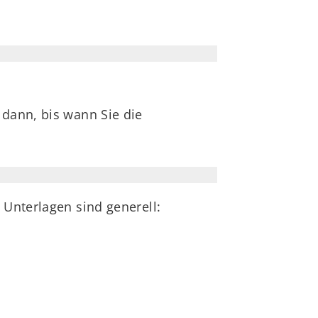
 dann, bis wann Sie die
 Unterlagen sind generell: