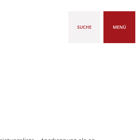
SUCHE
MENÜ