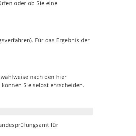
ürfen oder ob Sie eine
gsverfahren). Für das Ergebnis der
 wahlweise nach den hier
können Sie selbst entscheiden.
Landesprüfungsamt für