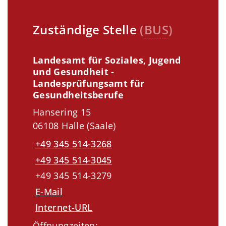
Zuständige Stelle
(
BUS
)
Landesamt für Soziales, Jugend
und Gesundheit -
Landesprüfungsamt für
Gesundheitsberufe
Hansering 15
06108 Halle (Saale)
+49 345 514-3268
+49 345 514-3045
+49 345 514-3279
E-Mail
Internet-URL
Öffnungzeiten: