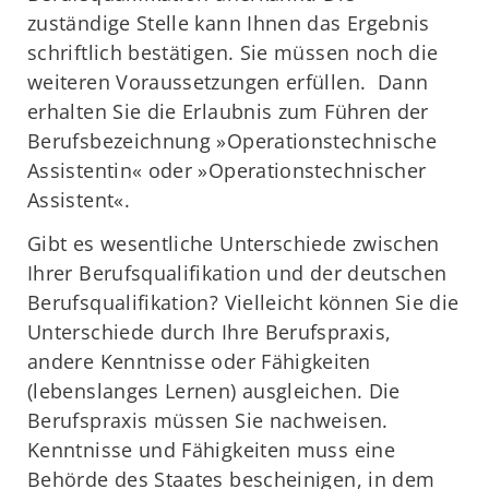
zuständige Stelle kann Ihnen das Ergebnis
schriftlich bestätigen. Sie müssen noch die
weiteren Voraussetzungen erfüllen. Dann
erhalten Sie die Erlaubnis zum Führen der
Berufsbezeichnung »Operationstechnische
Assistentin« oder »Operationstechnischer
Assistent«.
Gibt es wesentliche Unterschiede zwischen
Ihrer Berufsqualifikation und der deutschen
Berufsqualifikation? Vielleicht können Sie die
Unterschiede durch Ihre Berufspraxis,
andere Kenntnisse oder Fähigkeiten
(lebenslanges Lernen) ausgleichen. Die
Berufspraxis müssen Sie nachweisen.
Kenntnisse und Fähigkeiten muss eine
Behörde des Staates bescheinigen, in dem