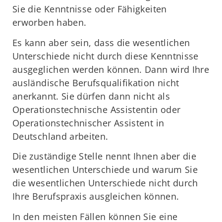
Sie die Kenntnisse oder Fähigkeiten
erworben haben.
Es kann aber sein, dass die wesentlichen
Unterschiede nicht durch diese Kenntnisse
ausgeglichen werden können. Dann wird Ihre
ausländische Berufsqualifikation nicht
anerkannt. Sie dürfen dann nicht als
Operationstechnische Assistentin oder
Operationstechnischer Assistent in
Deutschland arbeiten.
Die zuständige Stelle nennt Ihnen aber die
wesentlichen Unterschiede und warum Sie
die wesentlichen Unterschiede nicht durch
Ihre Berufspraxis ausgleichen können.
In den meisten Fällen können Sie eine