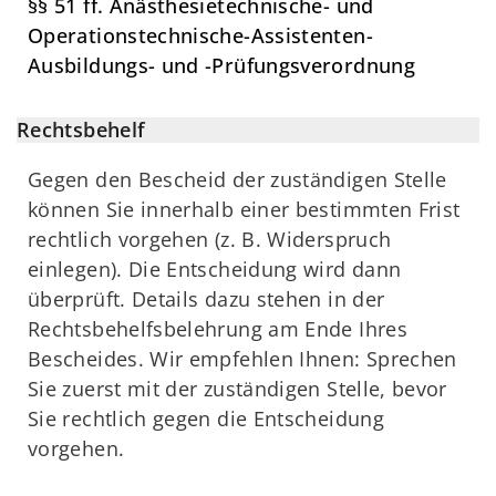
§§ 51 ff. Anästhesietechnische- und
Operationstechnische-Assistenten-
Ausbildungs- und -Prüfungsverordnung
Rechtsbehelf
Gegen den Bescheid der zuständigen Stelle
können Sie innerhalb einer bestimmten Frist
rechtlich vorgehen (z. B. Widerspruch
einlegen). Die Entscheidung wird dann
überprüft. Details dazu stehen in der
Rechtsbehelfsbelehrung am Ende Ihres
Bescheides. Wir empfehlen Ihnen: Sprechen
Sie zuerst mit der zuständigen Stelle, bevor
Sie rechtlich gegen die Entscheidung
vorgehen.