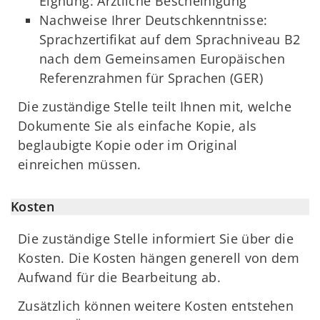
Eignung: Ärztliche Bescheinigung
Nachweise Ihrer Deutschkenntnisse:
Sprachzertifikat auf dem Sprachniveau B2
nach dem Gemeinsamen Europäischen
Referenzrahmen für Sprachen (GER)
Die zuständige Stelle teilt Ihnen mit, welche
Dokumente Sie als einfache Kopie, als
beglaubigte Kopie oder im Original
einreichen müssen.
Kosten
Die zuständige Stelle informiert Sie über die
Kosten. Die Kosten hängen generell von dem
Aufwand für die Bearbeitung ab.
Zusätzlich können weitere Kosten entstehen