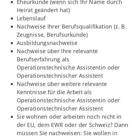
Eheurkunde (wenn sich Ihr Name durch
Heirat geändert hat)
Lebenslauf
Nachweise Ihrer Berufsqualifikation (z. B.
Zeugnisse, Berufsurkunde)
Ausbildungsnachweise
Nachweise über Ihre relevante
Berufserfahrung als
Operationstechnische Assistentin oder
Operationstechnischer Assistent
Nachweise über weitere relevante
Kenntnisse für die Arbeit als
Operationstechnische Assistentin oder
Operationstechnischer Assistent
Sie wohnen oder arbeiten noch nicht in
der EU, dem EWR oder der Schweiz? Dann
müssen Sie nachweisen: Sie wollen in