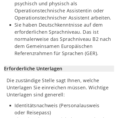
psychisch und physisch als
Operationstechnische Assistentin oder
Operationstechnischer Assistent arbeiten.
Sie haben Deutschkenntnisse auf dem
erforderlichen Sprachniveau. Das ist
normalerweise das Sprachniveau B2 nach
dem Gemeinsamen Europäischen
Referenzrahmen für Sprachen (GER).
Erforderliche Unterlagen
Die zuständige Stelle sagt Ihnen, welche
Unterlagen Sie einreichen müssen. Wichtige
Unterlagen sind generell:
Identitätsnachweis (Personalausweis
oder Reisepass)