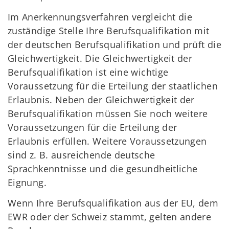
Im Anerkennungsverfahren vergleicht die
zuständige Stelle Ihre Berufsqualifikation mit
der deutschen Berufsqualifikation und prüft die
Gleichwertigkeit. Die Gleichwertigkeit der
Berufsqualifikation ist eine wichtige
Voraussetzung für die Erteilung der staatlichen
Erlaubnis. Neben der Gleichwertigkeit der
Berufsqualifikation müssen Sie noch weitere
Voraussetzungen für die Erteilung der
Erlaubnis erfüllen. Weitere Voraussetzungen
sind z. B. ausreichende deutsche
Sprachkenntnisse und die gesundheitliche
Eignung.
Wenn Ihre Berufsqualifikation aus der EU, dem
EWR oder der Schweiz stammt, gelten andere