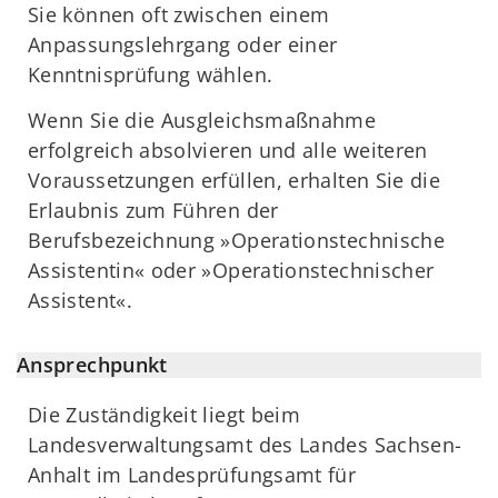
Sie können oft zwischen einem
Anpassungslehrgang oder einer
Kenntnisprüfung wählen.
Wenn Sie die Ausgleichsmaßnahme
erfolgreich absolvieren und alle weiteren
Voraussetzungen erfüllen, erhalten Sie die
Erlaubnis zum Führen der
Berufsbezeichnung »Operationstechnische
Assistentin« oder »Operationstechnischer
Assistent«.
Ansprechpunkt
Die Zuständigkeit liegt beim
Landesverwaltungsamt des Landes Sachsen-
Anhalt im Landesprüfungsamt für