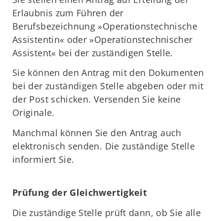
Erlaubnis zum Führen der
Berufsbezeichnung »Operationstechnische
Assistentin« oder »Operationstechnischer
Assistent« bei der zuständigen Stelle.
Sie können den Antrag mit den Dokumenten
bei der zuständigen Stelle abgeben oder mit
der Post schicken. Versenden Sie keine
Originale.
Manchmal können Sie den Antrag auch
elektronisch senden. Die zuständige Stelle
informiert Sie.
Prüfung der Gleichwertigkeit
Die zuständige Stelle prüft dann, ob Sie alle