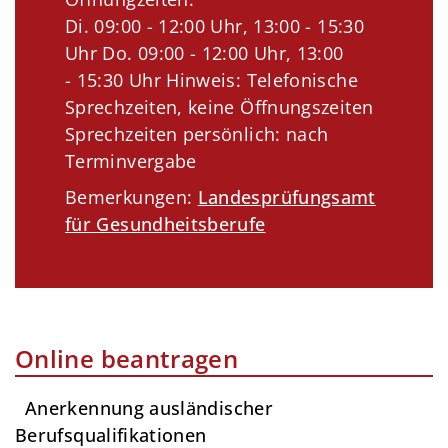
Di. 09:00 - 12:00 Uhr, 13:00 - 15:30
Uhr Do. 09:00 - 12:00 Uhr, 13:00
- 15:30 Uhr Hinweis: Telefonische
Sprechzeiten, keine Öffnungszeiten
Sprechzeiten persönlich: nach
Terminvergabe
Bemerkungen:
Landesprüfungsamt
für Gesundheitsberufe
Online beantragen
Anerkennung ausländischer
Berufsqualifikationen