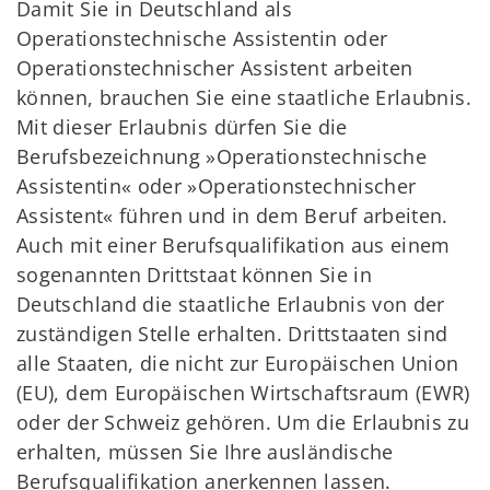
Damit Sie in Deutschland als
Operationstechnische Assistentin oder
Operationstechnischer Assistent arbeiten
können, brauchen Sie eine staatliche Erlaubnis.
Mit dieser Erlaubnis dürfen Sie die
Berufsbezeichnung »Operationstechnische
Assistentin« oder »Operationstechnischer
Assistent« führen und in dem Beruf arbeiten.
Auch mit einer Berufsqualifikation aus einem
sogenannten Drittstaat können Sie in
Deutschland die staatliche Erlaubnis von der
zuständigen Stelle erhalten. Drittstaaten sind
alle Staaten, die nicht zur Europäischen Union
(EU), dem Europäischen Wirtschaftsraum (EWR)
oder der Schweiz gehören. Um die Erlaubnis zu
erhalten, müssen Sie Ihre ausländische
Berufsqualifikation anerkennen lassen.