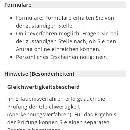
Formulare
Formulare: Formulare erhalten Sie von
der zuständigen Stelle.
Onlineverfahren möglich: Fragen Sie bei
der zuständigen Stelle nach, ob Sie den
Antrag online einreichen können.
Persönliches Erscheinen nötig: nein
Hinweise (Besonderheiten)
Gleichwertigkeitsbescheid
Im Erlaubnisverfahren erfolgt auch die
Prüfung der Gleichwertigkeit
(Anerkennungsverfahren). Für das Ergebnis
der Prüfung können Sie einen separaten
Bescheid beantragen.