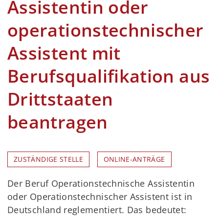
Assistentin oder
operationstechnischer
Assistent mit
Berufsqualifikation aus
Drittstaaten
beantragen
ZUSTÄNDIGE STELLE
ONLINE-ANTRÄGE
Der Beruf Operationstechnische Assistentin
oder Operationstechnischer Assistent ist in
Deutschland reglementiert. Das bedeutet: