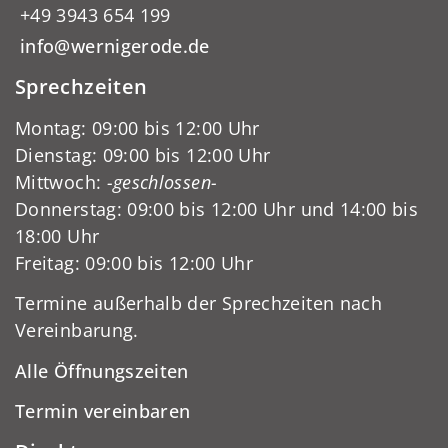
+49 3943 654 199
info@wernigerode.de
Sprechzeiten
Montag: 09:00 bis 12:00 Uhr
Dienstag: 09:00 bis 12:00 Uhr
Mittwoch:
-geschlossen-
Donnerstag: 09:00 bis 12:00 Uhr und 14:00 bis
18:00 Uhr
Freitag: 09:00 bis 12:00 Uhr
Termine außerhalb der Sprechzeiten nach
Vereinbarung.
Alle Öffnungszeiten
Termin vereinbaren