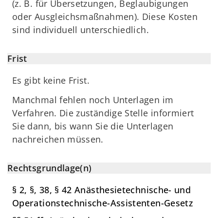
(z. B. für Übersetzungen, Beglaubigungen
oder Ausgleichsmaßnahmen). Diese Kosten
sind individuell unterschiedlich.
Frist
Es gibt keine Frist.
Manchmal fehlen noch Unterlagen im
Verfahren. Die zuständige Stelle informiert
Sie dann, bis wann Sie die Unterlagen
nachreichen müssen.
Rechtsgrundlage(n)
§ 2, §, 38, § 42 Anästhesietechnische- und
Operationstechnische-Assistenten-Gesetz