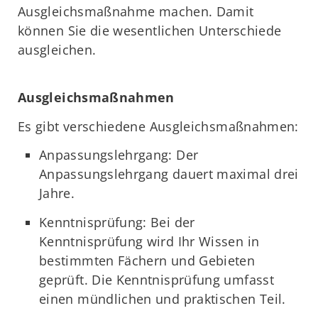
Ausgleichsmaßnahme machen. Damit
können Sie die wesentlichen Unterschiede
ausgleichen.
Ausgleichsmaßnahmen
Es gibt verschiedene Ausgleichsmaßnahmen:
Anpassungslehrgang: Der
Anpassungslehrgang dauert maximal drei
Jahre.
Kenntnisprüfung: Bei der
Kenntnisprüfung wird Ihr Wissen in
bestimmten Fächern und Gebieten
geprüft. Die Kenntnisprüfung umfasst
einen mündlichen und praktischen Teil.