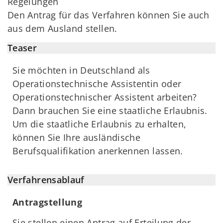
Regelungen
Den Antrag für das Verfahren können Sie auch
aus dem Ausland stellen.
Teaser
Sie möchten in Deutschland als
Operationstechnische Assistentin oder
Operationstechnischer Assistent arbeiten?
Dann brauchen Sie eine staatliche Erlaubnis.
Um die staatliche Erlaubnis zu erhalten,
können Sie Ihre ausländische
Berufsqualifikation anerkennen lassen.
Verfahrensablauf
Antragstellung
Sie stellen einen Antrag auf Erteilung der