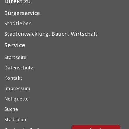
Direkt zu
Bürgerservice
Stadtleben
Stadtentwicklung, Bauen, Wirtschaft
Service
Startseite
Datenschutz
Kontakt
Impressum
Netiquette
Suche
Stadtplan