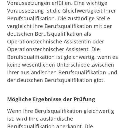
Voraussetzungen erfüllen. Eine wichtige
Voraussetzung ist die Gleichwertigkeit Ihrer
Berufsqualifikation. Die zuständige Stelle
vergleicht Ihre Berufsqualifikation mit der
deutschen Berufsqualifikation als
Operationstechnische Assistentin oder
Operationstechnischer Assistent. Die
Berufsqualifikation ist gleichwertig, wenn es
keine wesentlichen Unterschiede zwischen
Ihrer ausländischen Berufsqualifikation und
der deutschen Berufsqualifikation gibt.
Mögliche Ergebnisse der Prüfung
Wenn Ihre Berufsqualifikation gleichwertig
ist, wird Ihre ausländische
Berufsqualifikation anerkannt. Die