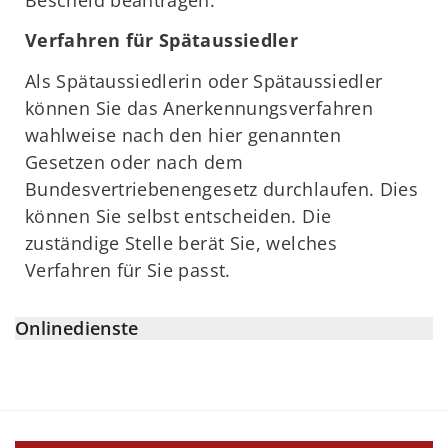
Verfahren für Spätaussiedler
Als Spätaussiedlerin oder Spätaussiedler
können Sie das Anerkennungsverfahren
wahlweise nach den hier genannten
Gesetzen oder nach dem
Bundesvertriebenengesetz durchlaufen. Dies
können Sie selbst entscheiden. Die
zuständige Stelle berät Sie, welches
Verfahren für Sie passt.
Onlinedienste