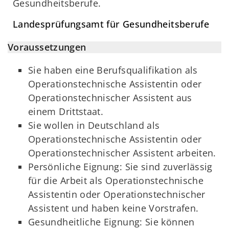
Gesundheitsberufe.
Landesprüfungsamt für Gesundheitsberufe
Voraussetzungen
Sie haben eine Berufsqualifikation als
Operationstechnische Assistentin oder
Operationstechnischer Assistent aus
einem Drittstaat.
Sie wollen in Deutschland als
Operationstechnische Assistentin oder
Operationstechnischer Assistent arbeiten.
Persönliche Eignung: Sie sind zuverlässig
für die Arbeit als Operationstechnische
Assistentin oder Operationstechnischer
Assistent und haben keine Vorstrafen.
Gesundheitliche Eignung: Sie können