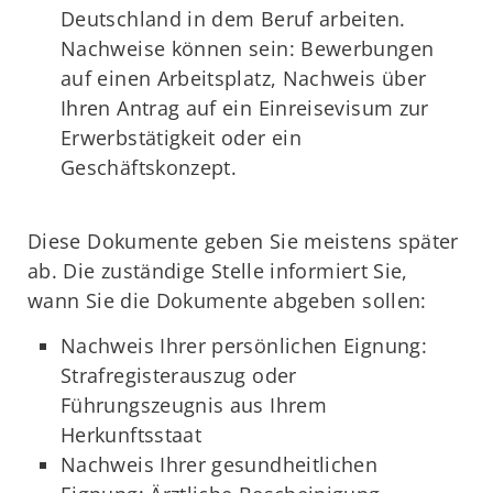
Deutschland in dem Beruf arbeiten.
Nachweise können sein: Bewerbungen
auf einen Arbeitsplatz, Nachweis über
Ihren Antrag auf ein Einreisevisum zur
Erwerbstätigkeit oder ein
Geschäftskonzept.
Diese Dokumente geben Sie meistens später
ab. Die zuständige Stelle informiert Sie,
wann Sie die Dokumente abgeben sollen:
Nachweis Ihrer persönlichen Eignung:
Strafregisterauszug oder
Führungszeugnis aus Ihrem
Herkunftsstaat
Nachweis Ihrer gesundheitlichen