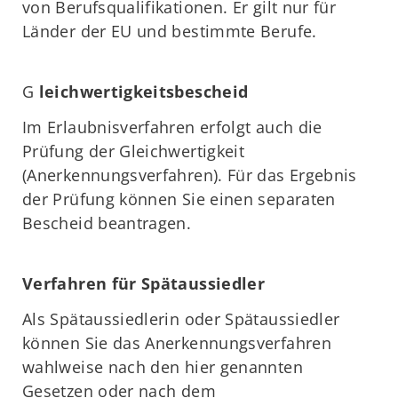
von Berufsqualifikationen. Er gilt nur für
Länder der EU und bestimmte Berufe.
G
leichwertigkeitsbescheid
Im Erlaubnisverfahren erfolgt auch die
Prüfung der Gleichwertigkeit
(Anerkennungsverfahren). Für das Ergebnis
der Prüfung können Sie einen separaten
Bescheid beantragen.
Verfahren für Spätaussiedler
Als Spätaussiedlerin oder Spätaussiedler
können Sie das Anerkennungsverfahren
wahlweise nach den hier genannten
Gesetzen oder nach dem