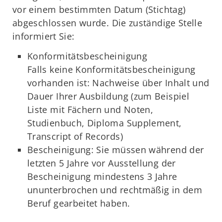
vor einem bestimmten Datum (Stichtag)
abgeschlossen wurde. Die zuständige Stelle
informiert Sie:
Konformitätsbescheinigung
Falls keine Konformitätsbescheinigung
vorhanden ist: Nachweise über Inhalt und
Dauer Ihrer Ausbildung (zum Beispiel
Liste mit Fächern und Noten,
Studienbuch, Diploma Supplement,
Transcript of Records)
Bescheinigung: Sie müssen während der
letzten 5 Jahre vor Ausstellung der
Bescheinigung mindestens 3 Jahre
ununterbrochen und rechtmäßig in dem
Beruf gearbeitet haben.