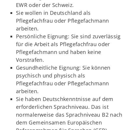
EWR oder der Schweiz.
Sie wollen in Deutschland als
Pflegefachfrau oder Pflegefachmann
arbeiten.
Persönliche Eignung: Sie sind zuverlässig
für die Arbeit als Pflegefachfrau oder
Pflegefachmann und haben keine
Vorstrafen.
Gesundheitliche Eignung: Sie können
psychisch und physisch als
Pflegefachfrau oder Pflegefachmann
arbeiten.
Sie haben Deutschkenntnisse auf dem
erforderlichen Sprachniveau. Das ist
normalerweise das Sprachniveau B2 nach
dem Gemeinsamen Europäischen