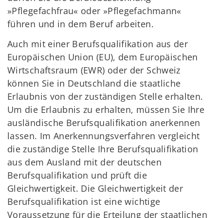
»Pflegefachfrau« oder »Pflegefachmann«
führen und in dem Beruf arbeiten.
Auch mit einer Berufsqualifikation aus der
Europäischen Union (EU), dem Europäischen
Wirtschaftsraum (EWR) oder der Schweiz
können Sie in Deutschland die staatliche
Erlaubnis von der zuständigen Stelle erhalten.
Um die Erlaubnis zu erhalten, müssen Sie Ihre
ausländische Berufsqualifikation anerkennen
lassen. Im Anerkennungsverfahren vergleicht
die zuständige Stelle Ihre Berufsqualifikation
aus dem Ausland mit der deutschen
Berufsqualifikation und prüft die
Gleichwertigkeit. Die Gleichwertigkeit der
Berufsqualifikation ist eine wichtige
Voraussetzung für die Erteilung der staatlichen