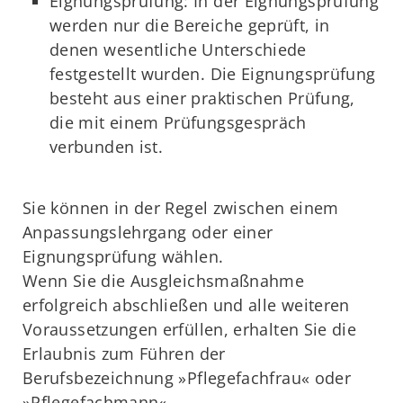
Eignungsprüfung: In der Eignungsprüfung
werden nur die Bereiche geprüft, in
denen wesentliche Unterschiede
festgestellt wurden. Die Eignungsprüfung
besteht aus einer praktischen Prüfung,
die mit einem Prüfungsgespräch
verbunden ist.
Sie können in der Regel zwischen einem
Anpassungslehrgang oder einer
Eignungsprüfung wählen.
Wenn Sie die Ausgleichsmaßnahme
erfolgreich abschließen und alle weiteren
Voraussetzungen erfüllen, erhalten Sie die
Erlaubnis zum Führen der
Berufsbezeichnung »Pflegefachfrau« oder
»Pflegefachmann«.