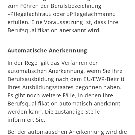
zum Führen der Berufsbezeichnung
»Pflegefachfrau« oder »Pflegefachmann«
erfüllen. Eine Voraussetzung ist, dass Ihre
Berufsqualifikation anerkannt wird.
Automatische Anerkennung
In der Regel gilt das Verfahren der
automatischen Anerkennung, wenn Sie Ihre
Berufsausbildung nach dem EU/EWR-Beitritt
Ihres Ausbildungsstaates begonnen haben.
Es gibt noch weitere Fälle, in denen Ihre
Berufsqualifikation automatisch anerkannt
werden kann. Die zuständige Stelle
informiert Sie.
Bei der automatischen Anerkennung wird die