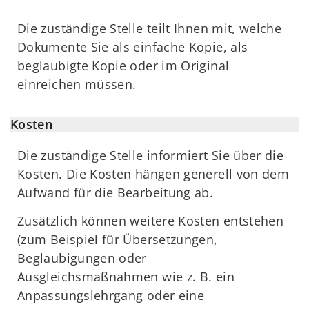
Die zuständige Stelle teilt Ihnen mit, welche
Dokumente Sie als einfache Kopie, als
beglaubigte Kopie oder im Original
einreichen müssen.
Kosten
Die zuständige Stelle informiert Sie über die
Kosten. Die Kosten hängen generell von dem
Aufwand für die Bearbeitung ab.
Zusätzlich können weitere Kosten entstehen
(zum Beispiel für Übersetzungen,
Beglaubigungen oder
Ausgleichsmaßnahmen wie z. B. ein
Anpassungslehrgang oder eine