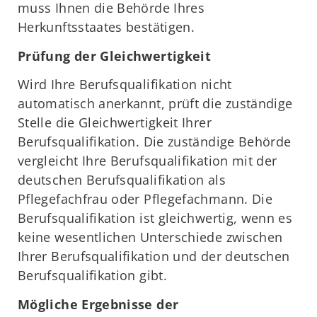
muss Ihnen die Behörde Ihres
Herkunftsstaates bestätigen.
Prüfung der Gleichwertigkeit
Wird Ihre Berufsqualifikation nicht
automatisch anerkannt, prüft die zuständige
Stelle die Gleichwertigkeit Ihrer
Berufsqualifikation. Die zuständige Behörde
vergleicht Ihre Berufsqualifikation mit der
deutschen Berufsqualifikation als
Pflegefachfrau oder Pflegefachmann. Die
Berufsqualifikation ist gleichwertig, wenn es
keine wesentlichen Unterschiede zwischen
Ihrer Berufsqualifikation und der deutschen
Berufsqualifikation gibt.
Mögliche Ergebnisse der