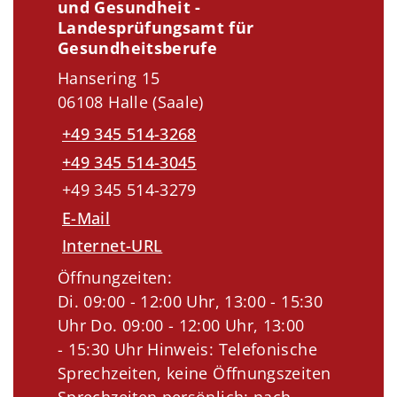
und Gesundheit -
Landesprüfungsamt für
Gesundheitsberufe
Hansering 15
06108 Halle (Saale)
+49 345 514-3268
+49 345 514-3045
+49 345 514-3279
E-Mail
Internet-URL
Öffnungzeiten:
Di. 09:00 - 12:00 Uhr, 13:00 - 15:30
Uhr Do. 09:00 - 12:00 Uhr, 13:00
- 15:30 Uhr Hinweis: Telefonische
Sprechzeiten, keine Öffnungszeiten