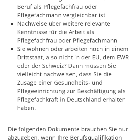
Beruf als Pflegefachfrau oder
Pflegefachmann vergleichbar ist
Nachweise über weitere relevante
Kenntnisse für die Arbeit als
Pflegefachfrau oder Pflegefachmann
Sie wohnen oder arbeiten noch in einem
Drittstaat, also nicht in der EU, dem EWR
oder der Schweiz? Dann müssen Sie
vielleicht nachweisen, dass Sie die
Zusage einer Gesundheits- und
Pflegeeinrichtung zur Beschäftigung als
Pflegefachkraft in Deutschland erhalten
haben.
Die folgenden Dokumente brauchen Sie nur
abzugeben, wenn Ihre Berufsqualifikation