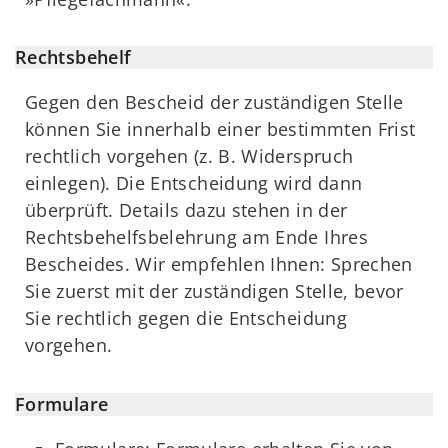
Rechtsbehelf
Gegen den Bescheid der zuständigen Stelle
können Sie innerhalb einer bestimmten Frist
rechtlich vorgehen (z. B. Widerspruch
einlegen). Die Entscheidung wird dann
überprüft. Details dazu stehen in der
Rechtsbehelfsbelehrung am Ende Ihres
Bescheides. Wir empfehlen Ihnen: Sprechen
Sie zuerst mit der zuständigen Stelle, bevor
Sie rechtlich gegen die Entscheidung
vorgehen.
Formulare