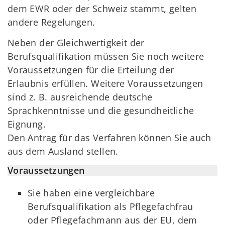
dem EWR oder der Schweiz stammt, gelten
andere Regelungen.
Neben der Gleichwertigkeit der
Berufsqualifikation müssen Sie noch weitere
Voraussetzungen für die Erteilung der
Erlaubnis erfüllen. Weitere Voraussetzungen
sind z. B. ausreichende deutsche
Sprachkenntnisse und die gesundheitliche
Eignung.
Den Antrag für das Verfahren können Sie auch
aus dem Ausland stellen.
Voraussetzungen
Sie haben eine vergleichbare
Berufsqualifikation als Pflegefachfrau
oder Pflegefachmann aus der EU, dem