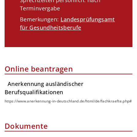
Sprechzeiten persönlich: nach
Terminvergabe
Bemerkungen:
Landesprüfungsamt
für Gesundheitsberufe
Online beantragen
Anerkennung ausländischer
Berufsqualifikationen
https://www.anerkennung-in-deutschland.de/html/de/fachkraefte.php#
Dokumente