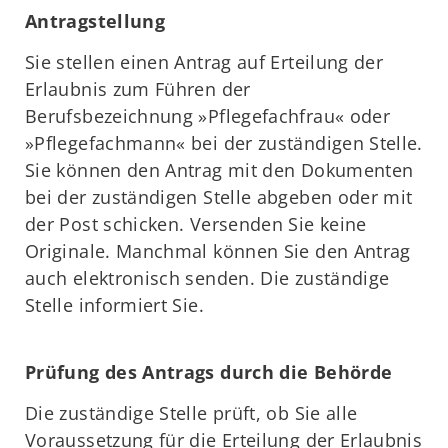
Antragstellung
Sie stellen einen Antrag auf Erteilung der
Erlaubnis zum Führen der
Berufsbezeichnung »Pflegefachfrau« oder
»Pflegefachmann« bei der zuständigen Stelle.
Sie können den Antrag mit den Dokumenten
bei der zuständigen Stelle abgeben oder mit
der Post schicken. Versenden Sie keine
Originale. Manchmal können Sie den Antrag
auch elektronisch senden. Die zuständige
Stelle informiert Sie.
Prüfung des Antrags durch die Behörde
Die zuständige Stelle prüft, ob Sie alle
Voraussetzung für die Erteilung der Erlaubnis