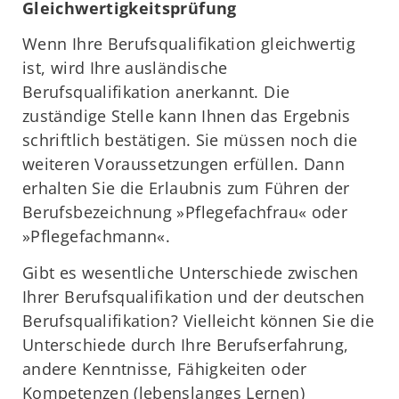
Gleichwertigkeitsprüfung
Wenn Ihre Berufsqualifikation gleichwertig
ist, wird Ihre ausländische
Berufsqualifikation anerkannt. Die
zuständige Stelle kann Ihnen das Ergebnis
schriftlich bestätigen. Sie müssen noch die
weiteren Voraussetzungen erfüllen. Dann
erhalten Sie die Erlaubnis zum Führen der
Berufsbezeichnung »Pflegefachfrau« oder
»Pflegefachmann«.
Gibt es wesentliche Unterschiede zwischen
Ihrer Berufsqualifikation und der deutschen
Berufsqualifikation? Vielleicht können Sie die
Unterschiede durch Ihre Berufserfahrung,
andere Kenntnisse, Fähigkeiten oder
Kompetenzen (lebenslanges Lernen)