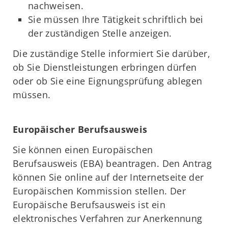
nachweisen.
Sie müssen Ihre Tätigkeit schriftlich bei
der zuständigen Stelle anzeigen.
Die zuständige Stelle informiert Sie darüber,
ob Sie Dienstleistungen erbringen dürfen
oder ob Sie eine Eignungsprüfung ablegen
müssen.
Europäischer Berufsausweis
Sie können einen Europäischen
Berufsausweis (EBA) beantragen. Den Antrag
können Sie online auf der Internetseite der
Europäischen Kommission stellen. Der
Europäische Berufsausweis ist ein
elektronisches Verfahren zur Anerkennung