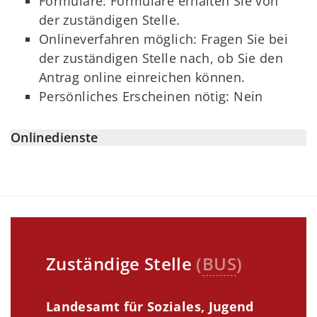
Formulare: Formulare erhalten Sie von
der zuständigen Stelle.
Onlineverfahren möglich: Fragen Sie bei
der zuständigen Stelle nach, ob Sie den
Antrag online einreichen können.
Persönliches Erscheinen nötig: Nein
Onlinedienste
Zuständige Stelle
(
BUS
)
Landesamt für Soziales, Jugend