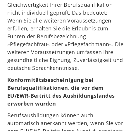
Gleichwertigkeit Ihrer Berufsqualifikation
nicht individuell geprüft. Das bedeutet:
Wenn Sie alle weiteren Voraussetzungen
erfüllen, erhalten Sie die Erlaubnis zum
Führen der Berufsbezeichnung
»Pflegefachfrau« oder »Pflegefachmann«. Die
weiteren Voraussetzungen umfassen Ihre
gesundheitliche Eignung, Zuverlässigkeit und
deutsche Sprachkenntnisse.
Konformitätsbescheinigung bei
Berufsqualifikationen, die vor dem
EU/EWR-Beitritt des Ausbildungslandes
erworben wurden
Berufsausbildungen können auch
automatisch anerkannt werden, wenn Sie vor