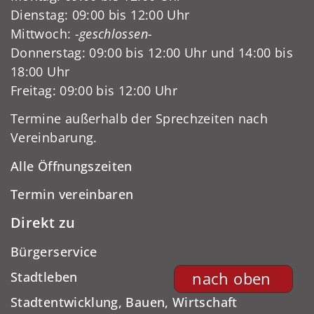
Dienstag: 09:00 bis 12:00 Uhr
Mittwoch:
-geschlossen-
Donnerstag: 09:00 bis 12:00 Uhr und 14:00 bis
18:00 Uhr
Freitag: 09:00 bis 12:00 Uhr
Termine außerhalb der Sprechzeiten nach
Vereinbarung.
Alle Öffnungszeiten
Termin vereinbaren
Direkt zu
Bürgerservice
Stadtleben
nach oben
Stadtentwicklung, Bauen, Wirtschaft