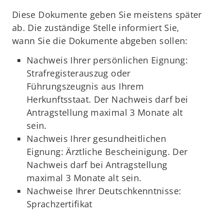
Diese Dokumente geben Sie meistens später
ab. Die zuständige Stelle informiert Sie,
wann Sie die Dokumente abgeben sollen:
Nachweis Ihrer persönlichen Eignung:
Strafregisterauszug oder
Führungszeugnis aus Ihrem
Herkunftsstaat. Der Nachweis darf bei
Antragstellung maximal 3 Monate alt
sein.
Nachweis Ihrer gesundheitlichen
Eignung: Ärztliche Bescheinigung. Der
Nachweis darf bei Antragstellung
maximal 3 Monate alt sein.
Nachweise Ihrer Deutschkenntnisse:
Sprachzertifikat