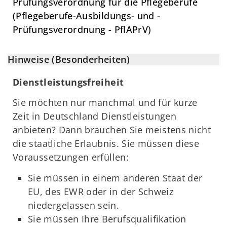
Prüfungsverordnung für die Pflegeberufe
(Pflegeberufe-Ausbildungs- und -
Prüfungsverordnung - PflAPrV)
Hinweise (Besonderheiten)
Dienstleistungsfreiheit
Sie möchten nur manchmal und für kurze
Zeit in Deutschland Dienstleistungen
anbieten? Dann brauchen Sie meistens nicht
die staatliche Erlaubnis. Sie müssen diese
Voraussetzungen erfüllen:
Sie müssen in einem anderen Staat der
EU, des EWR oder in der Schweiz
niedergelassen sein.
Sie müssen Ihre Berufsqualifikation