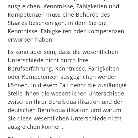
ausgleichen. Kenntnisse, Fähigkeiten und
Kompetenzen muss eine Behörde des
Staates bescheinigen, in dem Sie die
Kenntnisse, Fähigkeiten oder Kompetenzen
erworben haben.
Es kann aber sein, dass die wesentlichen
Unterschiede nicht durch Ihre
Berufserfahrung, Kenntnisse, Fähigkeiten
oder Kompetenzen ausgeglichen werden
können. In diesem Fall nennt die zuständige
Stelle Ihnen die wesentlichen Unterschiede
zwischen Ihrer Berufsqualifikation und der
deutschen Berufsqualifikation und warum
Sie diese wesentlichen Unterschiede nicht
ausgleichen können.