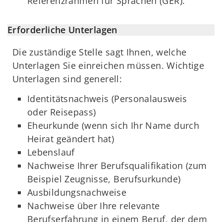
Referenzrahmen für Sprachen (GER).
Erforderliche Unterlagen
Die zuständige Stelle sagt Ihnen, welche
Unterlagen Sie einreichen müssen. Wichtige
Unterlagen sind generell:
Identitätsnachweis (Personalausweis
oder Reisepass)
Eheurkunde (wenn sich Ihr Name durch
Heirat geändert hat)
Lebenslauf
Nachweise Ihrer Berufsqualifikation (zum
Beispiel Zeugnisse, Berufsurkunde)
Ausbildungsnachweise
Nachweise über Ihre relevante
Berufserfahrung in einem Beruf, der dem