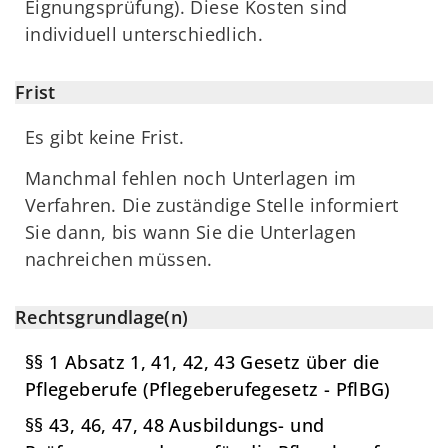
Eignungsprüfung). Diese Kosten sind
individuell unterschiedlich.
Frist
Es gibt keine Frist.
Manchmal fehlen noch Unterlagen im
Verfahren. Die zuständige Stelle informiert
Sie dann, bis wann Sie die Unterlagen
nachreichen müssen.
Rechtsgrundlage(n)
§§ 1 Absatz 1, 41, 42, 43 Gesetz über die
Pflegeberufe (Pflegeberufegesetz - PflBG)
§§ 43, 46, 47, 48 Ausbildungs- und