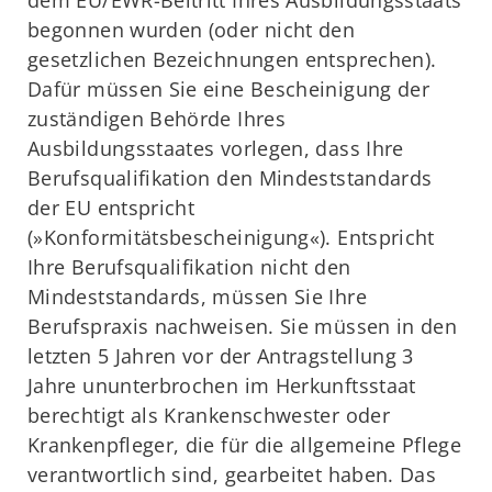
dem EU/EWR-Beitritt Ihres Ausbildungsstaats
begonnen wurden (oder nicht den
gesetzlichen Bezeichnungen entsprechen).
Dafür müssen Sie eine Bescheinigung der
zuständigen Behörde Ihres
Ausbildungsstaates vorlegen, dass Ihre
Berufsqualifikation den Mindeststandards
der EU entspricht
(»Konformitätsbescheinigung«). Entspricht
Ihre Berufsqualifikation nicht den
Mindeststandards, müssen Sie Ihre
Berufspraxis nachweisen. Sie müssen in den
letzten 5 Jahren vor der Antragstellung 3
Jahre ununterbrochen im Herkunftsstaat
berechtigt als Krankenschwester oder
Krankenpfleger, die für die allgemeine Pflege
verantwortlich sind, gearbeitet haben. Das