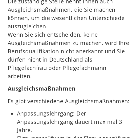
Die zuständige Stelle nennt Ihnen auch
Ausgleichsmaßnahmen, die Sie machen
können, um die wesentlichen Unterschiede
auszugleichen.
Wenn Sie sich entscheiden, keine
Ausgleichsmaßnahmen zu machen, wird Ihre
Berufsqualifikation nicht anerkannt und Sie
dürfen nicht in Deutschland als
Pflegefachfrau oder Pflegefachmann
arbeiten.
Ausgleichsmaßnahmen
Es gibt verschiedene Ausgleichsmaßnahmen:
Anpassungslehrgang: Der
Anpassungslehrgang dauert maximal 3
Jahre.