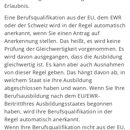
Erlaubnis.
Eine Berufsqualifikation aus der EU, dem EWR
oder der Schweiz wird in der Regel automatisch
anerkannt, wenn Sie einen Antrag auf
Anerkennung stellen. Das heißt, es wird keine
Prüfung der Gleichwertigkeit vorgenommen. Es
wird davon ausgegangen, dass die Ausbildung
gleichwertig ist. Es kann aber auch Ausnahmen
von dieser Regel geben. Das hängt davon ab, in
welchem Staat sie Ihre Ausbildung
abgeschlossen haben und wann. Wenn Sie Ihre
Berufsausbildung nach dem EU/EWR-
BeitrittIhres Ausbildungsstaates begonnen
haben, wird Ihre Berufsqualifikation in der
Regel automatisch anerkannt.
Wenn Ihre Berufsqualifikation nicht aus der EU,