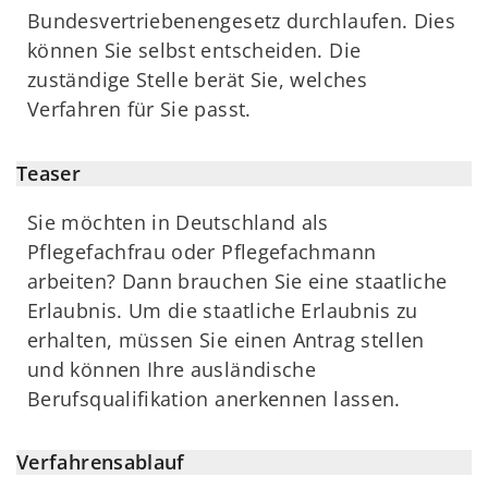
Bundesvertriebenengesetz durchlaufen. Dies
können Sie selbst entscheiden. Die
zuständige Stelle berät Sie, welches
Verfahren für Sie passt.
Teaser
Sie möchten in Deutschland als
Pflegefachfrau oder Pflegefachmann
arbeiten? Dann brauchen Sie eine staatliche
Erlaubnis. Um die staatliche Erlaubnis zu
erhalten, müssen Sie einen Antrag stellen
und können Ihre ausländische
Berufsqualifikation anerkennen lassen.
Verfahrensablauf