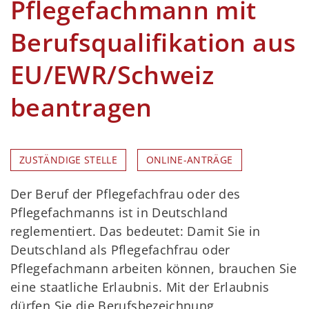
Pflegefachmann mit
Berufsqualifikation aus
EU/EWR/Schweiz
beantragen
ZUSTÄNDIGE STELLE
ONLINE-ANTRÄGE
Der Beruf der Pflegefachfrau oder des
Pflegefachmanns ist in Deutschland
reglementiert. Das bedeutet: Damit Sie in
Deutschland als Pflegefachfrau oder
Pflegefachmann arbeiten können, brauchen Sie
eine staatliche Erlaubnis. Mit der Erlaubnis
dürfen Sie die Berufsbezeichnung