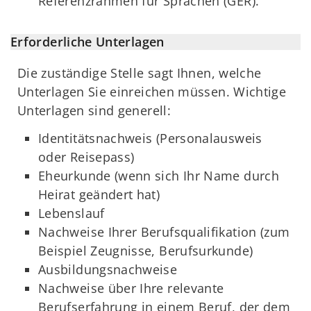
Referenzrahmen für Sprachen (GER).
Erforderliche Unterlagen
Die zuständige Stelle sagt Ihnen, welche
Unterlagen Sie einreichen müssen. Wichtige
Unterlagen sind generell:
Identitätsnachweis (Personalausweis
oder Reisepass)
Eheurkunde (wenn sich Ihr Name durch
Heirat geändert hat)
Lebenslauf
Nachweise Ihrer Berufsqualifikation (zum
Beispiel Zeugnisse, Berufsurkunde)
Ausbildungsnachweise
Nachweise über Ihre relevante
Berufserfahrung in einem Beruf, der dem