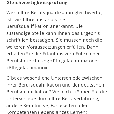
Gleichwertigkeitsprüfung
Wenn Ihre Berufsqualifikation gleichwertig
ist, wird Ihre ausländische
Berufsqualifikation anerkannt. Die
zuständige Stelle kann Ihnen das Ergebnis
schriftlich bestätigen. Sie müssen noch die
weiteren Voraussetzungen erfüllen. Dann
erhalten Sie die Erlaubnis zum Führen der
Berufsbezeichnung »Pflegefachfrau« oder
»Pflegefachmann«.
Gibt es wesentliche Unterschiede zwischen
Ihrer Berufsqualifikation und der deutschen
Berufsqualifikation? Vielleicht können Sie die
Unterschiede durch Ihre Berufserfahrung,
andere Kenntnisse, Fähigkeiten oder
Kompetenzen (lebenslanges Lernen)