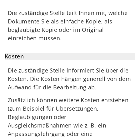
Die zuständige Stelle teilt Ihnen mit, welche
Dokumente Sie als einfache Kopie, als
beglaubigte Kopie oder im Original
einreichen müssen.
Kosten
Die zuständige Stelle informiert Sie über die
Kosten. Die Kosten hängen generell von dem
Aufwand für die Bearbeitung ab.
Zusätzlich können weitere Kosten entstehen
(zum Beispiel für Übersetzungen,
Beglaubigungen oder
Ausgleichsmaßnahmen wie z. B. ein
Anpassungslehrgang oder eine