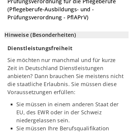
Prüfungsverordnung für die Pflegeberufe
(Pflegeberufe-Ausbildungs- und -
Prüfungsverordnung - PflAPrV)
Hinweise (Besonderheiten)
Dienstleistungsfreiheit
Sie möchten nur manchmal und für kurze
Zeit in Deutschland Dienstleistungen
anbieten? Dann brauchen Sie meistens nicht
die staatliche Erlaubnis. Sie müssen diese
Voraussetzungen erfüllen:
Sie müssen in einem anderen Staat der
EU, des EWR oder in der Schweiz
niedergelassen sein.
Sie müssen Ihre Berufsqualifikation