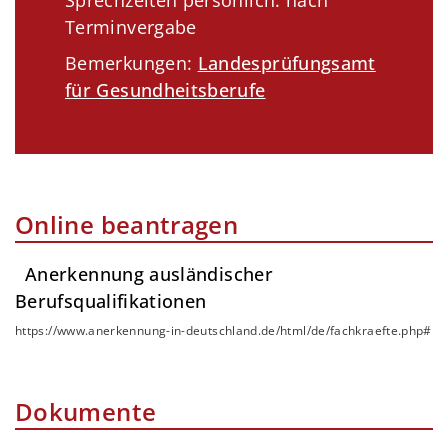
Sprechzeiten persönlich: nach
Terminvergabe
Bemerkungen:
Landesprüfungsamt
für Gesundheitsberufe
Online beantragen
Anerkennung ausländischer
Berufsqualifikationen
https://www.anerkennung-in-deutschland.de/html/de/fachkraefte.php#
Dokumente