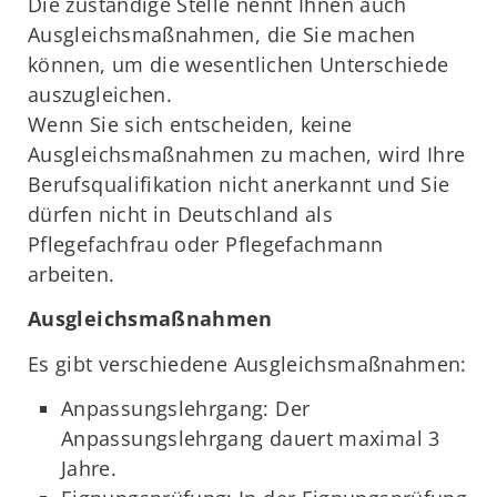
Die zuständige Stelle nennt Ihnen auch
Ausgleichsmaßnahmen, die Sie machen
können, um die wesentlichen Unterschiede
auszugleichen.
Wenn Sie sich entscheiden, keine
Ausgleichsmaßnahmen zu machen, wird Ihre
Berufsqualifikation nicht anerkannt und Sie
dürfen nicht in Deutschland als
Pflegefachfrau oder Pflegefachmann
arbeiten.
Ausgleichsmaßnahmen
Es gibt verschiedene Ausgleichsmaßnahmen:
Anpassungslehrgang: Der
Anpassungslehrgang dauert maximal 3
Jahre.