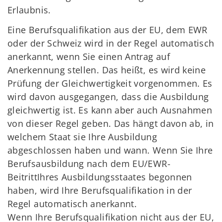
Erlaubnis.
Eine Berufsqualifikation aus der EU, dem EWR
oder der Schweiz wird in der Regel automatisch
anerkannt, wenn Sie einen Antrag auf
Anerkennung stellen. Das heißt, es wird keine
Prüfung der Gleichwertigkeit vorgenommen. Es
wird davon ausgegangen, dass die Ausbildung
gleichwertig ist. Es kann aber auch Ausnahmen
von dieser Regel geben. Das hängt davon ab, in
welchem Staat sie Ihre Ausbildung
abgeschlossen haben und wann. Wenn Sie Ihre
Berufsausbildung nach dem EU/EWR-
BeitrittIhres Ausbildungsstaates begonnen
haben, wird Ihre Berufsqualifikation in der
Regel automatisch anerkannt.
Wenn Ihre Berufsqualifikation nicht aus der EU,