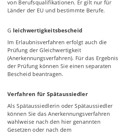
von Berufsqualifikationen. Er gilt nur für
Länder der EU und bestimmte Berufe.
G
leichwertigkeitsbescheid
Im Erlaubnisverfahren erfolgt auch die
Prüfung der Gleichwertigkeit
(Anerkennungsverfahren). Für das Ergebnis
der Prüfung können Sie einen separaten
Bescheid beantragen.
Verfahren für Spätaussiedler
Als Spätaussiedlerin oder Spätaussiedler
können Sie das Anerkennungsverfahren
wahlweise nach den hier genannten
Gesetzen oder nach dem