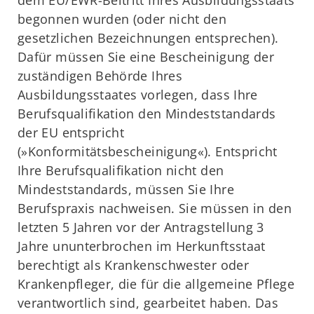
dem EU/EWR-Beitritt Ihres Ausbildungsstaats
begonnen wurden (oder nicht den
gesetzlichen Bezeichnungen entsprechen).
Dafür müssen Sie eine Bescheinigung der
zuständigen Behörde Ihres
Ausbildungsstaates vorlegen, dass Ihre
Berufsqualifikation den Mindeststandards
der EU entspricht
(»Konformitätsbescheinigung«). Entspricht
Ihre Berufsqualifikation nicht den
Mindeststandards, müssen Sie Ihre
Berufspraxis nachweisen. Sie müssen in den
letzten 5 Jahren vor der Antragstellung 3
Jahre ununterbrochen im Herkunftsstaat
berechtigt als Krankenschwester oder
Krankenpfleger, die für die allgemeine Pflege
verantwortlich sind, gearbeitet haben. Das