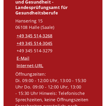
und Gesundheit -
Landesprüfungsamt für
Gesundheitsberufe
Hansering 15
06108 Halle (Saale)
+49 345 514-3268
+49 345 514-3045
+49 345 514-3279
E-Mail
Internet-URL
Öffnungzeiten:
Di. 09:00 - 12:00 Uhr, 13:00 - 15:30
Uhr Do. 09:00 - 12:00 Uhr, 13:00
- 15:30 Uhr Hinweis: Telefonische
Sprechzeiten, keine Öffnungszeiten