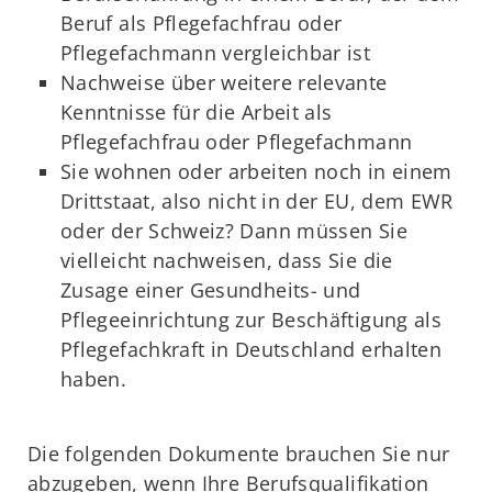
Beruf als Pflegefachfrau oder
Pflegefachmann vergleichbar ist
Nachweise über weitere relevante
Kenntnisse für die Arbeit als
Pflegefachfrau oder Pflegefachmann
Sie wohnen oder arbeiten noch in einem
Drittstaat, also nicht in der EU, dem EWR
oder der Schweiz? Dann müssen Sie
vielleicht nachweisen, dass Sie die
Zusage einer Gesundheits- und
Pflegeeinrichtung zur Beschäftigung als
Pflegefachkraft in Deutschland erhalten
haben.
Die folgenden Dokumente brauchen Sie nur
abzugeben, wenn Ihre Berufsqualifikation