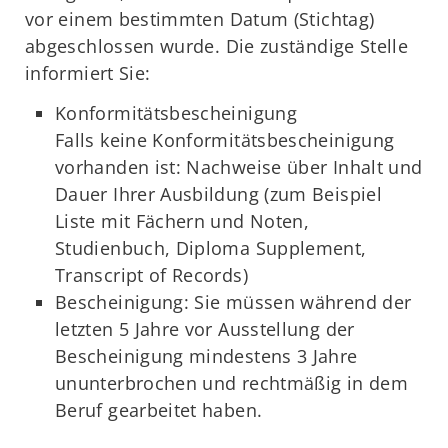
vor einem bestimmten Datum (Stichtag)
abgeschlossen wurde. Die zuständige Stelle
informiert Sie:
Konformitätsbescheinigung
Falls keine Konformitätsbescheinigung
vorhanden ist: Nachweise über Inhalt und
Dauer Ihrer Ausbildung (zum Beispiel
Liste mit Fächern und Noten,
Studienbuch, Diploma Supplement,
Transcript of Records)
Bescheinigung: Sie müssen während der
letzten 5 Jahre vor Ausstellung der
Bescheinigung mindestens 3 Jahre
ununterbrochen und rechtmäßig in dem
Beruf gearbeitet haben.