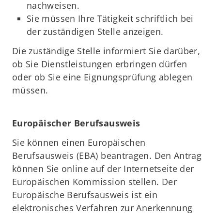
nachweisen.
Sie müssen Ihre Tätigkeit schriftlich bei
der zuständigen Stelle anzeigen.
Die zuständige Stelle informiert Sie darüber,
ob Sie Dienstleistungen erbringen dürfen
oder ob Sie eine Eignungsprüfung ablegen
müssen.
Europäischer Berufsausweis
Sie können einen Europäischen
Berufsausweis (EBA) beantragen. Den Antrag
können Sie online auf der Internetseite der
Europäischen Kommission stellen. Der
Europäische Berufsausweis ist ein
elektronisches Verfahren zur Anerkennung