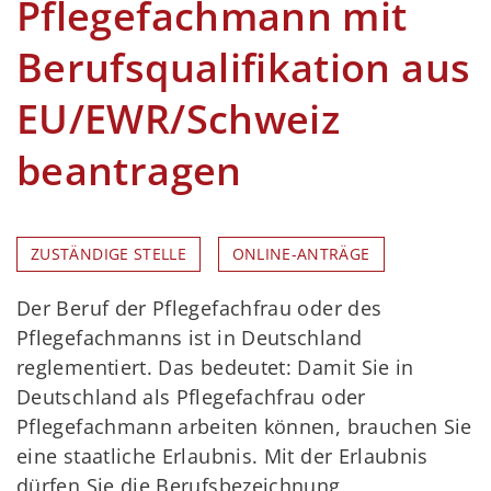
Pflegefachmann mit
Berufsqualifikation aus
EU/EWR/Schweiz
beantragen
ZUSTÄNDIGE STELLE
ONLINE-ANTRÄGE
Der Beruf der Pflegefachfrau oder des
Pflegefachmanns ist in Deutschland
reglementiert. Das bedeutet: Damit Sie in
Deutschland als Pflegefachfrau oder
Pflegefachmann arbeiten können, brauchen Sie
eine staatliche Erlaubnis. Mit der Erlaubnis
dürfen Sie die Berufsbezeichnung