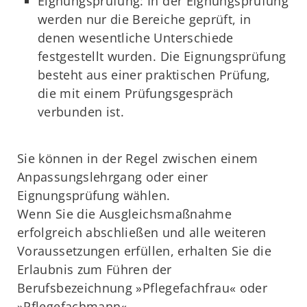
Eignungsprüfung: In der Eignungsprüfung
werden nur die Bereiche geprüft, in
denen wesentliche Unterschiede
festgestellt wurden. Die Eignungsprüfung
besteht aus einer praktischen Prüfung,
die mit einem Prüfungsgespräch
verbunden ist.
Sie können in der Regel zwischen einem
Anpassungslehrgang oder einer
Eignungsprüfung wählen.
Wenn Sie die Ausgleichsmaßnahme
erfolgreich abschließen und alle weiteren
Voraussetzungen erfüllen, erhalten Sie die
Erlaubnis zum Führen der
Berufsbezeichnung »Pflegefachfrau« oder
»Pflegefachmann«.