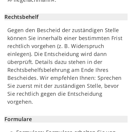
Rechtsbehelf
Gegen den Bescheid der zuständigen Stelle
können Sie innerhalb einer bestimmten Frist
rechtlich vorgehen (z. B. Widerspruch
einlegen). Die Entscheidung wird dann
überprüft. Details dazu stehen in der
Rechtsbehelfsbelehrung am Ende Ihres
Bescheides. Wir empfehlen Ihnen: Sprechen
Sie zuerst mit der zuständigen Stelle, bevor
Sie rechtlich gegen die Entscheidung
vorgehen.
Formulare