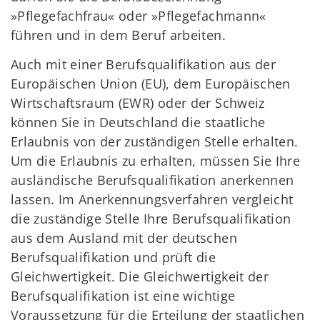
»Pflegefachfrau« oder »Pflegefachmann«
führen und in dem Beruf arbeiten.
Auch mit einer Berufsqualifikation aus der
Europäischen Union (EU), dem Europäischen
Wirtschaftsraum (EWR) oder der Schweiz
können Sie in Deutschland die staatliche
Erlaubnis von der zuständigen Stelle erhalten.
Um die Erlaubnis zu erhalten, müssen Sie Ihre
ausländische Berufsqualifikation anerkennen
lassen. Im Anerkennungsverfahren vergleicht
die zuständige Stelle Ihre Berufsqualifikation
aus dem Ausland mit der deutschen
Berufsqualifikation und prüft die
Gleichwertigkeit. Die Gleichwertigkeit der
Berufsqualifikation ist eine wichtige
Voraussetzung für die Erteilung der staatlichen