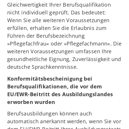
Gleichwertigkeit Ihrer Berufsqualifikation
nicht individuell geprüft. Das bedeutet:
Wenn Sie alle weiteren Voraussetzungen
erfüllen, erhalten Sie die Erlaubnis zum
Führen der Berufsbezeichnung
»Pflegefachfrau« oder »Pflegefachmann«. Die
weiteren Voraussetzungen umfassen Ihre
gesundheitliche Eignung, Zuverlässigkeit und
deutsche Sprachkenntnisse.
Konformitätsbescheinigung bei
Berufsqualifikationen, die vor dem
EU/EWR-Beitritt des Ausbildungslandes
erworben wurden
Berufsausbildungen können auch
automatisch anerkannt werden, wenn Sie vor