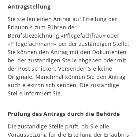
Antragstellung
Sie stellen einen Antrag auf Erteilung der
Erlaubnis zum Führen der
Berufsbezeichnung »Pflegefachfrau« oder
»Pflegefachmann« bei der zuständigen Stelle.
Sie können den Antrag mit den Dokumenten
bei der zuständigen Stelle abgeben oder mit
der Post schicken. Versenden Sie keine
Originale. Manchmal können Sie den Antrag
auch elektronisch senden. Die zuständige
Stelle informiert Sie.
Prüfung des Antrags durch die Behörde
Die zuständige Stelle prüft, ob Sie alle
Voraussetzung für die Erteilung der Erlaubnis