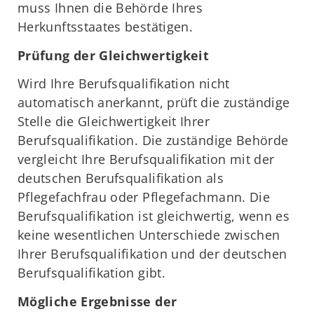
muss Ihnen die Behörde Ihres
Herkunftsstaates bestätigen.
Prüfung der Gleichwertigkeit
Wird Ihre Berufsqualifikation nicht
automatisch anerkannt, prüft die zuständige
Stelle die Gleichwertigkeit Ihrer
Berufsqualifikation. Die zuständige Behörde
vergleicht Ihre Berufsqualifikation mit der
deutschen Berufsqualifikation als
Pflegefachfrau oder Pflegefachmann. Die
Berufsqualifikation ist gleichwertig, wenn es
keine wesentlichen Unterschiede zwischen
Ihrer Berufsqualifikation und der deutschen
Berufsqualifikation gibt.
Mögliche Ergebnisse der