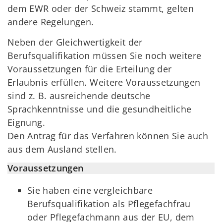
dem EWR oder der Schweiz stammt, gelten
andere Regelungen.
Neben der Gleichwertigkeit der
Berufsqualifikation müssen Sie noch weitere
Voraussetzungen für die Erteilung der
Erlaubnis erfüllen. Weitere Voraussetzungen
sind z. B. ausreichende deutsche
Sprachkenntnisse und die gesundheitliche
Eignung.
Den Antrag für das Verfahren können Sie auch
aus dem Ausland stellen.
Voraussetzungen
Sie haben eine vergleichbare
Berufsqualifikation als Pflegefachfrau
oder Pflegefachmann aus der EU, dem