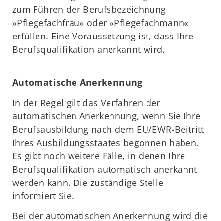
zum Führen der Berufsbezeichnung
»Pflegefachfrau« oder »Pflegefachmann«
erfüllen. Eine Voraussetzung ist, dass Ihre
Berufsqualifikation anerkannt wird.
Automatische Anerkennung
In der Regel gilt das Verfahren der
automatischen Anerkennung, wenn Sie Ihre
Berufsausbildung nach dem EU/EWR-Beitritt
Ihres Ausbildungsstaates begonnen haben.
Es gibt noch weitere Fälle, in denen Ihre
Berufsqualifikation automatisch anerkannt
werden kann. Die zuständige Stelle
informiert Sie.
Bei der automatischen Anerkennung wird die