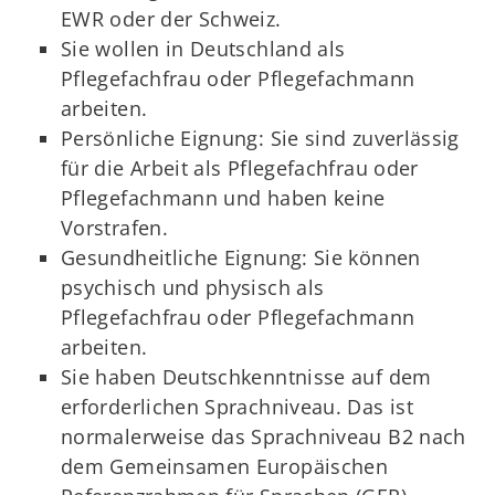
EWR oder der Schweiz.
Sie wollen in Deutschland als
Pflegefachfrau oder Pflegefachmann
arbeiten.
Persönliche Eignung: Sie sind zuverlässig
für die Arbeit als Pflegefachfrau oder
Pflegefachmann und haben keine
Vorstrafen.
Gesundheitliche Eignung: Sie können
psychisch und physisch als
Pflegefachfrau oder Pflegefachmann
arbeiten.
Sie haben Deutschkenntnisse auf dem
erforderlichen Sprachniveau. Das ist
normalerweise das Sprachniveau B2 nach
dem Gemeinsamen Europäischen