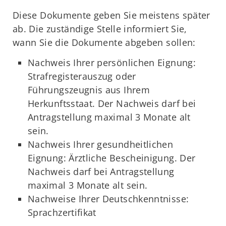
Diese Dokumente geben Sie meistens später
ab. Die zuständige Stelle informiert Sie,
wann Sie die Dokumente abgeben sollen:
Nachweis Ihrer persönlichen Eignung:
Strafregisterauszug oder
Führungszeugnis aus Ihrem
Herkunftsstaat. Der Nachweis darf bei
Antragstellung maximal 3 Monate alt
sein.
Nachweis Ihrer gesundheitlichen
Eignung: Ärztliche Bescheinigung. Der
Nachweis darf bei Antragstellung
maximal 3 Monate alt sein.
Nachweise Ihrer Deutschkenntnisse:
Sprachzertifikat