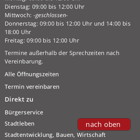
Dienstag: 09:00 bis 12:00 Uhr
Mittwoch:
-geschlossen-
Donnerstag: 09:00 bis 12:00 Uhr und 14:00 bis
18:00 Uhr
Freitag: 09:00 bis 12:00 Uhr
Termine außerhalb der Sprechzeiten nach
Vereinbarung.
Alle Öffnungszeiten
Termin vereinbaren
Direkt zu
Bürgerservice
Stadtleben
nach oben
Stadtentwicklung, Bauen, Wirtschaft