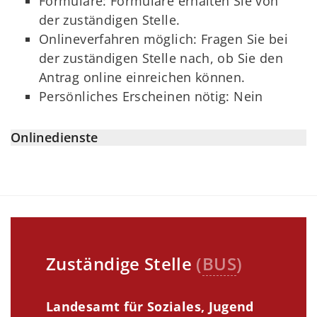
Formulare: Formulare erhalten Sie von
der zuständigen Stelle.
Onlineverfahren möglich: Fragen Sie bei
der zuständigen Stelle nach, ob Sie den
Antrag online einreichen können.
Persönliches Erscheinen nötig: Nein
Onlinedienste
Zuständige Stelle
(
BUS
)
Landesamt für Soziales, Jugend