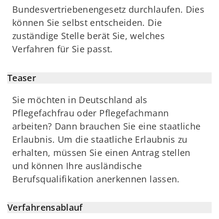
Bundesvertriebenengesetz durchlaufen. Dies
können Sie selbst entscheiden. Die
zuständige Stelle berät Sie, welches
Verfahren für Sie passt.
Teaser
Sie möchten in Deutschland als
Pflegefachfrau oder Pflegefachmann
arbeiten? Dann brauchen Sie eine staatliche
Erlaubnis. Um die staatliche Erlaubnis zu
erhalten, müssen Sie einen Antrag stellen
und können Ihre ausländische
Berufsqualifikation anerkennen lassen.
Verfahrensablauf