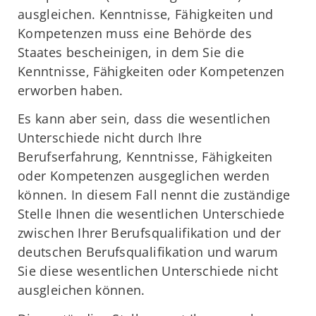
ausgleichen. Kenntnisse, Fähigkeiten und
Kompetenzen muss eine Behörde des
Staates bescheinigen, in dem Sie die
Kenntnisse, Fähigkeiten oder Kompetenzen
erworben haben.
Es kann aber sein, dass die wesentlichen
Unterschiede nicht durch Ihre
Berufserfahrung, Kenntnisse, Fähigkeiten
oder Kompetenzen ausgeglichen werden
können. In diesem Fall nennt die zuständige
Stelle Ihnen die wesentlichen Unterschiede
zwischen Ihrer Berufsqualifikation und der
deutschen Berufsqualifikation und warum
Sie diese wesentlichen Unterschiede nicht
ausgleichen können.