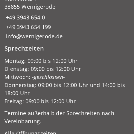
38855 Wernigerode
+49 3943 654 0
+49 3943 654 199
info@wernigerode.de
Sprechzeiten
Montag: 09:00 bis 12:00 Uhr
Dienstag: 09:00 bis 12:00 Uhr
Mittwoch:
-geschlossen-
Donnerstag: 09:00 bis 12:00 Uhr und 14:00 bis
18:00 Uhr
Freitag: 09:00 bis 12:00 Uhr
Termine außerhalb der Sprechzeiten nach
Vereinbarung.
Alle Öffnungszeiten