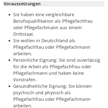
Voraussetzungen
Sie haben eine vergleichbare
Berufsqualifikation als Pflegefachfrau
oder Pflegefachmann aus einem
Drittstaat.
Sie wollen in Deutschland als
Pflegefachfrau oder Pflegefachmann
arbeiten.
Persönliche Eignung: Sie sind zuverlässig
für die Arbeit als Pflegefachfrau oder
Pflegefachmann und haben keine
Vorstrafen.
Gesundheitliche Eignung: Sie können
psychisch und physisch als
Pflegefachfrau oder Pflegefachmann
arbeiten.