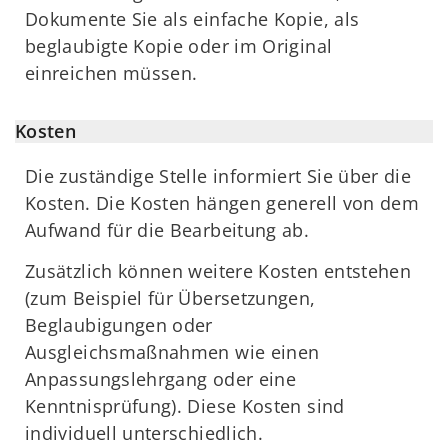
Dokumente Sie als einfache Kopie, als
beglaubigte Kopie oder im Original
einreichen müssen.
Kosten
Die zuständige Stelle informiert Sie über die
Kosten. Die Kosten hängen generell von dem
Aufwand für die Bearbeitung ab.
Zusätzlich können weitere Kosten entstehen
(zum Beispiel für Übersetzungen,
Beglaubigungen oder
Ausgleichsmaßnahmen wie einen
Anpassungslehrgang oder eine
Kenntnisprüfung). Diese Kosten sind
individuell unterschiedlich.