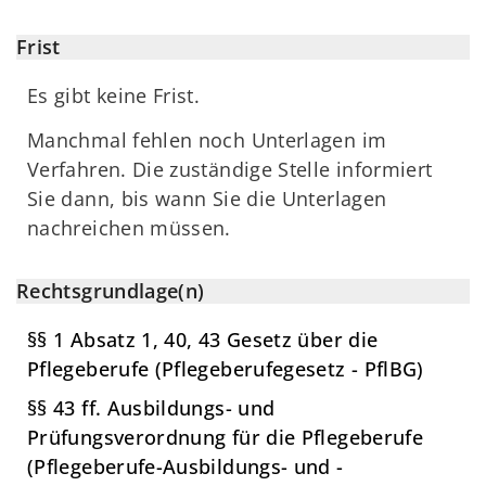
Frist
Es gibt keine Frist.
Manchmal fehlen noch Unterlagen im
Verfahren. Die zuständige Stelle informiert
Sie dann, bis wann Sie die Unterlagen
nachreichen müssen.
Rechtsgrundlage(n)
§§ 1 Absatz 1, 40, 43 Gesetz über die
Pflegeberufe (Pflegeberufegesetz - PflBG)
§§ 43 ff. Ausbildungs- und
Prüfungsverordnung für die Pflegeberufe
(Pflegeberufe-Ausbildungs- und -