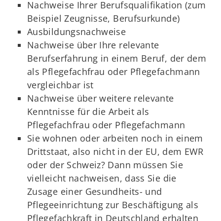
Nachweise Ihrer Berufsqualifikation (zum
Beispiel Zeugnisse, Berufsurkunde)
Ausbildungsnachweise
Nachweise über Ihre relevante
Berufserfahrung in einem Beruf, der dem
als Pflegefachfrau oder Pflegefachmann
vergleichbar ist
Nachweise über weitere relevante
Kenntnisse für die Arbeit als
Pflegefachfrau oder Pflegefachmann
Sie wohnen oder arbeiten noch in einem
Drittstaat, also nicht in der EU, dem EWR
oder der Schweiz? Dann müssen Sie
vielleicht nachweisen, dass Sie die
Zusage einer Gesundheits- und
Pflegeeinrichtung zur Beschäftigung als
Pflegefachkraft in Deutschland erhalten