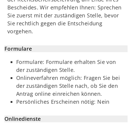
Bescheides. Wir empfehlen Ihnen: Sprechen
Sie zuerst mit der zuständigen Stelle, bevor
Sie rechtlich gegen die Entscheidung
vorgehen.
Formulare
Formulare: Formulare erhalten Sie von
der zuständigen Stelle.
Onlineverfahren möglich: Fragen Sie bei
der zuständigen Stelle nach, ob Sie den
Antrag online einreichen können.
Persönliches Erscheinen nötig: Nein
Onlinedienste