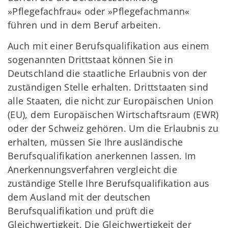
»Pflegefachfrau« oder »Pflegefachmann«
führen und in dem Beruf arbeiten.
Auch mit einer Berufsqualifikation aus einem
sogenannten Drittstaat können Sie in
Deutschland die staatliche Erlaubnis von der
zuständigen Stelle erhalten. Drittstaaten sind
alle Staaten, die nicht zur Europäischen Union
(EU), dem Europäischen Wirtschaftsraum (EWR)
oder der Schweiz gehören. Um die Erlaubnis zu
erhalten, müssen Sie Ihre ausländische
Berufsqualifikation anerkennen lassen. Im
Anerkennungsverfahren vergleicht die
zuständige Stelle Ihre Berufsqualifikation aus
dem Ausland mit der deutschen
Berufsqualifikation und prüft die
Gleichwertigkeit. Die Gleichwertigkeit der