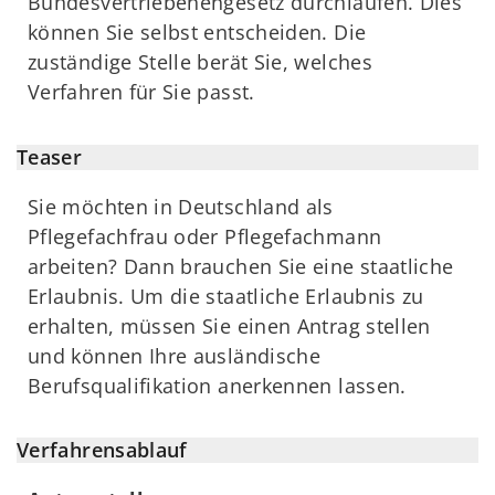
Bundesvertriebenengesetz durchlaufen. Dies
können Sie selbst entscheiden. Die
zuständige Stelle berät Sie, welches
Verfahren für Sie passt.
Teaser
Sie möchten in Deutschland als
Pflegefachfrau oder Pflegefachmann
arbeiten? Dann brauchen Sie eine staatliche
Erlaubnis. Um die staatliche Erlaubnis zu
erhalten, müssen Sie einen Antrag stellen
und können Ihre ausländische
Berufsqualifikation anerkennen lassen.
Verfahrensablauf