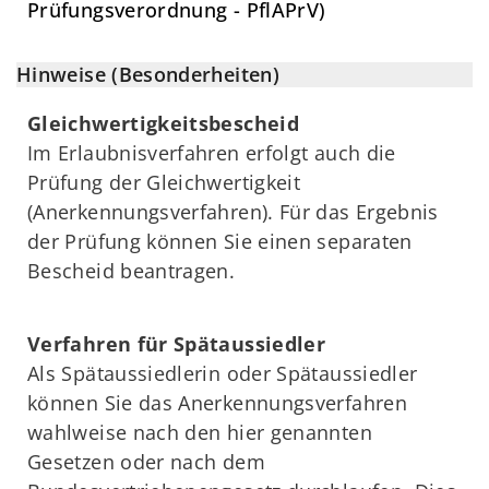
Prüfungsverordnung - PflAPrV)
Hinweise (Besonderheiten)
Gleichwertigkeitsbescheid
Im Erlaubnisverfahren erfolgt auch die
Prüfung der Gleichwertigkeit
(Anerkennungsverfahren). Für das Ergebnis
der Prüfung können Sie einen separaten
Bescheid beantragen.
Verfahren für Spätaussiedler
Als Spätaussiedlerin oder Spätaussiedler
können Sie das Anerkennungsverfahren
wahlweise nach den hier genannten
Gesetzen oder nach dem