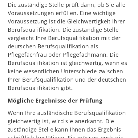
Die zuständige Stelle prüft dann, ob Sie alle
Voraussetzungen erfüllen. Eine wichtige
Voraussetzung ist die Gleichwertigkeit Ihrer
Berufsqualifikation. Die zuständige Stelle
vergleicht Ihre Berufsqualifikation mit der
deutschen Berufsqualifikation als
Pflegefachfrau oder Pflegefachmann. Die
Berufsqualifikation ist gleichwertig, wenn es
keine wesentlichen Unterschiede zwischen
Ihrer Berufsqualifikation und der deutschen
Berufsqualifikation gibt.
Mögliche Ergebnisse der Prüfung
Wenn Ihre ausländische Berufsqualifikation
gleichwertig ist, wird sie anerkannt. Die
zuständige Stelle kann Ihnen das Ergebnis
schriftlich bestätigen. Sie müssen noch die