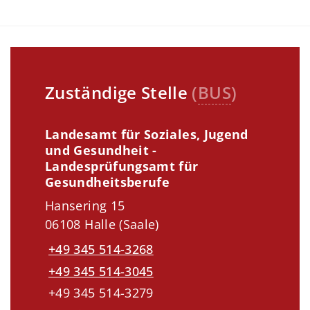
Zuständige Stelle
(
BUS
)
Landesamt für Soziales, Jugend
und Gesundheit -
Landesprüfungsamt für
Gesundheitsberufe
Hansering 15
06108 Halle (Saale)
+49 345 514-3268
+49 345 514-3045
+49 345 514-3279