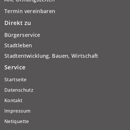
Termin vereinbaren
Direkt zu
Bürgerservice
Stadtleben
Stadtentwicklung, Bauen, Wirtschaft
Service
Startseite
Datenschutz
Kontakt
Impressum
Netiquette