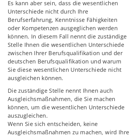
Es kann aber sein, dass die wesentlichen
Unterschiede nicht durch Ihre
Berufserfahrung, Kenntnisse Fähigkeiten
oder Kompetenzen ausgeglichen werden
können. In diesem Fall nennt die zuständige
Stelle Ihnen die wesentlichen Unterschiede
zwischen Ihrer Berufsqualifikation und der
deutschen Berufsqualifikation und warum
Sie diese wesentlichen Unterschiede nicht
ausgleichen können.
Die zuständige Stelle nennt Ihnen auch
Ausgleichsmaßnahmen, die Sie machen
können, um die wesentlichen Unterschiede
auszugleichen.
Wenn Sie sich entscheiden, keine
Ausgleichsmaßnahmen zu machen, wird Ihre