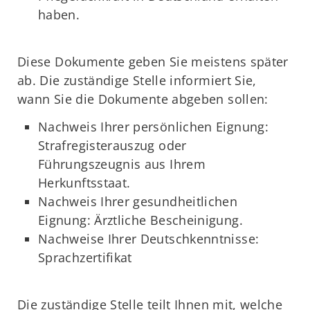
haben.
Diese Dokumente geben Sie meistens später
ab. Die zuständige Stelle informiert Sie,
wann Sie die Dokumente abgeben sollen:
Nachweis Ihrer persönlichen Eignung:
Strafregisterauszug oder
Führungszeugnis aus Ihrem
Herkunftsstaat.
Nachweis Ihrer gesundheitlichen
Eignung: Ärztliche Bescheinigung.
Nachweise Ihrer Deutschkenntnisse:
Sprachzertifikat
Die zuständige Stelle teilt Ihnen mit, welche