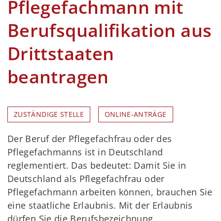
Pflegefachmann mit
Berufsqualifikation aus
Drittstaaten
beantragen
ZUSTÄNDIGE STELLE
ONLINE-ANTRÄGE
Der Beruf der Pflegefachfrau oder des
Pflegefachmanns ist in Deutschland
reglementiert. Das bedeutet: Damit Sie in
Deutschland als Pflegefachfrau oder
Pflegefachmann arbeiten können, brauchen Sie
eine staatliche Erlaubnis. Mit der Erlaubnis
dürfen Sie die Berufsbezeichnung