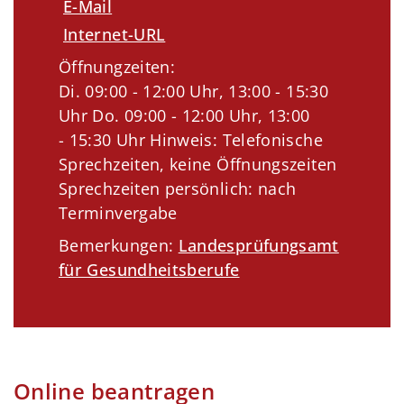
E-Mail
Internet-URL
Öffnungzeiten:
Di. 09:00 - 12:00 Uhr, 13:00 - 15:30
Uhr Do. 09:00 - 12:00 Uhr, 13:00
- 15:30 Uhr Hinweis: Telefonische
Sprechzeiten, keine Öffnungszeiten
Sprechzeiten persönlich: nach
Terminvergabe
Bemerkungen:
Landesprüfungsamt
für Gesundheitsberufe
Online beantragen