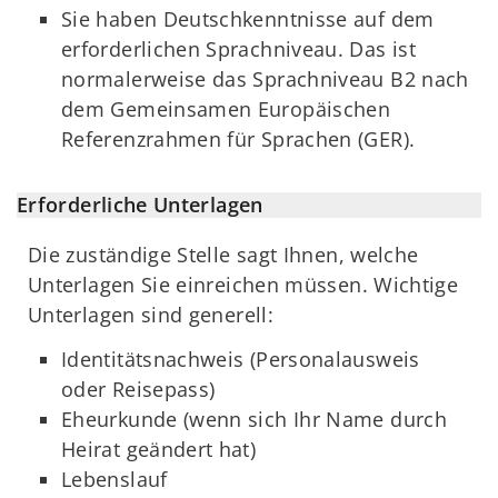
Sie haben Deutschkenntnisse auf dem
erforderlichen Sprachniveau. Das ist
normalerweise das Sprachniveau B2 nach
dem Gemeinsamen Europäischen
Referenzrahmen für Sprachen (GER).
Erforderliche Unterlagen
Die zuständige Stelle sagt Ihnen, welche
Unterlagen Sie einreichen müssen. Wichtige
Unterlagen sind generell:
Identitätsnachweis (Personalausweis
oder Reisepass)
Eheurkunde (wenn sich Ihr Name durch
Heirat geändert hat)
Lebenslauf