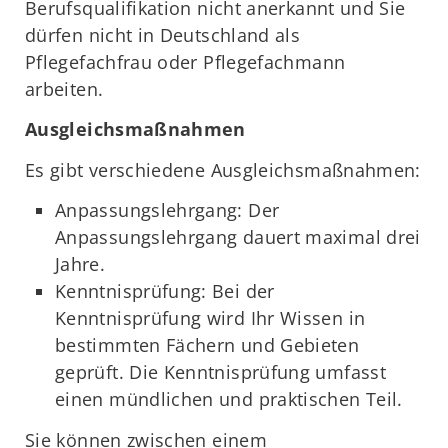
Berufsqualifikation nicht anerkannt und Sie
dürfen nicht in Deutschland als
Pflegefachfrau oder Pflegefachmann
arbeiten.
Ausgleichsmaßnahmen
Es gibt verschiedene Ausgleichsmaßnahmen:
Anpassungslehrgang: Der
Anpassungslehrgang dauert maximal drei
Jahre.
Kenntnisprüfung: Bei der
Kenntnisprüfung wird Ihr Wissen in
bestimmten Fächern und Gebieten
geprüft. Die Kenntnisprüfung umfasst
einen mündlichen und praktischen Teil.
Sie können zwischen einem