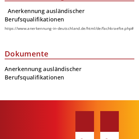
Anerkennung ausländischer
Berufsqualifikationen
https://www.anerkennung-in-deutschland.de/html/de/fachkraefte.php#
Dokumente
Anerkennung ausländischer
Berufsqualifikationen