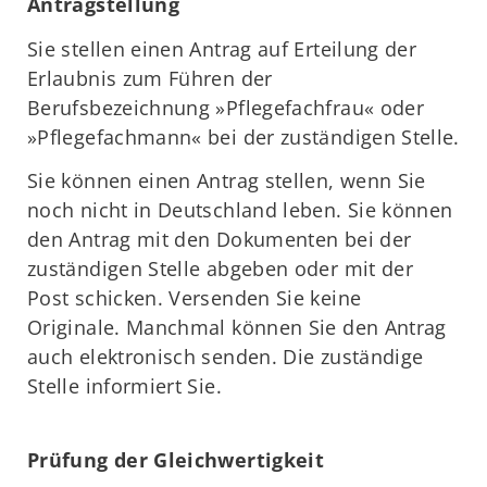
Antragstellung
Sie stellen einen Antrag auf Erteilung der
Erlaubnis zum Führen der
Berufsbezeichnung »Pflegefachfrau« oder
»Pflegefachmann« bei der zuständigen Stelle.
Sie können einen Antrag stellen, wenn Sie
noch nicht in Deutschland leben. Sie können
den Antrag mit den Dokumenten bei der
zuständigen Stelle abgeben oder mit der
Post schicken. Versenden Sie keine
Originale. Manchmal können Sie den Antrag
auch elektronisch senden. Die zuständige
Stelle informiert Sie.
Prüfung der Gleichwertigkeit