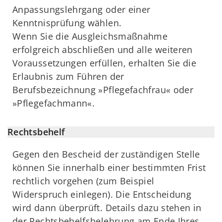
Anpassungslehrgang oder einer
Kenntnisprüfung wählen.
Wenn Sie die Ausgleichsmaßnahme
erfolgreich abschließen und alle weiteren
Voraussetzungen erfüllen, erhalten Sie die
Erlaubnis zum Führen der
Berufsbezeichnung »Pflegefachfrau« oder
»Pflegefachmann«.
Rechtsbehelf
Gegen den Bescheid der zuständigen Stelle
können Sie innerhalb einer bestimmten Frist
rechtlich vorgehen (zum Beispiel
Widerspruch einlegen). Die Entscheidung
wird dann überprüft. Details dazu stehen in
der Rechtsbehelfsbelehrung am Ende Ihres