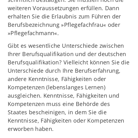
weiteren Voraussetzungen erfüllen. Dann
erhalten Sie die Erlaubnis zum Führen der
Berufsbezeichnung »Pflegefachfrau« oder
»Pflegefachmann«.
Gibt es wesentliche Unterschiede zwischen
Ihrer Berufsqualifikation und der deutschen
Berufsqualifikation? Vielleicht können Sie die
Unterschiede durch Ihre Berufserfahrung,
andere Kenntnisse, Fähigkeiten oder
Kompetenzen (lebenslanges Lernen)
ausgleichen. Kenntnisse, Fähigkeiten und
Kompetenzen muss eine Behörde des
Staates bescheinigen, in dem Sie die
Kenntnisse, Fähigkeiten oder Kompetenzen
erworben haben.