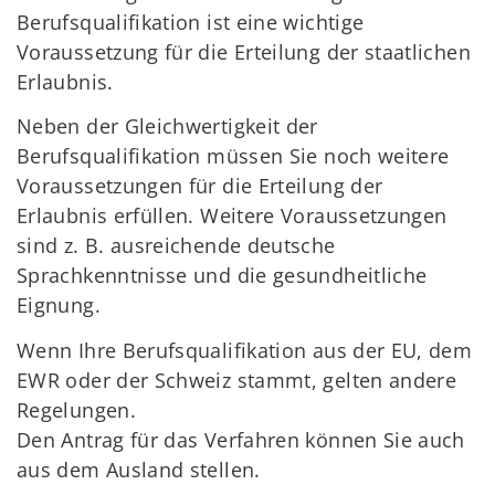
Berufsqualifikation ist eine wichtige
Voraussetzung für die Erteilung der staatlichen
Erlaubnis.
Neben der Gleichwertigkeit der
Berufsqualifikation müssen Sie noch weitere
Voraussetzungen für die Erteilung der
Erlaubnis erfüllen. Weitere Voraussetzungen
sind z. B. ausreichende deutsche
Sprachkenntnisse und die gesundheitliche
Eignung.
Wenn Ihre Berufsqualifikation aus der EU, dem
EWR oder der Schweiz stammt, gelten andere
Regelungen.
Den Antrag für das Verfahren können Sie auch
aus dem Ausland stellen.