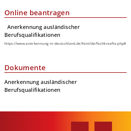
Online beantragen
Anerkennung ausländischer
Berufsqualifikationen
https://www.anerkennung-in-deutschland.de/html/de/fachkraefte.php#
Dokumente
Anerkennung ausländischer
Berufsqualifikationen