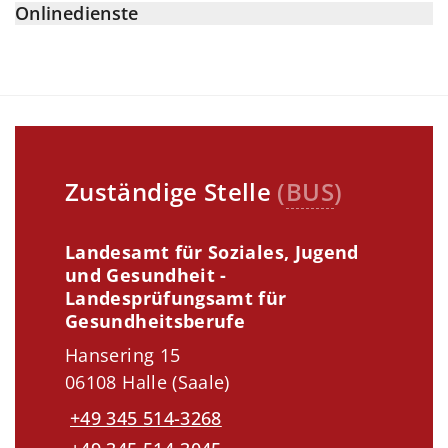
Onlinedienste
Zuständige Stelle
(
BUS
)
Landesamt für Soziales, Jugend
und Gesundheit -
Landesprüfungsamt für
Gesundheitsberufe
Hansering 15
06108 Halle (Saale)
+49 345 514-3268