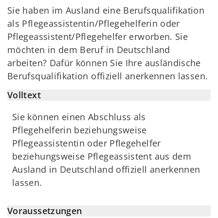
Sie haben im Ausland eine Berufsqualifikation
als Pflegeassistentin/Pflegehelferin oder
Pflegeassistent/Pflegehelfer erworben. Sie
möchten in dem Beruf in Deutschland
arbeiten? Dafür können Sie Ihre ausländische
Berufsqualifikation offiziell anerkennen lassen.
Volltext
Sie können einen Abschluss als
Pflegehelferin beziehungsweise
Pflegeassistentin oder Pflegehelfer
beziehungsweise Pflegeassistent aus dem
Ausland in Deutschland offiziell anerkennen
lassen.
Voraussetzungen