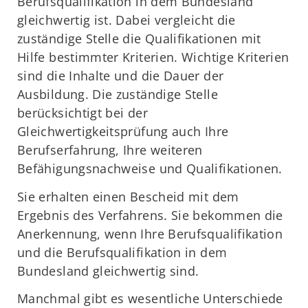
Berufsqualifikation in dem Bundesland
gleichwertig ist. Dabei vergleicht die
zuständige Stelle die Qualifikationen mit
Hilfe bestimmter Kriterien. Wichtige Kriterien
sind die Inhalte und die Dauer der
Ausbildung. Die zuständige Stelle
berücksichtigt bei der
Gleichwertigkeitsprüfung auch Ihre
Berufserfahrung, Ihre weiteren
Befähigungsnachweise und Qualifikationen.
Sie erhalten einen Bescheid mit dem
Ergebnis des Verfahrens. Sie bekommen die
Anerkennung, wenn Ihre Berufsqualifikation
und die Berufsqualifikation in dem
Bundesland gleichwertig sind.
Manchmal gibt es wesentliche Unterschiede