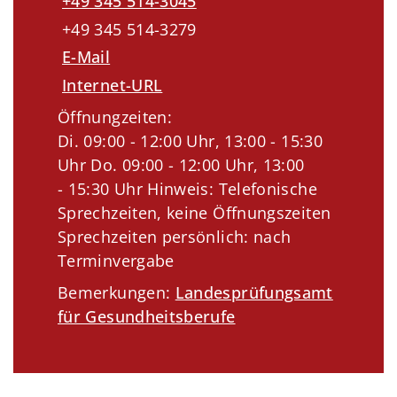
+49 345 514-3045
+49 345 514-3279
E-Mail
Internet-URL
Öffnungzeiten:
Di. 09:00 - 12:00 Uhr, 13:00 - 15:30
Uhr Do. 09:00 - 12:00 Uhr, 13:00
- 15:30 Uhr Hinweis: Telefonische
Sprechzeiten, keine Öffnungszeiten
Sprechzeiten persönlich: nach
Terminvergabe
Bemerkungen:
Landesprüfungsamt
für Gesundheitsberufe