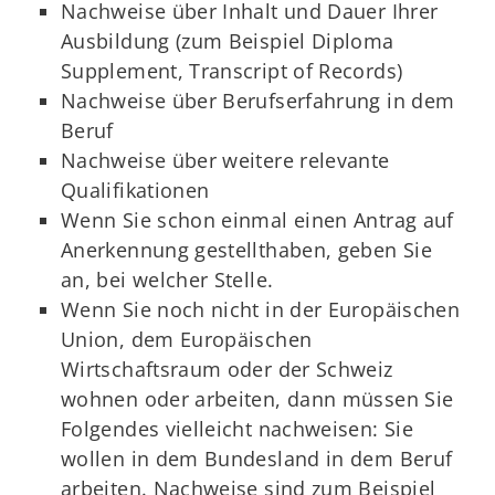
Nachweise über Inhalt und Dauer Ihrer
Ausbildung (zum Beispiel Diploma
Supplement, Transcript of Records)
Nachweise über Berufserfahrung in dem
Beruf
Nachweise über weitere relevante
Qualifikationen
Wenn Sie schon einmal einen Antrag auf
Anerkennung gestellthaben, geben Sie
an, bei welcher Stelle.
Wenn Sie noch nicht in der Europäischen
Union, dem Europäischen
Wirtschaftsraum oder der Schweiz
wohnen oder arbeiten, dann müssen Sie
Folgendes vielleicht nachweisen: Sie
wollen in dem Bundesland in dem Beruf
arbeiten. Nachweise sind zum Beispiel