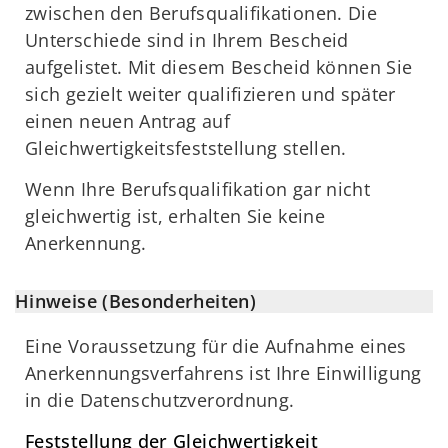
zwischen den Berufsqualifikationen. Die
Unterschiede sind in Ihrem Bescheid
aufgelistet. Mit diesem Bescheid können Sie
sich gezielt weiter qualifizieren und später
einen neuen Antrag auf
Gleichwertigkeitsfeststellung stellen.
Wenn Ihre Berufsqualifikation gar nicht
gleichwertig ist, erhalten Sie keine
Anerkennung.
Hinweise (Besonderheiten)
Eine Voraussetzung für die Aufnahme eines
Anerkennungsverfahrens ist Ihre Einwilligung
in die Datenschutzverordnung.
Feststellung der Gleichwertigkeit