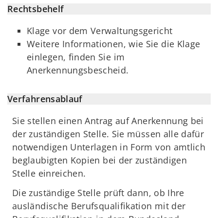
Rechtsbehelf
Klage vor dem Verwaltungsgericht
Weitere Informationen, wie Sie die Klage
einlegen, finden Sie im
Anerkennungsbescheid.
Verfahrensablauf
Sie stellen einen Antrag auf Anerkennung bei
der zuständigen Stelle. Sie müssen alle dafür
notwendigen Unterlagen in Form von amtlich
beglaubigten Kopien bei der zuständigen
Stelle einreichen.
Die zuständige Stelle prüft dann, ob Ihre
ausländische Berufsqualifikation mit der