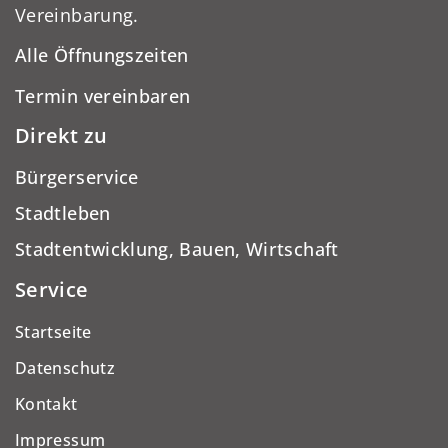
Vereinbarung.
Alle Öffnungszeiten
Termin vereinbaren
Direkt zu
Bürgerservice
Stadtleben
Stadtentwicklung, Bauen, Wirtschaft
Service
Startseite
Datenschutz
Kontakt
Impressum