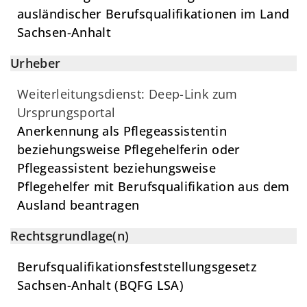
ausländischer Berufsqualifikationen im Land
Sachsen-Anhalt
Urheber
Weiterleitungsdienst: Deep-Link zum
Ursprungsportal
Anerkennung als Pflegeassistentin
beziehungsweise Pflegehelferin oder
Pflegeassistent beziehungsweise
Pflegehelfer mit Berufsqualifikation aus dem
Ausland beantragen
Rechtsgrundlage(n)
Berufsqualifikationsfeststellungsgesetz
Sachsen-Anhalt (BQFG LSA)