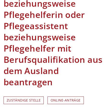
beziehungsweise
Pflegehelferin oder
Pflegeassistent
beziehungsweise
Pflegehelfer mit
Berufsqualifikation aus
dem Ausland
beantragen
ZUSTÄNDIGE STELLE
ONLINE-ANTRÄGE