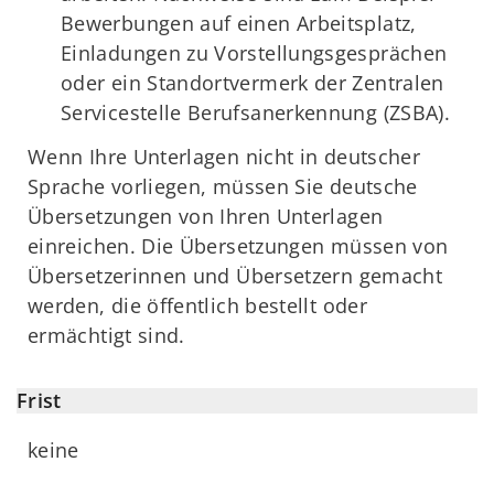
Bewerbungen auf einen Arbeitsplatz,
Einladungen zu Vorstellungsgesprächen
oder ein Standortvermerk der Zentralen
Servicestelle Berufsanerkennung (ZSBA).
Wenn Ihre Unterlagen nicht in deutscher
Sprache vorliegen, müssen Sie deutsche
Übersetzungen von Ihren Unterlagen
einreichen. Die Übersetzungen müssen von
Übersetzerinnen und Übersetzern gemacht
werden, die öffentlich bestellt oder
ermächtigt sind.
Frist
keine