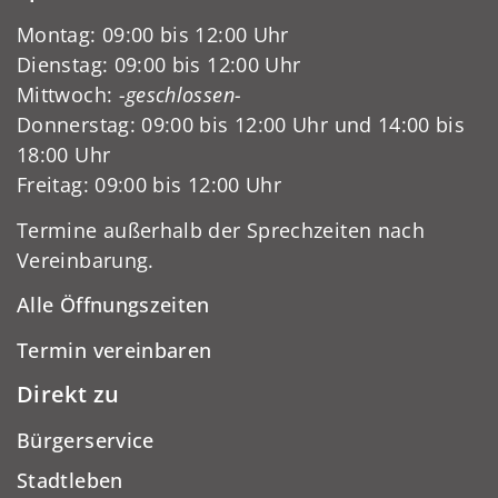
Montag: 09:00 bis 12:00 Uhr
Dienstag: 09:00 bis 12:00 Uhr
Mittwoch:
-geschlossen-
Donnerstag: 09:00 bis 12:00 Uhr und 14:00 bis
18:00 Uhr
Freitag: 09:00 bis 12:00 Uhr
Termine außerhalb der Sprechzeiten nach
Vereinbarung.
Alle Öffnungszeiten
Termin vereinbaren
Direkt zu
Bürgerservice
Stadtleben