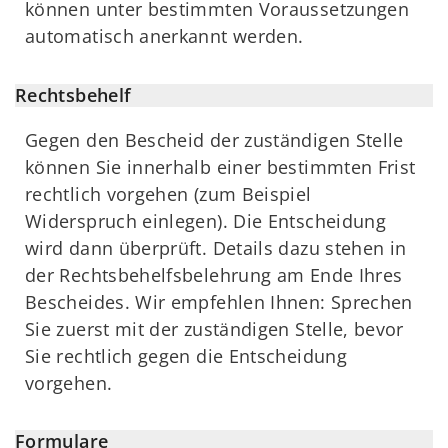
können unter bestimmten Voraussetzungen
automatisch anerkannt werden.
Rechtsbehelf
Gegen den Bescheid der zuständigen Stelle
können Sie innerhalb einer bestimmten Frist
rechtlich vorgehen (zum Beispiel
Widerspruch einlegen). Die Entscheidung
wird dann überprüft. Details dazu stehen in
der Rechtsbehelfsbelehrung am Ende Ihres
Bescheides. Wir empfehlen Ihnen: Sprechen
Sie zuerst mit der zuständigen Stelle, bevor
Sie rechtlich gegen die Entscheidung
vorgehen.
Formulare