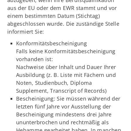
aus der EU oder dem EWR stammt und vor
einem bestimmten Datum (Stichtag)
abgeschlossen wurde. Die zuständige Stelle
informiert Sie:
Konformitätsbescheinigung
Falls keine Konformitätsbescheinigung
vorhanden ist:
Nachweise über Inhalt und Dauer Ihrer
Ausbildung (z. B. Liste mit Fächern und
Noten, Studienbuch, Diploma
Supplement, Transcript of Records)
Bescheinigung: Sie müssen während der
letzten fünf Jahre vor Ausstellung der
Bescheinigung mindestens drei Jahre
ununterbrochen und rechtmäßig als
Hebamme gearbeitet haben. In manchen