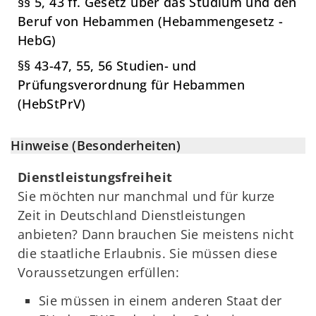
§§ 5, 43 ff. Gesetz über das Studium und den
Beruf von Hebammen (Hebammengesetz -
HebG)
§§ 43-47, 55, 56 Studien- und
Prüfungsverordnung für Hebammen
(HebStPrV)
Hinweise (Besonderheiten)
Dienstleistungsfreiheit
Sie möchten nur manchmal und für kurze
Zeit in Deutschland Dienstleistungen
anbieten? Dann brauchen Sie meistens nicht
die staatliche Erlaubnis. Sie müssen diese
Voraussetzungen erfüllen:
Sie müssen in einem anderen Staat der