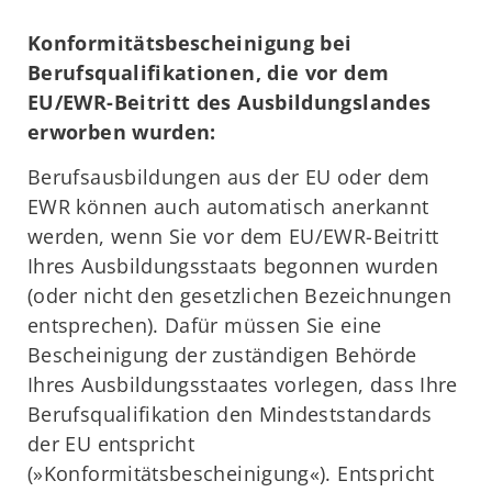
Konformitätsbescheinigung bei
Berufsqualifikationen, die vor dem
EU/EWR-Beitritt des Ausbildungslandes
erworben wurden:
Berufsausbildungen aus der EU oder dem
EWR können auch automatisch anerkannt
werden, wenn Sie vor dem EU/EWR-Beitritt
Ihres Ausbildungsstaats begonnen wurden
(oder nicht den gesetzlichen Bezeichnungen
entsprechen). Dafür müssen Sie eine
Bescheinigung der zuständigen Behörde
Ihres Ausbildungsstaates vorlegen, dass Ihre
Berufsqualifikation den Mindeststandards
der EU entspricht
(»Konformitätsbescheinigung«). Entspricht