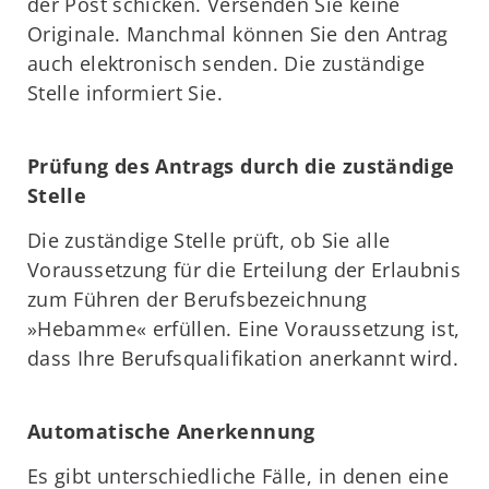
der Post schicken. Versenden Sie keine
Originale. Manchmal können Sie den Antrag
auch elektronisch senden. Die zuständige
Stelle informiert Sie.
Prüfung des Antrags durch die zuständige
Stelle
Die zuständige Stelle prüft, ob Sie alle
Voraussetzung für die Erteilung der Erlaubnis
zum Führen der Berufsbezeichnung
»Hebamme« erfüllen. Eine Voraussetzung ist,
dass Ihre Berufsqualifikation anerkannt wird.
Automatische Anerkennung
Es gibt unterschiedliche Fälle, in denen eine