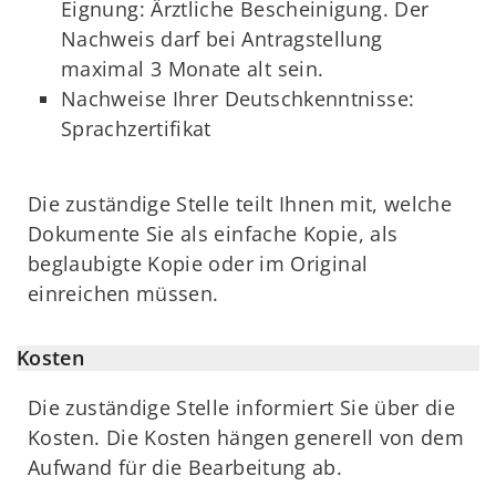
Eignung: Ärztliche Bescheinigung. Der
Nachweis darf bei Antragstellung
maximal 3 Monate alt sein.
Nachweise Ihrer Deutschkenntnisse:
Sprachzertifikat
Die zuständige Stelle teilt Ihnen mit, welche
Dokumente Sie als einfache Kopie, als
beglaubigte Kopie oder im Original
einreichen müssen.
Kosten
Die zuständige Stelle informiert Sie über die
Kosten. Die Kosten hängen generell von dem
Aufwand für die Bearbeitung ab.