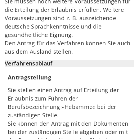
Sie müssen noch weitere Voraussetzungen für
die Erteilung der Erlaubnis erfüllen. Weitere
Voraussetzungen sind z. B. ausreichende
deutsche Sprachkenntnisse und die
gesundheitliche Eignung.
Den Antrag für das Verfahren können Sie auch
aus dem Ausland stellen.
Verfahrensablauf
Antragstellung
Sie stellen einen Antrag auf Erteilung der
Erlaubnis zum Führen der
Berufsbezeichnung »Hebamme« bei der
zuständigen Stelle.
Sie können den Antrag mit den Dokumenten
bei der zuständigen Stelle abgeben oder mit