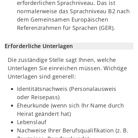
erforderlichen Sprachniveau. Das ist
normalerweise das Sprachniveau B2 nach
dem Gemeinsamen Europäischen
Referenzrahmen für Sprachen (GER).
Erforderliche Unterlagen
Die zuständige Stelle sagt Ihnen, welche
Unterlagen Sie einreichen müssen. Wichtige
Unterlagen sind generell:
Identitätsnachweis (Personalausweis
oder Reisepass)
Eheurkunde (wenn sich Ihr Name durch
Heirat geändert hat)
Lebenslauf
Nachweise Ihrer Berufsqualifikation (z. B.