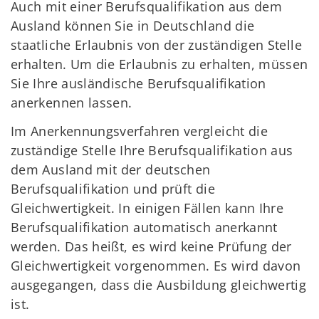
Auch mit einer Berufsqualifikation aus dem
Ausland können Sie in Deutschland die
staatliche Erlaubnis von der zuständigen Stelle
erhalten. Um die Erlaubnis zu erhalten, müssen
Sie Ihre ausländische Berufsqualifikation
anerkennen lassen.
Im Anerkennungsverfahren vergleicht die
zuständige Stelle Ihre Berufsqualifikation aus
dem Ausland mit der deutschen
Berufsqualifikation und prüft die
Gleichwertigkeit. In einigen Fällen kann Ihre
Berufsqualifikation automatisch anerkannt
werden. Das heißt, es wird keine Prüfung der
Gleichwertigkeit vorgenommen. Es wird davon
ausgegangen, dass die Ausbildung gleichwertig
ist.