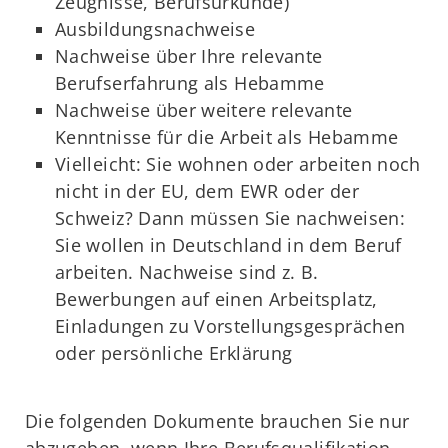
Zeugnisse, Berufsurkunde)
Ausbildungsnachweise
Nachweise über Ihre relevante
Berufserfahrung als Hebamme
Nachweise über weitere relevante
Kenntnisse für die Arbeit als Hebamme
Vielleicht: Sie wohnen oder arbeiten noch
nicht in der EU, dem EWR oder der
Schweiz? Dann müssen Sie nachweisen:
Sie wollen in Deutschland in dem Beruf
arbeiten. Nachweise sind z. B.
Bewerbungen auf einen Arbeitsplatz,
Einladungen zu Vorstellungsgesprächen
oder persönliche Erklärung
Die folgenden Dokumente brauchen Sie nur
abzugeben, wenn Ihre Berufsqualifikation