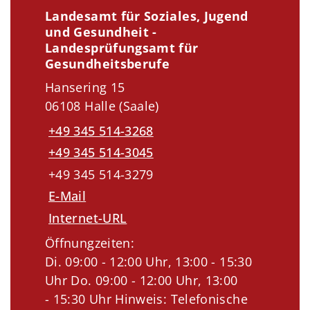
Landesamt für Soziales, Jugend
und Gesundheit -
Landesprüfungsamt für
Gesundheitsberufe
Hansering 15
06108 Halle (Saale)
+49 345 514-3268
+49 345 514-3045
+49 345 514-3279
E-Mail
Internet-URL
Öffnungzeiten:
Di. 09:00 - 12:00 Uhr, 13:00 - 15:30
Uhr Do. 09:00 - 12:00 Uhr, 13:00
- 15:30 Uhr Hinweis: Telefonische