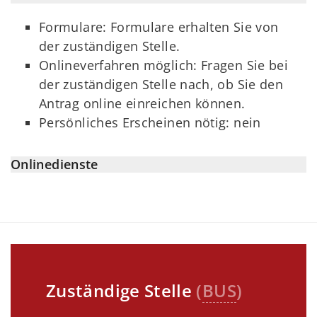
Formulare: Formulare erhalten Sie von
der zuständigen Stelle.
Onlineverfahren möglich: Fragen Sie bei
der zuständigen Stelle nach, ob Sie den
Antrag online einreichen können.
Persönliches Erscheinen nötig: nein
Onlinedienste
Zuständige Stelle
(
BUS
)