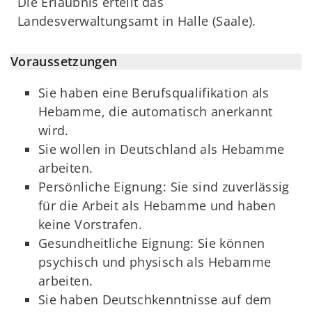
Die Erlaubnis erteilt das
Landesverwaltungsamt in Halle (Saale).
Voraussetzungen
Sie haben eine Berufsqualifikation als
Hebamme, die automatisch anerkannt
wird.
Sie wollen in Deutschland als Hebamme
arbeiten.
Persönliche Eignung: Sie sind zuverlässig
für die Arbeit als Hebamme und haben
keine Vorstrafen.
Gesundheitliche Eignung: Sie können
psychisch und physisch als Hebamme
arbeiten.
Sie haben Deutschkenntnisse auf dem