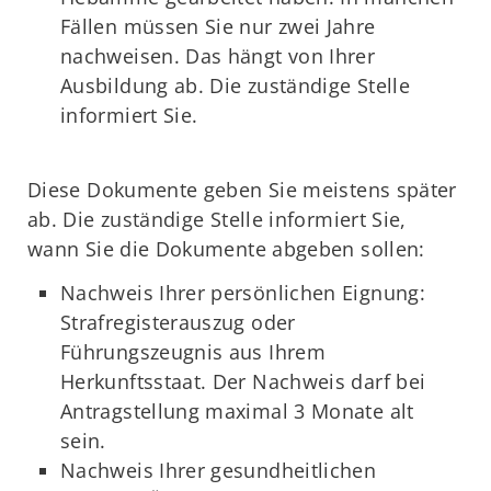
Fällen müssen Sie nur zwei Jahre
nachweisen. Das hängt von Ihrer
Ausbildung ab. Die zuständige Stelle
informiert Sie.
Diese Dokumente geben Sie meistens später
ab. Die zuständige Stelle informiert Sie,
wann Sie die Dokumente abgeben sollen:
Nachweis Ihrer persönlichen Eignung:
Strafregisterauszug oder
Führungszeugnis aus Ihrem
Herkunftsstaat. Der Nachweis darf bei
Antragstellung maximal 3 Monate alt
sein.
Nachweis Ihrer gesundheitlichen