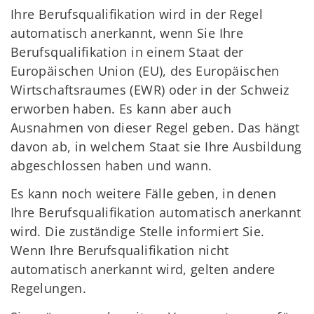
Ihre Berufsqualifikation wird in der Regel
automatisch anerkannt, wenn Sie Ihre
Berufsqualifikation in einem Staat der
Europäischen Union (EU), des Europäischen
Wirtschaftsraumes (EWR) oder in der Schweiz
erworben haben. Es kann aber auch
Ausnahmen von dieser Regel geben. Das hängt
davon ab, in welchem Staat sie Ihre Ausbildung
abgeschlossen haben und wann.
Es kann noch weitere Fälle geben, in denen
Ihre Berufsqualifikation automatisch anerkannt
wird. Die zuständige Stelle informiert Sie.
Wenn Ihre Berufsqualifikation nicht
automatisch anerkannt wird, gelten andere
Regelungen.