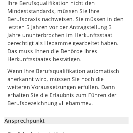
Ihre Berufsqualifikation nicht den
Mindeststandards, müssen Sie Ihre
Berufspraxis nachweisen. Sie müssen in den
letzten 5 Jahren vor der Antragstellung 3
Jahre ununterbrochen im Herkunftsstaat
berechtigt als Hebamme gearbeitet haben.
Das muss Ihnen die Behörde Ihres
Herkunftsstaates bestätigen.
Wenn Ihre Berufsqualifikation automatisch
anerkannt wird, müssen Sie noch die
weiteren Voraussetzungen erfüllen. Dann
erhalten Sie die Erlaubnis zum Führen der
Berufsbezeichnung »Hebamme«.
Ansprechpunkt