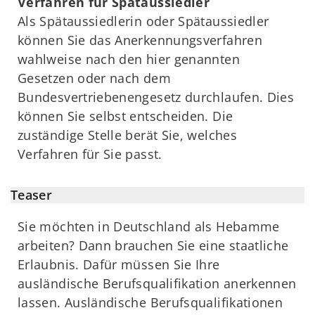
Verfahren für Spätaussiedler
Als Spätaussiedlerin oder Spätaussiedler
können Sie das Anerkennungsverfahren
wahlweise nach den hier genannten
Gesetzen oder nach dem
Bundesvertriebenengesetz durchlaufen. Dies
können Sie selbst entscheiden. Die
zuständige Stelle berät Sie, welches
Verfahren für Sie passt.
Teaser
Sie möchten in Deutschland als Hebamme
arbeiten? Dann brauchen Sie eine staatliche
Erlaubnis. Dafür müssen Sie Ihre
ausländische Berufsqualifikation anerkennen
lassen. Ausländische Berufsqualifikationen