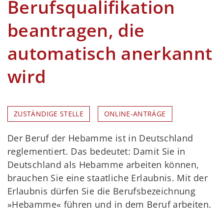
Berufsqualifikation
beantragen, die
automatisch anerkannt
wird
ZUSTÄNDIGE STELLE
ONLINE-ANTRÄGE
Der Beruf der Hebamme ist in Deutschland
reglementiert. Das bedeutet: Damit Sie in
Deutschland als Hebamme arbeiten können,
brauchen Sie eine staatliche Erlaubnis. Mit der
Erlaubnis dürfen Sie die Berufsbezeichnung
»Hebamme« führen und in dem Beruf arbeiten.