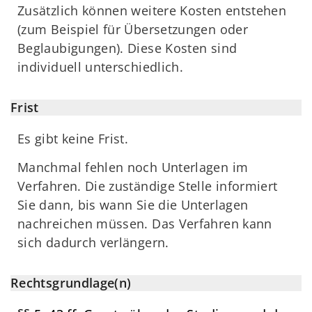
Zusätzlich können weitere Kosten entstehen
(zum Beispiel für Übersetzungen oder
Beglaubigungen). Diese Kosten sind
individuell unterschiedlich.
Frist
Es gibt keine Frist.
Manchmal fehlen noch Unterlagen im
Verfahren. Die zuständige Stelle informiert
Sie dann, bis wann Sie die Unterlagen
nachreichen müssen. Das Verfahren kann
sich dadurch verlängern.
Rechtsgrundlage(n)