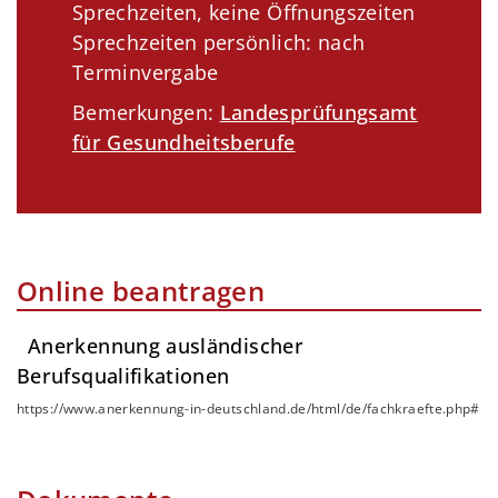
Sprechzeiten, keine Öffnungszeiten
Sprechzeiten persönlich: nach
Terminvergabe
Bemerkungen:
Landesprüfungsamt
für Gesundheitsberufe
Online beantragen
Anerkennung ausländischer
Berufsqualifikationen
https://www.anerkennung-in-deutschland.de/html/de/fachkraefte.php#