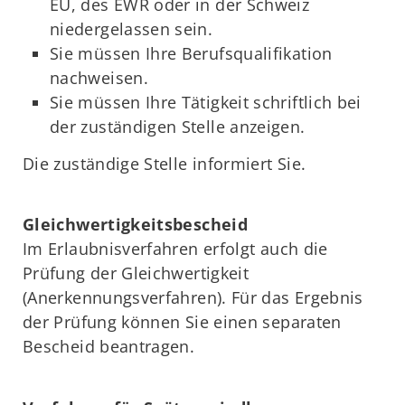
EU, des EWR oder in der Schweiz
niedergelassen sein.
Sie müssen Ihre Berufsqualifikation
nachweisen.
Sie müssen Ihre Tätigkeit schriftlich bei
der zuständigen Stelle anzeigen.
Die zuständige Stelle informiert Sie.
Gleichwertigkeitsbescheid
Im Erlaubnisverfahren erfolgt auch die
Prüfung der Gleichwertigkeit
(Anerkennungsverfahren). Für das Ergebnis
der Prüfung können Sie einen separaten
Bescheid beantragen.