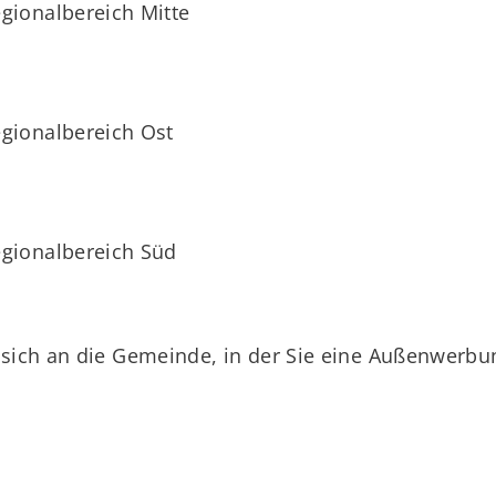
gionalbereich Mitte
gionalbereich Ost
gionalbereich Süd
 sich an die Gemeinde, in der Sie eine Außenwerbu