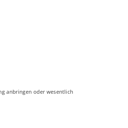
ng anbringen oder wesentlich