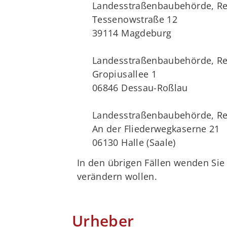
Landesstraßenbaubehörde, Re
Tessenowstraße 12
39114 Magdeburg
Landesstraßenbaubehörde, Re
Gropiusallee 1
06846 Dessau-Roßlau
Landesstraßenbaubehörde, Re
An der Fliederwegkaserne 21
06130 Halle (Saale)
In den übrigen Fällen wenden Sie
verändern wollen.
Urheber