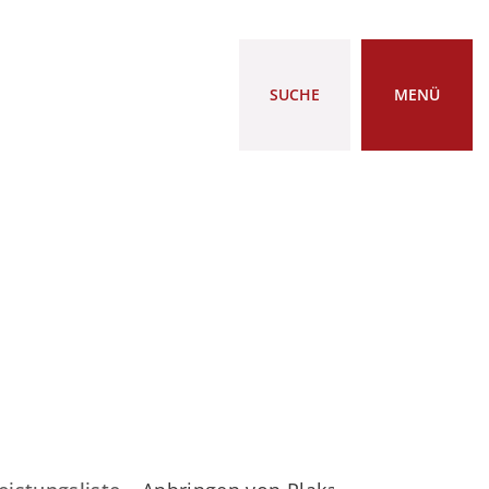
SUCHE
MENÜ