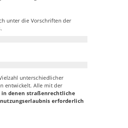
h unter die Vorschriften der
.
Vielzahl unterschiedlicher
 entwickelt. Alle mit der
, in denen straßenrechtliche
nutzungserlaubnis erforderlich