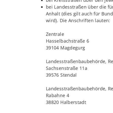
bei Landesstraßen über die f
Anhalt (dies gilt auch für Bu
wird). Die Anschriften lauten:
Zentrale
Hasselbachstraße 6
39104 Magdegurg
Landesstraßenbaubehörde, Re
Sachsenstraße 11a
39576 Stendal
Landesstraßenbaubehörde, Re
Rabahne 4
38820 Halberstadt