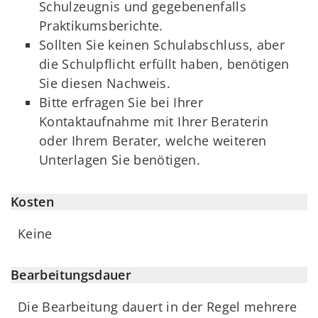
Schulzeugnis und gegebenenfalls
Praktikumsberichte.
Sollten Sie keinen Schulabschluss, aber
die Schulpflicht erfüllt haben, benötigen
Sie diesen Nachweis.
Bitte erfragen Sie bei Ihrer
Kontaktaufnahme mit Ihrer Beraterin
oder Ihrem Berater, welche weiteren
Unterlagen Sie benötigen.
Kosten
Keine
Bearbeitungsdauer
Die Bearbeitung dauert in der Regel mehrere