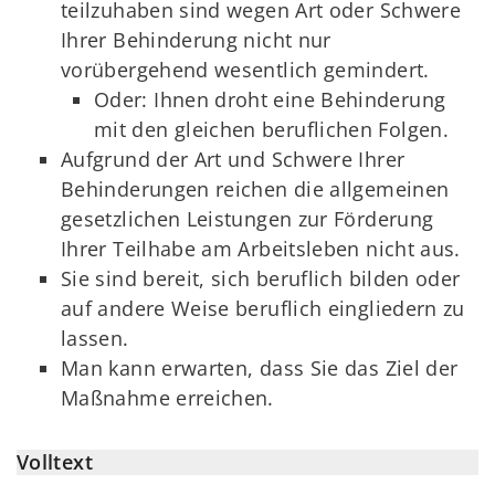
teilzuhaben sind wegen Art oder Schwere
Ihrer Behinderung nicht nur
vorübergehend wesentlich gemindert.
Oder: Ihnen droht eine Behinderung
mit den gleichen beruflichen Folgen.
Aufgrund der Art und Schwere Ihrer
Behinderungen reichen die allgemeinen
gesetzlichen Leistungen zur Förderung
Ihrer Teilhabe am Arbeitsleben nicht aus.
Sie sind bereit, sich beruflich bilden oder
auf andere Weise beruflich eingliedern zu
lassen.
Man kann erwarten, dass Sie das Ziel der
Maßnahme erreichen.
Volltext