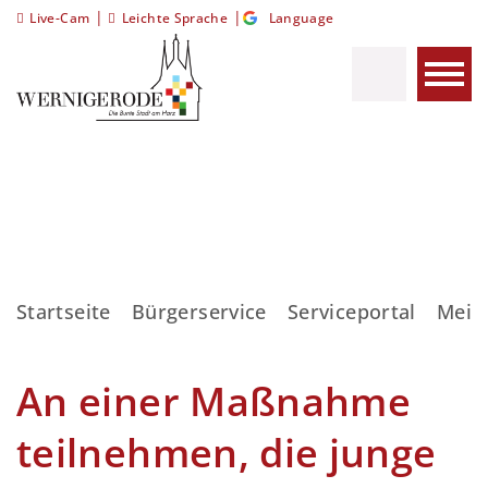
|
|
Live-Cam
Leichte Sprache
Language
Startseite
Bürgerservice
Serviceportal
Meis
An einer Maßnahme
teilnehmen, die junge