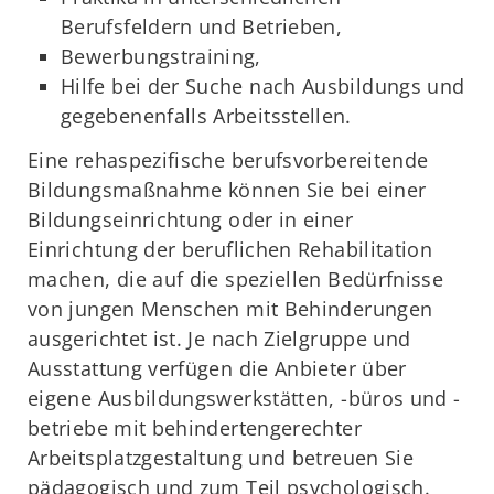
Berufsfeldern und Betrieben,
Bewerbungstraining,
Hilfe bei der Suche nach Ausbildungs und
gegebenenfalls Arbeitsstellen.
Eine rehaspezifische berufsvorbereitende
Bildungsmaßnahme können Sie bei einer
Bildungseinrichtung oder in einer
Einrichtung der beruflichen Rehabilitation
machen, die auf die speziellen Bedürfnisse
von jungen Menschen mit Behinderungen
ausgerichtet ist. Je nach Zielgruppe und
Ausstattung verfügen die Anbieter über
eigene Ausbildungswerkstätten, -büros und -
betriebe mit behindertengerechter
Arbeitsplatzgestaltung und betreuen Sie
pädagogisch und zum Teil psychologisch.