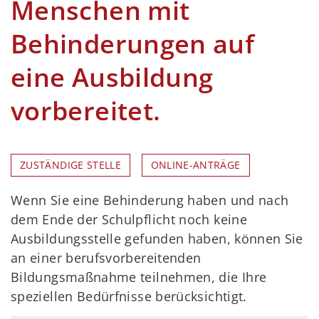
Menschen mit
Behinderungen auf
eine Ausbildung
vorbereitet.
ZUSTÄNDIGE STELLE
ONLINE-ANTRÄGE
Wenn Sie eine Behinderung haben und nach
dem Ende der Schulpflicht noch keine
Ausbildungsstelle gefunden haben, können Sie
an einer berufsvorbereitenden
Bildungsmaßnahme teilnehmen, die Ihre
speziellen Bedürfnisse berücksichtigt.