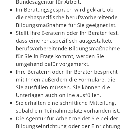
Bundesagentur für Arbeit.
Im Beratungsgespräch wird geklärt, ob
die rehaspezifische berufsvorbereitende
Bildungsmaßnahme für Sie geeignet ist.
Stellt Ihre Beraterin oder Ihr Berater fest,
dass eine rehaspezifisch ausgestaltete
berufsvorbereitende Bildungsmaßnahme
für Sie in Frage kommt, werden Sie
umgehend dafür vorgemerkt.
Ihre Beraterin oder Ihr Berater bespricht
mit Ihnen außerdem die Formulare, die
Sie ausfüllen müssen. Sie können die
Unterlagen auch online ausfüllen.
Sie erhalten eine schriftliche Mitteilung,
sobald ein Teilnahmeplatz vorhanden ist.
Die Agentur für Arbeit meldet Sie bei der
Bildungseinrichtung oder der Einrichtung