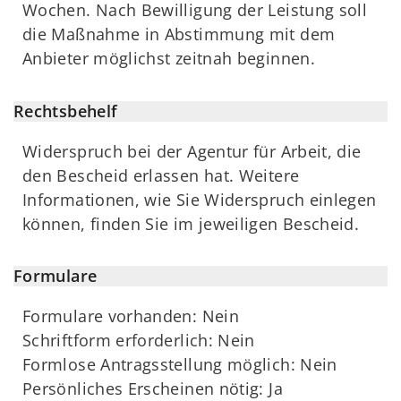
Wochen. Nach Bewilligung der Leistung soll
die Maßnahme in Abstimmung mit dem
Anbieter möglichst zeitnah beginnen.
Rechtsbehelf
Widerspruch bei der Agentur für Arbeit, die
den Bescheid erlassen hat. Weitere
Informationen, wie Sie Widerspruch einlegen
können, finden Sie im jeweiligen Bescheid.
Formulare
Formulare vorhanden: Nein
Schriftform erforderlich: Nein
Formlose Antragsstellung möglich: Nein
Persönliches Erscheinen nötig: Ja