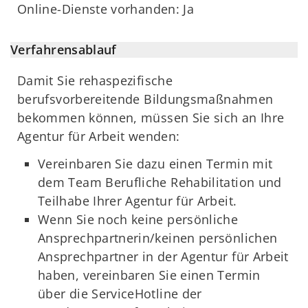
Online-Dienste vorhanden: Ja
Verfahrensablauf
Damit Sie rehaspezifische
berufsvorbereitende Bildungsmaßnahmen
bekommen können, müssen Sie sich an Ihre
Agentur für Arbeit wenden:
Vereinbaren Sie dazu einen Termin mit
dem Team Berufliche Rehabilitation und
Teilhabe Ihrer Agentur für Arbeit.
Wenn Sie noch keine persönliche
Ansprechpartnerin/keinen persönlichen
Ansprechpartner in der Agentur für Arbeit
haben, vereinbaren Sie einen Termin
über die ServiceHotline der