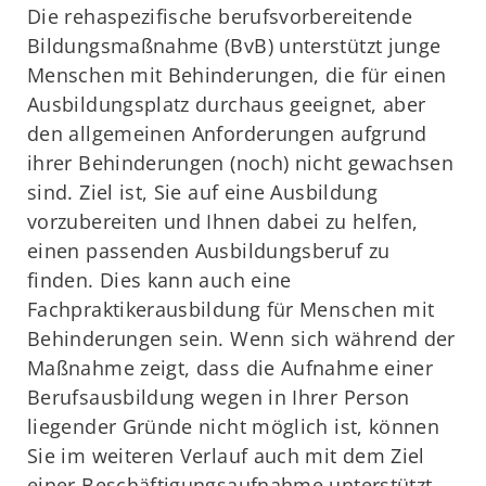
Die rehaspezifische berufsvorbereitende
Bildungsmaßnahme (BvB) unterstützt junge
Menschen mit Behinderungen, die für einen
Ausbildungsplatz durchaus geeignet, aber
den allgemeinen Anforderungen aufgrund
ihrer Behinderungen (noch) nicht gewachsen
sind. Ziel ist, Sie auf eine Ausbildung
vorzubereiten und Ihnen dabei zu helfen,
einen passenden Ausbildungsberuf zu
finden. Dies kann auch eine
Fachpraktikerausbildung für Menschen mit
Behinderungen sein. Wenn sich während der
Maßnahme zeigt, dass die Aufnahme einer
Berufsausbildung wegen in Ihrer Person
liegender Gründe nicht möglich ist, können
Sie im weiteren Verlauf auch mit dem Ziel
einer Beschäftigungsaufnahme unterstützt