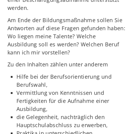
werden.
Am Ende der Bildungsmaßnahme sollen Sie
Antworten auf diese Fragen gefunden haben:
Wo liegen meine Talente? Welche
Ausbildung soll es werden? Welchen Beruf
kann ich mir vorstellen?
Zu den Inhalten zählen unter anderem
Hilfe bei der Berufsorientierung und
Berufswahl,
Vermittlung von Kenntnissen und
Fertigkeiten für die Aufnahme einer
Ausbildung,
die Gelegenheit, nachträglich den
Hauptschulabschluss zu erwerben,
Praktika in unterschiedlichen