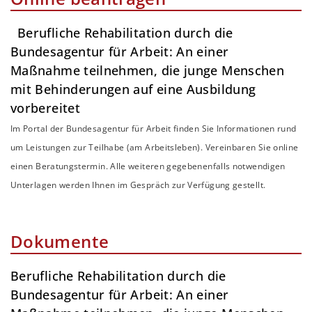
Berufliche Rehabilitation durch die
Bundesagentur für Arbeit: An einer
Maßnahme teilnehmen, die junge Menschen
mit Behinderungen auf eine Ausbildung
vorbereitet
Im Portal der Bundesagentur für Arbeit finden Sie Informationen rund
um Leistungen zur Teilhabe (am Arbeitsleben). Vereinbaren Sie online
einen Beratungstermin. Alle weiteren gegebenenfalls notwendigen
Unterlagen werden Ihnen im Gespräch zur Verfügung gestellt.
Dokumente
Berufliche Rehabilitation durch die
Bundesagentur für Arbeit: An einer