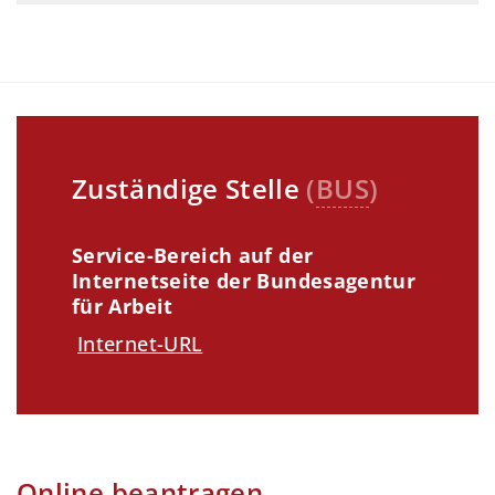
Zuständige Stelle
(
BUS
)
Service-Bereich auf der
Internetseite der Bundesagentur
für Arbeit
Internet-URL
Online beantragen