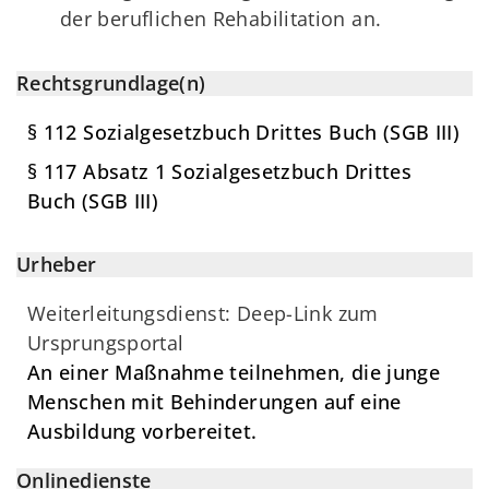
der beruflichen Rehabilitation an.
Rechtsgrundlage(n)
§ 112 Sozialgesetzbuch Drittes Buch (SGB III)
§ 117 Absatz 1 Sozialgesetzbuch Drittes
Buch (SGB III)
Urheber
Weiterleitungsdienst: Deep-Link zum
Ursprungsportal
An einer Maßnahme teilnehmen, die junge
Menschen mit Behinderungen auf eine
Ausbildung vorbereitet.
Onlinedienste