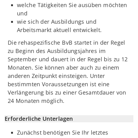
welche Tätigkeiten Sie ausüben möchten
und
wie sich der Ausbildungs und
Arbeitsmarkt aktuell entwickelt.
Die rehaspezifische BvB startet in der Regel
zu Beginn des Ausbildungsjahres im
September und dauert in der Regel bis zu 12
Monaten. Sie können aber auch zu einem
anderen Zeitpunkt einsteigen. Unter
bestimmten Voraussetzungen ist eine
Verlängerung bis zu einer Gesamtdauer von
24 Monaten möglich.
Erforderliche Unterlagen
Zunächst benötigen Sie Ihr letztes