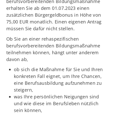
berufsvorbereitenden Bildungsmaßnahme
erhalten Sie ab dem 01.07.2023 einen
zusätzlichen Bürgergeldbonus in Höhe von
75,00 EUR monatlich. Einen eigenen Antrag
müssen Sie dafür nicht stellen.
Ob Sie an einer rehaspezifischen
berufsvorbereitenden Bildungsmaßnahme
teilnehmen können, hängt unter anderem
davon ab,
ob sich die Maßnahme für Sie und Ihren
konkreten Fall eignet, um Ihre Chancen,
eine Berufsausbildung aufzunehmen zu
steigern,
was Ihre persönlichen Neigungen sind
und wie diese im Berufsleben nützlich
sein können,