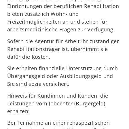
Einrichtungen der beruflichen Rehabilitation
bieten zusätzlich Wohn- und
Freizeitmöglichkeiten an und stehen für
arbeitsmedizinische Fragen zur Verfügung.
Sofern die Agentur für Arbeit Ihr zuständiger
Rehabilitationsträger ist, übernimmt sie
dafür die Kosten.
Sie erhalten finanzielle Unterstützung durch
Übergangsgeld oder Ausbildungsgeld und
Sie sind sozialversichert.
Hinweis für Kundinnen und Kunden, die
Leistungen vom Jobcenter (Bürgergeld)
erhalten:
Bei Teilnahme an einer rehaspezifischen