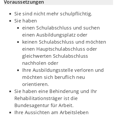
Voraussetzungen
Sie sind nicht mehr schulpflichtig.
Sie haben
einen Schulabschluss und suchen
einen Ausbildungsplatz oder
keinen Schulabschluss und möchten
einen Hauptschulabschluss oder
gleichwerten Schulabschluss
nachholen oder
Ihre Ausbildungsstelle verloren und
möchten sich beruflich neu
orientieren.
Sie haben eine Behinderung und Ihr
Rehabilitationsträger ist die
Bundesagentur für Arbeit.
Ihre Aussichten am Arbeitsleben