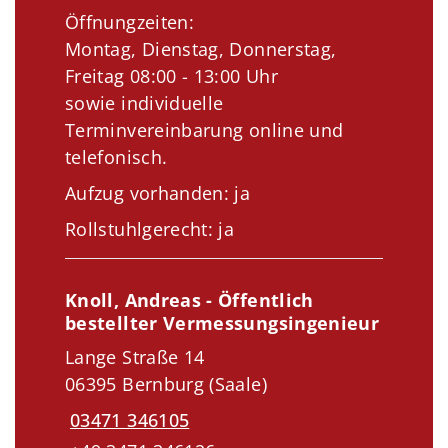
Öffnungzeiten:
Montag, Dienstag, Donnerstag,
Freitag 08:00 - 13:00 Uhr
sowie individuelle
Terminvereinbarung online und
telefonisch.
Aufzug vorhanden: ja
Rollstuhlgerecht: ja
Knoll, Andreas - Öffentlich
bestellter Vermessungsingenieur
Lange Straße 14
06395 Bernburg (Saale)
03471 346105