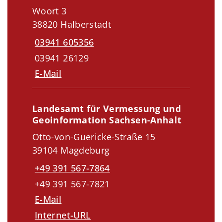
Woort 3
38820 Halberstadt
03941 605356
03941 26129
E-Mail
Landesamt für Vermessung und
Geoinformation Sachsen-Anhalt
Otto-von-Guericke-Straße 15
39104 Magdeburg
+49 391 567-7864
+49 391 567-7821
E-Mail
Internet-URL