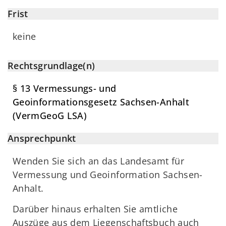
Frist
keine
Rechtsgrundlage(n)
§ 13 Vermessungs- und
Geoinformationsgesetz Sachsen-Anhalt
(VermGeoG LSA)
Ansprechpunkt
Wenden Sie sich an das Landesamt für
Vermessung und Geoinformation Sachsen-
Anhalt.
Darüber hinaus erhalten Sie amtliche
Auszüge aus dem Liegenschaftsbuch auch