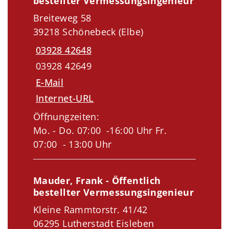
bestellter Vermessungsingenieur
Breiteweg 58
39218 Schönebeck (Elbe)
03928 42648
03928 42649
E-Mail
Internet-URL
Öffnungzeiten:
Mo. - Do. 07:00 -16:00 Uhr Fr.
07:00 - 13:00 Uhr
Mauder, Frank - Öffentlich
bestellter Vermessungsingenieur
Kleine Rammtorstr. 41/42
06295 Lutherstadt Eisleben