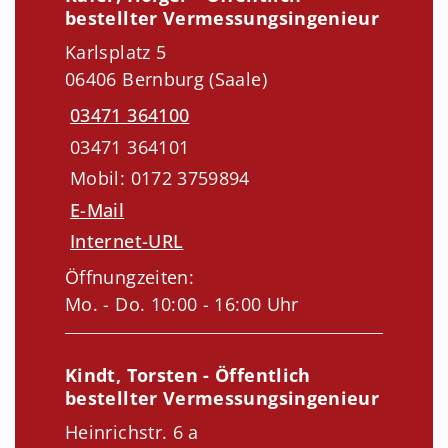
bestellter Vermessungsingenieur
Karlsplatz 5
06406 Bernburg (Saale)
03471 364100
03471 364101
Mobil: 0172 3759894
E-Mail
Internet-URL
Öffnungzeiten:
Mo. - Do. 10:00 - 16:00 Uhr
Kindt, Torsten - Öffentlich
bestellter Vermessungsingenieur
Heinrichstr. 6 a