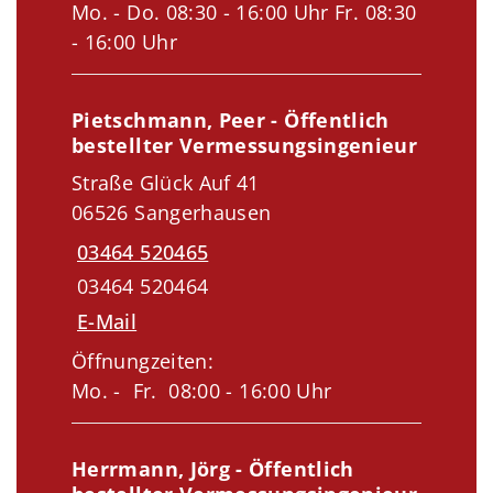
Mo. - Do. 08:30 - 16:00 Uhr Fr. 08:30
- 16:00 Uhr
Pietschmann, Peer - Öffentlich
bestellter Vermessungsingenieur
Straße Glück Auf 41
06526 Sangerhausen
03464 520465
03464 520464
E-Mail
Öffnungzeiten:
Mo. - Fr. 08:00 - 16:00 Uhr
Herrmann, Jörg - Öffentlich