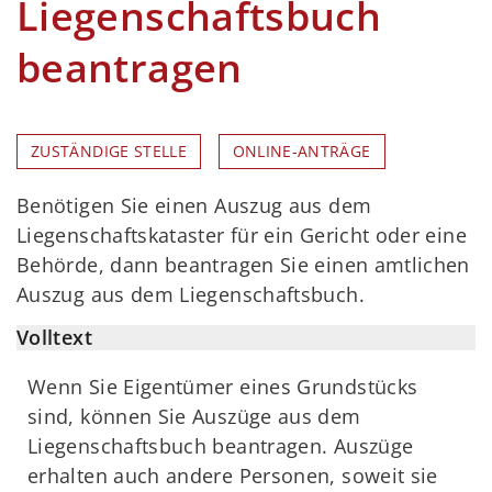
Liegenschaftsbuch
beantragen
ZUSTÄNDIGE STELLE
ONLINE-ANTRÄGE
Benötigen Sie einen Auszug aus dem
Liegenschaftskataster für ein Gericht oder eine
Behörde, dann beantragen Sie einen amtlichen
Auszug aus dem Liegenschaftsbuch.
Volltext
Wenn Sie Eigentümer eines Grundstücks
sind, können Sie Auszüge aus dem
Liegenschaftsbuch beantragen. Auszüge
erhalten auch andere Personen, soweit sie