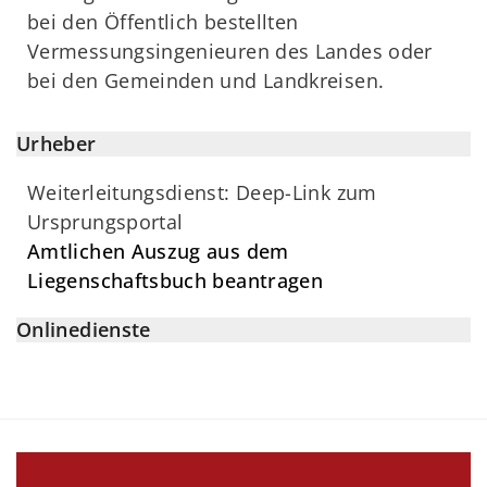
bei den Öffentlich bestellten
Vermessungsingenieuren des Landes oder
bei den Gemeinden und Landkreisen.
Urheber
Weiterleitungsdienst: Deep-Link zum
Ursprungsportal
Amtlichen Auszug aus dem
Liegenschaftsbuch beantragen
Onlinedienste