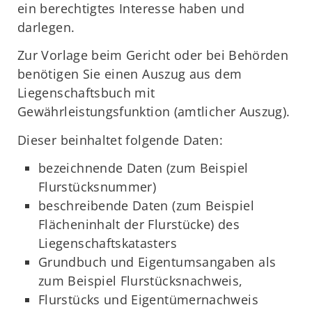
ein berechtigtes Interesse haben und
darlegen.
Zur Vorlage beim Gericht oder bei Behörden
benötigen Sie einen Auszug aus dem
Liegenschaftsbuch mit
Gewährleistungsfunktion (amtlicher Auszug).
Dieser beinhaltet folgende Daten:
bezeichnende Daten (zum Beispiel
Flurstücksnummer)
beschreibende Daten (zum Beispiel
Flächeninhalt der Flurstücke) des
Liegenschaftskatasters
Grundbuch und Eigentumsangaben als
zum Beispiel Flurstücksnachweis,
Flurstücks und Eigentümernachweis