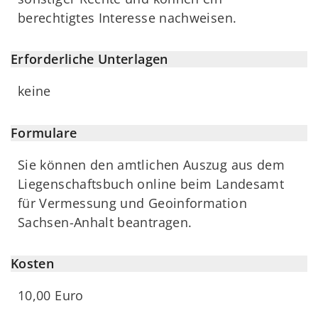
berechtigtes Interesse nachweisen.
Erforderliche Unterlagen
keine
Formulare
Sie können den amtlichen Auszug aus dem
Liegenschaftsbuch online beim Landesamt
für Vermessung und Geoinformation
Sachsen-Anhalt beantragen.
Kosten
10,00 Euro