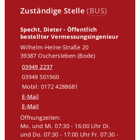
Zuständige Stelle
(
BUS
)
Specht, Dieter - Öffentlich
bestellter Vermessungsingenieur
Wilhelm-Heine-Straße 20
39387 Oschersleben (Bode)
03949 2237
03949 501960
Mobil: 0172 4288681
E-Mail
E-Mail
Öffnungzeiten:
Mo. und Mi. 07:30 - 16:00 Uhr Di.
und Do. 07:30 - 17:00 Uhr Fr. 07:30 -