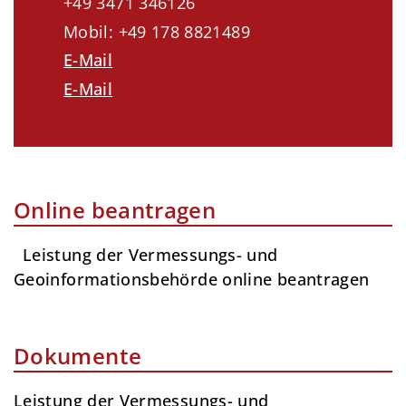
+49 3471 346126
Mobil: +49 178 8821489
E-Mail
E-Mail
Online beantragen
Leistung der Vermessungs- und
Geoinformationsbehörde online beantragen
Dokumente
Leistung der Vermessungs- und