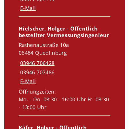
E-Mail
Hielscher, Holger - Öffentlich
bestellter Vermessungsingenieur
Rathenaustraße 10a
06484 Quedlinburg
03946 706428
03946 707486
E-Mail
Öffnungzeiten:
Mo. - Do. 08:30 - 16:00 Uhr Fr. 08:30
- 13:00 Uhr
Käfer, Holger - Öffentlich