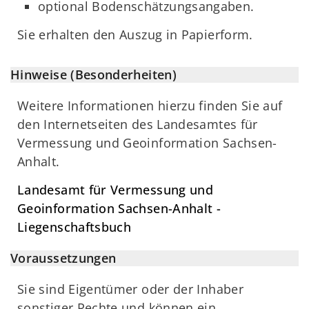
optional Bodenschätzungsangaben.
Sie erhalten den Auszug in Papierform.
Hinweise (Besonderheiten)
Weitere Informationen hierzu finden Sie auf
den Internetseiten des Landesamtes für
Vermessung und Geoinformation Sachsen-
Anhalt.
Landesamt für Vermessung und
Geoinformation Sachsen-Anhalt -
Liegenschaftsbuch
Voraussetzungen
Sie sind Eigentümer oder der Inhaber
sonstiger Rechte und können ein