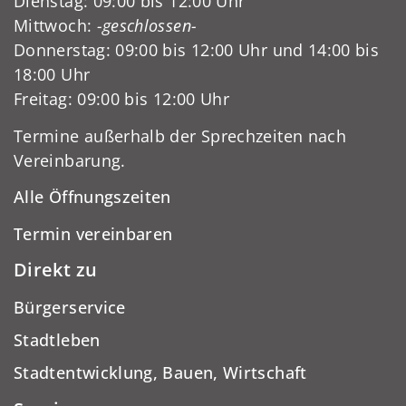
Dienstag: 09:00 bis 12:00 Uhr
Mittwoch:
-geschlossen-
Donnerstag: 09:00 bis 12:00 Uhr und 14:00 bis
18:00 Uhr
Freitag: 09:00 bis 12:00 Uhr
Termine außerhalb der Sprechzeiten nach
Vereinbarung.
Alle Öffnungszeiten
Termin vereinbaren
Direkt zu
Bürgerservice
Stadtleben
Stadtentwicklung, Bauen, Wirtschaft