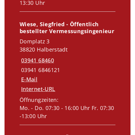
13:30 Uhr
Wiese, Siegfried - Öffentlich
bestellter Vermessungsingenieur
Domplatz 3
38820 Halberstadt
03941 68460
03941 6846121
E-Mail
Internet-URL
Öffnungzeiten:
Mo. - Do. 07:30 - 16:00 Uhr Fr. 07:30
-13:00 Uhr