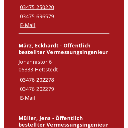
03475 250220
03475 696579
E-Mail
März, Eckhardt - Öffentlich
bestellter Vermessungsingenieur
Johannistor 6
06333 Hettstedt
03476 202278
03476 202279
E-Mail
Müller, Jens - Öffentlich
bestellter Vermessungsingenieur