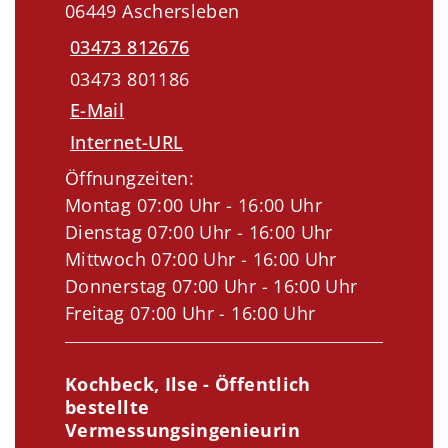
06449 Aschersleben
03473 812676
03473 801186
E-Mail
Internet-URL
Öffnungzeiten:
Montag 07:00 Uhr - 16:00 Uhr
Dienstag 07:00 Uhr - 16:00 Uhr
Mittwoch 07:00 Uhr - 16:00 Uhr
Donnerstag 07:00 Uhr - 16:00 Uhr
Freitag 07:00 Uhr - 16:00 Uhr
Kochbeck, Ilse - Öffentlich
bestellte
Vermessungsingenieurin