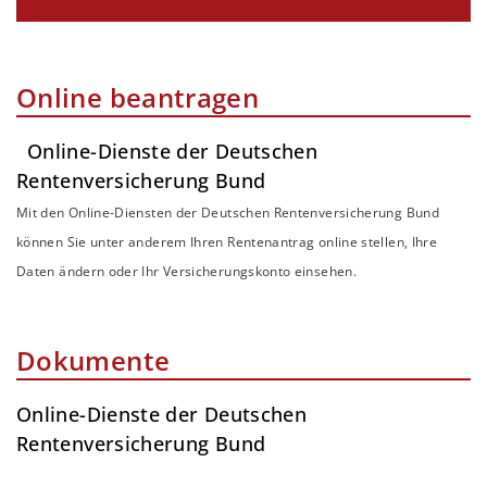
Online beantragen
Online-Dienste der Deutschen
Rentenversicherung Bund
Mit den Online-Diensten der Deutschen Rentenversicherung Bund
können Sie unter anderem Ihren Rentenantrag online stellen, Ihre
Daten ändern oder Ihr Versicherungskonto einsehen.
Dokumente
Online-Dienste der Deutschen
Rentenversicherung Bund