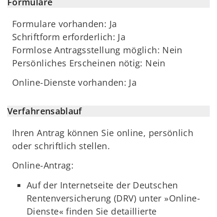
Formulare
Formulare vorhanden: Ja
Schriftform erforderlich: Ja
Formlose Antragsstellung möglich: Nein
Persönliches Erscheinen nötig: Nein
Online-Dienste vorhanden: Ja
Verfahrensablauf
Ihren Antrag können Sie online, persönlich
oder schriftlich stellen.
Online-Antrag:
Auf der Internetseite der Deutschen
Rentenversicherung (DRV) unter »Online-
Dienste« finden Sie detaillierte