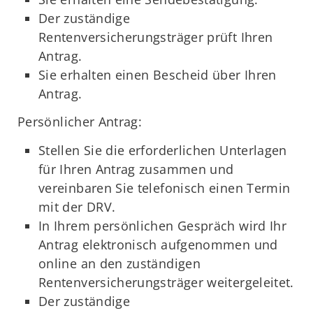
Der zuständige
Rentenversicherungsträger prüft Ihren
Antrag.
Sie erhalten einen Bescheid über Ihren
Antrag.
Persönlicher Antrag:
Stellen Sie die erforderlichen Unterlagen
für Ihren Antrag zusammen und
vereinbaren Sie telefonisch einen Termin
mit der DRV.
In Ihrem persönlichen Gespräch wird Ihr
Antrag elektronisch aufgenommen und
online an den zuständigen
Rentenversicherungsträger weitergeleitet.
Der zuständige