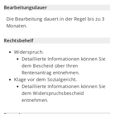
Bearbeitungsdauer
Die Bearbeitung dauert in der Regel bis zu 3
Monaten.
Rechtsbehelf
Widerspruch.
Detaillierte Informationen können Sie
dem Bescheid über Ihren
Rentenantrag entnehmen.
Klage vor dem Sozialgericht.
Detaillierte Informationen können Sie
dem Widerspruchsbescheid
entnehmen.