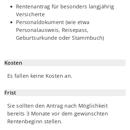
Rentenantrag für besonders langjährig
Versicherte
Personaldokument (wie etwa
Personalausweis, Reisepass,
Geburtsurkunde oder Stammbuch)
Kosten
Es fallen keine Kosten an.
Frist
Sie sollten den Antrag nach Möglichkeit
bereits 3 Monate vor dem gewünschten
Rentenbeginn stellen.