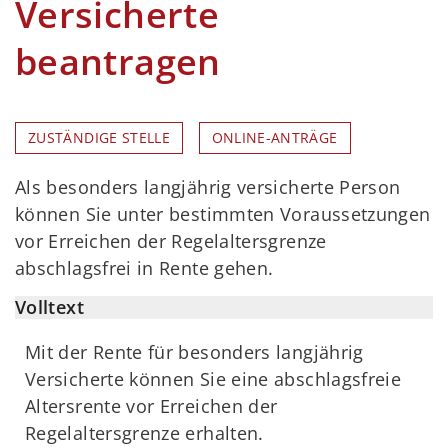
Versicherte
beantragen
ZUSTÄNDIGE STELLE
ONLINE-ANTRÄGE
Als besonders langjährig versicherte Person
können Sie unter bestimmten Voraussetzungen
vor Erreichen der Regelaltersgrenze
abschlagsfrei in Rente gehen.
Volltext
Mit der Rente für besonders langjährig
Versicherte können Sie eine abschlagsfreie
Altersrente vor Erreichen der
Regelaltersgrenze erhalten.