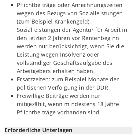
Pflichtbeiträge oder Anrechnungszeiten
wegen des Bezugs von Sozialleistungen
(zum Beispiel Krankengeld).
Sozialleistungen der Agentur für Arbeit in
den letzten 2 Jahren vor Rentenbeginn
werden nur berücksichtigt, wenn Sie die
Leistung wegen Insolvenz oder
vollständiger Geschäftsaufgabe des
Arbeitgebers erhalten haben.
Ersatzzeiten: zum Beispiel Monate der
politischen Verfolgung in der DDR
Freiwillige Beiträge werden nur
mitgezählt, wenn mindestens 18 Jahre
Pflichtbeiträge vorhanden sind.
Erforderliche Unterlagen