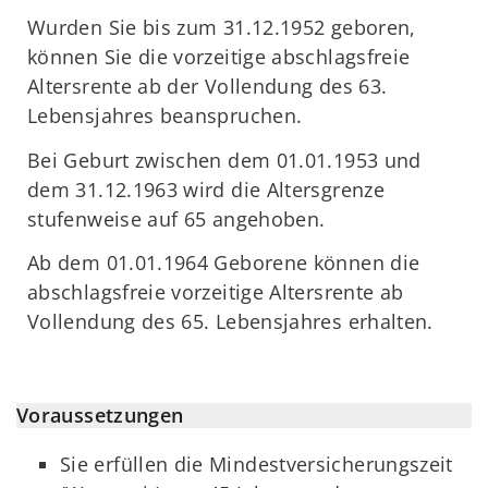
Wurden Sie bis zum 31.12.1952 geboren,
können Sie die vorzeitige abschlagsfreie
Altersrente ab der Vollendung des 63.
Lebensjahres beanspruchen.
Bei Geburt zwischen dem 01.01.1953 und
dem 31.12.1963 wird die Altersgrenze
stufenweise auf 65 angehoben.
Ab dem 01.01.1964 Geborene können die
abschlagsfreie vorzeitige Altersrente ab
Vollendung des 65. Lebensjahres erhalten.
Voraussetzungen
Sie erfüllen die Mindestversicherungszeit