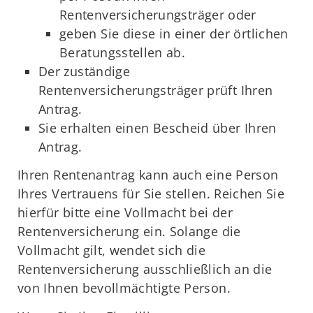
Rentenversicherungsträger oder
geben Sie diese in einer der örtlichen
Beratungsstellen ab.
Der zuständige
Rentenversicherungsträger prüft Ihren
Antrag.
Sie erhalten einen Bescheid über Ihren
Antrag.
Ihren Rentenantrag kann auch eine Person
Ihres Vertrauens für Sie stellen. Reichen Sie
hierfür bitte eine Vollmacht bei der
Rentenversicherung ein. Solange die
Vollmacht gilt, wendet sich die
Rentenversicherung ausschließlich an die
von Ihnen bevollmächtigte Person.