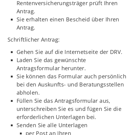
Rentenversicherungsträger prüft Ihren
Antrag.
Sie erhalten einen Bescheid über Ihren
Antrag.
Schriftlicher Antrag:
Gehen Sie auf die Internetseite der DRV.
Laden Sie das gewünschte
Antragsformular herunter.
Sie können das Formular auch persönlich
bei den Auskunfts-­ und Beratungsstellen
abholen.
Füllen Sie das Antragsformular aus,
unterschreiben Sie es und fügen Sie die
erforderlichen Unterlagen bei.
Senden Sie alle Unterlagen
per Post an Ihren