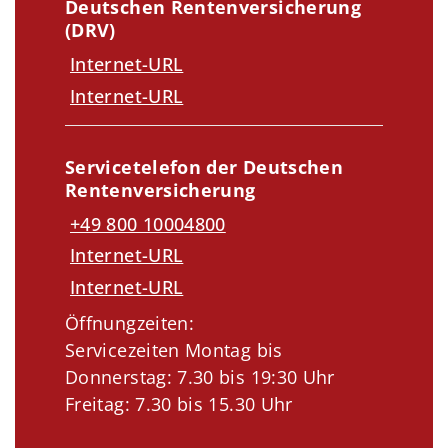
Deutschen Rentenversicherung
(DRV)
Internet-URL
Internet-URL
Servicetelefon der Deutschen
Rentenversicherung
+49 800 10004800
Internet-URL
Internet-URL
Öffnungzeiten:
Servicezeiten Montag bis
Donnerstag: 7.30 bis 19:30 Uhr
Freitag: 7.30 bis 15.30 Uhr