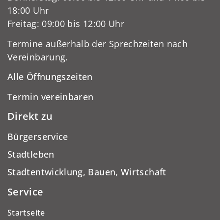
18:00 Uhr
Freitag: 09:00 bis 12:00 Uhr
Termine außerhalb der Sprechzeiten nach
Vereinbarung.
Alle Öffnungszeiten
Termin vereinbaren
Direkt zu
Bürgerservice
Stadtleben
Stadtentwicklung, Bauen, Wirtschaft
Service
Startseite