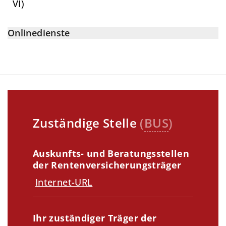
VI)
Onlinedienste
Zuständige Stelle
(
BUS
)
Auskunfts- und Beratungsstellen
der Rentenversicherungsträger
Internet-URL
Ihr zuständiger Träger der