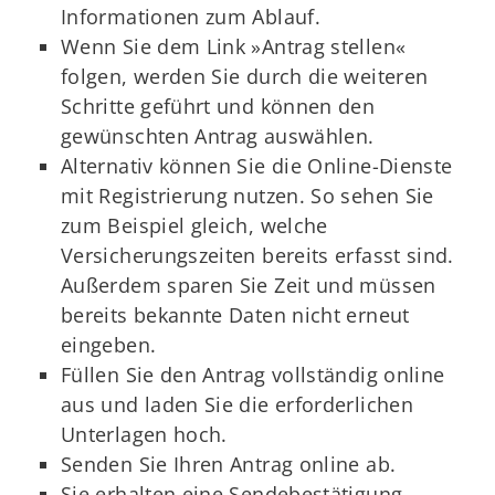
Informationen zum Ablauf.
Wenn Sie dem Link »Antrag stellen«
folgen, werden Sie durch die weiteren
Schritte geführt und können den
gewünschten Antrag auswählen.
Alternativ können Sie die Online-Dienste
mit Registrierung nutzen. So sehen Sie
zum Beispiel gleich, welche
Versicherungszeiten bereits erfasst sind.
Außerdem sparen Sie Zeit und müssen
bereits bekannte Daten nicht erneut
eingeben.
Füllen Sie den Antrag vollständig online
aus und laden Sie die erforderlichen
Unterlagen hoch.
Senden Sie Ihren Antrag online ab.
Sie erhalten eine Sendebestätigung.