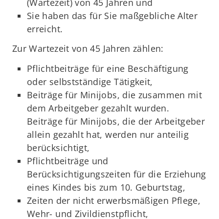
(Wartezeit) von 45 Jahren und
Sie haben das für Sie maßgebliche Alter
erreicht.
Zur Wartezeit von 45 Jahren zählen:
Pflichtbeiträge für eine Beschäftigung
oder selbstständige Tätigkeit,
Beiträge für Minijobs, die zusammen mit
dem Arbeitgeber gezahlt wurden.
Beiträge für Minijobs, die der Arbeitgeber
allein gezahlt hat, werden nur anteilig
berücksichtigt,
Pflichtbeiträge und
Berücksichtigungszeiten für die Erziehung
eines Kindes bis zum 10. Geburtstag,
Zeiten der nicht erwerbsmäßigen Pflege,
Wehr- und Zivildienstpflicht,