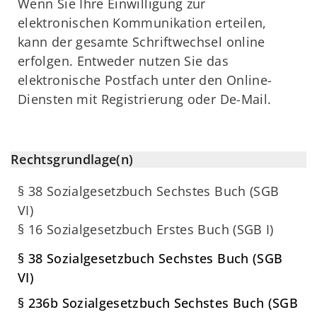
Wenn Sie Ihre Einwilligung zur
elektronischen Kommunikation erteilen,
kann der gesamte Schriftwechsel online
erfolgen. Entweder nutzen Sie das
elektronische Postfach unter den Online-
Diensten mit Registrierung oder De-Mail.
Rechtsgrundlage(n)
§ 38 Sozialgesetzbuch Sechstes Buch (SGB
VI)
§ 16 Sozialgesetzbuch Erstes Buch (SGB I)
§ 38 Sozialgesetzbuch Sechstes Buch (SGB
VI)
§ 236b Sozialgesetzbuch Sechstes Buch (SGB