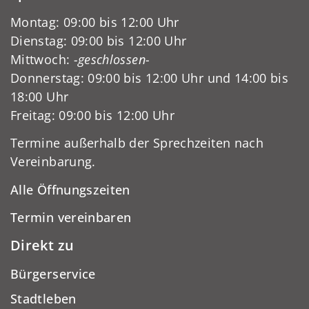
Montag: 09:00 bis 12:00 Uhr
Dienstag: 09:00 bis 12:00 Uhr
Mittwoch:
-geschlossen-
Donnerstag: 09:00 bis 12:00 Uhr und 14:00 bis
18:00 Uhr
Freitag: 09:00 bis 12:00 Uhr
Termine außerhalb der Sprechzeiten nach
Vereinbarung.
Alle Öffnungszeiten
Termin vereinbaren
Direkt zu
Bürgerservice
Stadtleben