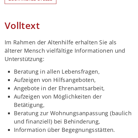
Volltext
Im Rahmen der Altenhilfe erhalten Sie als
älterer Mensch vielfältige Informationen und
Unterstützung:
Beratung in allen Lebensfragen,
Aufzeigen von Hilfsangeboten,
Angebote in der Ehrenamtsarbeit,
Aufzeigen von Möglichkeiten der
Betätigung,
Beratung zur Wohnungsanpassung (baulich
und finanziell) bei Behinderung,
Information über Begegnungsstätten.