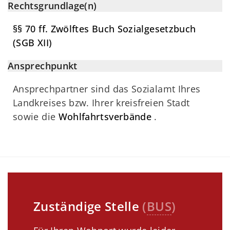
Rechtsgrundlage(n)
§§ 70 ff. Zwölftes Buch Sozialgesetzbuch
(SGB XII)
Ansprechpunkt
Ansprechpartner sind das Sozialamt Ihres
Landkreises bzw. Ihrer kreisfreien Stadt
sowie die
Wohlfahrtsverbände
.
Zuständige Stelle
(
BUS
)