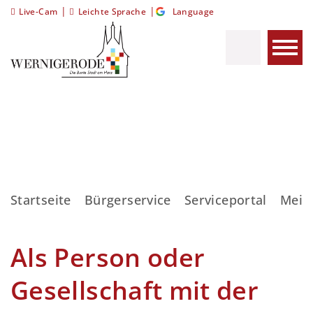
|
|
Live-Cam
Leichte Sprache
Language
Startseite
Bürgerservice
Serviceportal
Meis
Als Person oder
Gesellschaft mit der