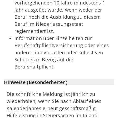
vorhergehenden 10 Jahre mindestens 1
Jahr ausgeübt wurde, wenn weder der
Beruf noch die Ausbildung zu diesem
Beruf im Niederlassungsstaat
reglementiert ist.
Information über Einzelheiten zur
Berufshaftpflichtversicherung oder eines
anderen individuellen oder kollektiven
Schutzes in Bezug auf die
Berufshaftpflicht
Hinweise (Besonderheiten)
Die schriftliche Meldung ist jährlich zu
wiederholen, wenn Sie nach Ablauf eines
Kalenderjahres erneut geschäftsmäßig
Hilfeleistung in Steuersachen im Inland