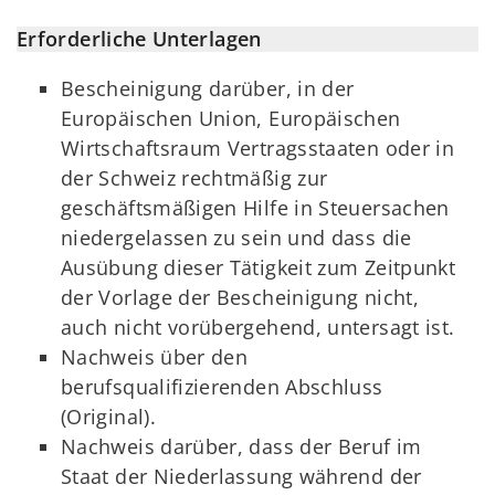
Erforderliche Unterlagen
Bescheinigung darüber, in der
Europäischen Union, Europäischen
Wirtschaftsraum Vertragsstaaten oder in
der Schweiz rechtmäßig zur
geschäftsmäßigen Hilfe in Steuersachen
niedergelassen zu sein und dass die
Ausübung dieser Tätigkeit zum Zeitpunkt
der Vorlage der Bescheinigung nicht,
auch nicht vorübergehend, untersagt ist.
Nachweis über den
berufsqualifizierenden Abschluss
(Original).
Nachweis darüber, dass der Beruf im
Staat der Niederlassung während der