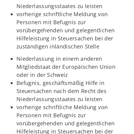
Niederlassungsstaates zu leisten
vorherige schriftliche Meldung von
Personen mit Befugnis zur
vorübergehenden und gelegentlichen
Hilfeleistung in Steuersachen bei der
zuständigen inländischen Stelle
Niederlassung in einem anderen
Mitgliedstaat der Europäischen Union
oder in der Schweiz
Befugnis, geschäftsmäßig Hilfe in
Steuersachen nach dem Recht des
Niederlassungsstaates zu leisten
vorherige schriftliche Meldung von
Personen mit Befugnis zur
vorübergehenden und gelegentlichen
Hilfeleistung in Steuersachen bei der