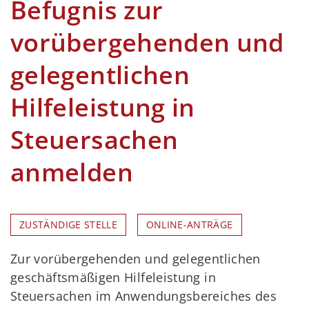
Befugnis zur
vorübergehenden und
gelegentlichen
Hilfeleistung in
Steuersachen
anmelden
ZUSTÄNDIGE STELLE
ONLINE-ANTRÄGE
Zur vorübergehenden und gelegentlichen
geschäftsmäßigen Hilfeleistung in
Steuersachen im Anwendungsbereiches des