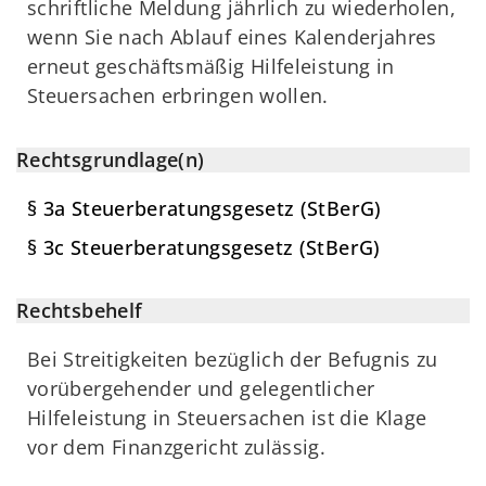
schriftliche Meldung jährlich zu wiederholen,
wenn Sie nach Ablauf eines Kalenderjahres
erneut geschäftsmäßig Hilfeleistung in
Steuersachen erbringen wollen.
Rechtsgrundlage(n)
§ 3a Steuerberatungsgesetz (StBerG)
§ 3c Steuerberatungsgesetz (StBerG)
Rechtsbehelf
Bei Streitigkeiten bezüglich der Befugnis zu
vorübergehender und gelegentlicher
Hilfeleistung in Steuersachen ist die Klage
vor dem Finanzgericht zulässig.