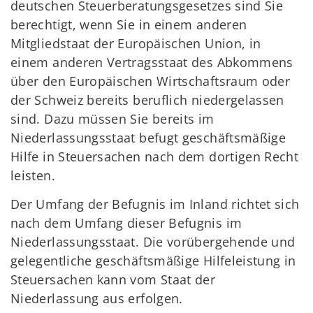
deutschen Steuerberatungsgesetzes sind Sie
berechtigt, wenn Sie in einem anderen
Mitgliedstaat der Europäischen Union, in
einem anderen Vertragsstaat des Abkommens
über den Europäischen Wirtschaftsraum oder
der Schweiz bereits beruflich niedergelassen
sind. Dazu müssen Sie bereits im
Niederlassungsstaat befugt geschäftsmäßige
Hilfe in Steuersachen nach dem dortigen Recht
leisten.
Der Umfang der Befugnis im Inland richtet sich
nach dem Umfang dieser Befugnis im
Niederlassungsstaat. Die vorübergehende und
gelegentliche geschäftsmäßige Hilfeleistung in
Steuersachen kann vom Staat der
Niederlassung aus erfolgen.