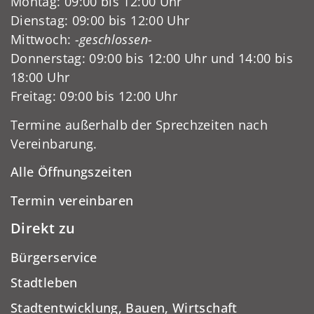
Montag: 09:00 bis 12:00 Uhr
Dienstag: 09:00 bis 12:00 Uhr
Mittwoch:
-geschlossen-
Donnerstag: 09:00 bis 12:00 Uhr und 14:00 bis
18:00 Uhr
Freitag: 09:00 bis 12:00 Uhr
Termine außerhalb der Sprechzeiten nach
Vereinbarung.
Alle Öffnungszeiten
Termin vereinbaren
Direkt zu
Bürgerservice
Stadtleben
Stadtentwicklung, Bauen, Wirtschaft