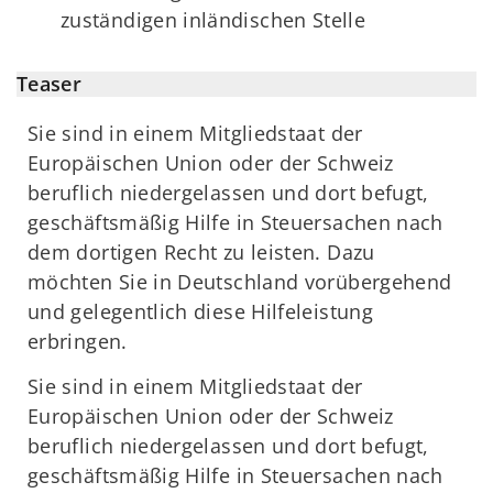
zuständigen inländischen Stelle
Teaser
Sie sind in einem Mitgliedstaat der
Europäischen Union oder der Schweiz
beruflich niedergelassen und dort befugt,
geschäftsmäßig Hilfe in Steuersachen nach
dem dortigen Recht zu leisten. Dazu
möchten Sie in Deutschland vorübergehend
und gelegentlich diese Hilfeleistung
erbringen.
Sie sind in einem Mitgliedstaat der
Europäischen Union oder der Schweiz
beruflich niedergelassen und dort befugt,
geschäftsmäßig Hilfe in Steuersachen nach