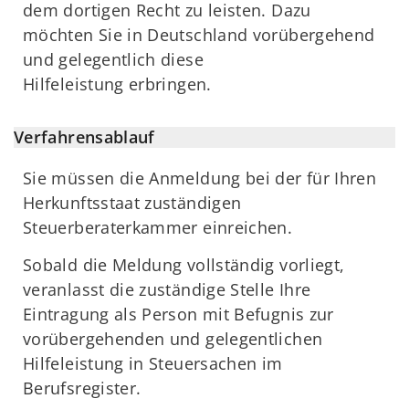
dem dortigen Recht zu leisten. Dazu
möchten Sie in Deutschland vorübergehend
und gelegentlich diese
Hilfeleistung erbringen.
Verfahrensablauf
Sie müssen die Anmeldung bei der für Ihren
Herkunftsstaat zuständigen
Steuerberaterkammer einreichen.
Sobald die Meldung vollständig vorliegt,
veranlasst die zuständige Stelle Ihre
Eintragung als Person mit Befugnis zur
vorübergehenden und gelegentlichen
Hilfeleistung in Steuersachen im
Berufsregister.