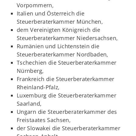
Vorpommern,
Italien und Österreich die
Steuerberaterkammer München,
dem Vereinigten Königreich die
Steuerberaterkammer Niedersachsen,
Rumänien und Lichtenstein die
Steuerberaterkammer Nordbaden,
Tschechien die Steuerberaterkammer
Nürnberg,
Frankreich die Steuerberaterkammer
Rheinland-Pfalz,
Luxemburg die Steuerberaterkammer
Saarland,
Ungarn die Steuerberaterkammer des
Freistaates Sachsen,
der Slowakei die Steuerberaterkammer