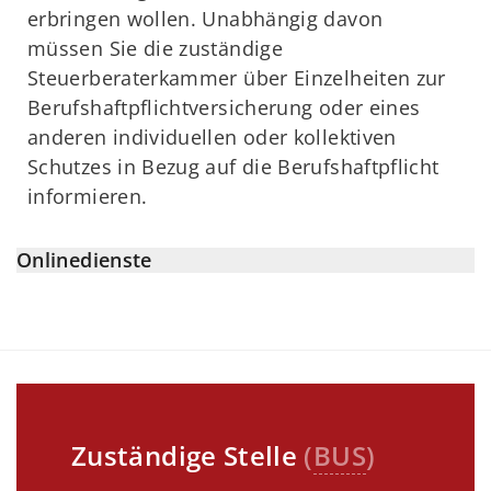
erbringen wollen. Unabhängig davon
müssen Sie die zuständige
Steuerberaterkammer über Einzelheiten zur
Berufshaftpflichtversicherung oder eines
anderen individuellen oder kollektiven
Schutzes in Bezug auf die Berufshaftpflicht
informieren.
Onlinedienste
Zuständige Stelle
(
BUS
)