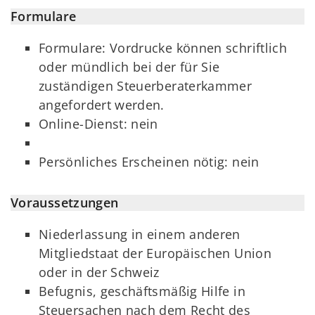
Formulare
Formulare: Vordrucke können schriftlich
oder mündlich bei der für Sie
zuständigen Steuerberaterkammer
angefordert werden.
Online-Dienst: nein
Persönliches Erscheinen nötig: nein
Voraussetzungen
Niederlassung in einem anderen
Mitgliedstaat der Europäischen Union
oder in der Schweiz
Befugnis, geschäftsmäßig Hilfe in
Steuersachen nach dem Recht des