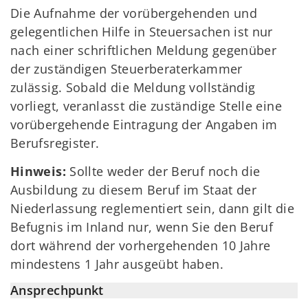
Die Aufnahme der vorübergehenden und
gelegentlichen Hilfe in Steuersachen ist nur
nach einer schriftlichen Meldung gegenüber
der zuständigen Steuerberaterkammer
zulässig. Sobald die Meldung vollständig
vorliegt, veranlasst die zuständige Stelle eine
vorübergehende Eintragung der Angaben im
Berufsregister.
Hinweis:
Sollte weder der Beruf noch die
Ausbildung zu diesem Beruf im Staat der
Niederlassung reglementiert sein, dann gilt die
Befugnis im Inland nur, wenn Sie den Beruf
dort während der vorhergehenden 10 Jahre
mindestens 1 Jahr ausgeübt haben.
Ansprechpunkt