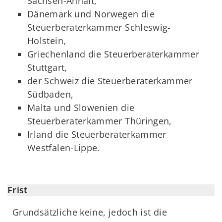
Sachsen-Anhalt,
Dänemark und Norwegen die
Steuerberaterkammer Schleswig-
Holstein,
Griechenland die Steuerberaterkammer
Stuttgart,
der Schweiz die Steuerberaterkammer
Südbaden,
Malta und Slowenien die
Steuerberaterkammer Thüringen,
Irland die Steuerberaterkammer
Westfalen-Lippe.
Frist
Grundsätzliche keine, jedoch ist die