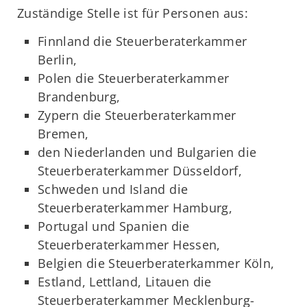
Zuständige Stelle ist für Personen aus:
Finnland die Steuerberaterkammer
Berlin,
Polen die Steuerberaterkammer
Brandenburg,
Zypern die Steuerberaterkammer
Bremen,
den Niederlanden und Bulgarien die
Steuerberaterkammer Düsseldorf,
Schweden und Island die
Steuerberaterkammer Hamburg,
Portugal und Spanien die
Steuerberaterkammer Hessen,
Belgien die Steuerberaterkammer Köln,
Estland, Lettland, Litauen die
Steuerberaterkammer Mecklenburg-