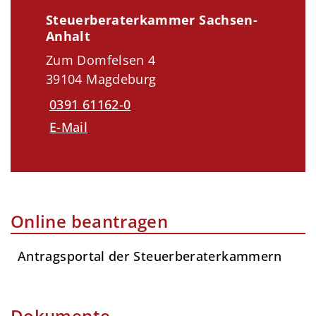
Steuerberaterkammer Sachsen-
Anhalt
Zum Domfelsen 4
39104 Magdeburg
0391 61162-0
E-Mail
Online beantragen
Antragsportal der Steuerberaterkammern
Dokumente