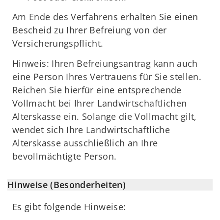
Am Ende des Verfahrens erhalten Sie einen
Bescheid zu Ihrer Befreiung von der
Versicherungspflicht.
Hinweis: Ihren Befreiungsantrag kann auch
eine Person Ihres Vertrauens für Sie stellen.
Reichen Sie hierfür eine entsprechende
Vollmacht bei Ihrer Landwirtschaftlichen
Alterskasse ein. Solange die Vollmacht gilt,
wendet sich Ihre Landwirtschaftliche
Alterskasse ausschließlich an Ihre
bevollmächtigte Person.
Hinweise (Besonderheiten)
Es gibt folgende Hinweise: