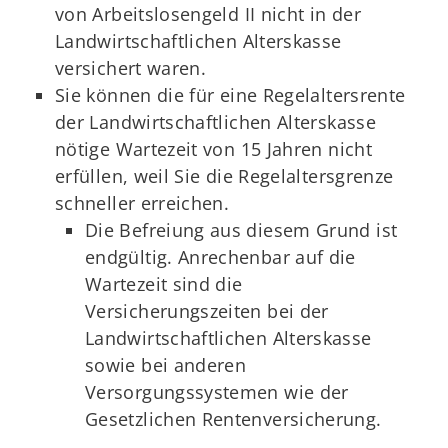
von Arbeitslosengeld II nicht in der
Landwirtschaftlichen Alterskasse
versichert waren.
Sie können die für eine Regelaltersrente
der Landwirtschaftlichen Alterskasse
nötige Wartezeit von 15 Jahren nicht
erfüllen, weil Sie die Regelaltersgrenze
schneller erreichen.
Die Befreiung aus diesem Grund ist
endgültig. Anrechenbar auf die
Wartezeit sind die
Versicherungszeiten bei der
Landwirtschaftlichen Alterskasse
sowie bei anderen
Versorgungssystemen wie der
Gesetzlichen Rentenversicherung.