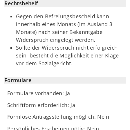
Rechtsbehelf
Gegen den Befreiungsbescheid kann
innerhalb eines Monats (im Ausland 3
Monate) nach seiner Bekanntgabe
Widerspruch eingelegt werden.
Sollte der Widerspruch nicht erfolgreich
sein, besteht die Möglichkeit einer Klage
vor dem Sozialgericht.
Formulare
Formulare vorhanden: Ja
Schriftform erforderlich: Ja
Formlose Antragsstellung möglich: Nein
Persönliches Erscheinen nötig: Nein