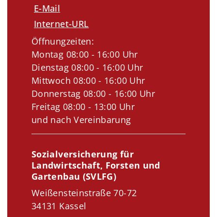
E-Mail
Internet-URL
Öffnungzeiten:
Montag 08:00 - 16:00 Uhr
Dienstag 08:00 - 16:00 Uhr
Mittwoch 08:00 - 16:00 Uhr
Donnerstag 08:00 - 16:00 Uhr
Freitag 08:00 - 13:00 Uhr
und nach Vereinbarung
Sozialversicherung für
Landwirtschaft, Forsten und
Gartenbau (SVLFG)
Weißensteinstraße 70-72
34131 Kassel