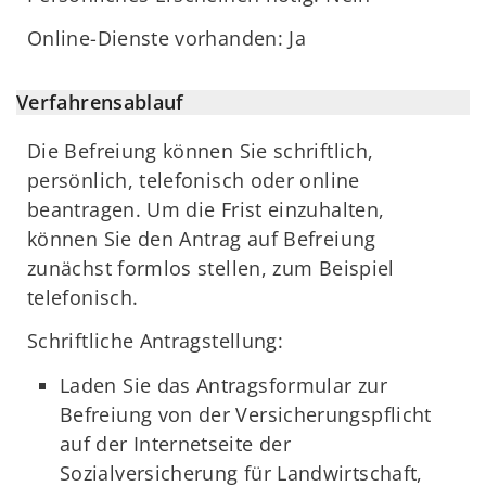
Online-Dienste vorhanden: Ja
Verfahrensablauf
Die Befreiung können Sie schriftlich,
persönlich, telefonisch oder online
beantragen. Um die Frist einzuhalten,
können Sie den Antrag auf Befreiung
zunächst formlos stellen, zum Beispiel
telefonisch.
Schriftliche Antragstellung:
Laden Sie das Antragsformular zur
Befreiung von der Versicherungspflicht
auf der Internetseite der
Sozialversicherung für Landwirtschaft,