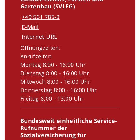
Gartenbau (SVLFG)
+49 561 785-0
E-Mail
Internet-URL
Öffnungzeiten:
Anrufzeiten
Montag 8:00 - 16:00 Uhr
Dienstag 8:00 - 16:00 Uhr
Mittwoch 8:00 - 16:00 Uhr
Donnerstag 8:00 - 16:00 Uhr
Freitag 8:00 - 13:00 Uhr
Bundesweit einheitliche Service-
Rufnummer der
Sozialversicherung für