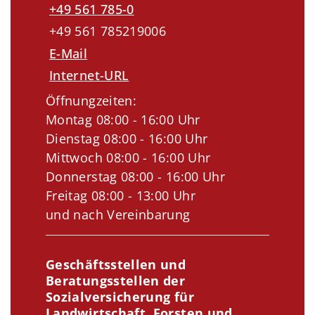
+49 561 785-0
+49 561 785219006
E-Mail
Internet-URL
Öffnungzeiten:
Montag 08:00 - 16:00 Uhr
Dienstag 08:00 - 16:00 Uhr
Mittwoch 08:00 - 16:00 Uhr
Donnerstag 08:00 - 16:00 Uhr
Freitag 08:00 - 13:00 Uhr
und nach Vereinbarung
Geschäftsstellen und
Beratungsstellen der
Sozialversicherung für
Landwirtschaft, Forsten und