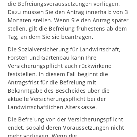
die Befreiungsvoraussetzungen vorliegen.
Dazu müssen Sie den Antrag innerhalb von 3
Monaten stellen. Wenn Sie den Antrag später
stellen, gilt die Befreiung frühestens ab dem
Tag, an dem Sie sie beantragen.
Die Sozialversicherung für Landwirtschaft,
Forsten und Gartenbau kann Ihre
Versicherungspflicht auch rückwirkend
feststellen. In diesem Fall beginnt die
Antragsfrist für die Befreiung mit
Bekanntgabe des Bescheides über die
aktuelle Versicherungspflicht bei der
Landwirtschaftlichen Alterskasse.
Die Befreiung von der Versicherungspflicht
endet, sobald deren Voraussetzungen nicht
mehr vorliegen. Wenn die