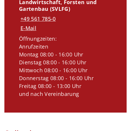
Landwirtschaft, Forsten und
Gartenbau (SVLFG)
+49 561 785-0
E-Mail
Öffnungzeiten:
Anrufzeiten
Montag 08:00 - 16:00 Uhr
Dienstag 08:00 - 16:00 Uhr
Mittwoch 08:00 - 16:00 Uhr
Donnerstag 08:00 - 16:00 Uhr
Freitag 08:00 - 13:00 Uhr
und nach Vereinbarung