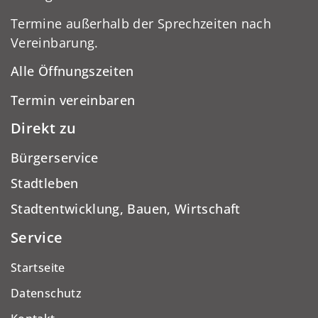
Termine außerhalb der Sprechzeiten nach
Vereinbarung.
Alle Öffnungszeiten
Termin vereinbaren
Direkt zu
Bürgerservice
Stadtleben
Stadtentwicklung, Bauen, Wirtschaft
Service
Startseite
Datenschutz