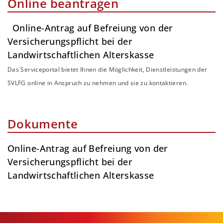
Online beantragen
Online-Antrag auf Befreiung von der
Versicherungspflicht bei der
Landwirtschaftlichen Alterskasse
Das Serviceportal bietet Ihnen die Möglichkeit, Dienstleistungen der
SVLFG online in Anspruch zu nehmen und sie zu kontaktieren.
Dokumente
Online-Antrag auf Befreiung von der
Versicherungspflicht bei der
Landwirtschaftlichen Alterskasse