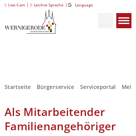
|
|
Live-Cam
Leichte Sprache
Language
Startseite
Bürgerservice
Serviceportal
Meis
Als Mitarbeitender
Familienangehöriger