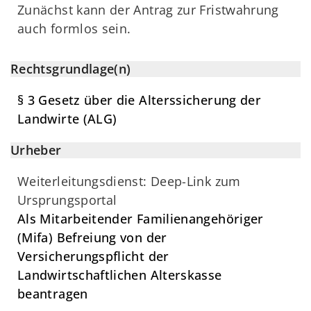
Zunächst kann der Antrag zur Fristwahrung
auch formlos sein.
Rechtsgrundlage(n)
§ 3 Gesetz über die Alterssicherung der
Landwirte (ALG)
Urheber
Weiterleitungsdienst: Deep-Link zum
Ursprungsportal
Als Mitarbeitender Familienangehöriger
(Mifa) Befreiung von der
Versicherungspflicht der
Landwirtschaftlichen Alterskasse
beantragen