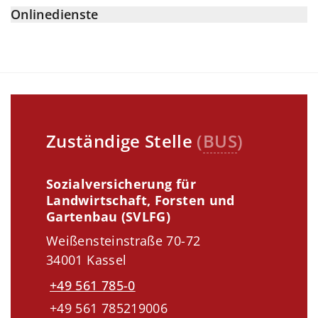
Onlinedienste
Zuständige Stelle
(
BUS
)
Sozialversicherung für
Landwirtschaft, Forsten und
Gartenbau (SVLFG)
Weißensteinstraße 70-72
34001 Kassel
+49 561 785-0
+49 561 785219006