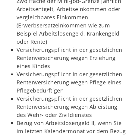
Zwölffache der Mini-Job-Grenze jährlich
Arbeitsentgelt, Arbeitseinkommen oder
vergleichbares Einkommen
(Erwerbsersatzeinkommen wie zum
Beispiel Arbeitslosengeld, Krankengeld
oder Rente)
Versicherungspflicht in der gesetzlichen
Rentenversicherung wegen Erziehung
eines Kindes
Versicherungspflicht in der gesetzlichen
Rentenversicherung wegen Pflege eines
Pflegebedürftigen
Versicherungspflicht in der gesetzlichen
Rentenversicherung wegen Ableistung
des Wehr- oder Zivildienstes
Bezug von Arbeitslosengeld II, wenn Sie
im letzten Kalendermonat vor dem Bezug