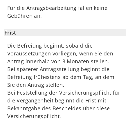
Für die Antragsbearbeitung fallen keine
Gebühren an.
Frist
Die Befreiung beginnt, sobald die
Voraussetzungen vorliegen, wenn Sie den
Antrag innerhalb von 3 Monaten stellen.
Bei späterer Antragsstellung beginnt die
Befreiung frühestens ab dem Tag, an dem
Sie den Antrag stellen.
Bei Feststellung der Versicherungspflicht für
die Vergangenheit beginnt die Frist mit
Bekanntgabe des Bescheides über diese
Versicherungspflicht.