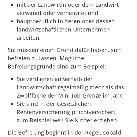
mit der Landwirtin oder dem Landwirt
verwandt oder verheiratet und
hauptberuflich in deren oder dessen
landwirtschaftlichen Unternehmen
arbeiten.
Sie müssen einen Grund dafür haben, sich
befreien zu lassen. Mögliche
Befreiungsgründe sind zum Beispiel:
Sie verdienen außerhalb der
Landwirtschaft regelmäßig mehr als das
Zwölffache der Mini-Job-Grenze im Jahr.
Sie sind in der Gesetzlichen
Rentenversicherung pflichtversichert,
zum Beispiel weil Sie Kinder erziehen.
Die Befreiung beginnt in der Regel, sobald