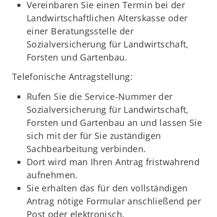
Vereinbaren Sie einen Termin bei der
Landwirtschaftlichen Alterskasse oder
einer Beratungsstelle der
Sozialversicherung für Landwirtschaft,
Forsten und Gartenbau.
Telefonische Antragstellung:
Rufen Sie die Service-Nummer der
Sozialversicherung für Landwirtschaft,
Forsten und Gartenbau an und lassen Sie
sich mit der für Sie zuständigen
Sachbearbeitung verbinden.
Dort wird man Ihren Antrag fristwahrend
aufnehmen.
Sie erhalten das für den vollständigen
Antrag nötige Formular anschließend per
Post oder elektronisch.