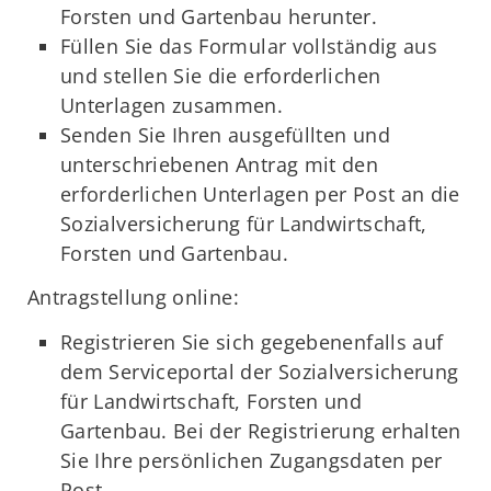
Forsten und Gartenbau herunter.
Füllen Sie das Formular vollständig aus
und stellen Sie die erforderlichen
Unterlagen zusammen.
Senden Sie Ihren ausgefüllten und
unterschriebenen Antrag mit den
erforderlichen Unterlagen per Post an die
Sozialversicherung für Landwirtschaft,
Forsten und Gartenbau.
Antragstellung online:
Registrieren Sie sich gegebenenfalls auf
dem Serviceportal der Sozialversicherung
für Landwirtschaft, Forsten und
Gartenbau. Bei der Registrierung erhalten
Sie Ihre persönlichen Zugangsdaten per
Post.