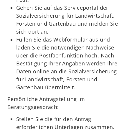
Gehen Sie auf das Serviceportal der
Sozialversicherung für Landwirtschaft,
Forsten und Gartenbau und melden Sie
sich dort an.
Füllen Sie das Webformular aus und
laden Sie die notwendigen Nachweise
über die Postfachfunktion hoch. Nach
Bestätigung Ihrer Angaben werden Ihre
Daten online an die Sozialversicherung
für Landwirtschaft, Forsten und
Gartenbau übermittelt.
Persönliche Antragstellung im
Beratungsgespräch:
Stellen Sie die für den Antrag
erforderlichen Unterlagen zusammen.