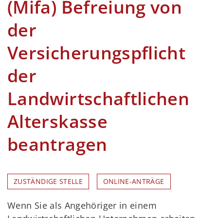
(Mifa) Befreiung von
der
Versicherungspflicht
der
Landwirtschaftlichen
Alterskasse
beantragen
ZUSTÄNDIGE STELLE
ONLINE-ANTRÄGE
Wenn Sie als Angehöriger in einem