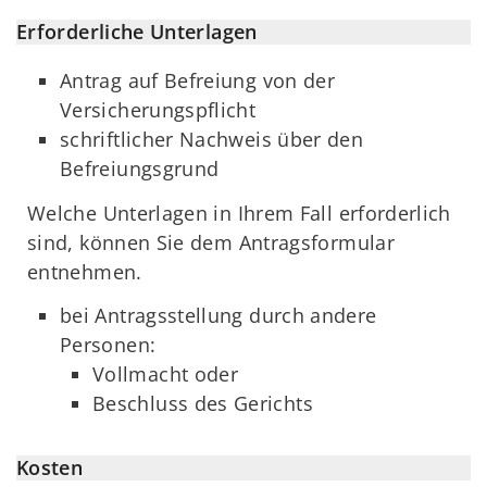
Erforderliche Unterlagen
Antrag auf Befreiung von der
Versicherungspflicht
schriftlicher Nachweis über den
Befreiungsgrund
Welche Unterlagen in Ihrem Fall erforderlich
sind, können Sie dem Antragsformular
entnehmen.
bei Antragsstellung durch andere
Personen:
Vollmacht oder
Beschluss des Gerichts
Kosten