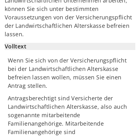
Landwirtschaftlichen Unternehmen arbeiten,
können Sie sich unter bestimmten
Voraussetzungen von der Versicherungspflicht
der Landwirtschaftlichen Alterskasse befreien
lassen.
Volltext
Wenn Sie sich von der Versicherungspflicht
bei der Landwirtschaftlichen Alterskasse
befreien lassen wollen, müssen Sie einen
Antrag stellen.
Antragsberechtigt sind Versicherte der
Landwirtschaftlichen Alterskasse, also auch
sogenannte mitarbeitende
Familienangehörige. Mitarbeitende
Familienangehörige sind