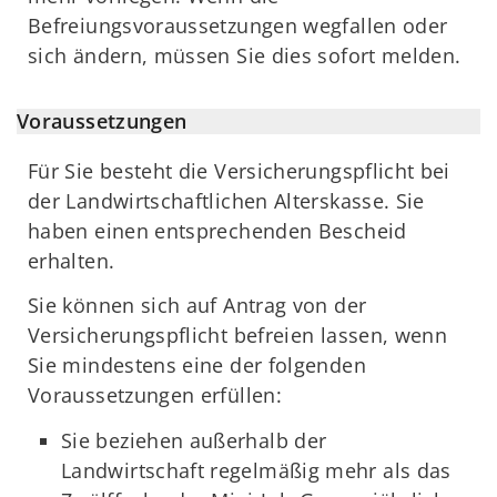
Befreiungsvoraussetzungen wegfallen oder
sich ändern, müssen Sie dies sofort melden.
Voraussetzungen
Für Sie besteht die Versicherungspflicht bei
der Landwirtschaftlichen Alterskasse. Sie
haben einen entsprechenden Bescheid
erhalten.
Sie können sich auf Antrag von der
Versicherungspflicht befreien lassen, wenn
Sie mindestens eine der folgenden
Voraussetzungen erfüllen:
Sie beziehen außerhalb der
Landwirtschaft regelmäßig mehr als das