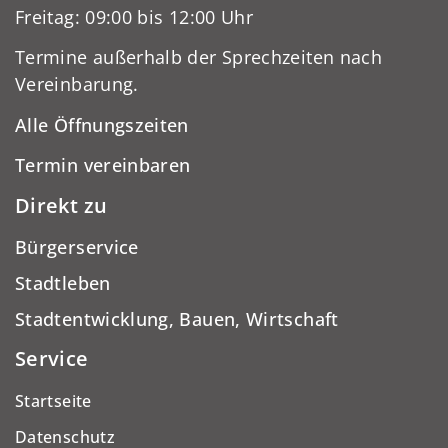
Freitag: 09:00 bis 12:00 Uhr
Termine außerhalb der Sprechzeiten nach
Vereinbarung.
Alle Öffnungszeiten
Termin vereinbaren
Direkt zu
Bürgerservice
Stadtleben
Stadtentwicklung, Bauen, Wirtschaft
Service
Startseite
Datenschutz