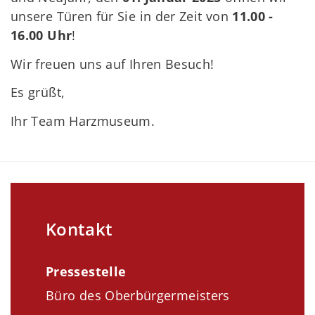
unsere Türen für Sie in der Zeit von
11.00 -
16.00 Uhr
!
Wir freuen uns auf Ihren Besuch!
Es grüßt,
Ihr Team Harzmuseum.
Kontakt
Pressestelle
Büro des Oberbürgermeisters